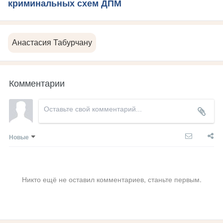
криминальных схем ДПМ
Анастасия Табурчану
Комментарии
Новые
Никто ещё не оставил комментариев, станьте первым.