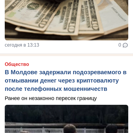
сегодня в 13:13
0
Общество
В Молдове задержали подозреваемого в
отмывании денег через криптовалюту
после телефонных мошенничеств
Ранее он незаконно пересек границу