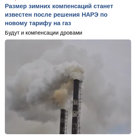
Размер зимних компенсаций станет
известен после решения НАРЭ по
новому тарифу на газ
Будут и компенсации дровами