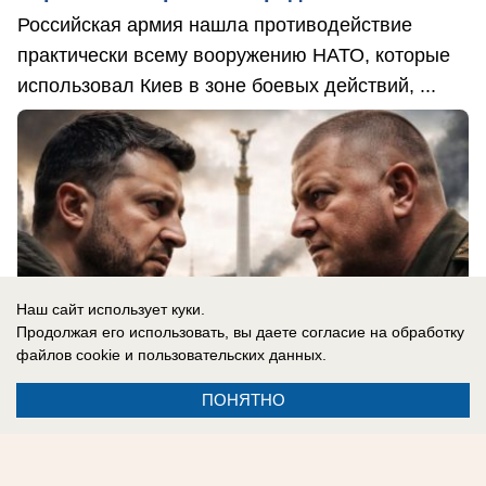
Российская армия нашла противодействие
практически всему вооружению НАТО, которые
использовал Киев в зоне боевых действий, ...
Наш сайт использует куки.
Продолжая его использовать, вы даете согласие на обработку
файлов cookie
и пользовательских данных.
ПОНЯТНО
06.08.2026
0