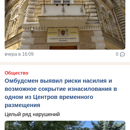
вчера в 16:09
0
Общество
Омбудсмен выявил риски насилия и
возможное сокрытие изнасилования в
одном из Центров временного
размещения
Целый ряд нарушений