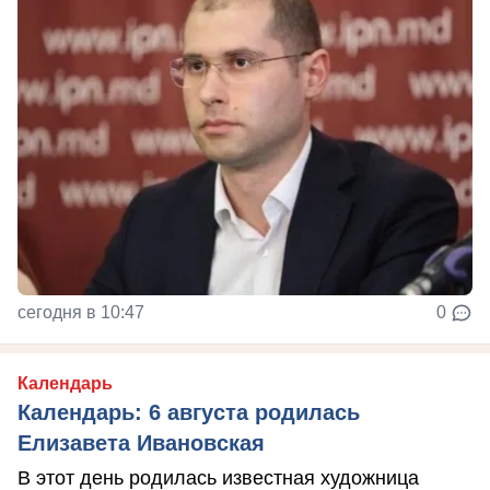
сегодня в 10:47
0
Календарь
Календарь: 6 августа родилась
Елизавета Ивановская
В этот день родилась известная художница