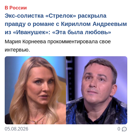
В России
Экс-солистка «Стрелок» раскрыла
правду о романе с Кириллом Андреевым
из «Иванушек»: «Эта была любовь»
Мария Корнеева прокомментировала свое
интервью.
05.08.2026
0