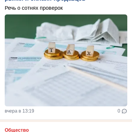
Речь о сотнях проверок
вчера в 13:19
0
Общество