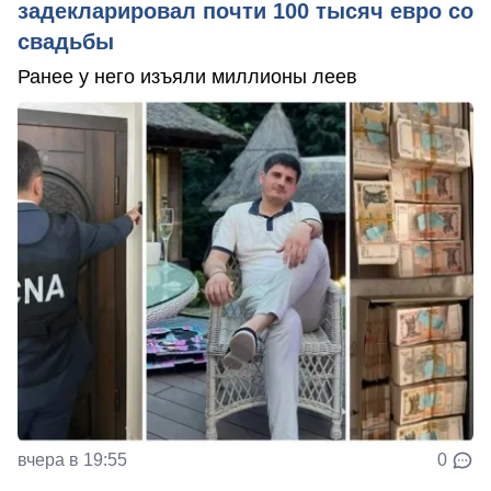
задекларировал почти 100 тысяч евро со
свадьбы
Ранее у него изъяли миллионы леев
вчера в 19:55
0