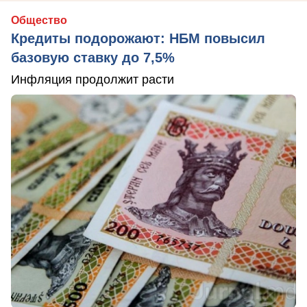
Общество
Кредиты подорожают: НБМ повысил
базовую ставку до 7,5%
Инфляция продолжит расти