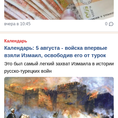
вчера в 10:45
0
Календарь
Календарь: 5 августа - войска впервые
взяли Измаил, освободив его от турок
Это был самый легкий захват Измаила в истории
русско-турецких войн