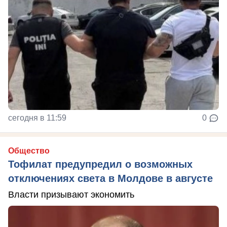
сегодня в 11:59
0
Общество
Тофилат предупредил о возможных
отключениях света в Молдове в августе
Власти призывают экономить