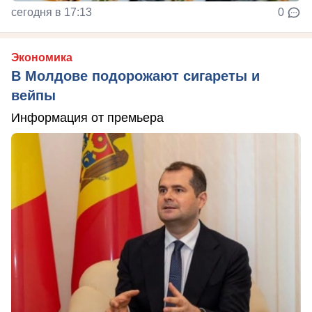
сегодня в 17:13
0
Экономика
В Молдове подорожают сигареты и
вейпы
Информация от премьера