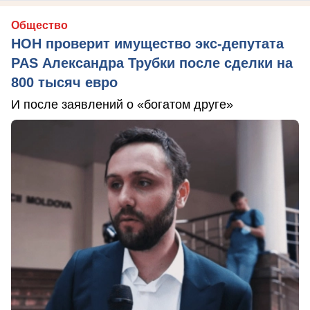
Общество
НОН проверит имущество экс-депутата
PAS Александра Трубки после сделки на
800 тысяч евро
И после заявлений о «богатом друге»