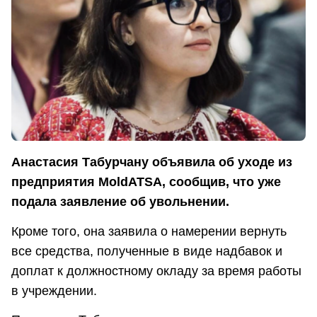
Анастасия Табурчану объявила об уходе из
предприятия MoldATSA, сообщив, что уже
подала заявление об увольнении.
Кроме того, она заявила о намерении вернуть
все средства, полученные в виде надбавок и
доплат к должностному окладу за время работы
в учреждении.