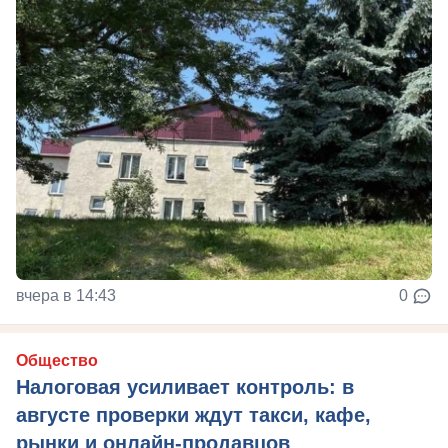
вчера в 14:43
0
Общество
Налоговая усиливает контроль: в
августе проверки ждут такси, кафе,
рынки и онлайн-продавцов