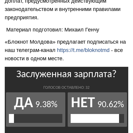
доплат, предусмотренных действующим
законодательством и внутренними правилами
предприятия.
Материал подготовил: Михаил Генчу
«Блокнот Молдова» предлагает подписаться на
наш телеграм-канал
https://t.me/bloknotmd
- все
новости в одном месте.