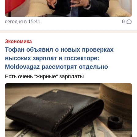
сегодня в 15:41
0
Экономика
Тофан объявил о новых проверках
высоких зарплат в госсекторе:
Moldovagaz рассмотрят отдельно
Есть очень "жирные" зарплаты