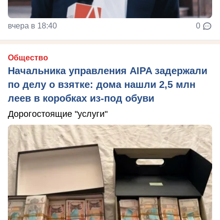
вчера в 18:40
0
Общество
Начальника управления AIPA задержали
по делу о взятке: дома нашли 2,5 млн
леев в коробках из-под обуви
Дорогостоящие "услуги"