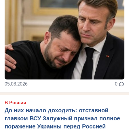
05.08.2026
0
В России
До них начало доходить: отставной
главком ВСУ Залужный признал полное
поражение Украины перед Россией