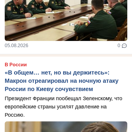
05.08.2026
0
В России
«В общем… нет, но вы держитесь»:
Макрон отреагировал на ночную атаку
России по Киеву сочувствием
Президент Франции пообещал Зеленскому, что
европейские страны усилят давление на
Россию.