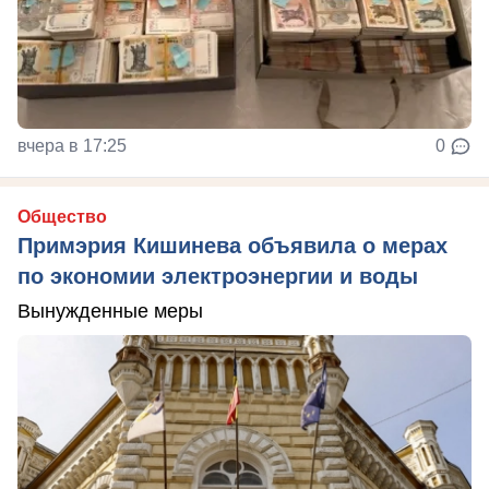
вчера в 17:25
0
Общество
Примэрия Кишинева объявила о мерах
по экономии электроэнергии и воды
Вынужденные меры