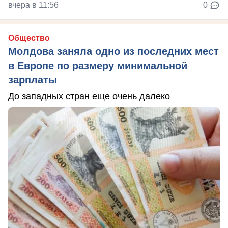
вчера в 11:56
0
Общество
Молдова заняла одно из последних мест
в Европе по размеру минимальной
зарплаты
До западных стран еще очень далеко