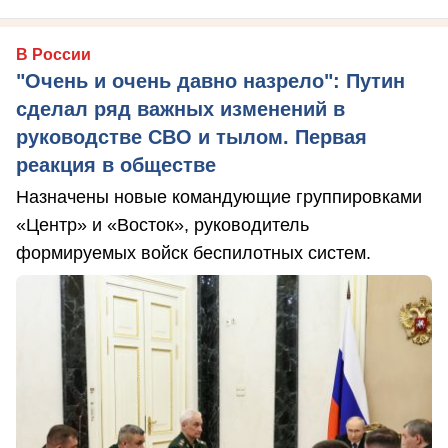
В России
"Очень и очень давно назрело": Путин
сделал ряд важных изменений в
руководстве СВО и тылом. Первая
реакция в обществе
Назначены новые командующие группировками
«Центр» и «Восток», руководитель
формируемых войск беспилотных систем.