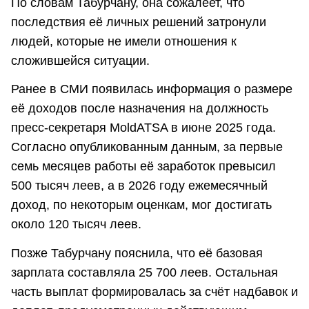
По словам Табурчану, она сожалеет, что
последствия её личных решений затронули
людей, которые не имели отношения к
сложившейся ситуации.
Ранее в СМИ появилась информация о размере
её доходов после назначения на должность
пресс-секретаря MoldATSA в июне 2025 года.
Согласно опубликованным данным, за первые
семь месяцев работы её заработок превысил
500 тысяч леев, а в 2026 году ежемесячный
доход, по некоторым оценкам, мог достигать
около 120 тысяч леев.
Позже Табурчану пояснила, что её базовая
зарплата составляла 25 700 леев. Остальная
часть выплат формировалась за счёт надбавок и