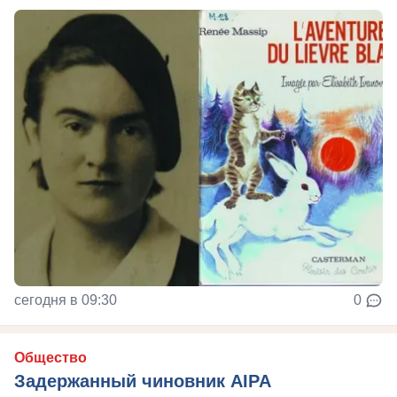
сегодня в 09:30
0
Общество
Задержанный чиновник AIPA