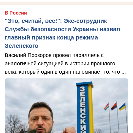
В России
"Это, считай, всё!": Экс-сотрудник
Службы безопасности Украины назвал
главный признак конца режима
Зеленского
Василий Прозоров провел параллель с
аналогичной ситуацией в истории прошлого
века, который один в один напоминает то, что ...