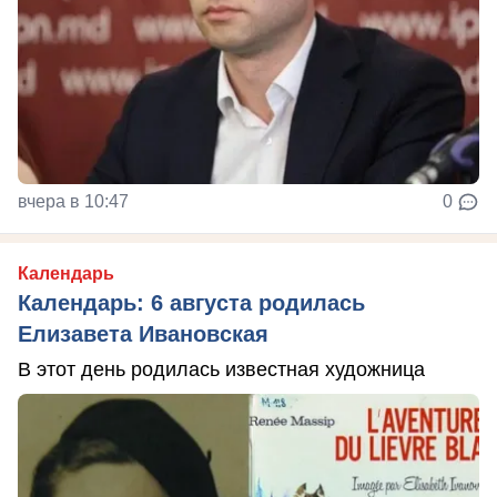
вчера в 10:47
0
Календарь
Календарь: 6 августа родилась
Елизавета Ивановская
В этот день родилась известная художница