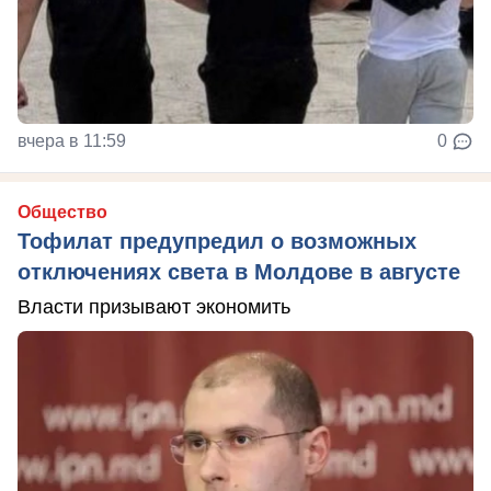
вчера в 11:59
0
Общество
Тофилат предупредил о возможных
отключениях света в Молдове в августе
Власти призывают экономить