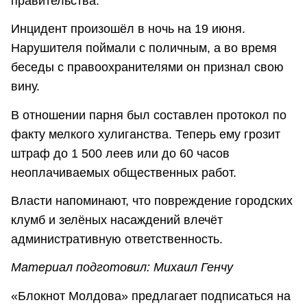
правительства.
Инцидент произошёл в ночь на 19 июня.
Нарушителя поймали с поличным, а во время
беседы с правоохранителями он признал свою
вину.
В отношении парня был составлен протокол по
факту мелкого хулиганства. Теперь ему грозит
штраф до 1 500 леев или до 60 часов
неоплачиваемых общественных работ.
Власти напоминают, что повреждение городских
клумб и зелёных насаждений влечёт
административную ответственность.
Материал подготовил: Михаил Генчу
«Блокнот Молдова» предлагает подписаться на