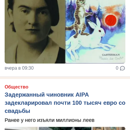
вчера в 09:30
0
Общество
Задержанный чиновник AIPA
задекларировал почти 100 тысяч евро со
свадьбы
Ранее у него изъяли миллионы леев