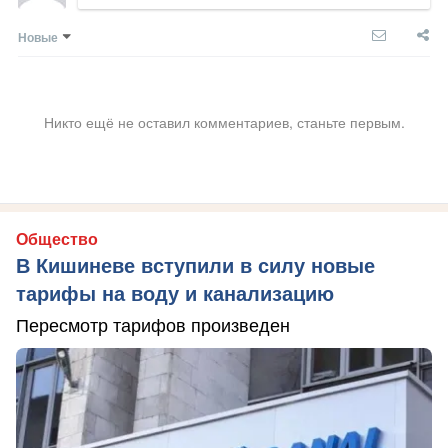
Новые
Никто ещё не оставил комментариев, станьте первым.
Общество
В Кишиневе вступили в силу новые
тарифы на воду и канализацию
Пересмотр тарифов произведен