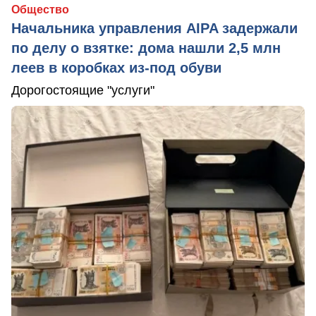
Общество
Начальника управления AIPA задержали
по делу о взятке: дома нашли 2,5 млн
леев в коробках из-под обуви
Дорогостоящие "услуги"