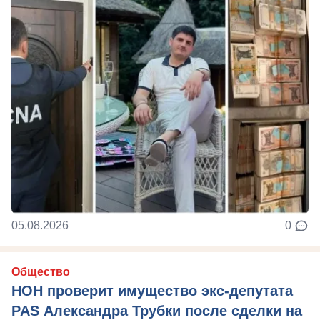
05.08.2026
0
Общество
НОН проверит имущество экс-депутата
PAS Александра Трубки после сделки на