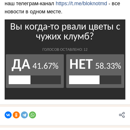
наш телеграм-канал
https://t.me/bloknotmd
- все
новости в одном месте.