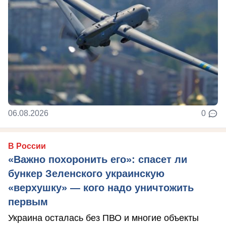
06.08.2026
0
В России
«Важно похоронить его»: спасет ли
бункер Зеленского украинскую
«верхушку» — кого надо уничтожить
первым
Украина осталась без ПВО и многие объекты