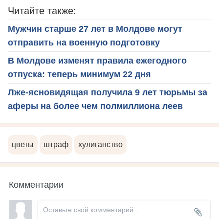
Читайте также:
Мужчин старше 27 лет в Молдове могут
отправить на военную подготовку
В Молдове изменят правила ежегодного
отпуска: теперь минимум 22 дня
Лже-ясновидящая получила 9 лет тюрьмы за
аферы на более чем полмиллиона леев
цветы
штраф
хулиганство
Комментарии