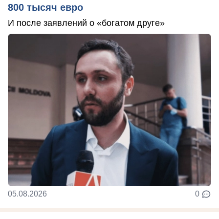
800 тысяч евро
И после заявлений о «богатом друге»
05.08.2026
0