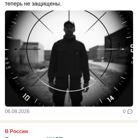
теперь не защищены.
06.08.2026
0
В России