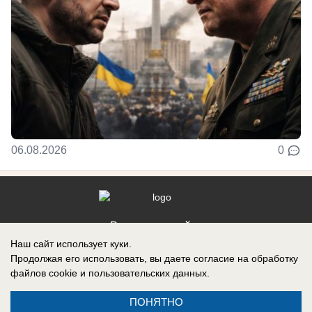
06.08.2026
0
Реклама на сайте
Наш сайт использует куки.
Контакты
Продолжая его использовать, вы даете согласие на обработку
файлов cookie
и пользовательских данных.
ПОНЯТНО