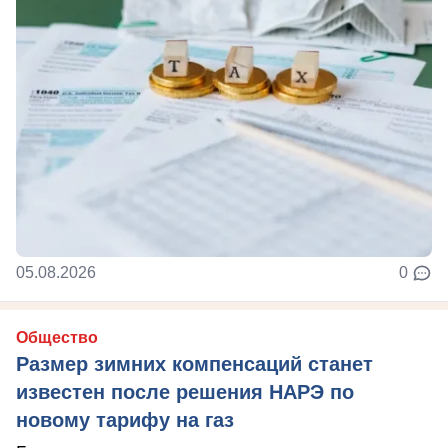
05.08.2026
0
Общество
Размер зимних компенсаций станет
известен после решения НАРЭ по
новому тарифу на газ