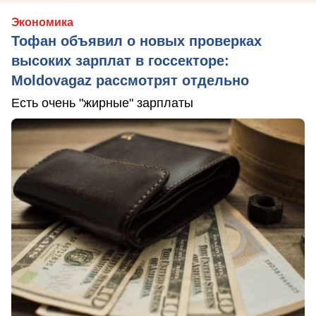
Экономика
Тофан объявил о новых проверках
высоких зарплат в госсекторе:
Moldovagaz рассмотрят отдельно
Есть очень "жирные" зарплаты