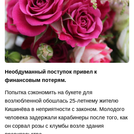
Необдуманный поступок привел к
финансовым потерям.
Попытка сэкономить на букете для
возлюбленной обошлась 25-летнему жителю
Кишинёва в неприятности с законом. Молодого
человека задержали карабинеры после того, как
он сорвал розы с клумбы возле здания