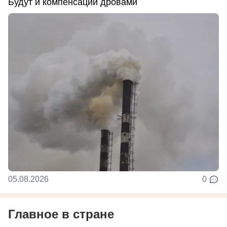
Будут и компенсации дровами
05.08.2026
0
Главное в стране