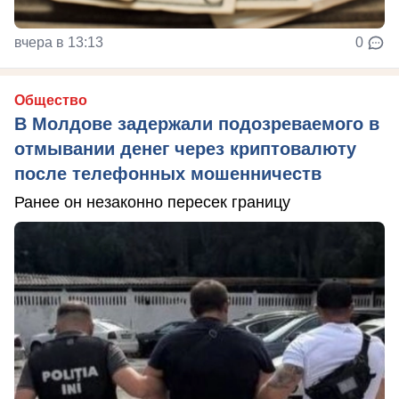
вчера в 13:13
0
Общество
В Молдове задержали подозреваемого в
отмывании денег через криптовалюту
после телефонных мошенничеств
Ранее он незаконно пересек границу