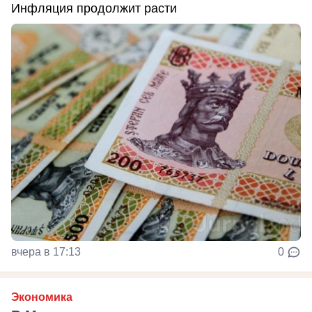
Инфляция продолжит расти
вчера в 17:13
0
Экономика