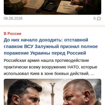
06.08.2026
0
В России
До них начало доходить: отставной
главком ВСУ Залужный признал полное
поражение Украины перед Россией
Российская армия нашла противодействие
практически всему вооружению НАТО, которые
использовал Киев в зоне боевых действий, ...