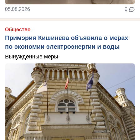
05.08.2026
0
Общество
Примэрия Кишинева объявила о мерах
по экономии электроэнергии и воды
Вынужденные меры