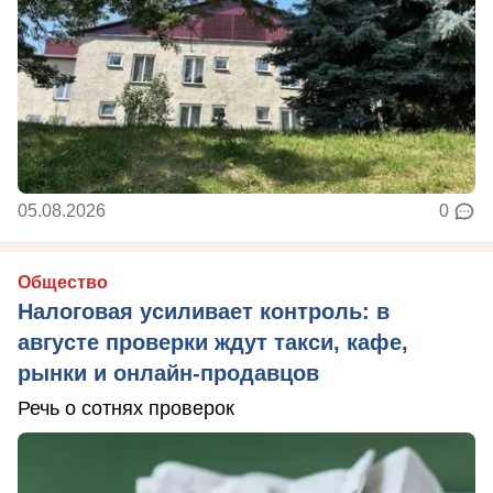
05.08.2026
0
Общество
Налоговая усиливает контроль: в
августе проверки ждут такси, кафе,
рынки и онлайн-продавцов
Речь о сотнях проверок