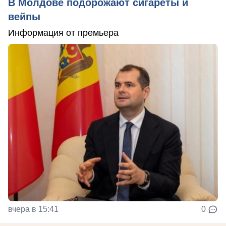
В Молдове подорожают сигареты и
вейпы
Информация от премьера
вчера в 15:41
0