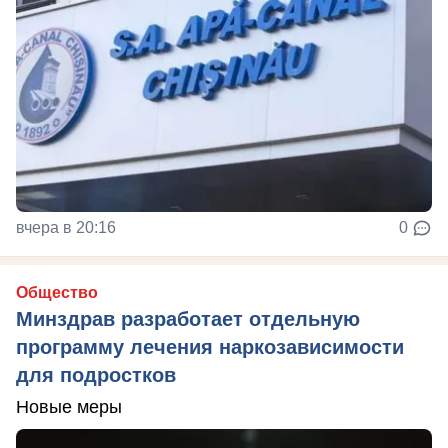
вчера в 20:16
0
Общество
Минздрав разработает отдельную
программу лечения наркозависимости
для подростков
Новые меры