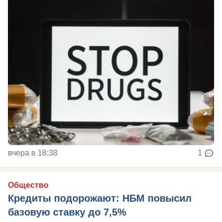
вчера в 18:38
1
Общество
Кредиты подорожают: НБМ повысил
базовую ставку до 7,5%