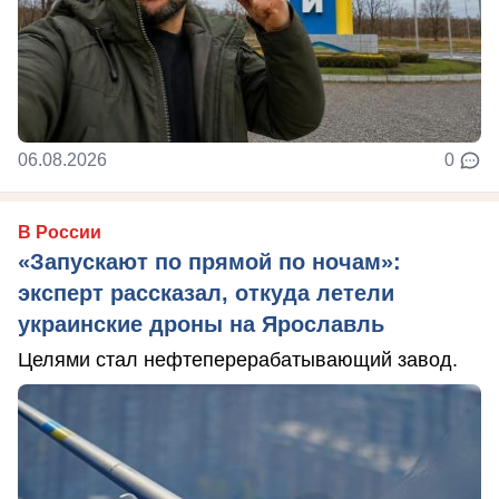
06.08.2026
0
В России
«Запускают по прямой по ночам»:
эксперт рассказал, откуда летели
украинские дроны на Ярославль
Целями стал нефтеперерабатывающий завод.