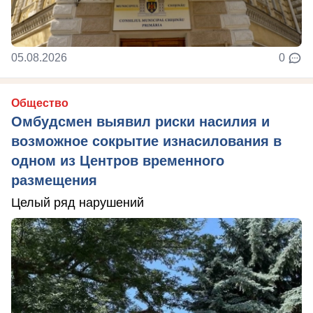
05.08.2026
0
Общество
Омбудсмен выявил риски насилия и
возможное сокрытие изнасилования в
одном из Центров временного
размещения
Целый ряд нарушений