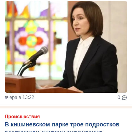
вчера в 13:22
0
Происшествия
В кишиневском парке трое подростков