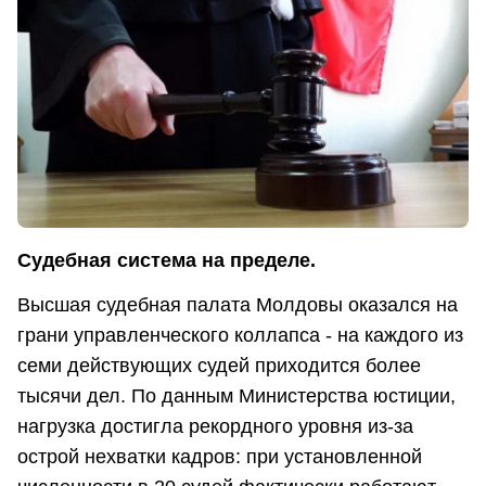
Судебная система на пределе.
Высшая судебная палата Молдовы оказался на
грани управленческого коллапса - на каждого из
семи действующих судей приходится более
тысячи дел. По данным Министерства юстиции,
нагрузка достигла рекордного уровня из-за
острой нехватки кадров: при установленной