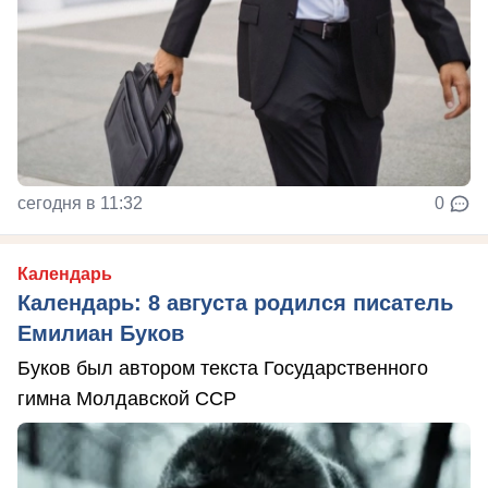
сегодня в 11:32
0
Календарь
Календарь: 8 августа родился писатель
Емилиан Буков
Буков был автором текста Государственного
гимна Молдавской ССР