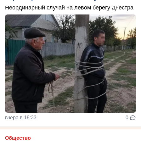
Неординарный случай на левом берегу Днестра
вчера в 18:33
0
Общество