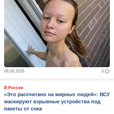
08.08.2026
0
В России
«Это рассчитано на мирных людей»: ВСУ
маскируют взрывные устройства под
пакеты от сока