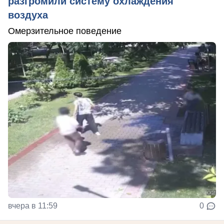
разгромили систему охлаждения
воздуха
Омерзительное поведение
вчера в 11:59
0