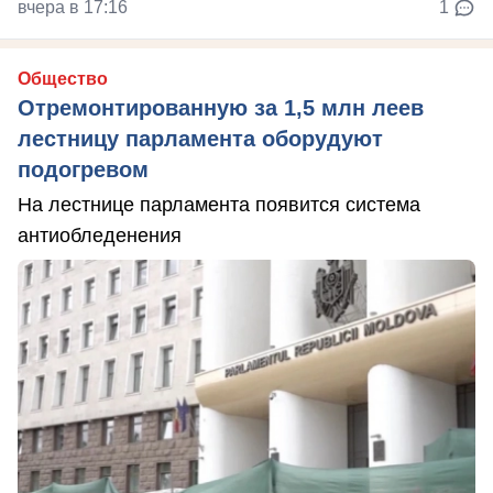
вчера в 17:16
1
Общество
Отремонтированную за 1,5 млн леев
лестницу парламента оборудуют
подогревом
На лестнице парламента появится система
антиобледенения