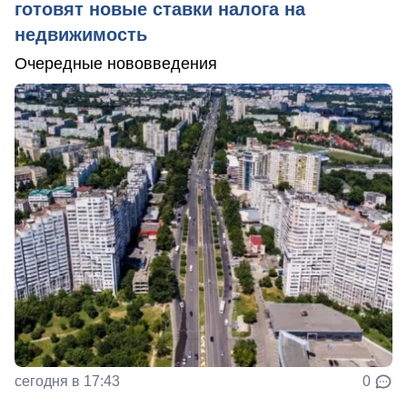
готовят новые ставки налога на
недвижимость
Очередные нововведения
сегодня в 17:43
0