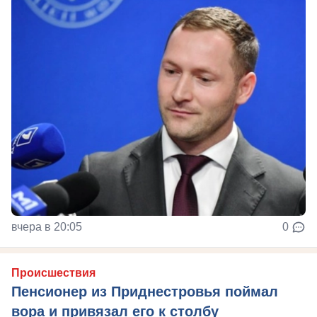
вчера в 20:05
0
Происшествия
Пенсионер из Приднестровья поймал
вора и привязал его к столбу