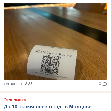
сегодня в 18:33
0
Экономика
До 10 тысяч леев в год: в Молдове