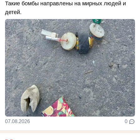
Такие бомбы направлены на мирных людей и
детей.
07.08.2026
0