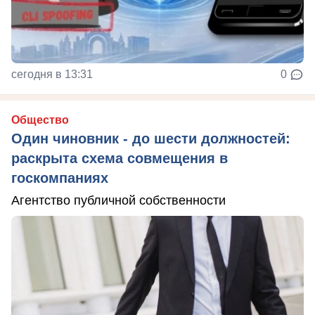
сегодня в 13:31
0
Общество
Один чиновник - до шести должностей:
раскрыта схема совмещения в
госкомпаниях
Агентство публичной собственности