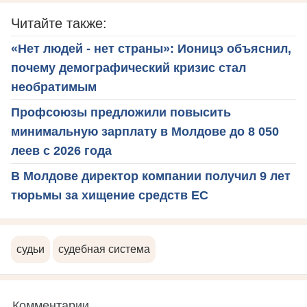
Читайте также:
«Нет людей - нет страны»: Ионицэ объяснил,
почему демографический кризис стал
необратимым
Профсоюзы предложили повысить
минимальную зарплату в Молдове до 8 050
леев с 2026 года
В Молдове директор компании получил 9 лет
тюрьмы за хищение средств ЕС
судьи
судебная система
Комментарии