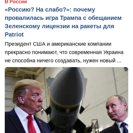
В России
«Россию? На слабо?»: почему
провалилась игра Трампа с обещанием
Зеленскому лицензии на ракеты для
Patriot
Президент США и американские компании
прекрасно понимают, что современная Украина
не способна ничего создавать, нужен новый ...