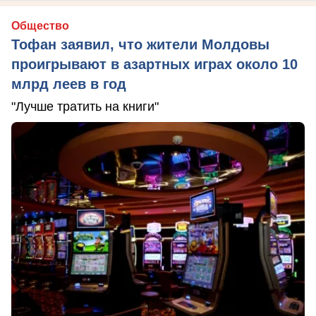
Общество
Тофан заявил, что жители Молдовы
проигрывают в азартных играх около 10
млрд леев в год
"Лучше тратить на книги"