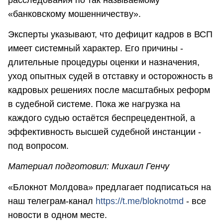
«банковскому мошенничеству».
Эксперты указывают, что дефицит кадров в ВСП
имеет системный характер. Его причины -
длительные процедуры оценки и назначения,
уход опытных судей в отставку и осторожность в
кадровых решениях после масштабных реформ
в судебной системе. Пока же нагрузка на
каждого судью остаётся беспрецедентной, а
эффективность высшей судебной инстанции -
под вопросом.
Материал подготовил: Михаил Генчу
«Блокнот Молдова» предлагает подписаться на
наш телеграм-канал
https://t.me/bloknotmd
- все
новости в одном месте.