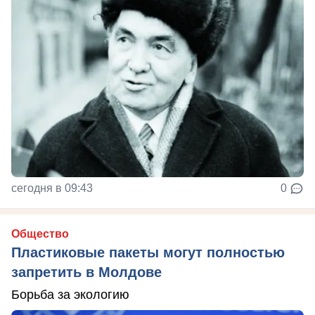
сегодня в 09:43
0
Общество
Пластиковые пакеты могут полностью
запретить в Молдове
Борьба за экологию