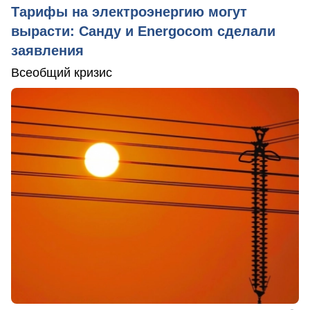
Тарифы на электроэнергию могут
вырасти: Санду и Energocom сделали
заявления
Всеобщий кризис