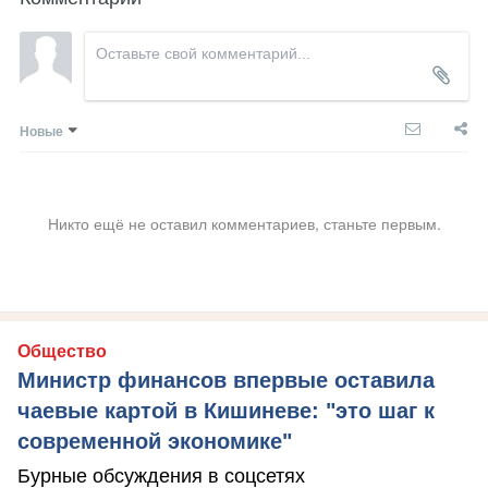
Новые
Никто ещё не оставил комментариев, станьте первым.
Общество
Министр финансов впервые оставила
чаевые картой в Кишиневе: "это шаг к
современной экономике"
Бурные обсуждения в соцсетях