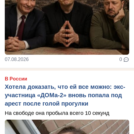
07.08.2026
0
В России
Хотела доказать, что ей все можно: экс-
участница «ДОМа-2» вновь попала под
арест после голой прогулки
На свободе она пробыла всего 10 секунд