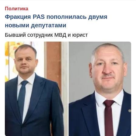
Политика
Фракция PAS пополнилась двумя
новыми депутатами
Бывший сотрудник МВД и юрист