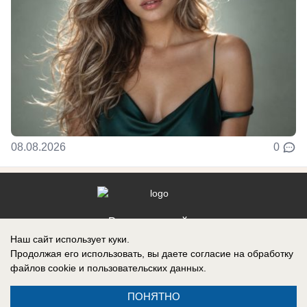
08.08.2026
0
Реклама на сайте
Наш сайт использует куки.
Контакты
Продолжая его использовать, вы даете согласие на обработку
файлов cookie
и пользовательских данных.
ПОНЯТНО