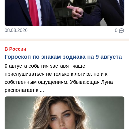
08.08.2026
0
В России
Гороскоп по знакам зодиака на 9 августа
9 августа события заставят чаще
прислушиваться не только к логике, но и к
собственным ощущениям. Убывающая Луна
располагает к ...