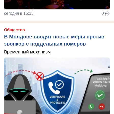
сегодня в 15:33
0
Общество
В Молдове вводят новые меры против
звонков с поддельных номеров
Временный механизм