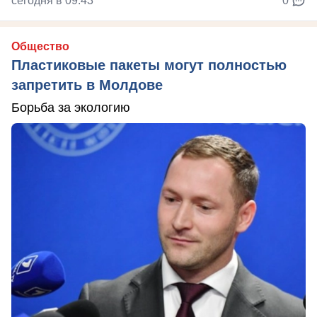
сегодня в 09:43
0
Общество
Пластиковые пакеты могут полностью
запретить в Молдове
Борьба за экологию