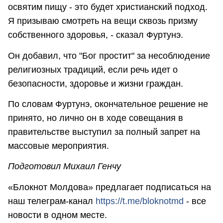
освятим пищу - это будет христианский подход.
Я призываю смотреть на вещи сквозь призму
собственного здоровья, - сказал Фуртунэ.
Он добавил, что "Бог простит" за несоблюдение
религиозных традиций, если речь идет о
безопасности, здоровье и жизни граждан.
По словам Фуртунэ, окончательное решение не
принято, но лично он в ходе совещания в
правительстве выступил за полный запрет на
массовые мероприятия.
Подготовил Михаил Генчу
«Блокнот Молдова» предлагает подписаться на
наш телеграм-канал
https://t.me/bloknotmd
- все
новости в одном месте.