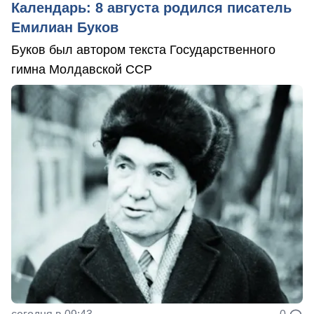
Календарь: 8 августа родился писатель
Емилиан Буков
Буков был автором текста Государственного
гимна Молдавской ССР