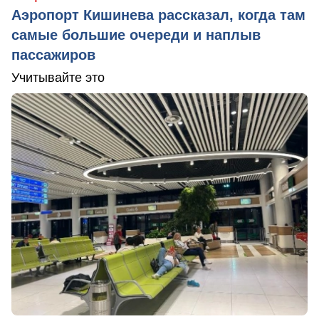
Аэропорт Кишинева рассказал, когда там
самые большие очереди и наплыв
пассажиров
Учитывайте это