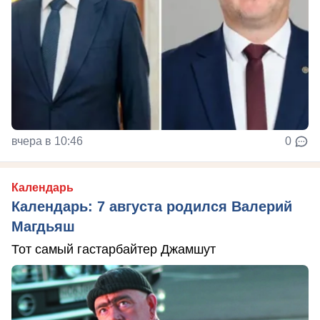
вчера в 10:46
0
Календарь
Календарь: 7 августа родился Валерий
Магдьяш
Тот самый гастарбайтер Джамшут