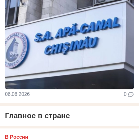
06.08.2026
0
Главное в стране
В России