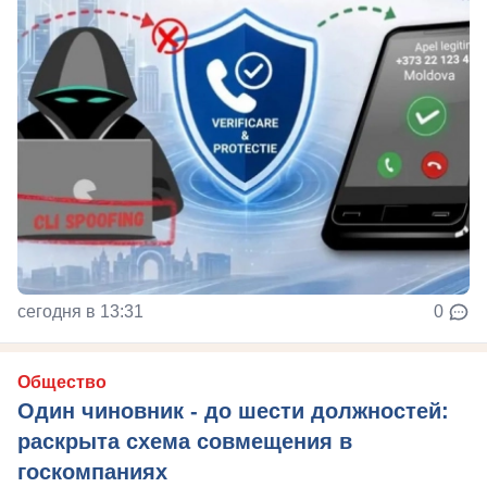
сегодня в 13:31
0
Общество
Один чиновник - до шести должностей:
раскрыта схема совмещения в
госкомпаниях