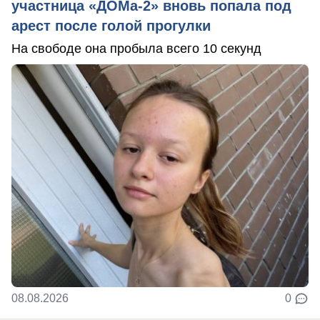
участница «ДОМа-2» вновь попала под
арест после голой прогулки
На свободе она пробыла всего 10 секунд
08.08.2026
0