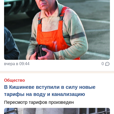
вчера в 09:44
0
Общество
В Кишиневе вступили в силу новые
тарифы на воду и канализацию
Пересмотр тарифов произведен