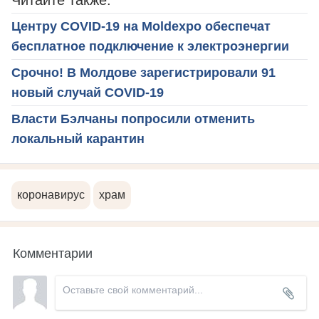
Читайте также:
Центру COVID-19 на Moldexpo обеспечат
бесплатное подключение к электроэнергии
Срочно! В Молдове зарегистрировали 91
новый случай COVID-19
Власти Бэлчаны попросили отменить
локальный карантин
коронавирус
храм
Комментарии