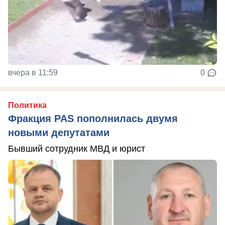
вчера в 11:59
0
Политика
Фракция PAS пополнилась двумя
новыми депутатами
Бывший сотрудник МВД и юрист