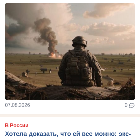
07.08.2026
0
В России
Хотела доказать, что ей все можно: экс-