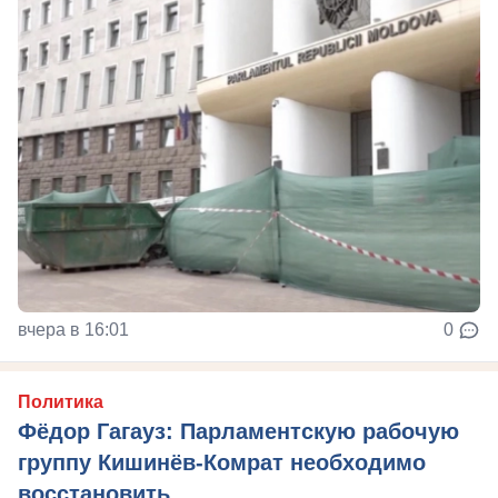
вчера в 16:01
0
Политика
Фёдор Гагауз: Парламентскую рабочую
группу Кишинёв-Комрат необходимо
восстановить