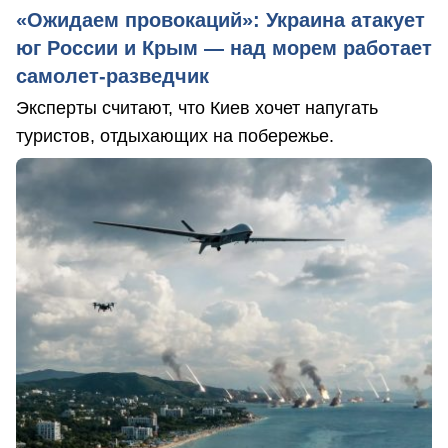
«Ожидаем провокаций»: Украина атакует
юг России и Крым — над морем работает
самолет-разведчик
Эксперты считают, что Киев хочет напугать
туристов, отдыхающих на побережье.