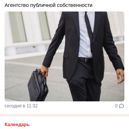
Агентство публичной собственности
сегодня в 11:32
0
Календарь