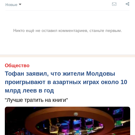
Новые
Никто ещё не оставил комментариев, станьте первым.
Общество
Тофан заявил, что жители Молдовы
проигрывают в азартных играх около 10
млрд леев в год
"Лучше тратить на книги"