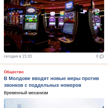
сегодня в 15:33
0
Общество
В Молдове вводят новые меры против
звонков с поддельных номеров
Временный механизм