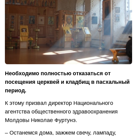
Необходимо полностью отказаться от
посещения церквей и кладбищ в пасхальный
период.
К этому призвал директор Национального
агентства общественного здравоохранения
Молдовы Николае Фуртунэ.
– Останемся дома, зажжем свечу, лампаду,