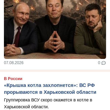
07.08.2026
0
В России
«Крышка котла захлопнется»: ВС РФ
прорываются в Харьковской области
Группировка ВСУ скоро окажется в котле в
Харьковской области.