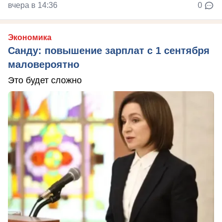
вчера в 14:36
0
Экономика
Санду: повышение зарплат с 1 сентября
маловероятно
Это будет сложно