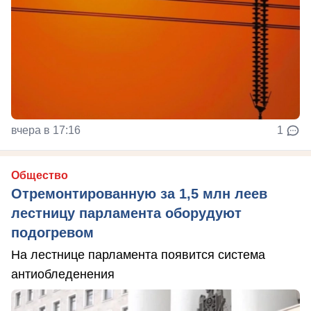
вчера в 17:16
1
Общество
Отремонтированную за 1,5 млн леев
лестницу парламента оборудуют
подогревом
На лестнице парламента появится система
антиобледенения