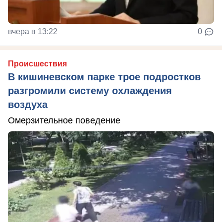
вчера в 13:22
0
Происшествия
В кишиневском парке трое подростков
разгромили систему охлаждения
воздуха
Омерзительное поведение