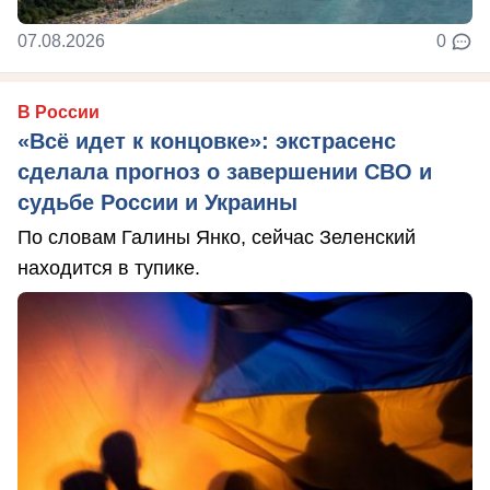
07.08.2026
0
В России
«Всё идет к концовке»: экстрасенс
сделала прогноз о завершении СВО и
судьбе России и Украины
По словам Галины Янко, сейчас Зеленский
находится в тупике.