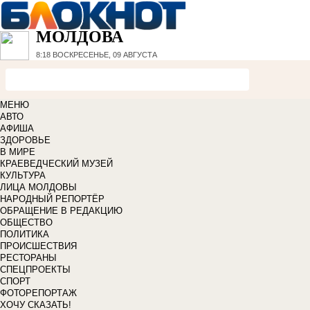
МОЛДОВА
8:18
ВОСКРЕСЕНЬЕ, 09 АВГУСТА
МЕНЮ
АВТО
АФИША
ЗДОРОВЬЕ
В МИРЕ
КРАЕВЕДЧЕСКИЙ МУЗЕЙ
КУЛЬТУРА
ЛИЦА МОЛДОВЫ
НАРОДНЫЙ РЕПОРТЁР
ОБРАЩЕНИЕ В РЕДАКЦИЮ
ОБЩЕСТВО
ПОЛИТИКА
ПРОИСШЕСТВИЯ
РЕСТОРАНЫ
СПЕЦПРОЕКТЫ
СПОРТ
ФОТОРЕПОРТАЖ
ХОЧУ СКАЗАТЬ!