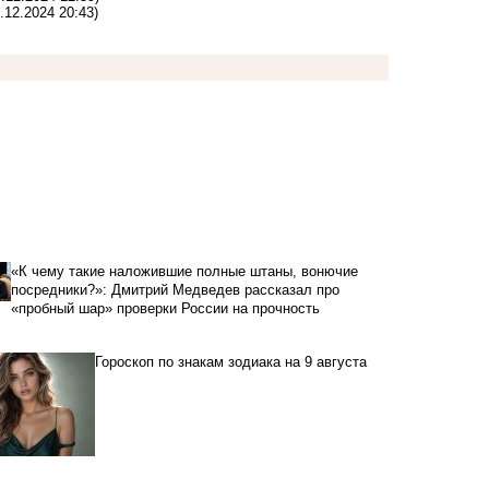
.12.2024 20:43)
«К чему такие наложившие полные штаны, вонючие
посредники?»: Дмитрий Медведев рассказал про
«пробный шар» проверки России на прочность
Гороскоп по знакам зодиака на 9 августа