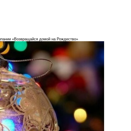
ампании «Возвращайся домой на Рождество»