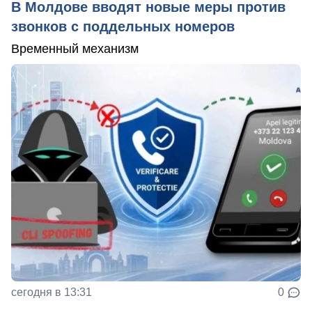
В Молдове вводят новые меры против
звонков с поддельных номеров
Временный механизм
сегодня в 13:31
0