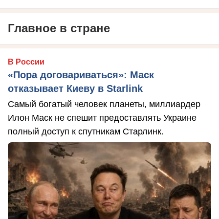
Главное в стране
В России
«Пора договариваться»: Маск
отказывает Киеву в Starlink
Самый богатый человек планеты, миллиардер
Илон Маск не спешит предоставлять Украине
полный доступ к спутникам Старлинк.