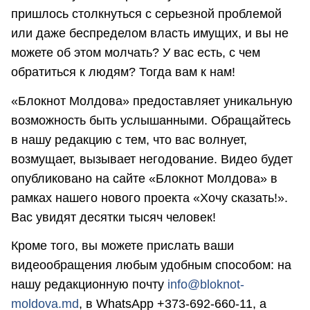
пришлось столкнуться с серьезной проблемой
или даже беспределом власть имущих, и вы не
можете об этом молчать? У вас есть, с чем
обратиться к людям? Тогда вам к нам!
«Блокнот Молдова» предоставляет уникальную
возможность быть услышанными. Обращайтесь
в нашу редакцию с тем, что вас волнует,
возмущает, вызывает негодование. Видео будет
опубликовано на сайте «Блокнот Молдова» в
рамках нашего нового проекта «Хочу сказать!».
Вас увидят десятки тысяч человек!
Кроме того, вы можете прислать ваши
видеообращения любым удобным способом: на
нашу редакционную почту
info@bloknot-
moldova.md
, в WhatsApp +373-692-660-11, а