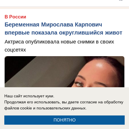
В России
Беременная Мирослава Карпович
впервые показала округлившийся живот
Актриса опубликовала новые снимки в своих
соцсетях
Наш сайт использует куки.
Продолжая его использовать, вы даете согласие на обработку
файлов cookie
и пользовательских данных.
ПОНЯТНО