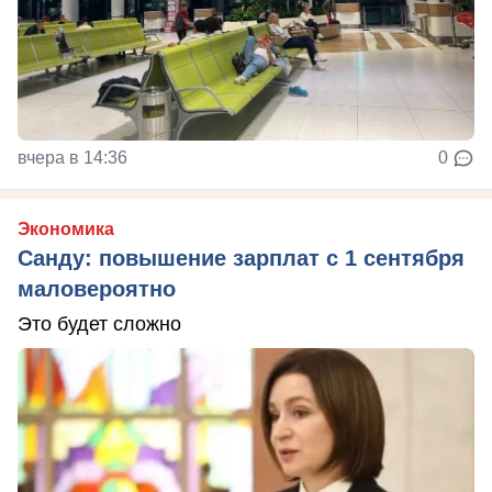
вчера в 14:36
0
Экономика
Санду: повышение зарплат с 1 сентября
маловероятно
Это будет сложно