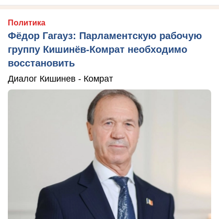
Политика
Фёдор Гагауз: Парламентскую рабочую
группу Кишинёв-Комрат необходимо
восстановить
Диалог Кишинев - Комрат