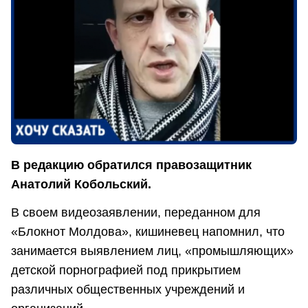
В редакцию обратился правозащитник
Анатолий Кобольский.
В своем видеозаявлении, переданном для
«Блокнот Молдова», кишиневец напомнил, что
занимается выявлением лиц, «промышляющих»
детской порнографией под прикрытием
различных общественных учреждений и