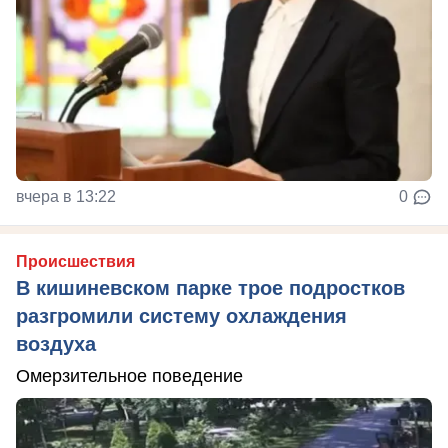
вчера в 13:22
0
Происшествия
В кишиневском парке трое подростков
разгромили систему охлаждения
воздуха
Омерзительное поведение