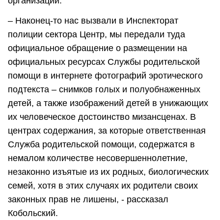
организаций.
– Наконец-то нас вызвали в Инспекторат
полиции сектора Центр, мы передали туда
официальное обращение о размещении на
официальных ресурсах Службы родительской
помощи в интернете фотографий эротического
подтекста – снимков голых и полуобнаженных
детей, а также изображений детей в унижающих
их человеческое достоинство мизансценах. В
центрах содержания, за которые ответственная
Служба родительской помощи, содержатся в
немалом количестве несовершеннолетние,
незаконно изъятые из их родных, биологических
семей, хотя в этих случаях их родители своих
законных прав не лишены, - рассказал
Кобольский.