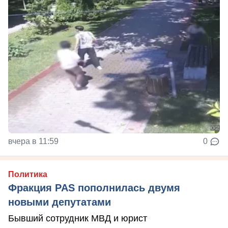
вчера в 11:59
0
Политика
Фракция PAS пополнилась двумя
новыми депутатами
Бывший сотрудник МВД и юрист