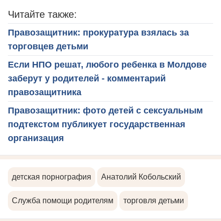
Читайте также:
Правозащитник: прокуратура взялась за
торговцев детьми
Если НПО решат, любого ребенка в Молдове
заберут у родителей - комментарий
правозащитника
Правозащитник: фото детей с сексуальным
подтекстом публикует государственная
организация
детская порнография
Анатолий Кобольский
Служба помощи родителям
торговля детьми