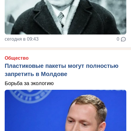
сегодня в 09:43
0
Общество
Пластиковые пакеты могут полностью
запретить в Молдове
Борьба за экологию