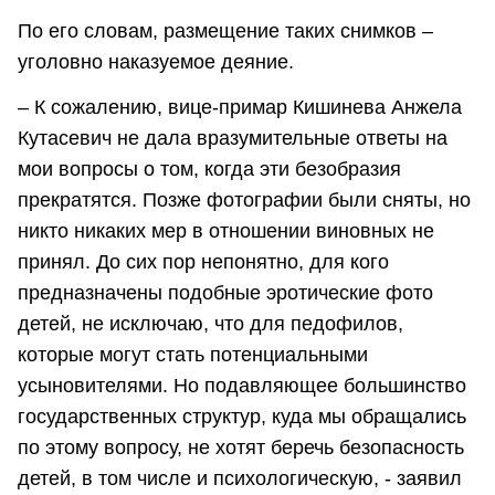
По его словам, размещение таких снимков –
уголовно наказуемое деяние.
– К сожалению, вице-примар Кишинева Анжела
Кутасевич не дала вразумительные ответы на
мои вопросы о том, когда эти безобразия
прекратятся. Позже фотографии были сняты, но
никто никаких мер в отношении виновных не
принял. До сих пор непонятно, для кого
предназначены подобные эротические фото
детей, не исключаю, что для педофилов,
которые могут стать потенциальными
усыновителями. Но подавляющее большинство
государственных структур, куда мы обращались
по этому вопросу, не хотят беречь безопасность
детей, в том числе и психологическую, - заявил