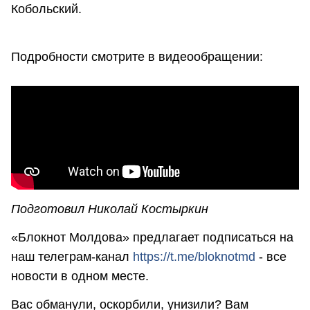
Кобольский.
Подробности смотрите в видеообращении:
Подготовил Николай Костыркин
«Блокнот Молдова» предлагает подписаться на
наш телеграм-канал
https://t.me/bloknotmd
- все
новости в одном месте.
Вас обманули, оскорбили, унизили? Вам