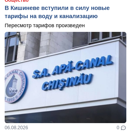
Общество
В Кишиневе вступили в силу новые
тарифы на воду и канализацию
Пересмотр тарифов произведен
06.08.2026
0