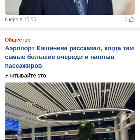
вчера в 15:55
0
Общество
Аэропорт Кишинева рассказал, когда там
самые большие очереди и наплыв
пассажиров
Учитывайте это