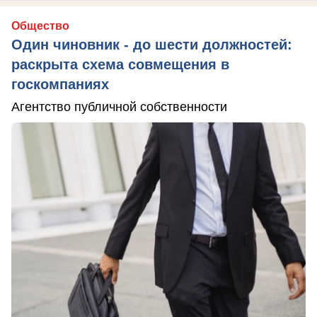
Общество
Один чиновник - до шести должностей:
раскрыта схема совмещения в
госкомпаниях
Агентство публичной собственности