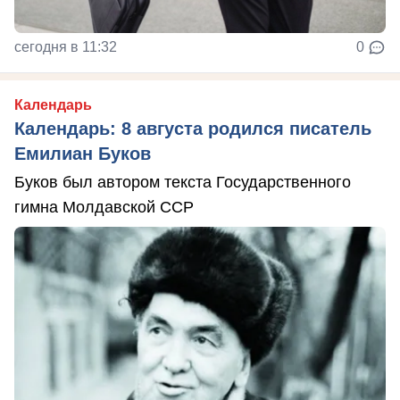
сегодня в 11:32
0
Календарь
Календарь: 8 августа родился писатель
Емилиан Буков
Буков был автором текста Государственного
гимна Молдавской ССР