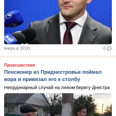
вчера в 20:05
0
Происшествия
Пенсионер из Приднестровья поймал
вора и привязал его к столбу
Неординарный случай на левом берегу Днестра