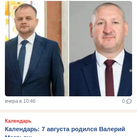
вчера в 10:46
0
Календарь
Календарь: 7 августа родился Валерий