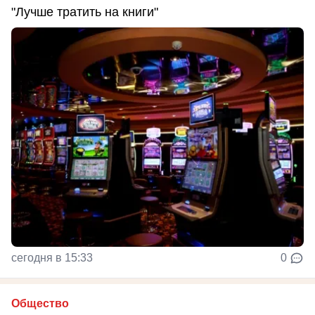
"Лучше тратить на книги"
сегодня в 15:33
0
Общество