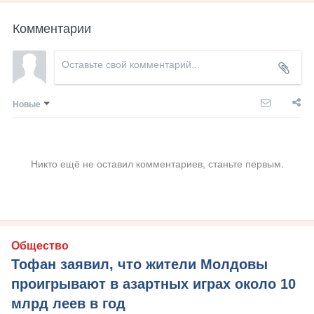
Комментарии
Новые
Никто ещё не оставил комментариев, станьте первым.
Общество
Тофан заявил, что жители Молдовы
проигрывают в азартных играх около 10
млрд леев в год