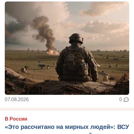
07.08.2026
0
В России
«Это рассчитано на мирных людей»: ВСУ