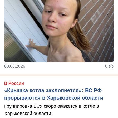
08.08.2026
0
В России
«Крышка котла захлопнется»: ВС РФ
прорываются в Харьковской области
Группировка ВСУ скоро окажется в котле в
Харьковской области.