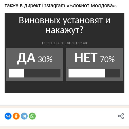
также в директ Instagram «Блокнот Молдова».