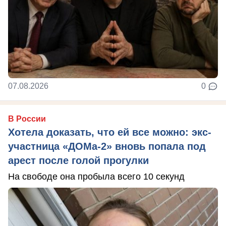
07.08.2026
0
В России
Хотела доказать, что ей все можно: экс-
участница «ДОМа-2» вновь попала под
арест после голой прогулки
На свободе она пробыла всего 10 секунд