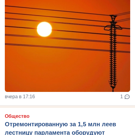
вчера в 17:16
1
Общество
Отремонтированную за 1,5 млн леев
лестницу парламента оборудуют