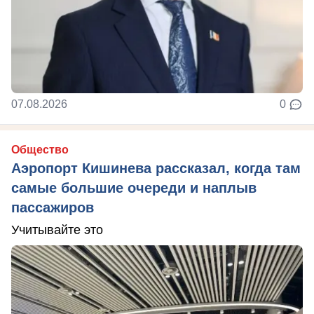
07.08.2026
0
Общество
Аэропорт Кишинева рассказал, когда там
самые большие очереди и наплыв
пассажиров
Учитывайте это