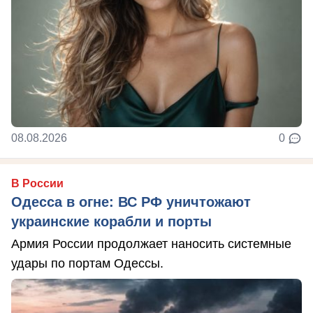
08.08.2026
0
В России
Одесса в огне: ВС РФ уничтожают
украинские корабли и порты
Армия России продолжает наносить системные
удары по портам Одессы.