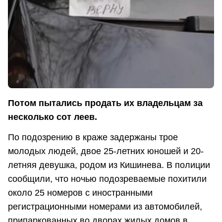
Потом пытались продать их владельцам за
несколько сот леев.
По подозрению в краже задержаны трое
молодых людей, двое 25-летних юношей и 20-
летняя девушка, родом из Кишинева. В полиции
сообщили, что ночью подозреваемые похитили
около 25 номеров с иностранными
регистрационными номерами из автомобилей,
припаркованных во дворах жилых домов в