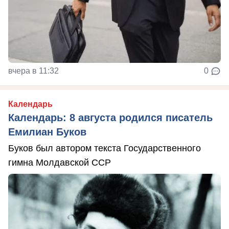
вчера в 11:32
0
Календарь
Календарь: 8 августа родился писатель
Емилиан Буков
Буков был автором текста Государственного
гимна Молдавской ССР