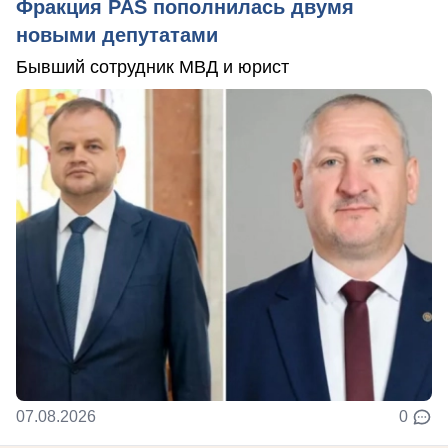
Фракция PAS пополнилась двумя
новыми депутатами
Бывший сотрудник МВД и юрист
07.08.2026
0