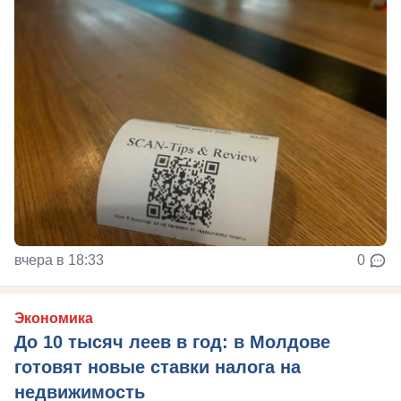
вчера в 18:33
0
Экономика
До 10 тысяч леев в год: в Молдове
готовят новые ставки налога на
недвижимость