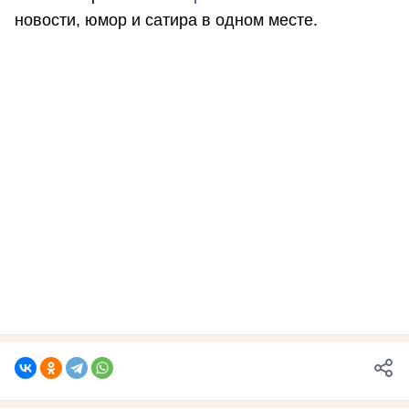
новости, юмор и сатира в одном месте.