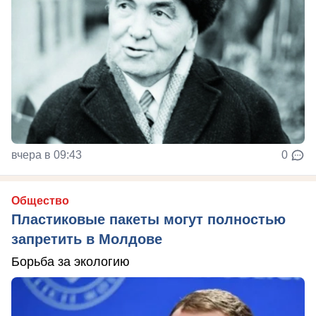
вчера в 09:43
0
Общество
Пластиковые пакеты могут полностью
запретить в Молдове
Борьба за экологию