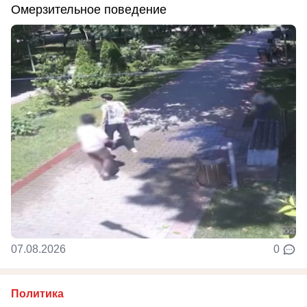
Омерзительное поведение
07.08.2026
0
Политика