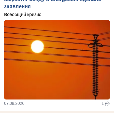
заявления
Всеобщий кризис
07.08.2026
1