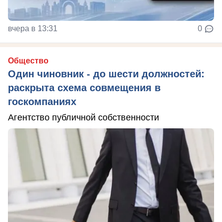
вчера в 13:31
0
Общество
Один чиновник - до шести должностей:
раскрыта схема совмещения в
госкомпаниях
Агентство публичной собственности