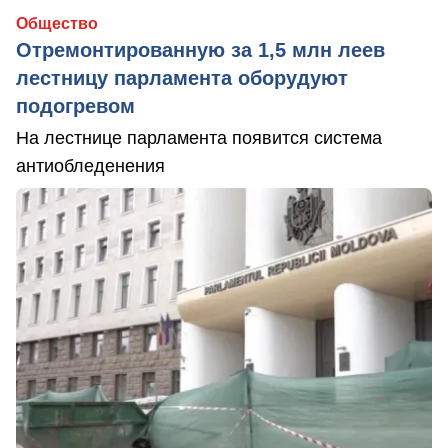
Общество
Отремонтированную за 1,5 млн леев
лестницу парламента оборудуют
подогревом
На лестнице парламента появится система
антиобледенения