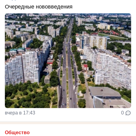
Очередные нововведения
вчера в 17:43
0
Общество