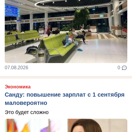
07.08.2026
0
Экономика
Санду: повышение зарплат с 1 сентября
маловероятно
Это будет сложно