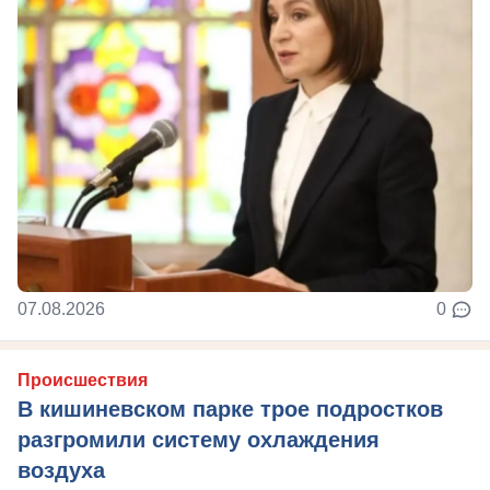
07.08.2026
0
Происшествия
В кишиневском парке трое подростков
разгромили систему охлаждения
воздуха