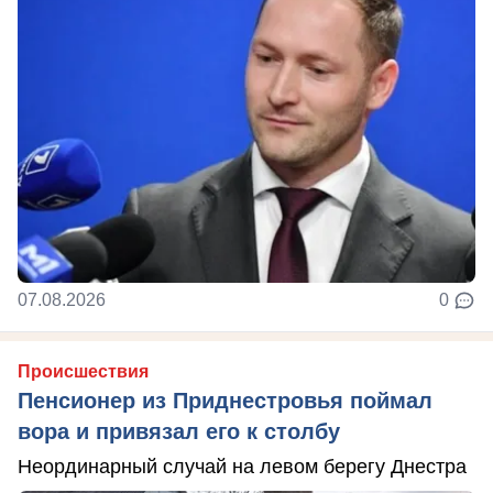
07.08.2026
0
Происшествия
Пенсионер из Приднестровья поймал
вора и привязал его к столбу
Неординарный случай на левом берегу Днестра