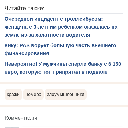
Читайте также:
Очередной инцидент с троллейбусом:
женщина с 3-летним ребенком оказалась на
земле из-за халатности водителя
Кику: PAS ворует большую часть внешнего
финансирования
Невероятно! У мужчины сперли банку с 6 150
евро, которую тот припрятал в подвале
кражи
номера
злоумышленники
Комментарии