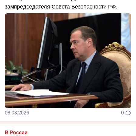
зампредседателя Совета Безопасности РФ.
08.08.2026
0
В России