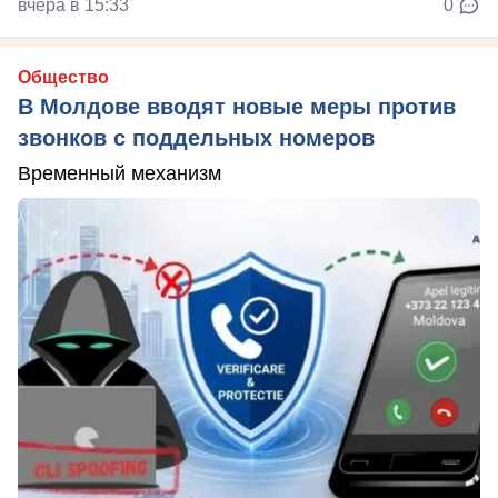
вчера в 15:33
0
Общество
В Молдове вводят новые меры против
звонков с поддельных номеров
Временный механизм