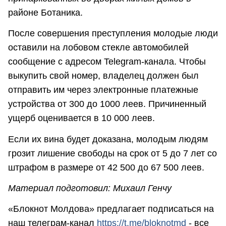
районе Ботаника.
После совершения преступления молодые люди
оставили на лобовом стекле автомобилей
сообщение с адресом Telegram-канала. Чтобы
выкупить свой номер, владелец должен был
отправить им через электронные платежные
устройства от 300 до 1000 леев. Причиненный
ущерб оценивается в 10 000 леев.
Если их вина будет доказана, молодым людям
грозит лишение свободы на срок от 5 до 7 лет со
штрафом в размере от 42 500 до 67 500 леев.
Материал подготовил: Михаил Генчу
«Блокнот Молдова» предлагает подписаться на
наш телеграм-канал
https://t.me/bloknotmd
- все