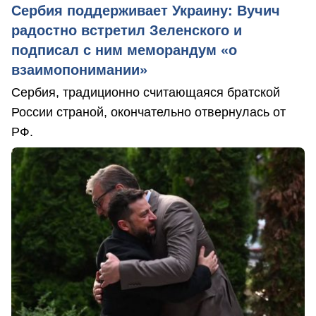
Сербия поддерживает Украину: Вучич
радостно встретил Зеленского и
подписал с ним меморандум «о
взаимопонимании»
Сербия, традиционно считающаяся братской
России страной, окончательно отвернулась от
РФ.