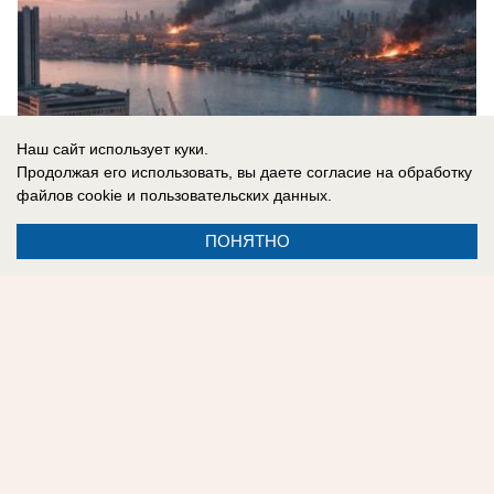
Наш сайт использует куки.
Продолжая его использовать, вы даете согласие на обработку
файлов cookie
и пользовательских данных.
ПОНЯТНО
08.08.2026
0
Реклама на сайте
Контакты