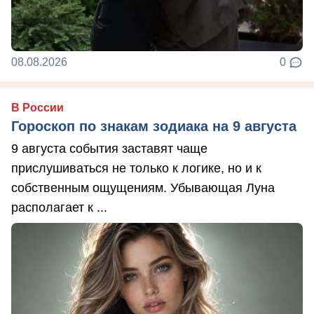
08.08.2026
0
В России
Гороскоп по знакам зодиака на 9 августа
9 августа события заставят чаще
прислушиваться не только к логике, но и к
собственным ощущениям. Убывающая Луна
располагает к ...