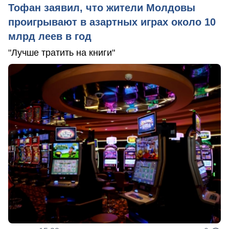
Тофан заявил, что жители Молдовы
проигрывают в азартных играх около 10
млрд леев в год
"Лучше тратить на книги"