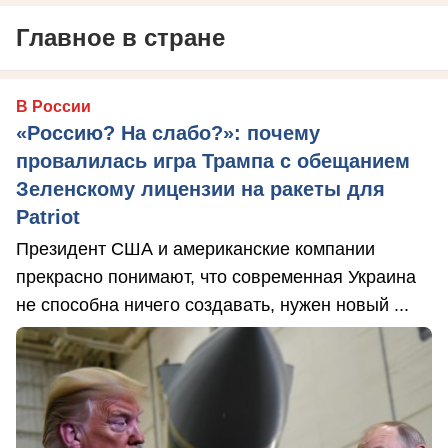
Главное в стране
В России
«Россию? На слабо?»: почему
провалилась игра Трампа с обещанием
Зеленскому лицензии на ракеты для
Patriot
Президент США и американские компании
прекрасно понимают, что современная Украина
не способна ничего создавать, нужен новый ...