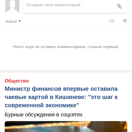
Новые
Никто ещё не оставил комментариев, станьте первым.
Общество
Министр финансов впервые оставила
чаевые картой в Кишиневе: "это шаг к
современной экономике"
Бурные обсуждения в соцсетях