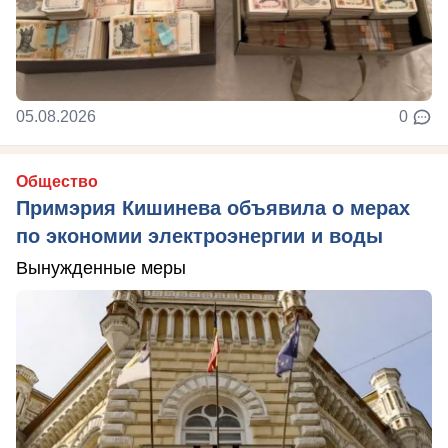
05.08.2026
0
Общество
Примэрия Кишинева объявила о мерах
по экономии электроэнергии и воды
Вынужденные меры