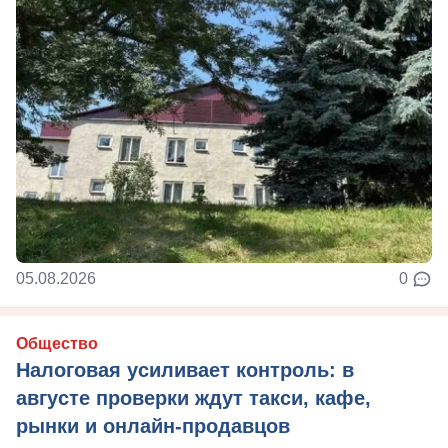
05.08.2026
0
Общество
Налоговая усиливает контроль: в
августе проверки ждут такси, кафе,
рынки и онлайн-продавцов