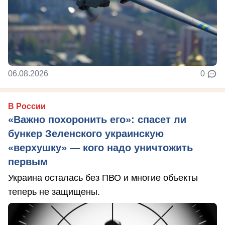
06.08.2026
0
В России
«Важно похоронить его»: спасет ли
бункер Зеленского украинскую
«верхушку» — кого надо уничтожить
первым
Украина осталась без ПВО и многие объекты
теперь не защищены.