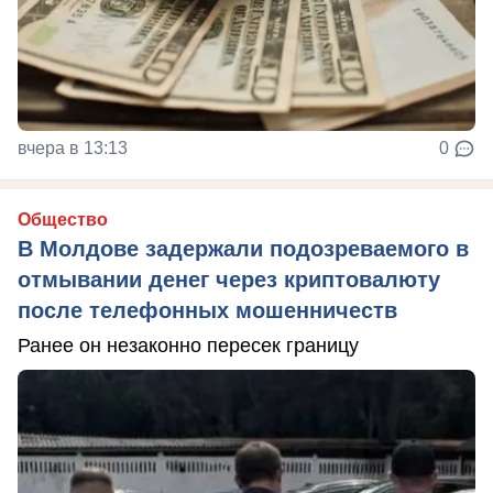
вчера в 13:13
0
Общество
В Молдове задержали подозреваемого в
отмывании денег через криптовалюту
после телефонных мошенничеств
Ранее он незаконно пересек границу