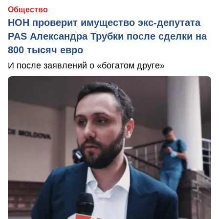
Общество
НОН проверит имущество экс-депутата
PAS Александра Трубки после сделки на
800 тысяч евро
И после заявлений о «богатом друге»