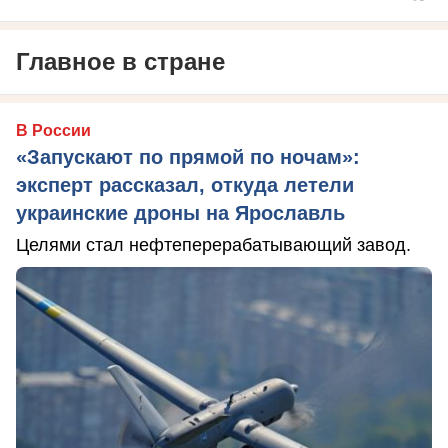
Главное в стране
В России
«Запускают по прямой по ночам»:
эксперт рассказал, откуда летели
украинские дроны на Ярославль
Целями стал нефтеперерабатывающий завод.