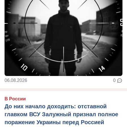
06.08.2026
0
В России
До них начало доходить: отставной
главком ВСУ Залужный признал полное
поражение Украины перед Россией