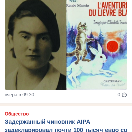
вчера в 09:30
0
Общество
Задержанный чиновник AIPA
задекларировал почти 100 тысяч евро со