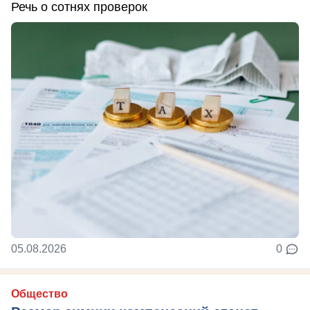
Речь о сотнях проверок
05.08.2026
0
Общество