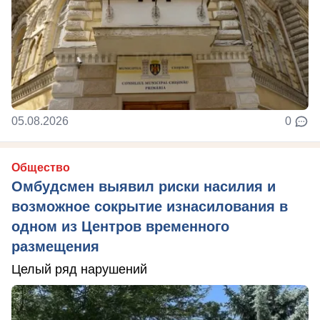
05.08.2026
0
Общество
Омбудсмен выявил риски насилия и
возможное сокрытие изнасилования в
одном из Центров временного
размещения
Целый ряд нарушений