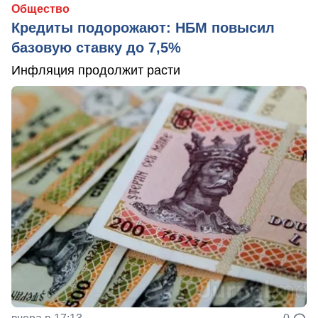
Общество
Кредиты подорожают: НБМ повысил
базовую ставку до 7,5%
Инфляция продолжит расти