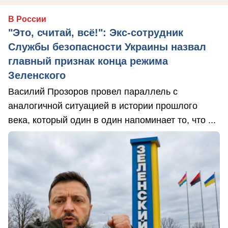
В России
"Это, считай, всё!": Экс-сотрудник
Службы безопасности Украины назвал
главный признак конца режима
Зеленского
Василий Прозоров провел параллель с
аналогичной ситуацией в истории прошлого
века, который один в один напоминает то, что ...