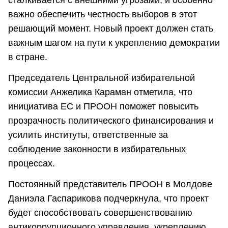
важно обеспечить честность выборов в этот
решающий момент. Новый проект должен стать
важным шагом на пути к укреплению демократии
в стране.
Председатель Центральной избирательной
комиссии Анжелика Караман отметила, что
инициатива ЕС и ПРООН поможет повысить
прозрачность политического финансирования и
усилить институты, ответственные за
соблюдение законности в избирательных
процессах.
Постоянный представитель ПРООН в Молдове
Даниэла Гаспарикова подчеркнула, что проект
будет способствовать совершенствованию
антикоррупционного управления, укреплению