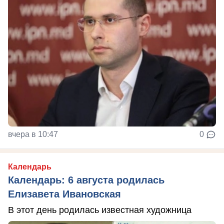
вчера в 10:47
0
Календарь
Календарь: 6 августа родилась
Елизавета Ивановская
В этот день родилась известная художница