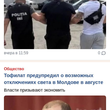
вчера в 11:59
0
Общество
Тофилат предупредил о возможных
отключениях света в Молдове в августе
Власти призывают экономить