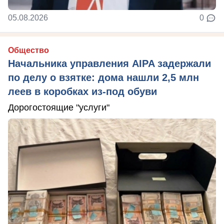
05.08.2026
0
Общество
Начальника управления AIPA задержали
по делу о взятке: дома нашли 2,5 млн
леев в коробках из-под обуви
Дорогостоящие "услуги"