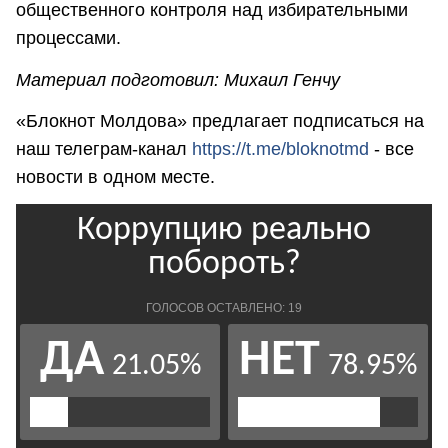
общественного контроля над избирательными
процессами.
Материал подготовил: Михаил Генчу
«Блокнот Молдова» предлагает подписаться на
наш телеграм-канал
https://t.me/bloknotmd
- все
новости в одном месте.