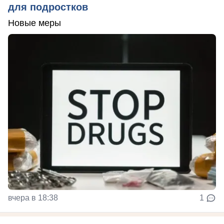
для подростков
Новые меры
вчера в 18:38
1