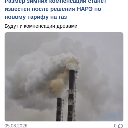
Размер зимних компенсаций станет
известен после решения НАРЭ по
новому тарифу на газ
Будут и компенсации дровами
05.08.2026
0