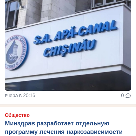
вчера в 20:16
0
Общество
Минздрав разработает отдельную
программу лечения наркозависимости