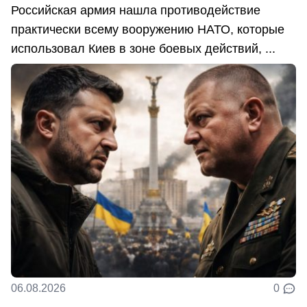
Российская армия нашла противодействие
практически всему вооружению НАТО, которые
использовал Киев в зоне боевых действий, ...
06.08.2026
0