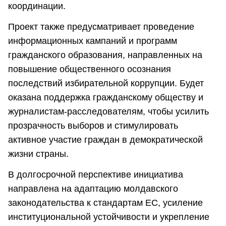
координации.
Проект также предусматривает проведение
информационных кампаний и программ
гражданского образования, направленных на
повышение общественного осознания
последствий избирательной коррупции. Будет
оказана поддержка гражданскому обществу и
журналистам-расследователям, чтобы усилить
прозрачность выборов и стимулировать
активное участие граждан в демократической
жизни страны.
В долгосрочной перспективе инициатива
направлена на адаптацию молдавского
законодательства к стандартам ЕС, усиление
институциональной устойчивости и укрепление