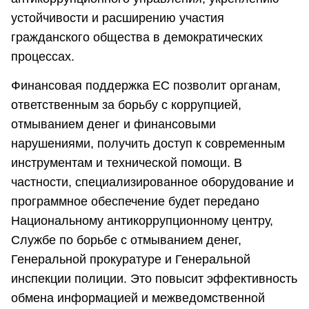
устойчивости и расширению участия
гражданского общества в демократических
процессах.
Финансовая поддержка ЕС позволит органам,
ответственным за борьбу с коррупцией,
отмыванием денег и финансовыми
нарушениями, получить доступ к современным
инструментам и технической помощи. В
частности, специализированное оборудование и
программное обеспечение будет передано
Национальному антикоррупционному центру,
Службе по борьбе с отмыванием денег,
Генеральной прокуратуре и Генеральной
инспекции полиции. Это повысит эффективность
обмена информацией и межведомственной