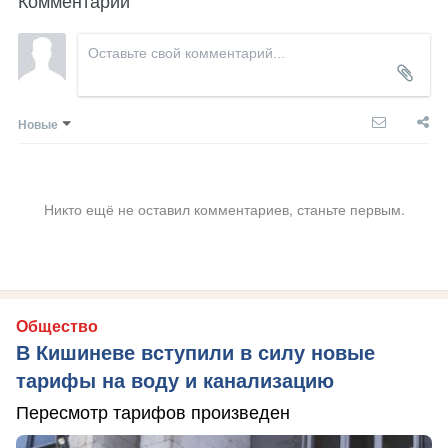
Комментарии
Новые
Никто ещё не оставил комментариев, станьте первым.
Общество
В Кишиневе вступили в силу новые
тарифы на воду и канализацию
Пересмотр тарифов произведен