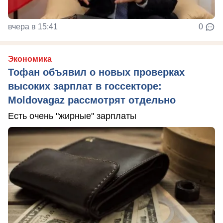
вчера в 15:41
0
Экономика
Тофан объявил о новых проверках
высоких зарплат в госсекторе:
Moldovagaz рассмотрят отдельно
Есть очень "жирные" зарплаты