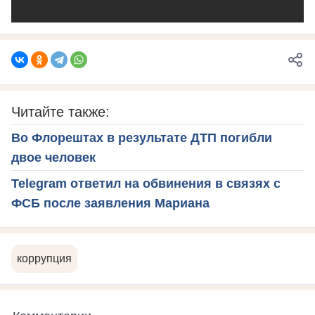
Читайте также:
Во Флорештах в результате ДТП погибли
двое человек
Telegram ответил на обвинения в связях с
ФСБ после заявления Мариана
коррупция