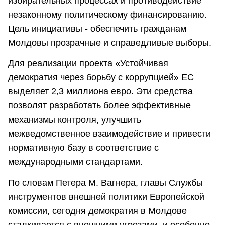
избирательных процессах и противодействие
незаконному политическому финансированию.
Цель инициативы - обеспечить гражданам
Молдовы прозрачные и справедливые выборы.
Для реализации проекта «Устойчивая
демократия через борьбу с коррупцией» ЕС
выделяет 2,3 миллиона евро. Эти средства
позволят разработать более эффективные
механизмы контроля, улучшить
межведомственное взаимодействие и привести
нормативную базу в соответствие с
международными стандартами.
По словам Петера М. Вагнера, главы Службы
инструментов внешней политики Европейской
комиссии, сегодня демократия в Молдове
сталкивается с внешними угрозами, и особенно