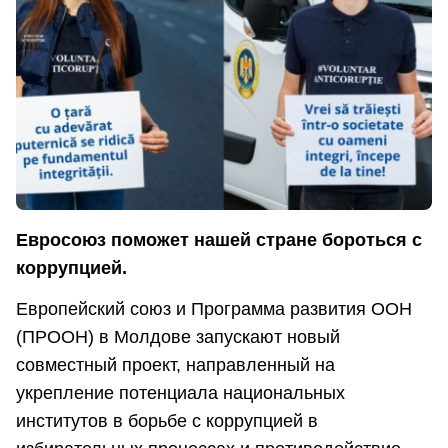
Евросоюз поможет нашей стране бороться с
коррупцией.
Европейский союз и Программа развития ООН
(ПРООН) в Молдове запускают новый
совместный проект, направленный на
укрепление потенциала национальных
институтов в борьбе с коррупцией в