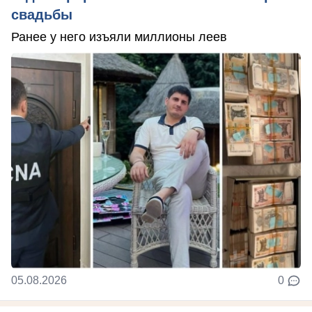
свадьбы
Ранее у него изъяли миллионы леев
05.08.2026
0