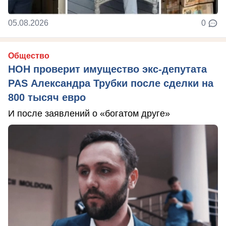
05.08.2026
0
Общество
НОН проверит имущество экс-депутата
PAS Александра Трубки после сделки на
800 тысяч евро
И после заявлений о «богатом друге»