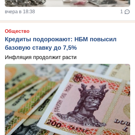
вчера в 18:38
1
Общество
Кредиты подорожают: НБМ повысил
базовую ставку до 7,5%
Инфляция продолжит расти