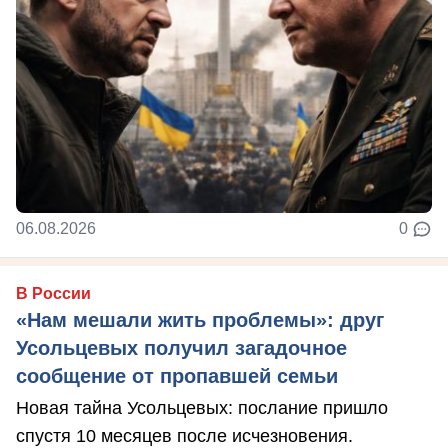
06.08.2026
0
В России
«Нам мешали жить проблемы»: друг
Усольцевых получил загадочное
сообщение от пропавшей семьи
Новая тайна Усольцевых: послание пришло
спустя 10 месяцев после исчезновения.