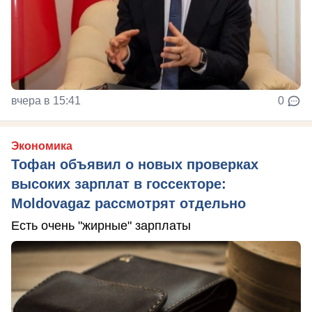
вчера в 15:41
0
Экономика
Тофан объявил о новых проверках
высоких зарплат в госсекторе:
Moldovagaz рассмотрят отдельно
Есть очень "жирные" зарплаты