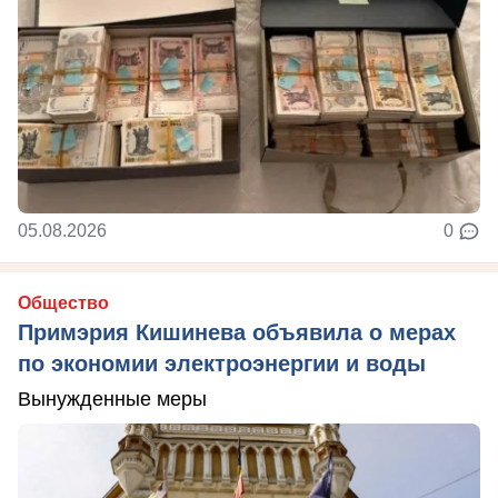
05.08.2026
0
Общество
Примэрия Кишинева объявила о мерах
по экономии электроэнергии и воды
Вынужденные меры