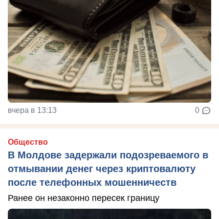
вчера в 13:13
0
Общество
В Молдове задержали подозреваемого в
отмывании денег через криптовалюту
после телефонных мошенничеств
Ранее он незаконно пересек границу