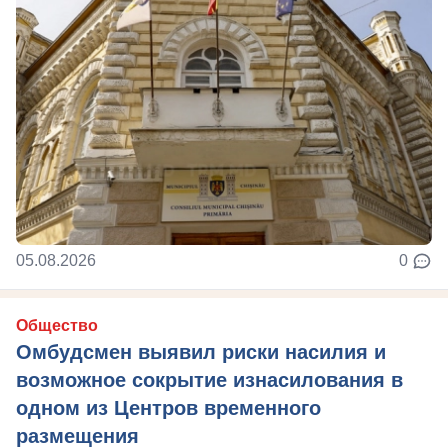
05.08.2026
0
Общество
Омбудсмен выявил риски насилия и
возможное сокрытие изнасилования в
одном из Центров временного
размещения