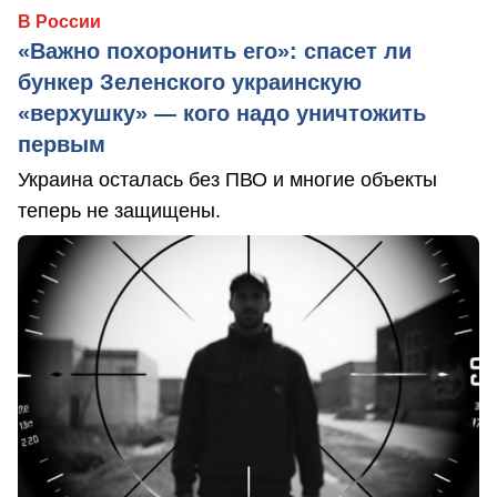
В России
«Важно похоронить его»: спасет ли
бункер Зеленского украинскую
«верхушку» — кого надо уничтожить
первым
Украина осталась без ПВО и многие объекты
теперь не защищены.