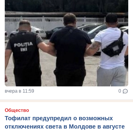
вчера в 11:59
0
Общество
Тофилат предупредил о возможных
отключениях света в Молдове в августе