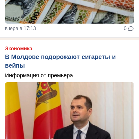
вчера в 17:13
0
Экономика
В Молдове подорожают сигареты и
вейпы
Информация от премьера