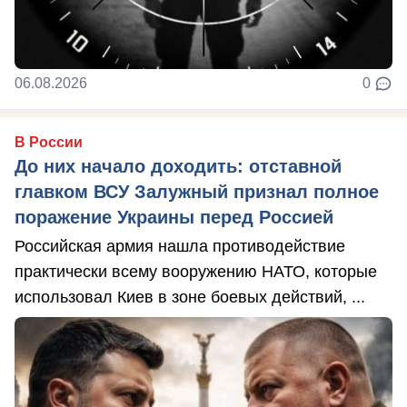
06.08.2026
0
В России
До них начало доходить: отставной
главком ВСУ Залужный признал полное
поражение Украины перед Россией
Российская армия нашла противодействие
практически всему вооружению НАТО, которые
использовал Киев в зоне боевых действий, ...