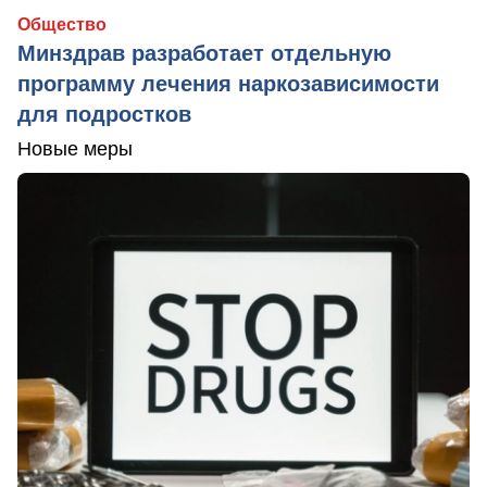
Общество
Минздрав разработает отдельную
программу лечения наркозависимости
для подростков
Новые меры