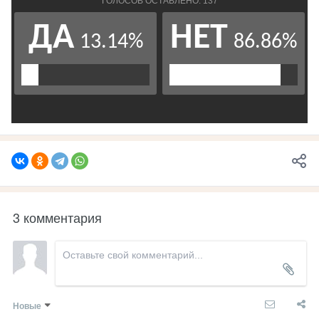
3 комментария
Новые