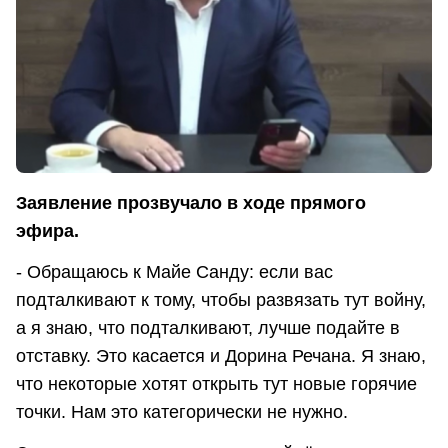
Заявление прозвучало в ходе прямого
эфира.
- Обращаюсь к Майе Санду: если вас
подталкивают к тому, чтобы развязать тут войну,
а я знаю, что подталкивают, лучше подайте в
отставку. Это касается и Дорина Речана. Я знаю,
что некоторые хотят открыть тут новые горячие
точки. Нам это категорически не нужно.