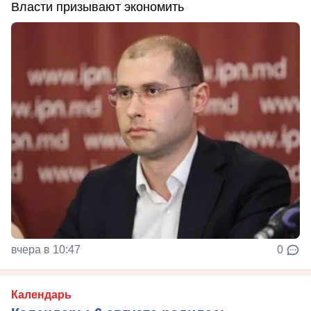
Власти призывают экономить
вчера в 10:47
0
Календарь