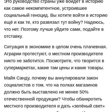
Это руководство страны уже войдёт в историю
как самое некомпетентное, устроившее
социальный геноцид. Вы хотите войти в историю
ещё и как те, кто развязал тут войну? Надеюсь,
что нет. Поэтому лучше уйдите сами, подайте в
отставку.
Ситуация в экономике в целом очень плачевная.
Аграрии протестуют, о местном производителе
никто не заботится. Посмотрите, что творится в
супермаркетах, какие там цены и какие товары.
Майя Санду, почему вы аннулировали закон
социалистов о том, что на полках магазинов
должно быть выставлено не менее 50%
отечественной продукции? Чтобы обанкротить
местного производителя и дать «зелёный свет»