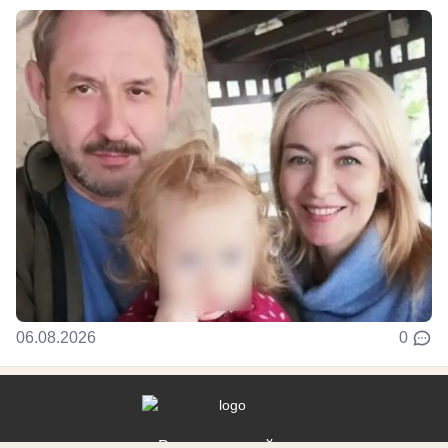
06.08.2026
0
Реклама на сайте