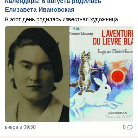
Календарь: 6 августа родилась
Елизавета Ивановская
В этот день родилась известная художница
вчера в 09:30
0