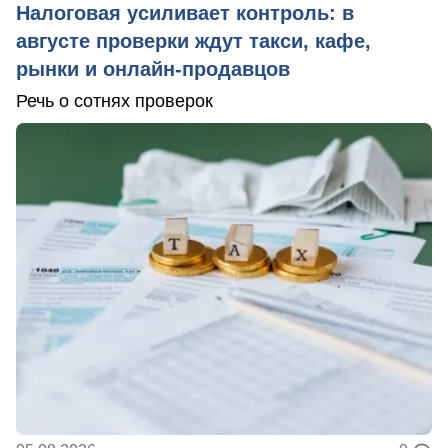
Налоговая усиливает контроль: в
августе проверки ждут такси, кафе,
рынки и онлайн-продавцов
Речь о сотнях проверок