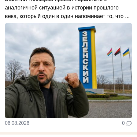
аналогичной ситуацией в истории прошлого
века, который один в один напоминает то, что ...
06.08.2026
0