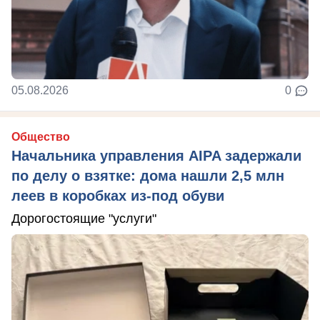
05.08.2026
0
Общество
Начальника управления AIPA задержали
по делу о взятке: дома нашли 2,5 млн
леев в коробках из-под обуви
Дорогостоящие "услуги"