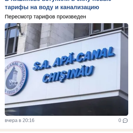
тарифы на воду и канализацию
Пересмотр тарифов произведен
вчера в 20:16
0