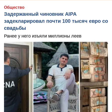
Общество
Задержанный чиновник AIPA
задекларировал почти 100 тысяч евро со
свадьбы
Ранее у него изъяли миллионы леев