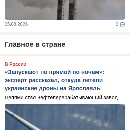
05.08.2026
0
Главное в стране
В России
«Запускают по прямой по ночам»:
эксперт рассказал, откуда летели
украинские дроны на Ярославль
Целями стал нефтеперерабатывающий завод.