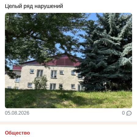
Целый ряд нарушений
05.08.2026
0
Общество