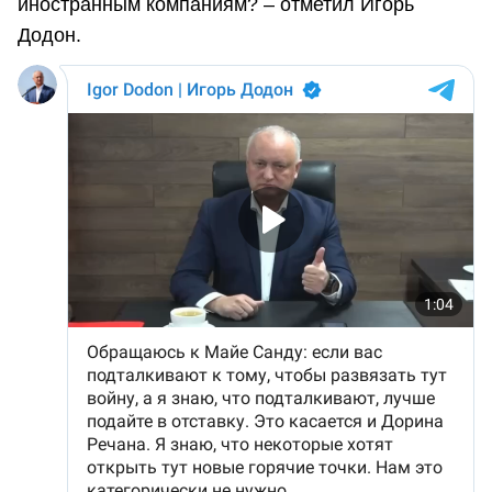
иностранным компаниям? – отметил Игорь
Додон.