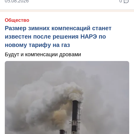
05.08.2026
0
Общество
Размер зимних компенсаций станет
известен после решения НАРЭ по
новому тарифу на газ
Будут и компенсации дровами