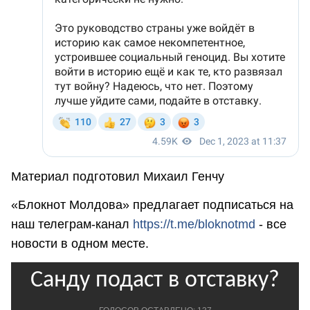
Материал подготовил Михаил Генчу
«Блокнот Молдова» предлагает подписаться на
наш телеграм-канал
https://t.me/bloknotmd
- все
новости в одном месте.