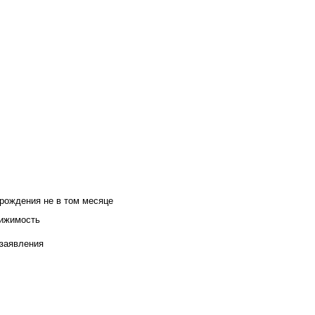
 рождения не в том месяце
вижимость
 заявления