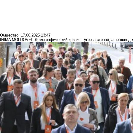
Общество
,
17.06.2025 13:47
INIMA MOLDOVEI: Демографический кризис - угроза стране, а не повод