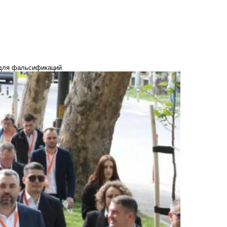
 для фальсификаций