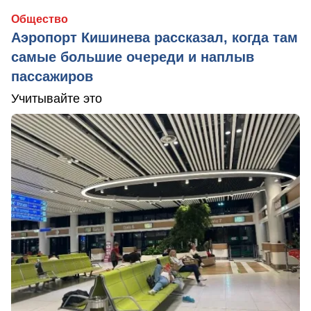
Общество
Аэропорт Кишинева рассказал, когда там
самые большие очереди и наплыв
пассажиров
Учитывайте это