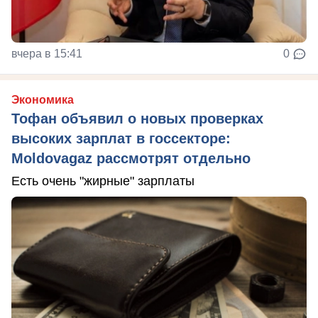
вчера в 15:41
0
Экономика
Тофан объявил о новых проверках
высоких зарплат в госсекторе:
Moldovagaz рассмотрят отдельно
Есть очень "жирные" зарплаты