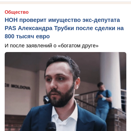
Общество
НОН проверит имущество экс-депутата
PAS Александра Трубки после сделки на
800 тысяч евро
И после заявлений о «богатом друге»