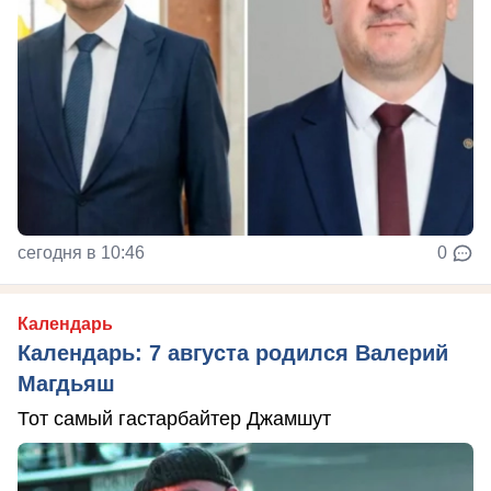
сегодня в 10:46
0
Календарь
Календарь: 7 августа родился Валерий
Магдьяш
Тот самый гастарбайтер Джамшут