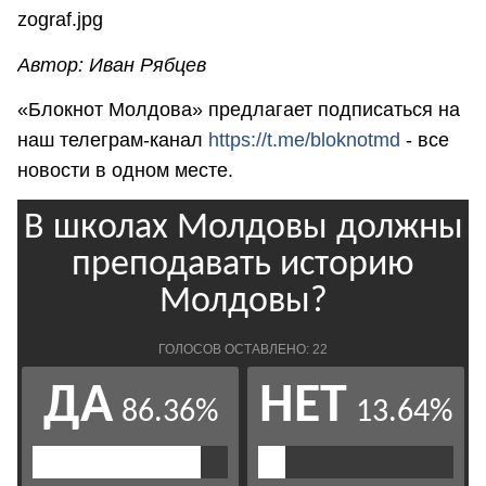
Автор: Иван Рябцев
«Блокнот Молдова» предлагает подписаться на
наш телеграм-канал
https://t.me/bloknotmd
- все
новости в одном месте.