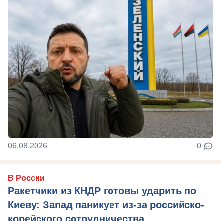
06.08.2026
0
В России
Ракетчики из КНДР готовы ударить по
Киеву: Запад паникует из-за российско-
корейского сотрудничества