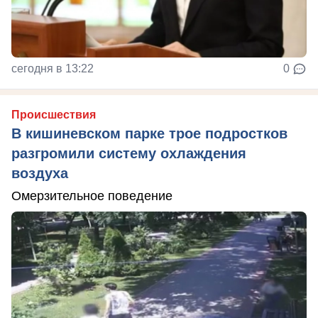
сегодня в 13:22
0
Происшествия
В кишиневском парке трое подростков
разгромили систему охлаждения
воздуха
Омерзительное поведение