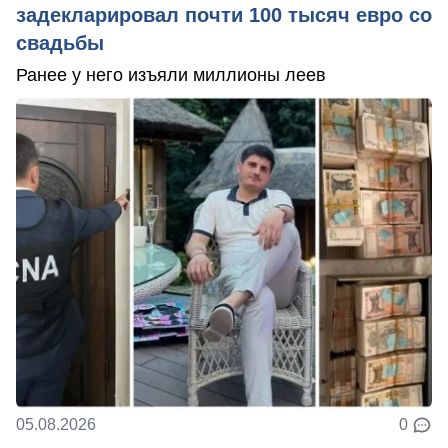
задекларировал почти 100 тысяч евро со
свадьбы
Ранее у него изъяли миллионы леев
05.08.2026
0