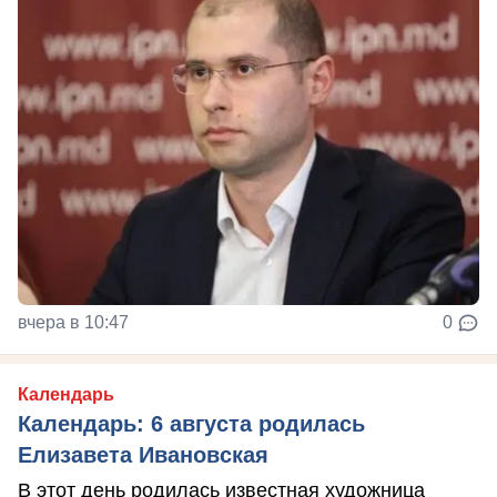
вчера в 10:47
0
Календарь
Календарь: 6 августа родилась
Елизавета Ивановская
В этот день родилась известная художница