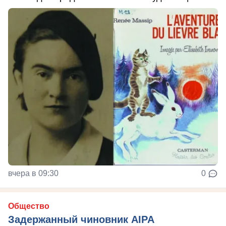
вчера в 09:30
0
Общество
Задержанный чиновник AIPA