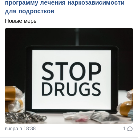
программу лечения наркозависимости
для подростков
Новые меры
вчера в 18:38
1