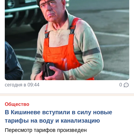
сегодня в 09:44
0
Общество
В Кишиневе вступили в силу новые
тарифы на воду и канализацию
Пересмотр тарифов произведен