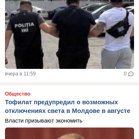
вчера в 11:59
0
Общество
Тофилат предупредил о возможных
отключениях света в Молдове в августе
Власти призывают экономить