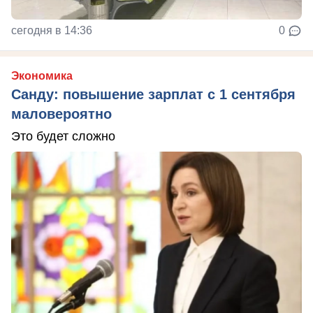
сегодня в 14:36
0
Экономика
Санду: повышение зарплат с 1 сентября
маловероятно
Это будет сложно