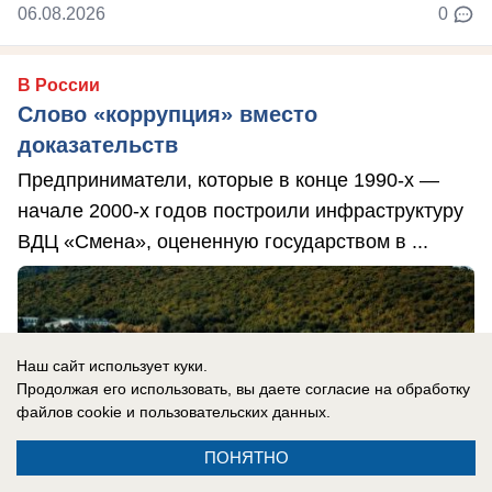
06.08.2026
0
В России
Слово «коррупция» вместо
доказательств
Предприниматели, которые в конце 1990-х —
начале 2000-х годов построили инфраструктуру
ВДЦ «Смена», оцененную государством в ...
Наш сайт использует куки.
Продолжая его использовать, вы даете согласие на обработку
файлов cookie
и пользовательских данных.
ПОНЯТНО