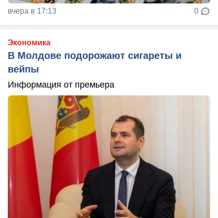
вчера в 17:13
0
Экономика
В Молдове подорожают сигареты и
вейпы
Информация от премьера