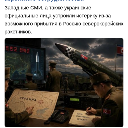
Западные СМИ, а также украинские
официальные лица устроили истерику из-за
возможного прибытия в Россию северокорейских
ракетчиков.