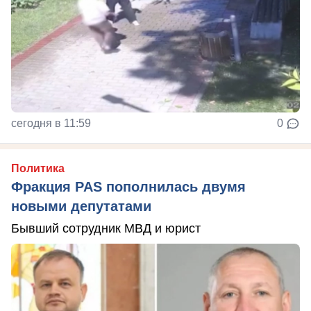
сегодня в 11:59
0
Политика
Фракция PAS пополнилась двумя
новыми депутатами
Бывший сотрудник МВД и юрист