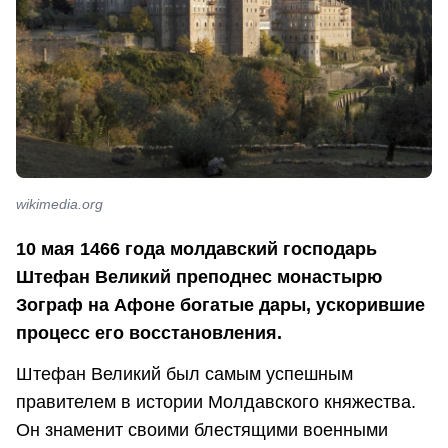
wikimedia.org
10 мая 1466 года молдавский господарь
Штефан Великий преподнес монастырю
Зограф на Афоне богатые дары, ускорившие
процесс его восстановления.
Штефан Великий был самым успешным
правителем в истории Молдавского княжества.
Он знаменит своими блестящими военными