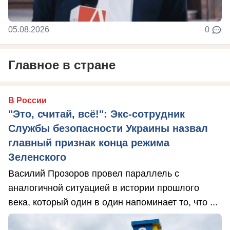
05.08.2026
0
Главное в стране
В России
"Это, считай, всё!": Экс-сотрудник
Службы безопасности Украины назвал
главный признак конца режима
Зеленского
Василий Прозоров провел параллель с
аналогичной ситуацией в истории прошлого
века, который один в один напоминает то, что ...