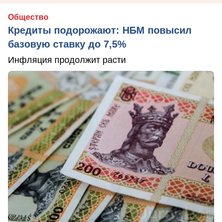
Общество
Кредиты подорожают: НБМ повысил
базовую ставку до 7,5%
Инфляция продолжит расти