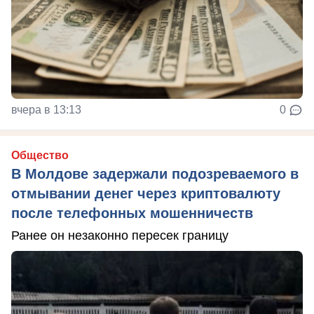
вчера в 13:13
0
Общество
В Молдове задержали подозреваемого в
отмывании денег через криптовалюту
после телефонных мошенничеств
Ранее он незаконно пересек границу