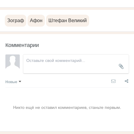
Зограф
Афон
Штефан Великий
Комментарии
Новые
Никто ещё не оставил комментариев, станьте первым.