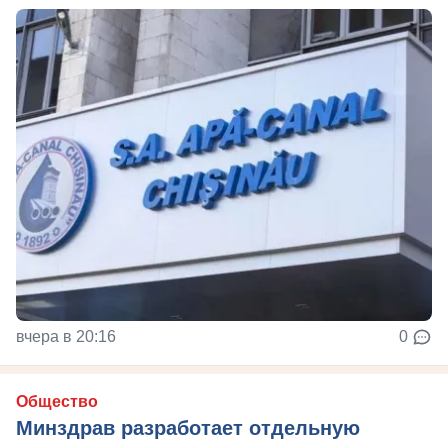
вчера в 20:16
0
Общество
Минздрав разработает отдельную