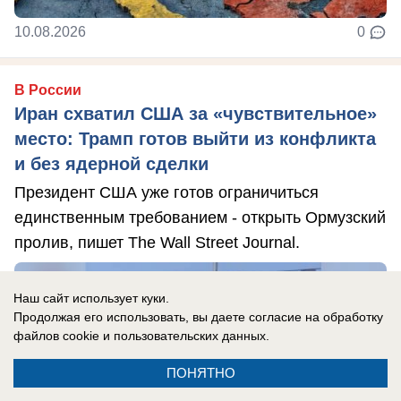
10.08.2026
0
В России
Иран схватил США за «чувствительное»
место: Трамп готов выйти из конфликта
и без ядерной сделки
Президент США уже готов ограничиться
единственным требованием - открыть Ормузский
пролив, пишет The Wall Street Journal.
Наш сайт использует куки.
Продолжая его использовать, вы даете согласие на обработку
файлов cookie
и пользовательских данных.
ПОНЯТНО