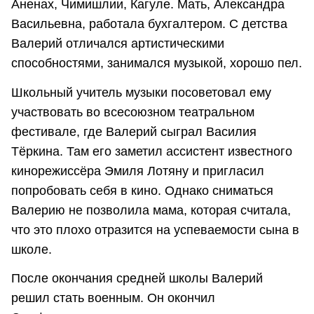
Аненах, Чимишлии, Кагуле. Мать, Александра
Васильевна, работала бухгалтером. С детства
Валерий отличался артистическими
способностями, занимался музыкой, хорошо пел.
Школьный учитель музыки посоветовал ему
участвовать во всесоюзном театральном
фестивале, где Валерий сыграл Василия
Тёркина. Там его заметил ассистент известного
кинорежиссёра Эмиля Лотяну и пригласил
попробовать себя в кино. Однако сниматься
Валерию не позволила мама, которая считала,
что это плохо отразится на успеваемости сына в
школе.
После окончания средней школы Валерий
решил стать военным. Он окончил