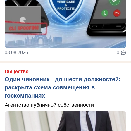
08.08.2026
0
Общество
Один чиновник - до шести должностей:
раскрыта схема совмещения в
госкомпаниях
Агентство публичной собственности