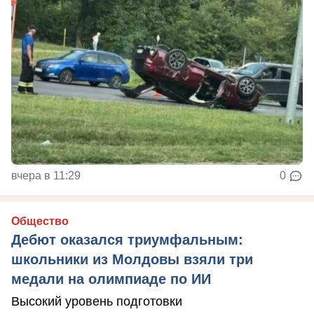
вчера в 11:29
0
Общество
Дебют оказался триумфальным:
школьники из Молдовы взяли три
медали на олимпиаде по ИИ
Высокий уровень подготовки