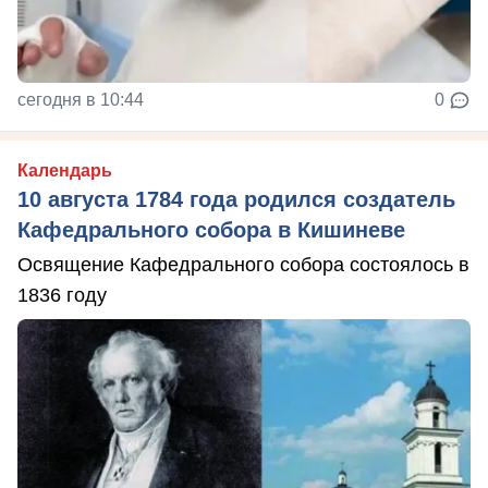
сегодня в 10:44
0
Календарь
10 августа 1784 года родился создатель
Кафедрального собора в Кишиневе
Освящение Кафедрального собора состоялось в
1836 году