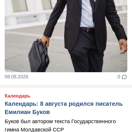
08.08.2026
0
Календарь
Календарь: 8 августа родился писатель
Емилиан Буков
Буков был автором текста Государственного
гимна Молдавской ССР