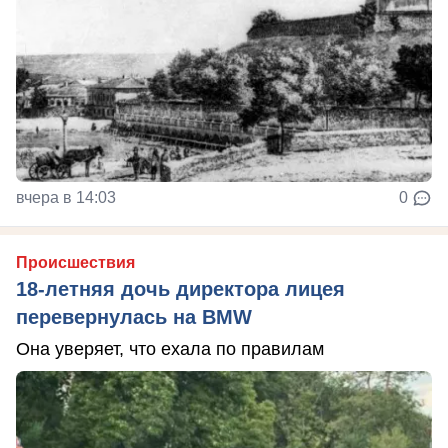
вчера в 14:03
0
Происшествия
18-летняя дочь директора лицея
перевернулась на BMW
Она уверяет, что ехала по правилам