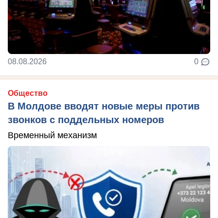
08.08.2026
0
Общество
В Молдове вводят новые меры против
звонков с поддельных номеров
Временный механизм