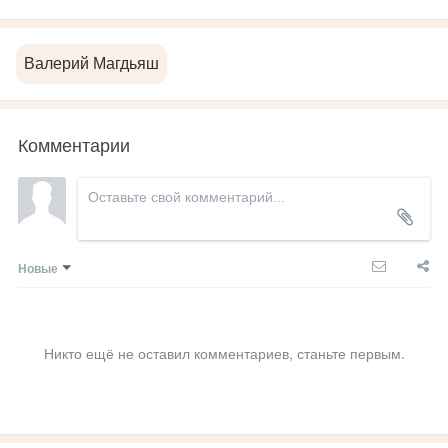
Валерий Магдьяш
Комментарии
Новые
Никто ещё не оставил комментариев, станьте первым.