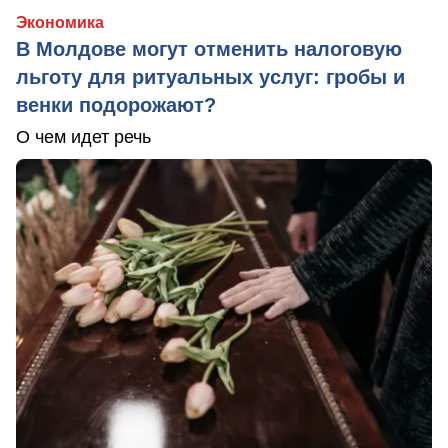
Экономика
В Молдове могут отменить налоговую
льготу для ритуальных услуг: гробы и
венки подорожают?
О чем идет речь