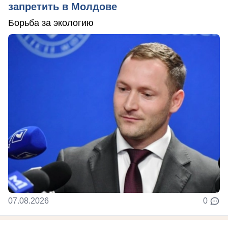
запретить в Молдове
Борьба за экологию
07.08.2026
0