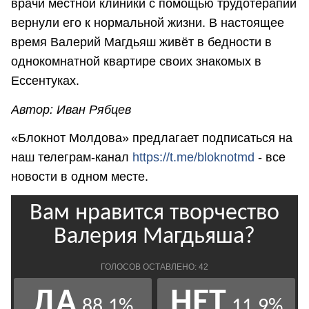
врачи местной клиники с помощью трудотерапии
вернули его к нормальной жизни. В настоящее
время Валерий Магдьяш живёт в бедности в
однокомнатной квартире своих знакомых в
Ессентуках.
Автор: Иван Рябцев
«Блокнот Молдова» предлагает подписаться на
наш телеграм-канал
https://t.me/bloknotmd
- все
новости в одном месте.