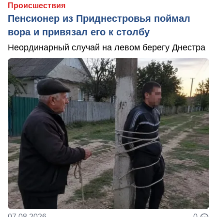
Происшествия
Пенсионер из Приднестровья поймал
вора и привязал его к столбу
Неординарный случай на левом берегу Днестра
07.08.2026
0