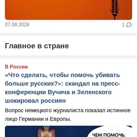
07.08.2026
1
Главное в стране
В России
«Что сделать, чтобы помочь убивать
больше русских?»: скандал на пресс-
конференции Вучича и Зеленского
шокировал россиян
Вопрос немецкого журналиста показал истинное
лицо Германии и Европы.