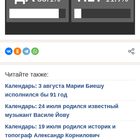
Читайте также:
Календарь: 3 августа Марии Биешу
исполнился бы 91 год
Календарь: 24 июля родился известный
музыкант Василе Йову
Календарь: 19 июля родился историк и
топограф Александр Корнилович