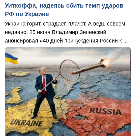
Уиткоффа, надеясь сбить темп ударов
РФ по Украине
Украина горит, страдает, плачет. А ведь совсем
недавно, 25 июня Владимир Зеленский
анонсировал «40 дней принуждения России к ...