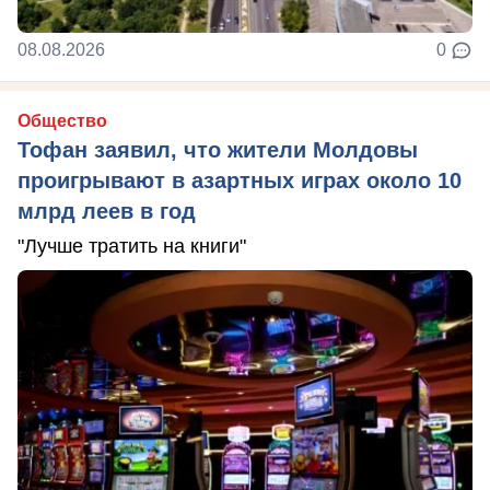
08.08.2026
0
Общество
Тофан заявил, что жители Молдовы
проигрывают в азартных играх около 10
млрд леев в год
"Лучше тратить на книги"