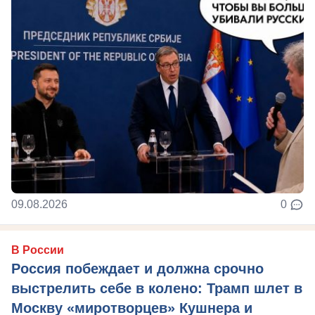
09.08.2026
0
В России
Россия побеждает и должна срочно
выстрелить себе в колено: Трамп шлет в
Москву «миротворцев» Кушнера и