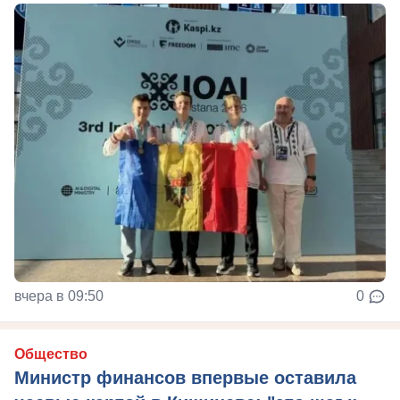
вчера в 09:50
0
Общество
Министр финансов впервые оставила