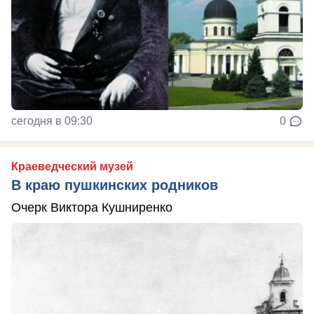
сегодня в 09:30
0
Краеведческий музей
В краю пушкинских родников
Очерк Виктора Кушниренко