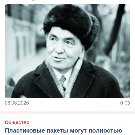
08.08.2026
0
Общество
Пластиковые пакеты могут полностью