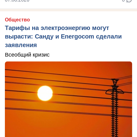
Общество
Тарифы на электроэнергию могут
вырасти: Санду и Energocom сделали
заявления
Всеобщий кризис