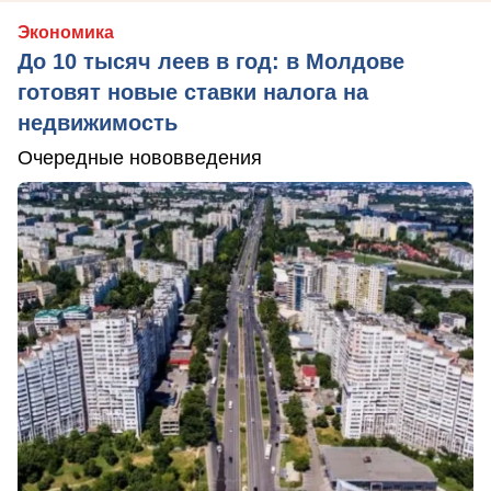
Экономика
До 10 тысяч леев в год: в Молдове
готовят новые ставки налога на
недвижимость
Очередные нововведения