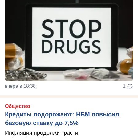
вчера в 18:38
1
Общество
Кредиты подорожают: НБМ повысил
базовую ставку до 7,5%
Инфляция продолжит расти