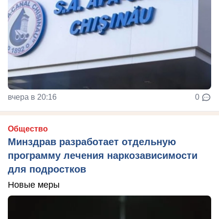
вчера в 20:16
0
Общество
Минздрав разработает отдельную
программу лечения наркозависимости
для подростков
Новые меры