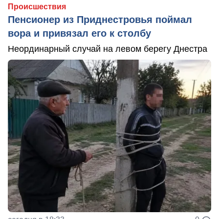
Происшествия
Пенсионер из Приднестровья поймал
вора и привязал его к столбу
Неординарный случай на левом берегу Днестра