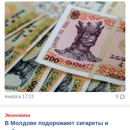
вчера в 17:13
0
Экономика
В Молдове подорожают сигареты и