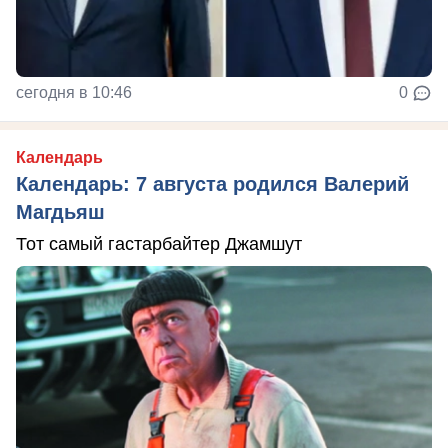
сегодня в 10:46
0
Календарь
Календарь: 7 августа родился Валерий
Магдьяш
Тот самый гастарбайтер Джамшут