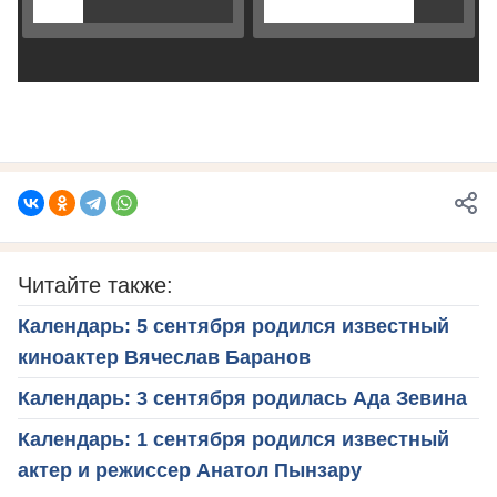
Читайте также:
Календарь: 5 сентября родился известный
киноактер Вячеслав Баранов
Календарь: 3 сентября родилась Ада Зевина
Календарь: 1 сентября родился известный
актер и режиссер Анатол Пынзару