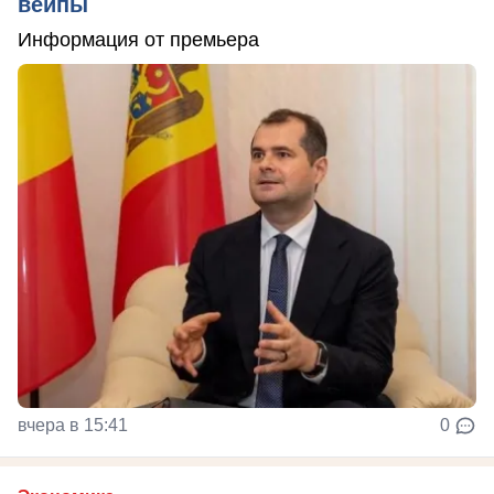
вейпы
Информация от премьера
вчера в 15:41
0