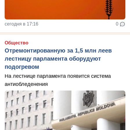
сегодня в 17:16
0
Общество
Отремонтированную за 1,5 млн леев
лестницу парламента оборудуют
подогревом
На лестнице парламента появится система
антиобледенения