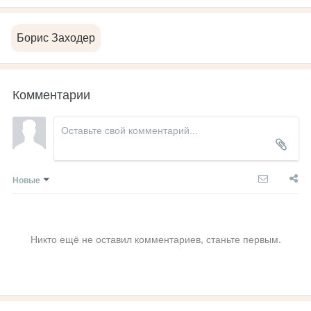
Борис Заходер
Комментарии
Новые
Никто ещё не оставил комментариев, станьте первым.