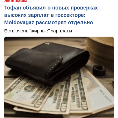
Экономика
Тофан объявил о новых проверках
высоких зарплат в госсекторе:
Moldovagaz рассмотрят отдельно
Есть очень "жирные" зарплаты