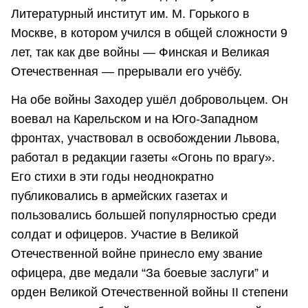
Литературный институт им. М. Горького в
Москве, в котором учился в общей сложности 9
лет, так как две войны — Финская и Великая
Отечественная — прерывали его учёбу.
На обе войны Заходер ушёл добровольцем. Он
воевал на Карельском и на Юго-Западном
фронтах, участвовал в освобождении Львова,
работал в редакции газеты «Огонь по врагу».
Его стихи в эти годы неоднократно
публиковались в армейских газетах и
пользовались большей популярностью среди
солдат и офицеров. Участие в Великой
Отечественной войне принесло ему звание
офицера, две медали “За боевые заслуги” и
орден Великой Отечественной войны II степени