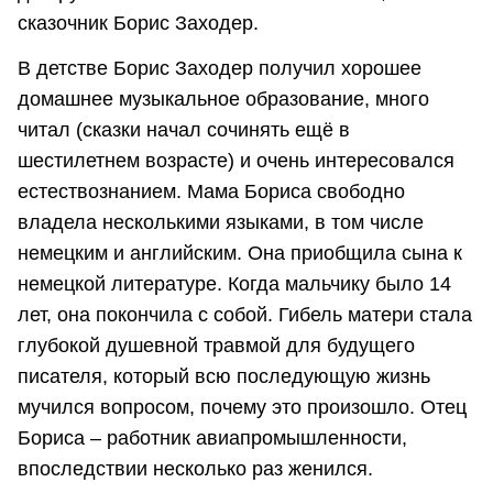
сказочник Борис Заходер.
В детстве Борис Заходер получил хорошее
домашнее музыкальное образование, много
читал (сказки начал сочинять ещё в
шестилетнем возрасте) и очень интересовался
естествознанием. Мама Бориса свободно
владела несколькими языками, в том числе
немецким и английским. Она приобщила сына к
немецкой литературе. Когда мальчику было 14
лет, она покончила с собой. Гибель матери стала
глубокой душевной травмой для будущего
писателя, который всю последующую жизнь
мучился вопросом, почему это произошло. Отец
Бориса – работник авиапромышленности,
впоследствии несколько раз женился.