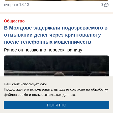
вчера в 13:13
0
Общество
В Молдове задержали подозреваемого в
отмывании денег через криптовалюту
после телефонных мошенничеств
Ранее он незаконно пересек границу
Наш сайт использует куки.
Продолжая его использовать, вы даете согласие на обработку
файлов cookie
и пользовательских данных.
ПОНЯТНО