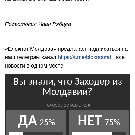
Подготовил Иван Рябцев
«Блокнот Молдова» предлагает подписаться на
наш телеграм-канал
https://t.me/bloknotmd
- все
новости в одном месте.