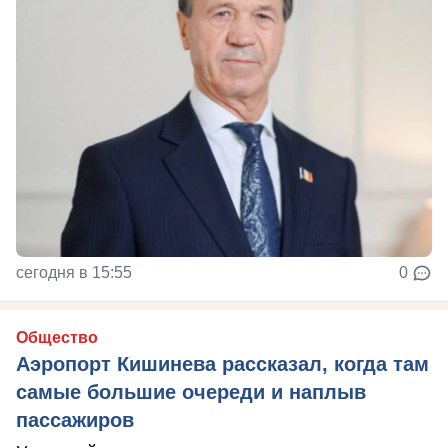
сегодня в 15:55
0
Общество
Аэропорт Кишинева рассказал, когда там
самые большие очереди и наплыв
пассажиров