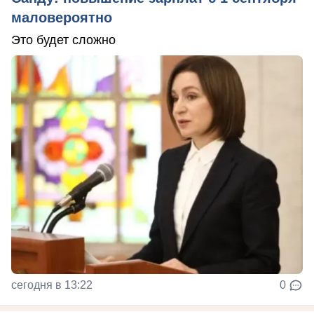
маловероятно
Это будет сложно
сегодня в 13:22
0