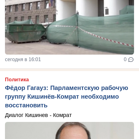
сегодня в 16:01
0
Политика
Фёдор Гагауз: Парламентскую рабочую
группу Кишинёв-Комрат необходимо
восстановить
Диалог Кишинев - Комрат