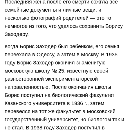
Последняя жена после его смерти сожгла все
семейные документы и личные вещи, и
несколько фотографий родителей — это то
немногое из того, что удалось сохранить Борису
Заходеру.
Когда Борис Заходер был ребёнком, его семья
переехала в Одессу, а затем в Москву. В 1935
году Борис Заходер окончил знаменитую
московскую школу № 25, известную своей
разносторонней экспериментаторской
направленностью. После окончания школы
Борис поступил на биологический факультет
Казанского университета в 1936 г., затем
перевелся на тот же факультет в Московский
государственный университет, но биологом так и
не стал. В 1938 году Заходер поступил в