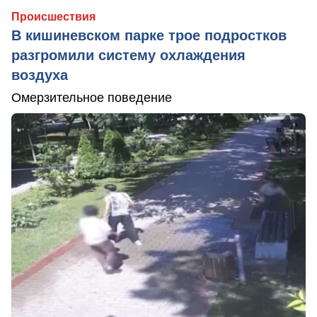
Происшествия
В кишиневском парке трое подростков
разгромили систему охлаждения
воздуха
Омерзительное поведение