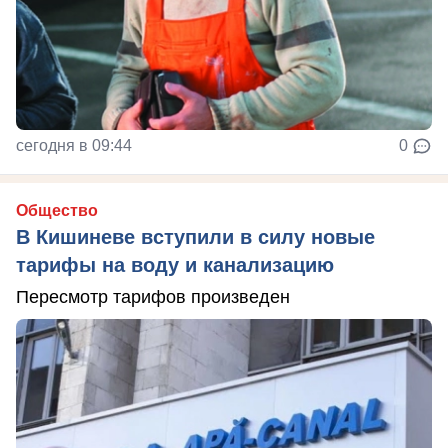
сегодня в 09:44
0
Общество
В Кишиневе вступили в силу новые
тарифы на воду и канализацию
Пересмотр тарифов произведен