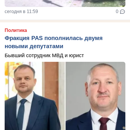
сегодня в 11:59
0
Политика
Фракция PAS пополнилась двумя
новыми депутатами
Бывший сотрудник МВД и юрист