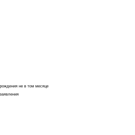
 рождения не в том месяце
 заявления