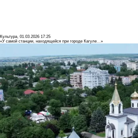
Культура
,
01.03.2026 17:25
«У самой станции, находящейся при городе Кагуле…»