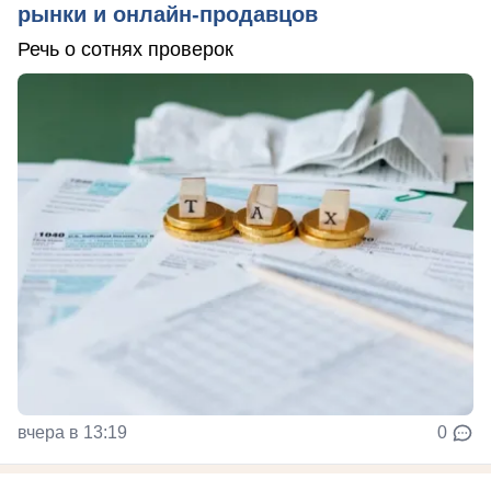
рынки и онлайн-продавцов
Речь о сотнях проверок
вчера в 13:19
0