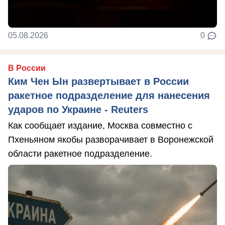
05.08.2026
0
В России
Ким Чен Ын развертывает в России
ракетное подразделение для нанесения
ударов по Украине - Reuters
Как сообщает издание, Москва совместно с
Пхеньяном якобы разворачивает в Воронежской
области ракетное подразделение.