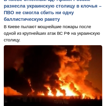
разнесла украинскую столицу в клочья –
ПВО не смогла сбить ни одну
баллистическую ракету
В Киеве пылают мощнейшие пожары после
одной из крупнейших атак ВС РФ на украинскую
столицу.