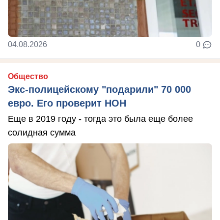
04.08.2026
0
Общество
Экс-полицейскому "подарили" 70 000
евро. Его проверит НОН
Еще в 2019 году - тогда это была еще более
солидная сумма