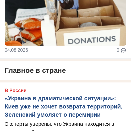
04.08.2026
0
Главное в стране
В России
«Украина в драматической ситуации»:
Киев уже не хочет возврата территорий,
Зеленский умоляет о перемирии
Эксперты уверены, что Украина находится в