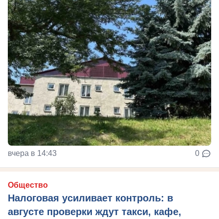
вчера в 14:43
0
Общество
Налоговая усиливает контроль: в
августе проверки ждут такси, кафе,