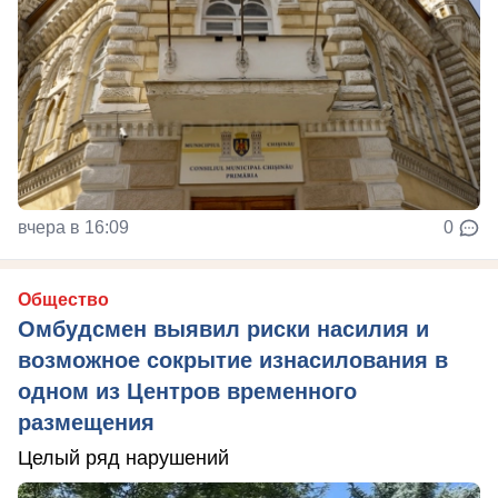
вчера в 16:09
0
Общество
Омбудсмен выявил риски насилия и
возможное сокрытие изнасилования в
одном из Центров временного
размещения
Целый ряд нарушений