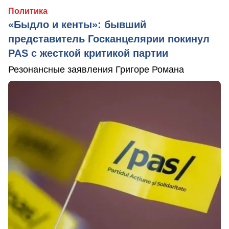
Политика
«Быдло и кенты»: бывший
представитель Госканцелярии покинул
PAS с жесткой критикой партии
Резонансные заявления Григоре Романа