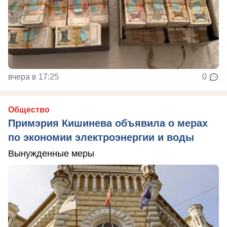
вчера в 17:25
0
Общество
Примэрия Кишинева объявила о мерах
по экономии электроэнергии и воды
Вынужденные меры