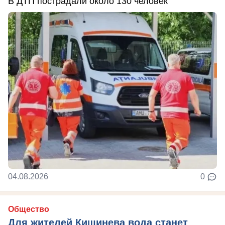
В ДТП пострадали около 130 человек
04.08.2026
0
Общество
Для жителей Кишинева вода станет