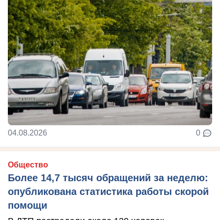
04.08.2026
0
Общество
Более 14,7 тысяч обращений за неделю:
опубликована статистика работы скорой
помощи