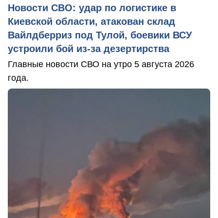
Новости СВО: удар по логистике в
Киевской области, атакован склад
Вайлдберриз под Тулой, боевики ВСУ
устроили бой из-за дезертирства
Главные новости СВО на утро 5 августа 2026
года.