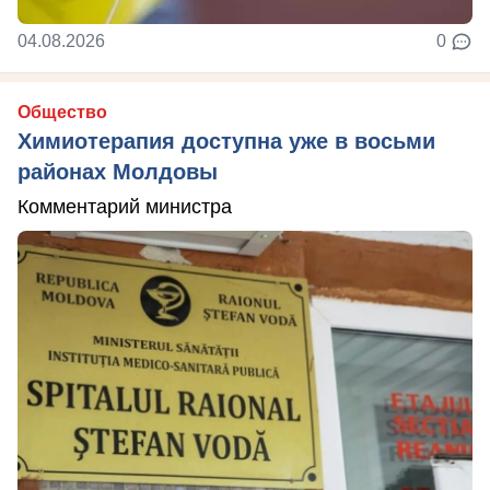
04.08.2026
0
Общество
Химиотерапия доступна уже в восьми
районах Молдовы
Комментарий министра