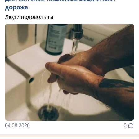
дороже
Люди недовольны
04.08.2026
0