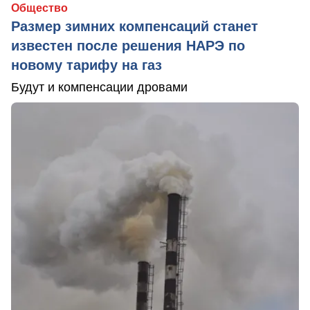
Общество
Размер зимних компенсаций станет
известен после решения НАРЭ по
новому тарифу на газ
Будут и компенсации дровами