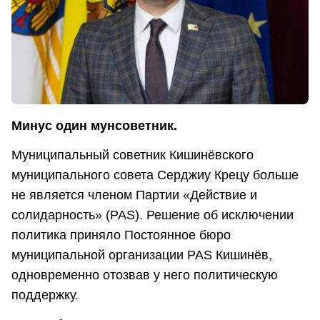
Минус один мунсоветник.
Муниципальный советник Кишинёвского
муниципального совета Серджиу Крецу больше
не является членом Партии «Действие и
солидарность» (PAS). Решение об исключении
политика приняло Постоянное бюро
муниципальной организации PAS Кишинёв,
одновременно отозвав у него политическую
поддержку.