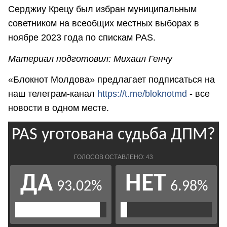
Серджиу Крецу был избран муниципальным
советником на всеобщих местных выборах в
ноябре 2023 года по спискам PAS.
Материал подготовил: Михаил Генчу
«Блокнот Молдова» предлагает подписаться на
наш телеграм-канал
https://t.me/bloknotmd
- все
новости в одном месте.