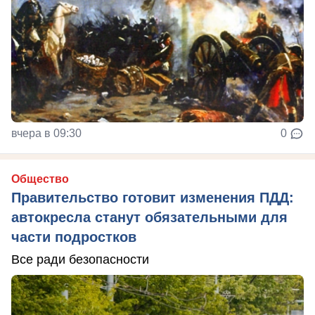
вчера в 09:30
0
Общество
Правительство готовит изменения ПДД:
автокресла станут обязательными для
части подростков
Все ради безопасности