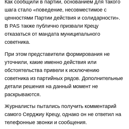
Как сообщили в партии, основанием для такого
шага стало «поведение, несовместимое с
ценностями Партии действия и солидарности».
В PAS также публично призвали Крецу
отказаться от мандата муниципального
советника.
При этом представители формирования не
уточнили, какие именно действия или
обстоятельства привели к исключению
советника из партийных рядов. Дополнительные
детали решения на данный момент не
раскрываются.
Журналисты пытались получить комментарий
самого Серджиу Крецу, однако он не ответил на
телефонные звонки и сообщения.