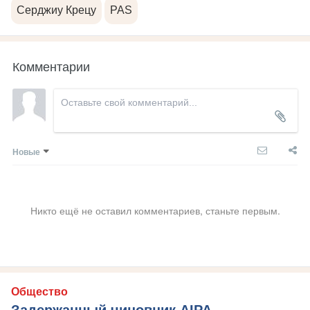
Серджиу Крецу
PAS
Комментарии
Новые
Никто ещё не оставил комментариев, станьте первым.
Общество