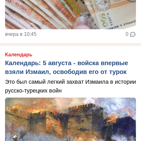
вчера в 10:45
0
Календарь
Календарь: 5 августа - войска впервые
взяли Измаил, освободив его от турок
Это был самый легкий захват Измаила в истории
русско-турецких войн