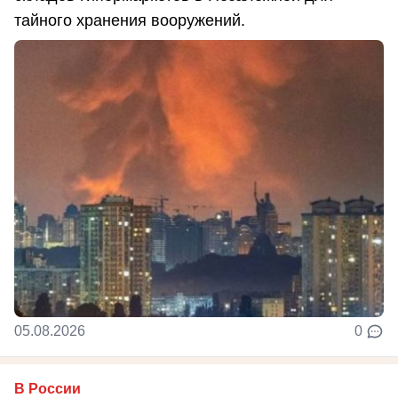
тайного хранения вооружений.
05.08.2026
0
В России