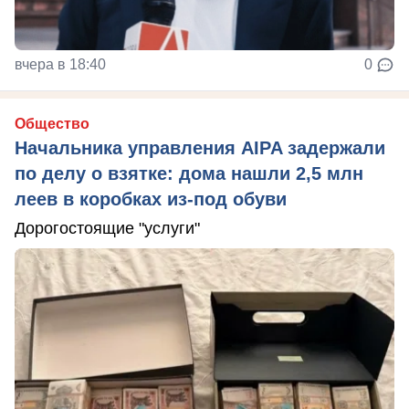
вчера в 18:40
0
Общество
Начальника управления AIPA задержали
по делу о взятке: дома нашли 2,5 млн
леев в коробках из-под обуви
Дорогостоящие "услуги"