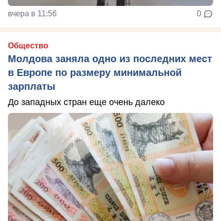
вчера в 11:56
0
Общество
Молдова заняла одно из последних мест
в Европе по размеру минимальной
зарплаты
До западных стран еще очень далеко