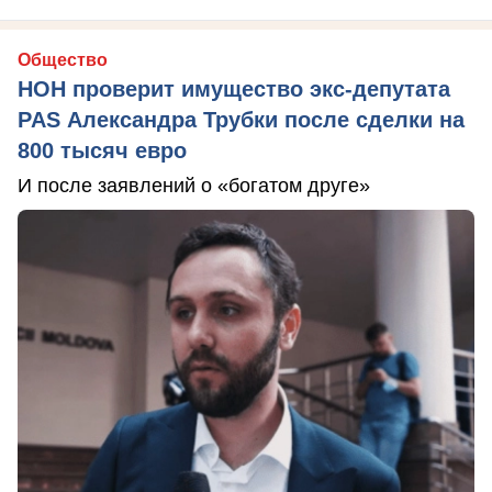
Общество
НОН проверит имущество экс-депутата
PAS Александра Трубки после сделки на
800 тысяч евро
И после заявлений о «богатом друге»