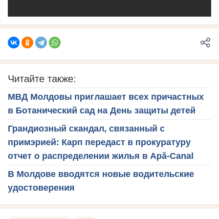
Читайте также:
МВД Молдовы приглашает всех причастных
в Ботанический сад на День защиты детей
Грандиозный скандал, связанный с
примэрией: Карп передаст в прокуратуру
отчет о распределении жилья в Apă-Canal
В Молдове вводятся новые водительские
удостоверения