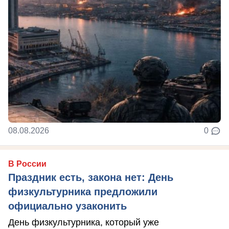
08.08.2026
0
В России
Праздник есть, закона нет: День
физкультурника предложили
официально узаконить
День физкультурника, который уже