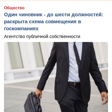
Общество
Один чиновник - до шести должностей:
раскрыта схема совмещения в
госкомпаниях
Агентство публичной собственности