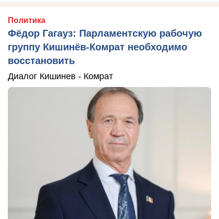
Политика
Фёдор Гагауз: Парламентскую рабочую
группу Кишинёв-Комрат необходимо
восстановить
Диалог Кишинев - Комрат