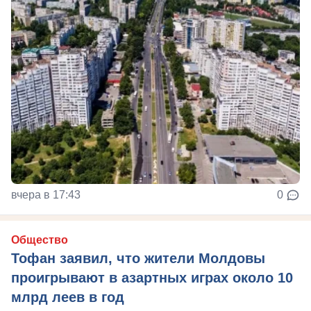
вчера в 17:43
0
Общество
Тофан заявил, что жители Молдовы
проигрывают в азартных играх около 10
млрд леев в год