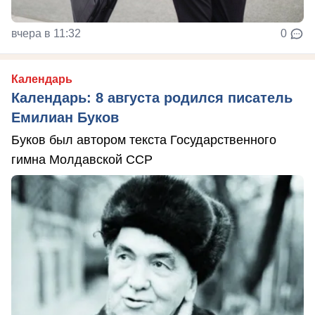
вчера в 11:32
0
Календарь
Календарь: 8 августа родился писатель
Емилиан Буков
Буков был автором текста Государственного
гимна Молдавской ССР