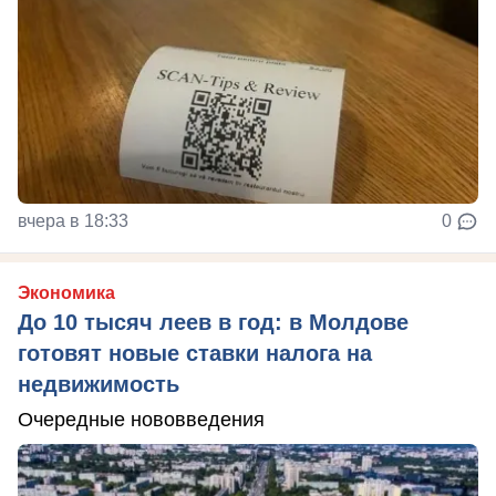
вчера в 18:33
0
Экономика
До 10 тысяч леев в год: в Молдове
готовят новые ставки налога на
недвижимость
Очередные нововведения