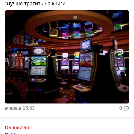
"Лучше тратить на книги"
вчера в 15:33
0
Общество