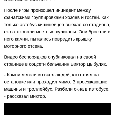
После игры произошел инцидент между
фанатскими группировками хозяев и гостей. Как
только автобус кишиневцев выехал со стадиона,
его атаковали местные хулиганы. Они бросали в
него камни, пытались повредить крышку
моторного отсека.
Видео беспорядков опубликовал на своей
странице в соцсети бельчанин Виктор Цыбуляк.
- Камни летели во всех людей, кто стоял на
остановке или проходил мимо. В проезжающие
машины и троллейбус. Разбили окна в автобусе,
- рассказал Виктор.