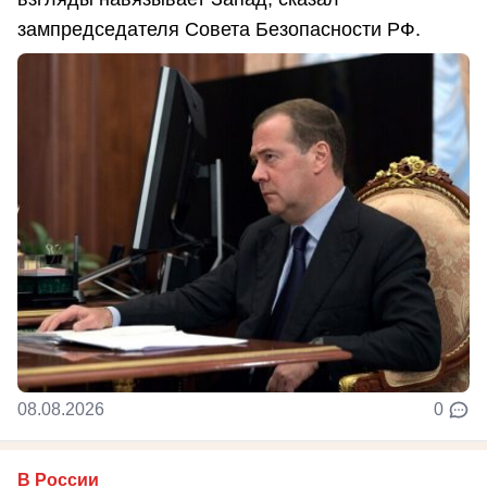
зампредседателя Совета Безопасности РФ.
08.08.2026
0
В России