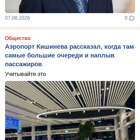
07.08.2026
0
Общество
Аэропорт Кишинева рассказал, когда там
самые большие очереди и наплыв
пассажиров
Учитывайте это