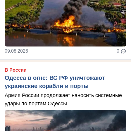
09.08.2026
0
В России
Одесса в огне: ВС РФ уничтожают
украинские корабли и порты
Армия России продолжает наносить системные
удары по портам Одессы.