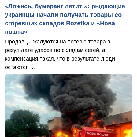
«Ложись, бумеранг летит!»: рыдающие
украинцы начали получать товары со
сгоревших складов Rozetka и «Нова
пошта»
Продавцы жалуются на потерю товара в
результате ударов по складам сетей, а
компенсация такая, что в результате люди
остаются ...