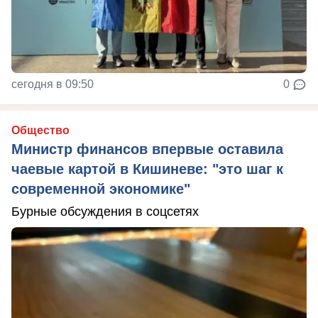
сегодня в 09:50
0
Общество
Министр финансов впервые оставила
чаевые картой в Кишиневе: "это шаг к
современной экономике"
Бурные обсуждения в соцсетях