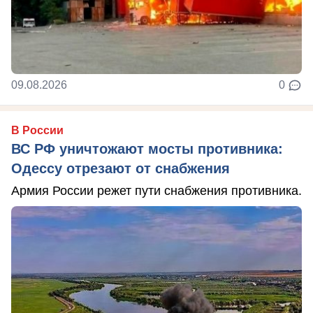
09.08.2026
0
В России
ВС РФ уничтожают мосты противника:
Одессу отрезают от снабжения
Армия России режет пути снабжения противника.