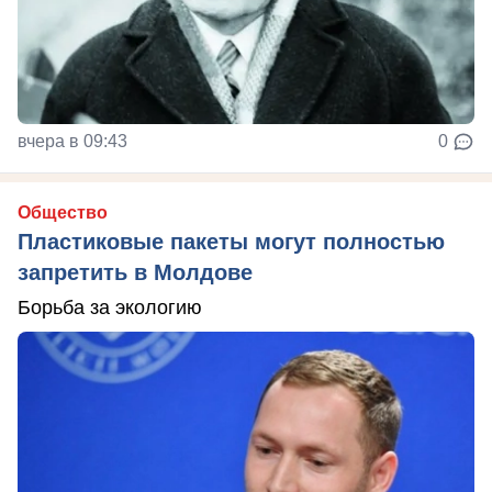
вчера в 09:43
0
Общество
Пластиковые пакеты могут полностью
запретить в Молдове
Борьба за экологию