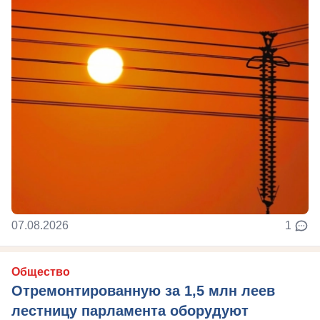
07.08.2026
1
Общество
Отремонтированную за 1,5 млн леев
лестницу парламента оборудуют