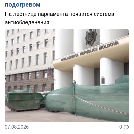
подогревом
На лестнице парламента появится система
антиобледенения
07.08.2026
0