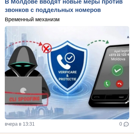
В Молдове вводят новые меры против
звонков с поддельных номеров
Временный механизм
вчера в 13:31
0