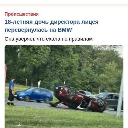
Происшествия
18-летняя дочь директора лицея
перевернулась на BMW
Она уверяет, что ехала по правилам