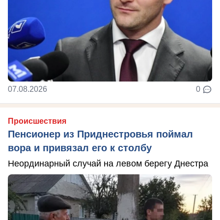
07.08.2026
0
Происшествия
Пенсионер из Приднестровья поймал
вора и привязал его к столбу
Неординарный случай на левом берегу Днестра