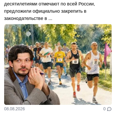
десятилетиями отмечают по всей России,
предложили официально закрепить в
законодательстве в ...
08.08.2026
0