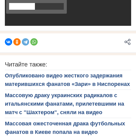
Читайте также:
Опубликовано видео жесткого задержания
матерившихся фанатов «Зари» в Ниспоренах
Массовую драку украинских радикалов с
итальянскими фанатами, прилетевшими на
матч с "Шахтером", сняли на видео
Массовая ожесточенная драка футбольных
фанатов в Киеве попала на видео