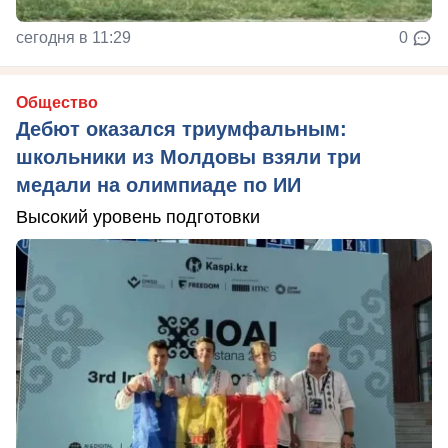
сегодня в 11:29
0
Общество
Дебют оказался триумфальным:
школьники из Молдовы взяли три
медали на олимпиаде по ИИ
Высокий уровень подготовки