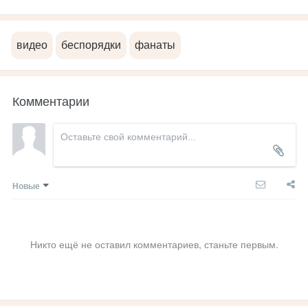
видео
беспорядки
фанаты
Комментарии
Новые
Никто ещё не оставил комментариев, станьте первым.