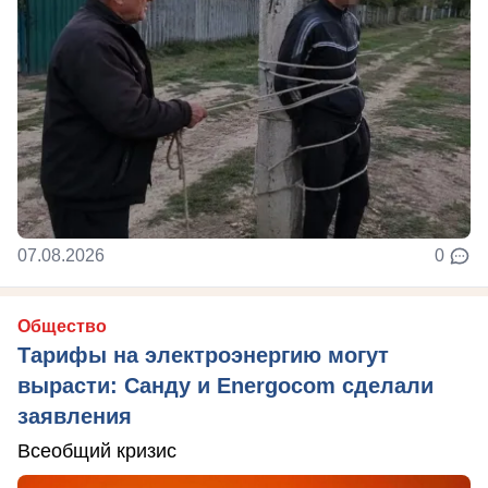
07.08.2026
0
Общество
Тарифы на электроэнергию могут
вырасти: Санду и Energocom сделали
заявления
Всеобщий кризис