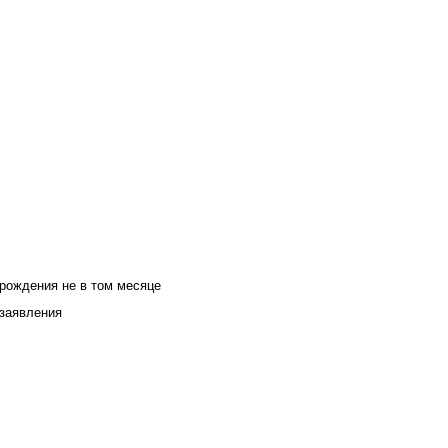
 рождения не в том месяце
 заявления