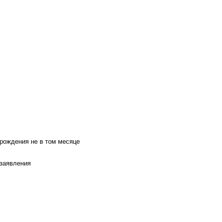
 рождения не в том месяце
 заявления