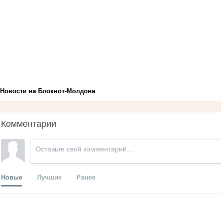
Новости на Блoкнoт-Молдова
Комментарии
Новые
Лучшие
Ранее