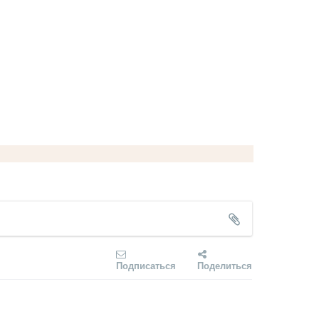
Подписаться
Поделиться