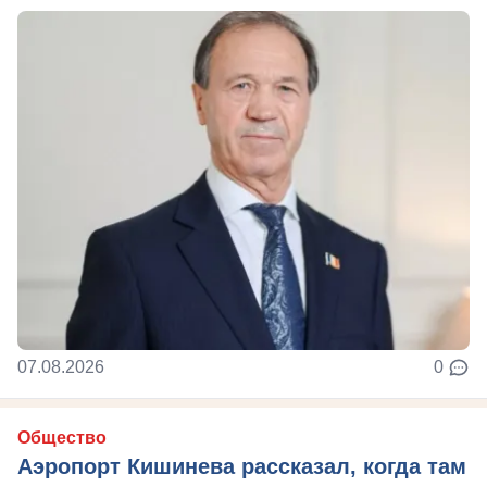
07.08.2026
0
Общество
Аэропорт Кишинева рассказал, когда там