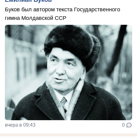
Буков был автором текста Государственного
гимна Молдавской ССР
вчера в 09:43
0