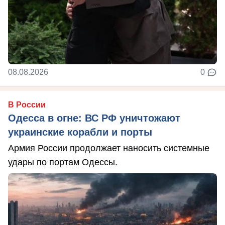
08.08.2026
0
В России
Одесса в огне: ВС РФ уничтожают
украинские корабли и порты
Армия России продолжает наносить системные
удары по портам Одессы.