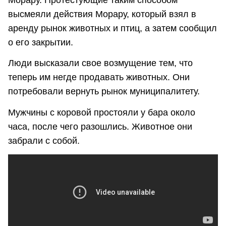
Морару. Протестующие таким способом
высмеяли действия Морару, который взял в
аренду рынок животных и птиц, а затем сообщил
о его закрытии.
Люди высказали свое возмущение тем, что
теперь им негде продавать животных. Они
потребовали вернуть рынок муниципалитету.
Мужчины с коровой простояли у бара около
часа, после чего разошлись. Животное они
забрали с собой.