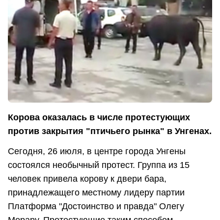
Корова оказалась в числе протестующих
против закрытия "птичьего рынка" в Унгенах.
Сегодня, 26 июля, в центре города Унгены
состоялся необычный протест. Группа из 15
человек привела корову к двери бара,
принадлежащего местному лидеру партии
Платформа "Достоинство и правда" Олегу