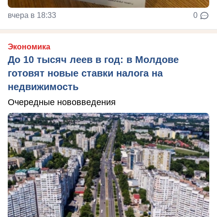
вчера в 18:33
0
Экономика
До 10 тысяч леев в год: в Молдове
готовят новые ставки налога на
недвижимость
Очередные нововведения