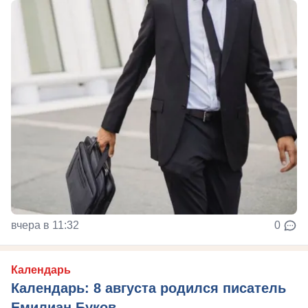
вчера в 11:32
0
Календарь
Календарь: 8 августа родился писатель
Емилиан Буков