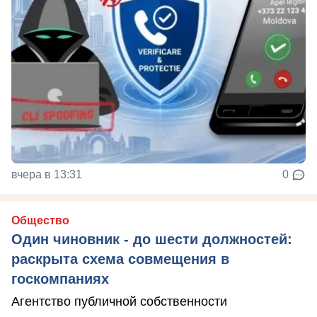
вчера в 13:31
0
Общество
Один чиновник - до шести должностей:
раскрыта схема совмещения в
госкомпаниях
Агентство публичной собственности