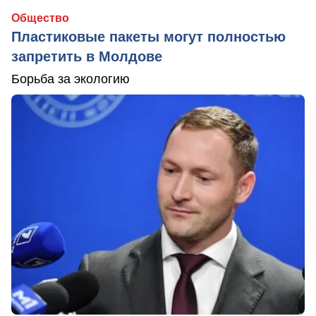
Общество
Пластиковые пакеты могут полностью
запретить в Молдове
Борьба за экологию