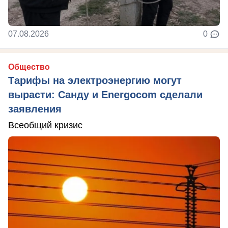
07.08.2026
0
Общество
Тарифы на электроэнергию могут
вырасти: Санду и Energocom сделали
заявления
Всеобщий кризис