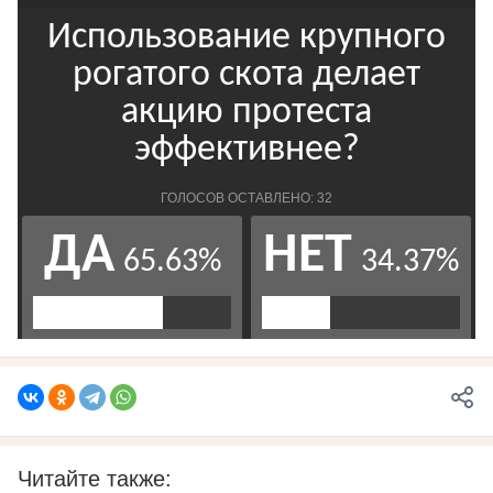
Читайте также: