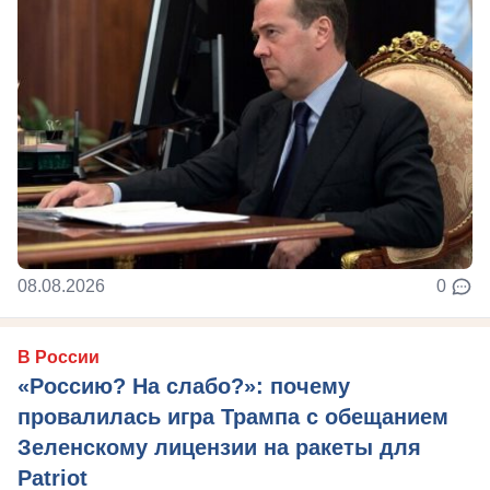
08.08.2026
0
В России
«Россию? На слабо?»: почему
провалилась игра Трампа с обещанием
Зеленскому лицензии на ракеты для
Patriot