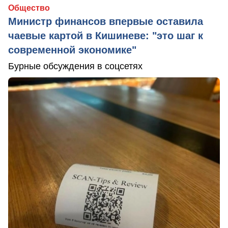
Общество
Министр финансов впервые оставила
чаевые картой в Кишиневе: "это шаг к
современной экономике"
Бурные обсуждения в соцсетях