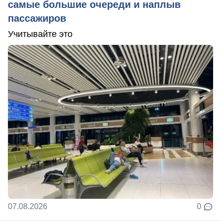
самые большие очереди и наплыв
пассажиров
Учитывайте это
07.08.2026
0