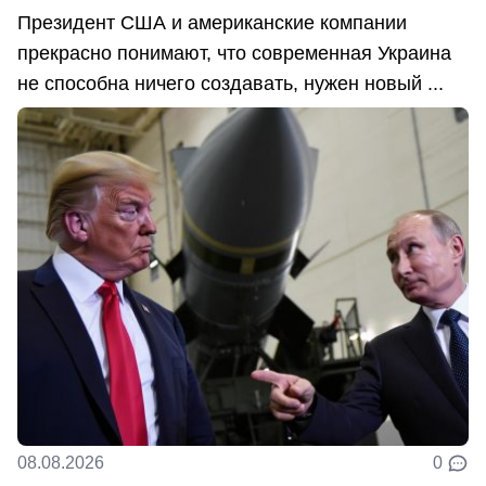
Президент США и американские компании
прекрасно понимают, что современная Украина
не способна ничего создавать, нужен новый ...
08.08.2026
0