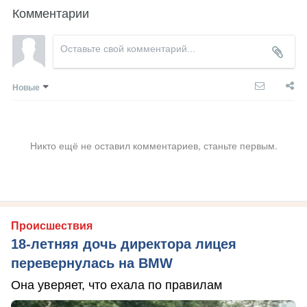
Комментарии
Новые
Никто ещё не оставил комментариев, станьте первым.
Происшествия
18-летняя дочь директора лицея
перевернулась на BMW
Она уверяет, что ехала по правилам