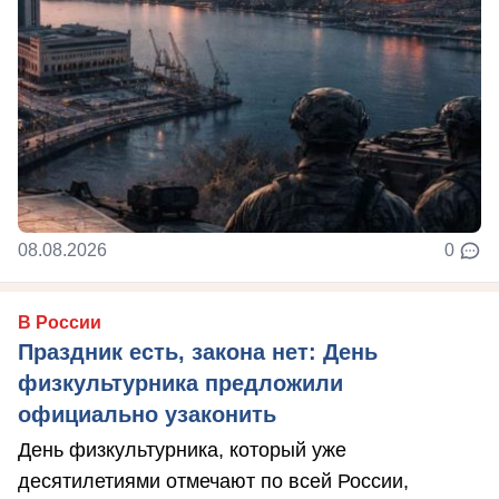
08.08.2026
0
В России
Праздник есть, закона нет: День
физкультурника предложили
официально узаконить
День физкультурника, который уже
десятилетиями отмечают по всей России,