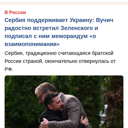
В России
Сербия поддерживает Украину: Вучич
радостно встретил Зеленского и
подписал с ним меморандум «о
взаимопонимании»
Сербия, традиционно считающаяся братской
России страной, окончательно отвернулась от
РФ.