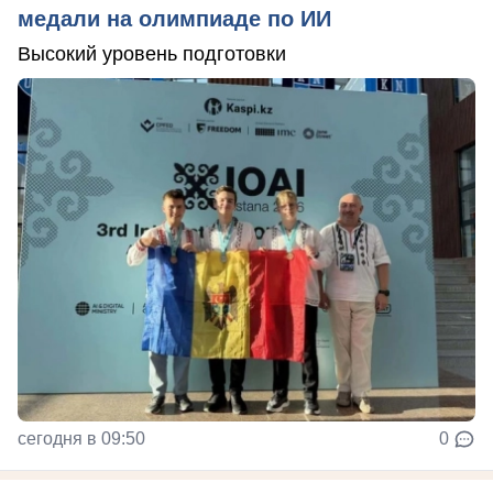
медали на олимпиаде по ИИ
Высокий уровень подготовки
сегодня в 09:50
0