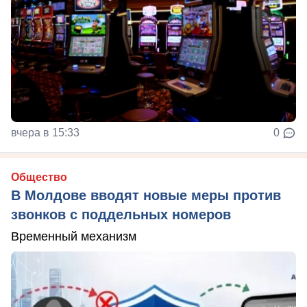
вчера в 15:33
0
Общество
В Молдове вводят новые меры против
звонков с поддельных номеров
Временный механизм