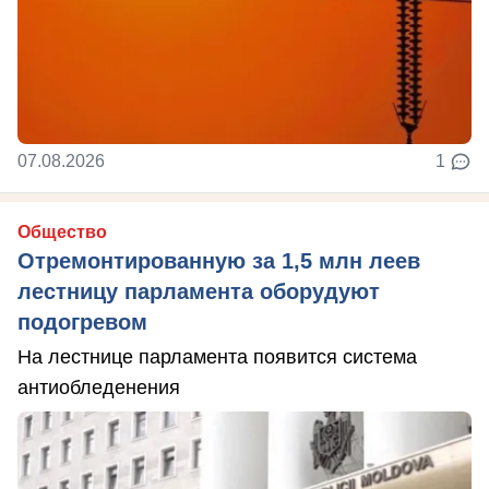
07.08.2026
1
Общество
Отремонтированную за 1,5 млн леев
лестницу парламента оборудуют
подогревом
На лестнице парламента появится система
антиобледенения