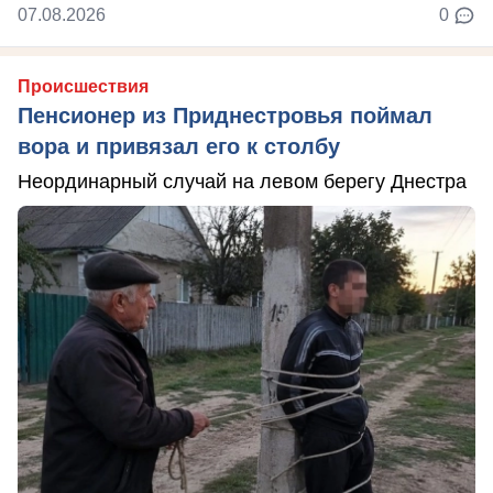
07.08.2026
0
Происшествия
Пенсионер из Приднестровья поймал
вора и привязал его к столбу
Неординарный случай на левом берегу Днестра