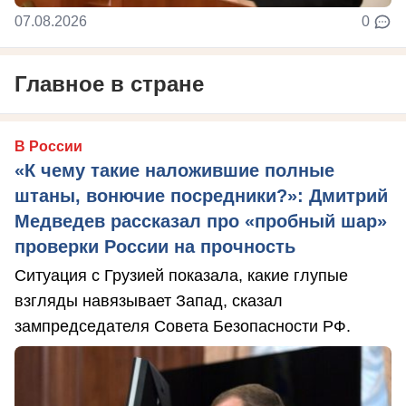
07.08.2026
0
Главное в стране
В России
«К чему такие наложившие полные
штаны, вонючие посредники?»: Дмитрий
Медведев рассказал про «пробный шар»
проверки России на прочность
Ситуация с Грузией показала, какие глупые
взгляды навязывает Запад, сказал
зампредседателя Совета Безопасности РФ.