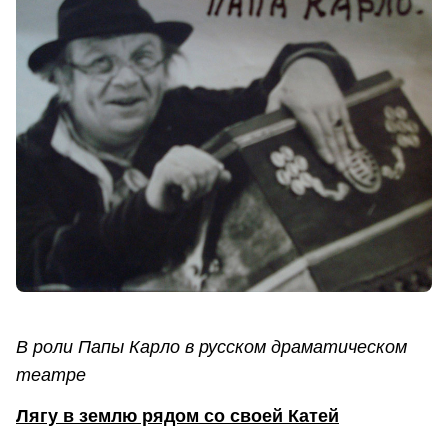
В роли Папы Карло в русском драматическом
театре
Лягу в землю рядом со своей Катей