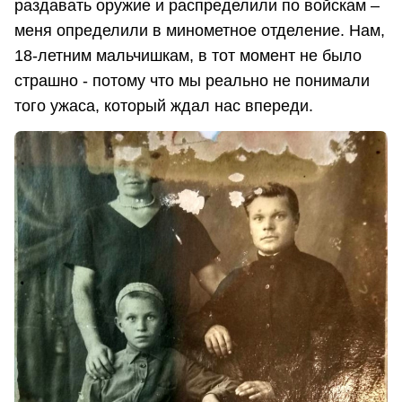
раздавать оружие и распределили по войскам –
меня определили в минометное отделение. Нам,
18-летним мальчишкам, в тот момент не было
страшно - потому что мы реально не понимали
того ужаса, который ждал нас впереди.