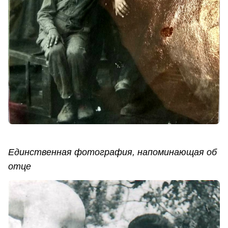
Единственная фотография, напоминающая об
отце