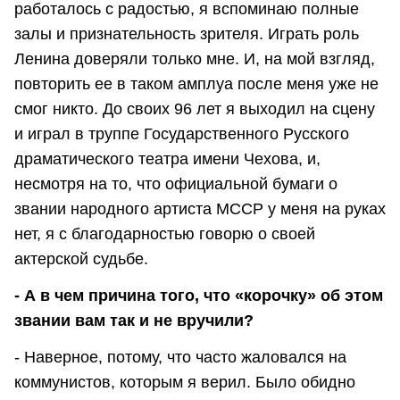
работалось с радостью, я вспоминаю полные
залы и признательность зрителя. Играть роль
Ленина доверяли только мне. И, на мой взгляд,
повторить ее в таком амплуа после меня уже не
смог никто. До своих 96 лет я выходил на сцену
и играл в труппе Государственного Русского
драматического театра имени Чехова, и,
несмотря на то, что официальной бумаги о
звании народного артиста МССР у меня на руках
нет, я с благодарностью говорю о своей
актерской судьбе.
- А в чем причина того, что «корочку» об этом
звании вам так и не вручили?
- Наверное, потому, что часто жаловался на
коммунистов, которым я верил. Было обидно