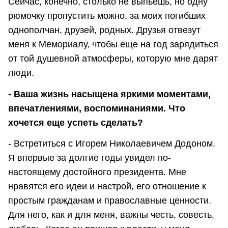
Сейчас, конечно, столько не выпьешь, но одну
рюмочку пропустить можно, за моих погибших
однополчан, друзей, родных. Друзья отвезут
меня к Мемориалу, чтобы еще на год зарядиться
от той душевной атмосферы, которую мне дарят
люди.
- Ваша жизнь насыщена яркими моментами,
впечатлениями, воспоминаниями. Что
хочется еще успеть сделать?
- Встретиться с Игорем Николаевичем Додоном.
Я впервые за долгие годы увидел по-
настоящему достойного президента. Мне
нравятся его идеи и настрой, его отношение к
простым гражданам и православные ценности.
Для него, как и для меня, важны честь, совесть,