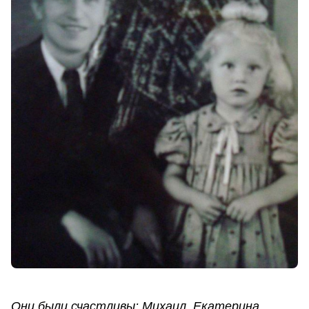
Они были счастливы: Михаил, Екатерина