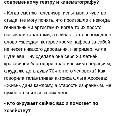
современному театру и кинематографу?
- Когда смотрю телевизор, испытываю чувство
стыда. Не могу понять, что произошло с некогда
гениальными артистами? Когда-то их просто
называли талантами, а сейчас – это новомодное
слово «звезда», которое кроме пафоса за собой
не несет никакого дарования. Например, Алла
Пугачева – ну сделала она себя 20-летней
красавицей благодаря пластическим операциям,
а куда же деть душу 70-летнего человека? Как
говорила талантливая актриса Ольга Аросева:
«Жизнь дана каждому, а старость избранным. Не
нужно стесняться своих лет».
- Кто окружает сейчас вас и помогает по
хозяйству?