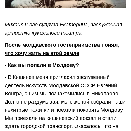
Михаил и его супруга Екатерина, заслуженная
артистка кукольного театра
После молдавского гостеприимства понял,
что хочу жить на этой земле
- Как вы попали в Молдову?
- В Кишинев меня пригласил заслуженный
деятель искусств Молдавской СССР Евгений
Венгрэ, с ним мы познакомились в Николаеве.
Долго не раздумывая, мы с женой собрали наши
нехитрые пожитки и поехали покорять Молдову.
Мы приехали на кишиневский вокзал и стали
ждать городской транспорт. Оказалось, что на