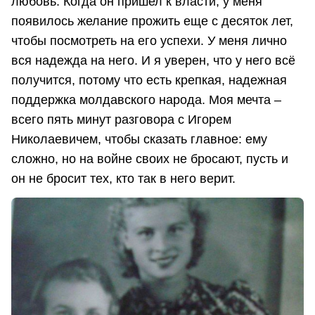
любовь. Когда он пришел к власти, у меня
появилось желание прожить еще с десяток лет,
чтобы посмотреть на его успехи. У меня лично
вся надежда на него. И я уверен, что у него всё
получится, потому что есть крепкая, надежная
поддержка молдавского народа. Моя мечта –
всего пять минут разговора с Игорем
Николаевичем, чтобы сказать главное: ему
сложно, но на войне своих не бросают, пусть и
он не бросит тех, кто так в него верит.