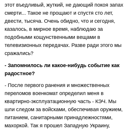
этот въедливый, жуткий, не дающий покоя запах
смерти... Такое не прощают и спустя сто лет,
двести, тысяча. Очень обидно, что и сегодня,
казалось, в мирное время, наблюдаю за
подобными кощунственными вещами в
телевизионных передачах. Разве ради этого мы
сражались?
- Запомнилось ли какое-нибудь событие как
радостное?
- После первого ранения и множественных
переломов военкомат определил меня в
квартирно-эксплуатационную часть - КЭЧ. Мы
шли следом за войсками, обеспечивая оружием,
питанием, санитарными принадлежностями,
махоркой. Так я прошел Западную Украину,