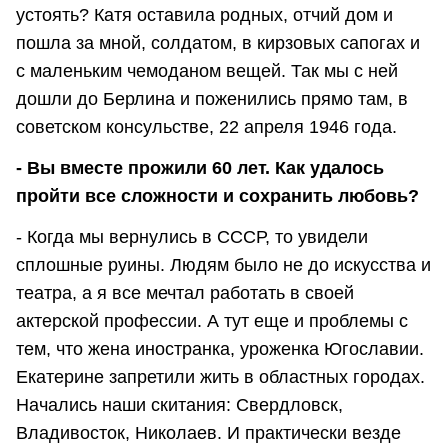
устоять? Катя оставила родных, отчий дом и
пошла за мной, солдатом, в кирзовых сапогах и
с маленьким чемоданом вещей. Так мы с ней
дошли до Берлина и поженились прямо там, в
советском консульстве, 22 апреля 1946 года.
- Вы вместе прожили 60 лет. Как удалось
пройти все сложности и сохранить любовь?
- Когда мы вернулись в СССР, то увидели
сплошные руины. Людям было не до искусства и
театра, а я все мечтал работать в своей
актерской профессии. А тут еще и проблемы с
тем, что жена иностранка, уроженка Югославии.
Екатерине запретили жить в областных городах.
Начались наши скитания: Свердловск,
Владивосток, Николаев. И практически везде