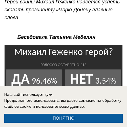
Герой войны Михаил Геженко надеется успеть
сказать президенту Игорю Додону главные
слова
Беседовала Татьяна Меделян
Наш сайт использует куки.
Продолжая его использовать, вы даете согласие на обработку
файлов cookie
и пользовательских данных.
ПОНЯТНО