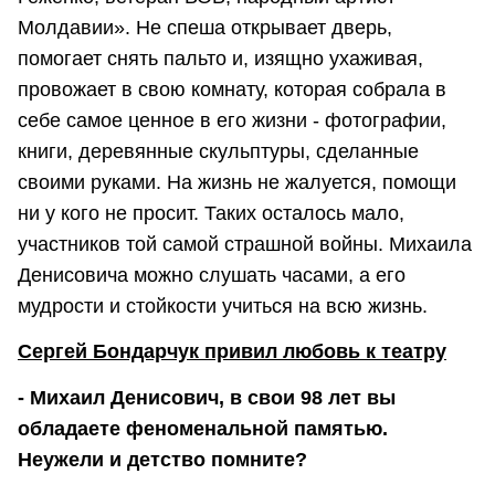
Молдавии». Не спеша открывает дверь,
помогает снять пальто и, изящно ухаживая,
провожает в свою комнату, которая собрала в
себе самое ценное в его жизни - фотографии,
книги, деревянные скульптуры, сделанные
своими руками. На жизнь не жалуется, помощи
ни у кого не просит. Таких осталось мало,
участников той самой страшной войны. Михаила
Денисовича можно слушать часами, а его
мудрости и стойкости учиться на всю жизнь.
Сергей Бондарчук привил любовь к театру
- Михаил Денисович, в свои 98 лет вы
обладаете феноменальной памятью.
Неужели и детство помните?