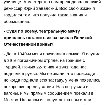
училище. А мастерство нам преподавал великий
режиссер Юрий Завадский. Всю свою жизнь я
гордился тем, что получил такие знания и
образование.
- Судя по всему, театральную мечту
пришлось оставить из-за начала Великой
Отечественной войны?
- Да, в 1940-м меня призвали в армию. Я служил
в 39-м пограничном отряде, на границе с
Турцией. Ночью 22-го июня 1941 года нас
подняли в ружье. Мы не знали, что происходит,
но когда подняли всю заставу, у меня появились
нехорошие предчувствия. Нас погрузили в
вагоны, и мы прямым сообщением поехали в
Москву. На одном из полустанков нам стали