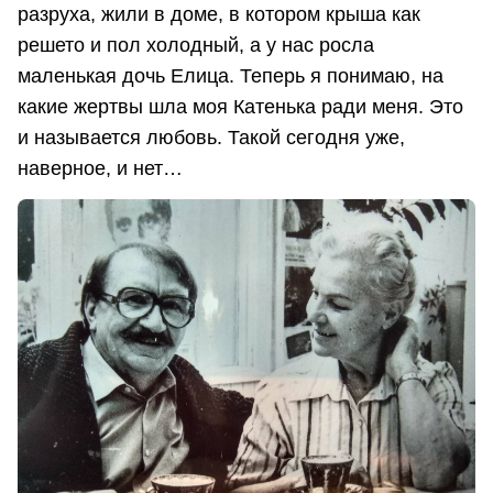
разруха, жили в доме, в котором крыша как
решето и пол холодный, а у нас росла
маленькая дочь Елица. Теперь я понимаю, на
какие жертвы шла моя Катенька ради меня. Это
и называется любовь. Такой сегодня уже,
наверное, и нет…