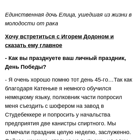
Единственная дочь Елица, ушедшая из жизни в
молодости от рака
Хочу встретиться с Игорем Додоном и
сказать ему главное
- Как вы празднуете ваш личный праздник,
День Победы?
- Я очень хорошо помню тот день 45-го…Так как
благодаря Катеньке я немного обучился
немецкому языку, полковник части попросил
меня съездить с шофером на завод в
Студебеккере и попросить у начальства
предприятия две канистры спиртного. Мы
отмечали праздник целую неделю, заслуженно.