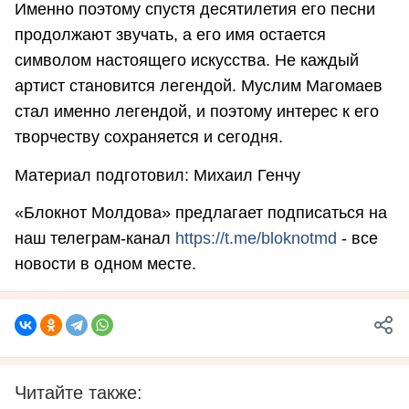
Именно поэтому спустя десятилетия его песни
продолжают звучать, а его имя остается
символом настоящего искусства. Не каждый
артист становится легендой. Муслим Магомаев
стал именно легендой, и поэтому интерес к его
творчеству сохраняется и сегодня.
Материал подготовил: Михаил Генчу
«Блокнот Молдова» предлагает подписаться на
наш телеграм-канал
https://t.me/bloknotmd
- все
новости в одном месте.
Читайте также: