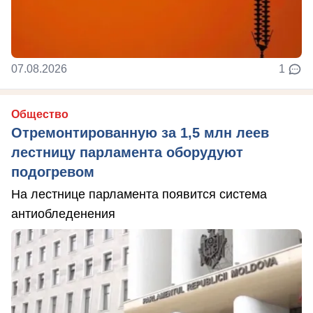
07.08.2026
1
Общество
Отремонтированную за 1,5 млн леев
лестницу парламента оборудуют
подогревом
На лестнице парламента появится система
антиобледенения