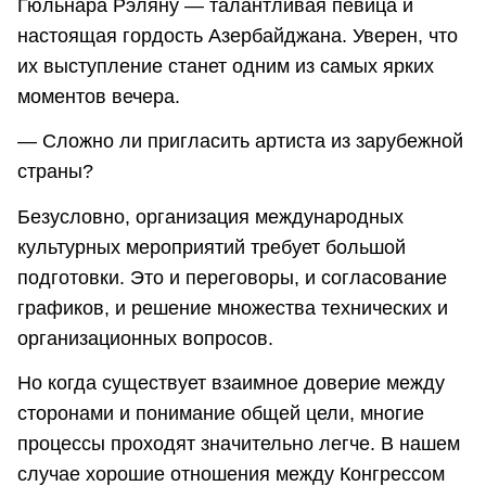
Гюльнара Рэляну — талантливая певица и
настоящая гордость Азербайджана. Уверен, что
их выступление станет одним из самых ярких
моментов вечера.
— Сложно ли пригласить артиста из зарубежной
страны?
Безусловно, организация международных
культурных мероприятий требует большой
подготовки. Это и переговоры, и согласование
графиков, и решение множества технических и
организационных вопросов.
Но когда существует взаимное доверие между
сторонами и понимание общей цели, многие
процессы проходят значительно легче. В нашем
случае хорошие отношения между Конгрессом