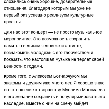
сложились очень хорошие, доверительные
отношения, благодаря которым мы уже не
первый раз успешно реализуем культурные
проекты.
Для нас этот концерт — не просто музыкальное
мероприятие. Это возможность сохранить
память о великом человеке и артисте,
познакомить молодежь с его творчеством и
показать, что настоящая музыка не теряет своей
ценности с годами.
Кроме того, с Алексеем Ботнарчуком мы
знакомы и дружим уже много лет. Я хорошо знаю
его отношение к творчеству Муслима Магомаева
и его желание сохранить и популяризировать это
наследие. Вместе с ним на сцену выйдет