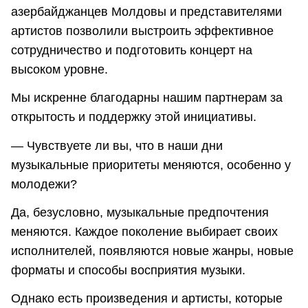
азербайджанцев Молдовы и представителями
артистов позволили выстроить эффективное
сотрудничество и подготовить концерт на
высоком уровне.
Мы искренне благодарны нашим партнерам за
открытость и поддержку этой инициативы.
— Чувствуете ли вы, что в наши дни
музыкальные приоритеты меняются, особенно у
молодежи?
Да, безусловно, музыкальные предпочтения
меняются. Каждое поколение выбирает своих
исполнителей, появляются новые жанры, новые
форматы и способы восприятия музыки.
Однако есть произведения и артисты, которые