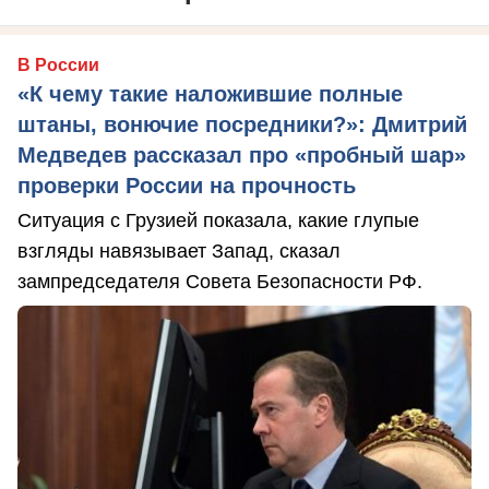
В России
«К чему такие наложившие полные
штаны, вонючие посредники?»: Дмитрий
Медведев рассказал про «пробный шар»
проверки России на прочность
Ситуация с Грузией показала, какие глупые
взгляды навязывает Запад, сказал
зампредседателя Совета Безопасности РФ.