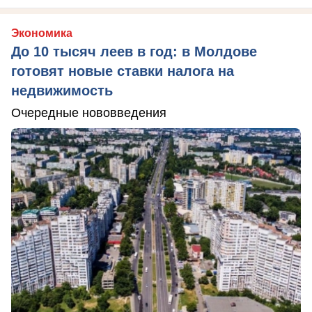
Экономика
До 10 тысяч леев в год: в Молдове
готовят новые ставки налога на
недвижимость
Очередные нововведения