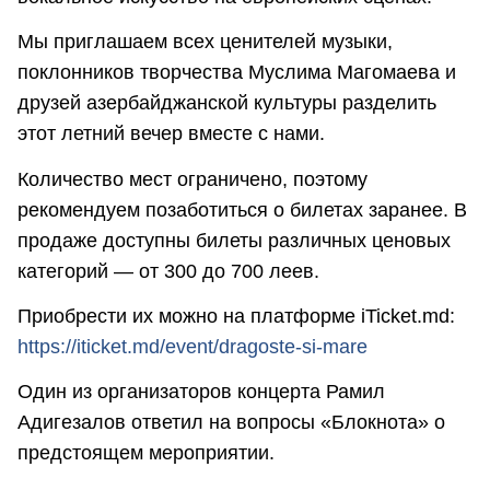
Мы приглашаем всех ценителей музыки,
поклонников творчества Муслима Магомаева и
друзей азербайджанской культуры разделить
этот летний вечер вместе с нами.
Количество мест ограничено, поэтому
рекомендуем позаботиться о билетах заранее. В
продаже доступны билеты различных ценовых
категорий — от 300 до 700 леев.
Приобрести их можно на платформе iTicket.md:
https://iticket.md/event/dragoste-si-mare
Один из организаторов концерта Рамил
Адигезалов ответил на вопросы «Блокнота» о
предстоящем мероприятии.