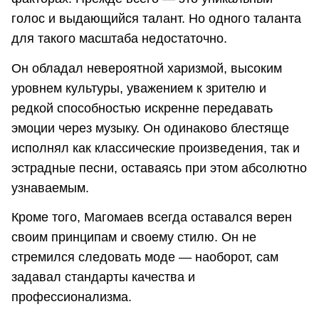
голос и выдающийся талант. Но одного таланта
для такого масштаба недостаточно.
Он обладал невероятной харизмой, высоким
уровнем культуры, уважением к зрителю и
редкой способностью искренне передавать
эмоции через музыку. Он одинаково блестяще
исполнял как классические произведения, так и
эстрадные песни, оставаясь при этом абсолютно
узнаваемым.
Кроме того, Магомаев всегда оставался верен
своим принципам и своему стилю. Он не
стремился следовать моде — наоборот, сам
задавал стандарты качества и
профессионализма.