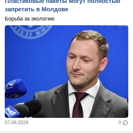
Пластиковые пакеты могут полностью
запретить в Молдове
Борьба за экологию
07.08.2026
0