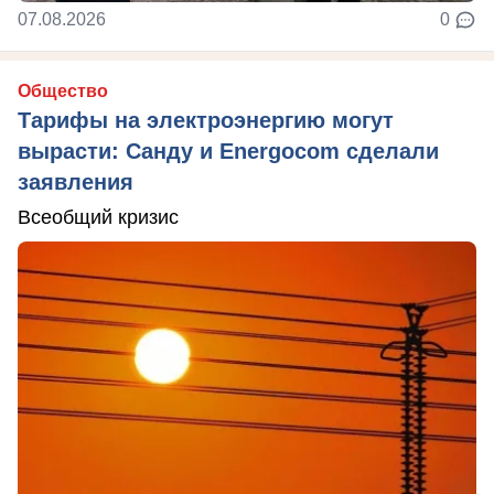
07.08.2026
0
Общество
Тарифы на электроэнергию могут
вырасти: Санду и Energocom сделали
заявления
Всеобщий кризис