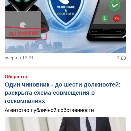
вчера в 13:31
0
Общество
Один чиновник - до шести должностей:
раскрыта схема совмещения в
госкомпаниях
Агентство публичной собственности