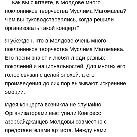
— Как вы считаете, в Молдове много
поклонников творчества Муслима Магомаева?
Чем вы руководствовались, когда решили
организовать такой концерт?
Я убежден, что в Молдове очень много
поклонников творчества Муслима Магомаева.
Его песни знают и любят люди разных
поколений и национальностей. Для многих его
голос связан с целой эпохой, а его
произведения до сих пор вызывают искренние
эмоции.
Идея концерта возникла не случайно.
Организаторами выступили Конгресс
азербайджанцев Молдовы совместно с
представителями артиста. Между нами