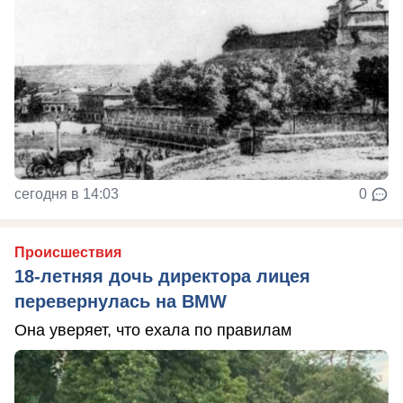
сегодня в 14:03
0
Происшествия
18-летняя дочь директора лицея
перевернулась на BMW
Она уверяет, что ехала по правилам