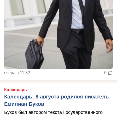
вчера в 11:32
0
Календарь
Календарь: 8 августа родился писатель
Емилиан Буков
Буков был автором текста Государственного