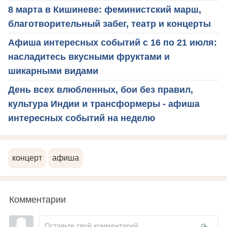
8 марта в Кишиневе: феминистский марш,
благотворительный забег, театр и концерты
Афиша интересных событий с 16 по 21 июля:
насладитесь вкусными фруктами и
шикарными видами
День всех влюбленных, бои без правил,
культура Индии и трансформеры - афиша
интересных событий на неделю
концерт
афиша
Комментарии