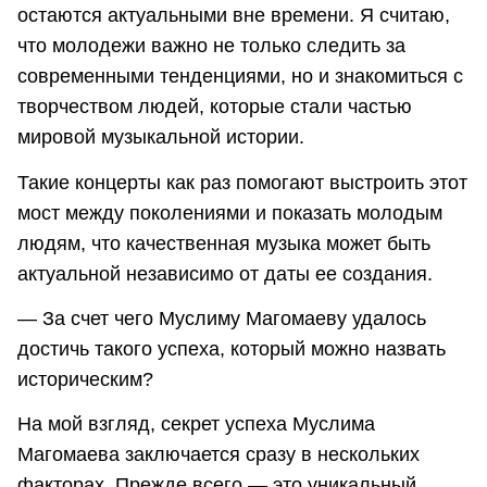
остаются актуальными вне времени. Я считаю,
что молодежи важно не только следить за
современными тенденциями, но и знакомиться с
творчеством людей, которые стали частью
мировой музыкальной истории.
Такие концерты как раз помогают выстроить этот
мост между поколениями и показать молодым
людям, что качественная музыка может быть
актуальной независимо от даты ее создания.
— За счет чего Муслиму Магомаеву удалось
достичь такого успеха, который можно назвать
историческим?
На мой взгляд, секрет успеха Муслима
Магомаева заключается сразу в нескольких
факторах. Прежде всего — это уникальный