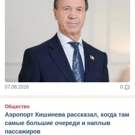
07.08.2026
0
Общество
Аэропорт Кишинева рассказал, когда там
самые большие очереди и наплыв
пассажиров