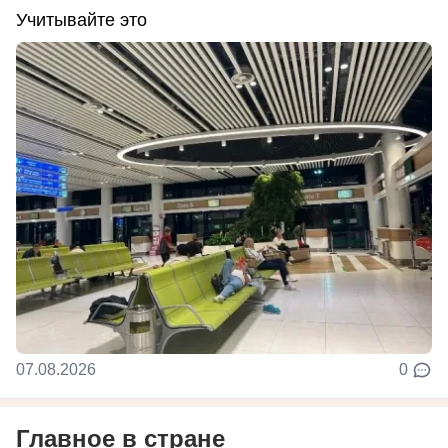
Учитывайте это
07.08.2026
0
Главное в стране