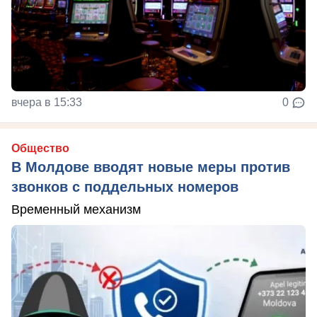
вчера в 15:33
0
Общество
В Молдове вводят новые меры против
звонков с поддельных номеров
Временный механизм