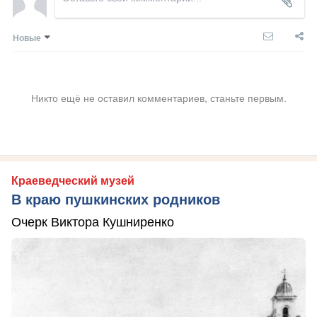
Новые
Никто ещё не оставил комментариев, станьте первым.
Краеведческий музей
В краю пушкинских родников
Очерк Виктора Кушниренко