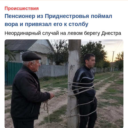
Происшествия
Пенсионер из Приднестровья поймал
вора и привязал его к столбу
Неординарный случай на левом берегу Днестра