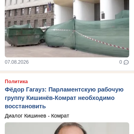
07.08.2026
0
Политика
Фёдор Гагауз: Парламентскую рабочую
группу Кишинёв-Комрат необходимо
восстановить
Диалог Кишинев - Комрат