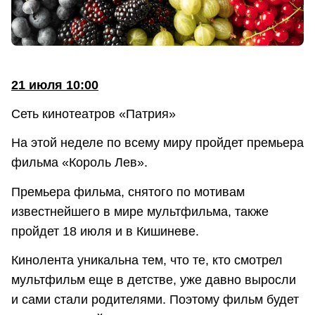
21 июля 10:00
Сеть кинотеатров «Патрия»
На этой неделе по всему миру пройдет премьера
фильма «Король Лев».
Премьера фильма, снятого по мотивам
известнейшего в мире мультфильма, также
пройдет 18 июля и в Кишиневе.
Кинолента уникальна тем, что те, кто смотрел
мультфильм еще в детстве, уже давно выросли
и сами стали родителями. Поэтому фильм будет