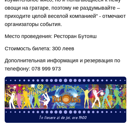
овощи на гратаре, поэтому не раздумывайте –
приходите целой веселой компанией" - отмечают
организаторы события.
Место проведения: Ресторан Бутояш
Стоимость билета: 300 леев
Дополнительная информация и резервация по
телефону: 078 999 973