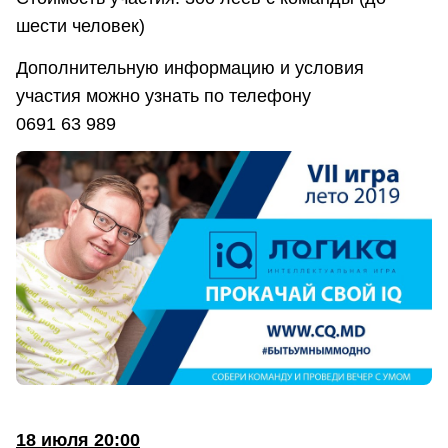
шести человек)
Дополнительную информацию и условия
участия можно узнать по телефону
0691 63 989
18 июля 20:00