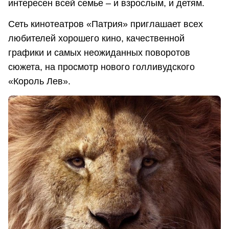
интересен всей семье – и взрослым, и детям.
Сеть кинотеатров «Патрия» приглашает всех
любителей хорошего кино, качественной
графики и самых неожиданных поворотов
сюжета, на просмотр нового голливудского
«Король Лев».