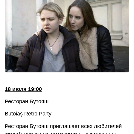
18 июля 19:00
Ресторан Бутояш
Butoiaș Retro Party
Ресторан Бутояш приглашает всех любителей