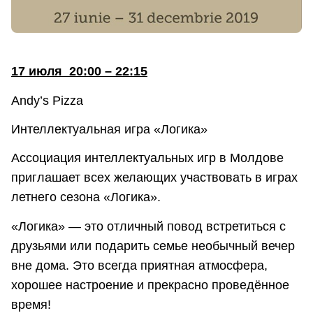
17 июля 20:00 – 22:15
Andy’s Pizza
Интеллектуальная игра «Логика»
Ассоциация интеллектуальных игр в Молдове
приглашает всех желающих участвовать в играх
летнего сезона «Логика».
«Логика» — это отличный повод встретиться с
друзьями или подарить семье необычный вечер
вне дома. Это всегда приятная атмосфера,
хорошее настроение и прекрасно проведённое
время!