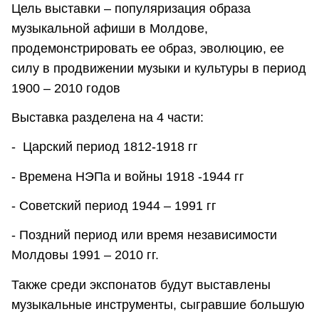
Цель выставки – популяризация образа
музыкальной афиши в Молдове,
продемонстрировать ее образ, эволюцию, ее
силу в продвижении музыки и культуры в период
1900 – 2010 годов
Выставка разделена на 4 части:
- Царский период 1812-1918 гг
- Времена НЭПа и войны 1918 -1944 гг
- Советский период 1944 – 1991 гг
- Поздний период или время независимости
Молдовы 1991 – 2010 гг.
Также среди экспонатов будут выставлены
музыкальные инструменты, сыгравшие большую