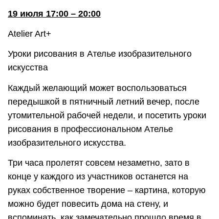
19 июля 17:00 – 20:00
Atelier Art+
Уроки рисования в Ателье изобразительного
искусства
Каждый желающий может воспользоваться
передышкой в пятничный летний вечер, после
утомительной рабочей недели, и посетить уроки
рисования в профессиональном Ателье
изобразительного искусства.
Три часа пролетят совсем незаметно, зато в
конце у каждого из участников останется на
руках собственное творение – картина, которую
можно будет повесить дома на стену, и
вспоминать, как замечательно прошло время в