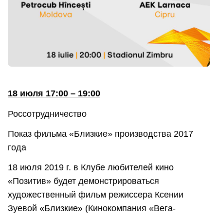
18 июля 17:00 – 19:00
Россотрудничество
Показ фильма «Близкие» производства 2017
года
18 июля 2019 г. в Клубе любителей кино
«Позитив» будет демонстрироваться
художественный фильм режиссера Ксении
Зуевой «Близкие» (Кинокомпания «Вега-