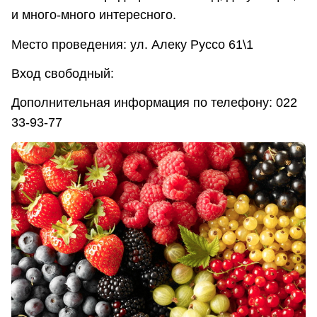
и много-много интересного.
Место проведения: ул. Алеку Руссо 61\1
Вход свободный:
Дополнительная информация по телефону: 022
33-93-77