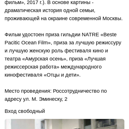
фильм», 2017 г.). В основе картины -
драматическая история одной семьи,
проживающей на окраине современной Москвы.
Фильм удостоен приза гильдии NATRE «Bestе
Pacitic Ocean Film», приза за лучшую режиссуру
и лучшую женскую роль фестиваля кино и
театра «Амурская осень», приза «Лучшая
режиссерская работа» международного
кинофестиваля «Отцы и дети».
Место проведения: Россотрудничество по
адресу ул. М. Эминеску, 2
Вход свободный