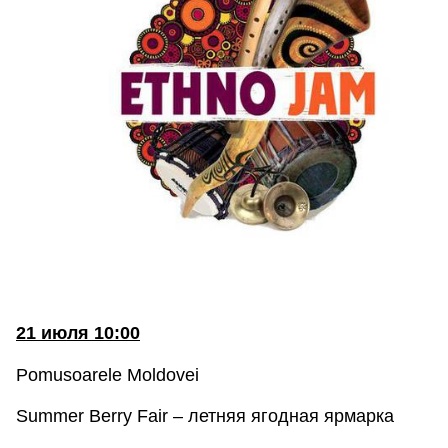
21 июля 10:00
Pomusoarele Moldovei
Summer Berry Fair – летняя ягодная ярмарка