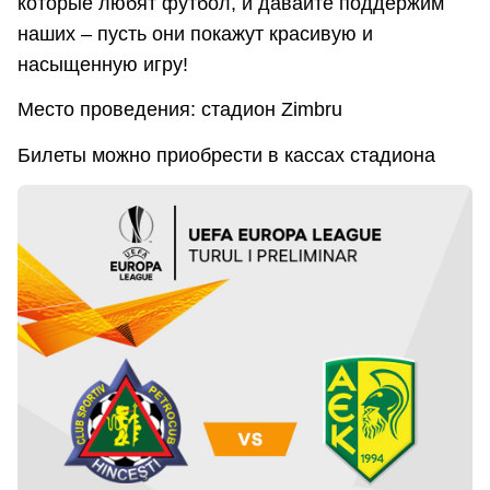
которые любят футбол, и давайте поддержим
наших – пусть они покажут красивую и
насыщенную игру!
Место проведения: стадион Zimbru
Билеты можно приобрести в кассах стадиона