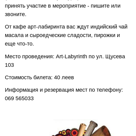
принять участие в мероприятие - пишите или
звоните.
От кафе арт-лабиринта вас ждут индийский чай
масала и сыроедческие сладости, пирожки и
еще что-то.
Место проведения: Art-Labyrinth по ул. Щусева
103
Стоимость билета: 40 леев
Информация и резервация мест по телефону:
069 565033