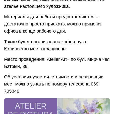
ателье настоящего художника.
Материалы для работы предоставляются –
достаточно просто приехать, можно прямо из
офиса в конце рабочего дня.
Также будет организована кофе-пауза.
Количество мест ограничено.
Место проведения: Atelier Art+ по бул. Мирча чел
Бэтрын, 39
Об условиях участия, стоимости и резервации
мест можно узнать по номеру телефона 069
705340