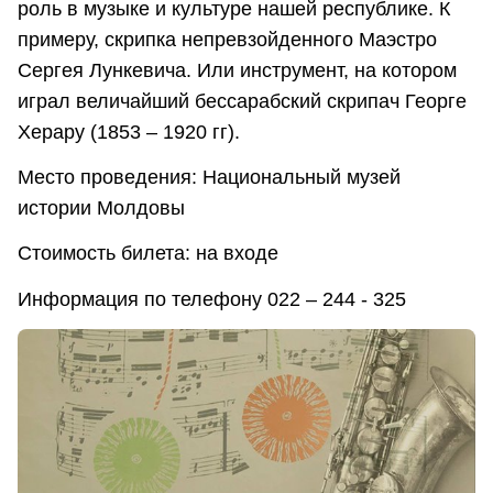
роль в музыке и культуре нашей республике. К
примеру, скрипка непревзойденного Маэстро
Сергея Лункевича. Или инструмент, на котором
играл величайший бессарабский скрипач Георге
Херару (1853 – 1920 гг).
Место проведения: Национальный музей
истории Молдовы
Стоимость билета: на входе
Информация по телефону 022 – 244 - 325