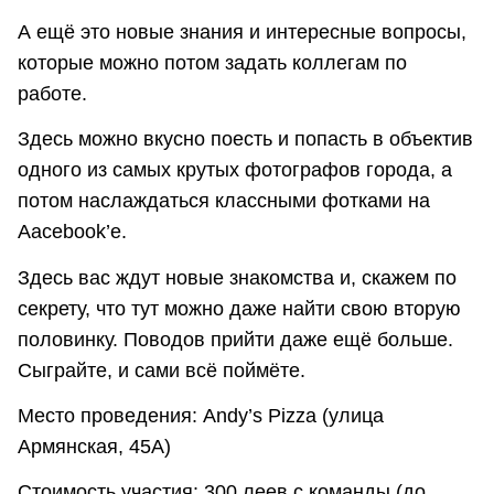
А ещё это новые знания и интересные вопросы,
которые можно потом задать коллегам по
работе.
Здесь можно вкусно поесть и попасть в объектив
одного из самых крутых фотографов города, а
потом наслаждаться классными фотками на
Aacebook’e.
Здесь вас ждут новые знакомства и, скажем по
секрету, что тут можно даже найти свою вторую
половинку. Поводов прийти даже ещё больше.
Сыграйте, и сами всё поймёте.
Место проведения: Andy’s Pizza (улица
Армянская, 45A)
Стоимость участия: 300 леев с команды (до