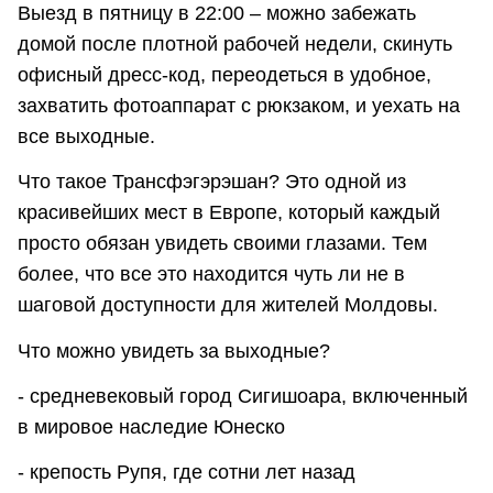
Выезд в пятницу в 22:00 – можно забежать
домой после плотной рабочей недели, скинуть
офисный дресс-код, переодеться в удобное,
захватить фотоаппарат с рюкзаком, и уехать на
все выходные.
Что такое Трансфэгэрэшан? Это одной из
красивейших мест в Европе, который каждый
просто обязан увидеть своими глазами. Тем
более, что все это находится чуть ли не в
шаговой доступности для жителей Молдовы.
Что можно увидеть за выходные?
- средневековый город Сигишоара, включенный
в мировое наследие Юнеско
- крепость Рупя, где сотни лет назад