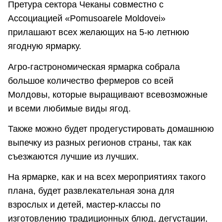
Претура сектора Чеканы совместно с
Ассоциацией «Pomusoarele Moldovei»
прилашают всех желающих на 5-ю летнюю
ягодную ярмарку.
Агро-гастрономическая ярмарка собрала
большое количество фермеров со всей
Молдовы, которые выращивают всевозможные
и всеми любимые виды ягод.
Также можно будет продегустировать домашнюю
выпечку из разных регионов страны, так как
съезжаются лучшие из лучших.
На ярмарке, как и на всех мероприятиях такого
плана, будет развлекательная зона для
взрослых и детей, мастер-классы по
изготовлению традиционных блюд, дегустации,