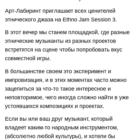
Арт-Лабиринт приглашает всех ценителей
этнического джаза на Ethno Jam Session 3.
В этот вечер мы станем площадкой, где разные
этнические музыканты из разных проектов
встретятся на сцене чтобы попробовать вкус
совместной игры.
В большинстве своем это эксперимент и
импровизация, и в этих моментах часто можно
зацепиться за что-то такое интересное и
неповторимое, чего иногда сложно найти в уже
устоявшихся композициях и проектах.
Если вы или ваш друг музыкант, который
владеет каким-то народным инструментом,
(абсолютно любой культуры), и хотели бы