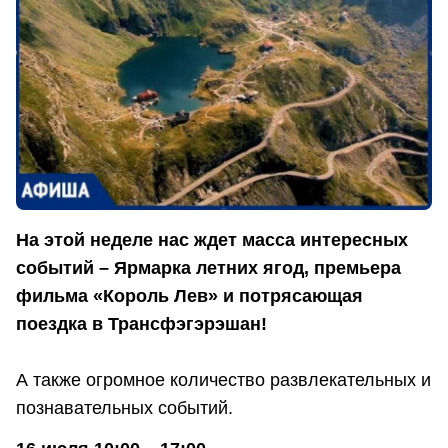
На этой неделе нас ждет масса интересных
событий – Ярмарка летних ягод, премьера
фильма «Король Лев» и потрясающая
поездка в Трансфэгэрэшан!
А также огромное количество развлекательных и
познавательных событий.