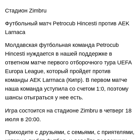
Стадион Zimbru
Футбольный матч Petrocub Hincesti против AEK
Larnaca
Молдавская футбольная команда Petrocub
Hincesti нуждается в нашей поддержке в
ответном матче первого отборочного тура UEFA
Europa League, который пройдет против
команды AEK Larrnaca (Кипр). В первом матче
наша команда уступила со счетом 1:0, поэтому
шансы отыграться у нее есть.
Игра состоится на стадионе Zimbru в четверг 18
июля в 20:00.
Приходите с друзьями, с семьями, с приятелями,