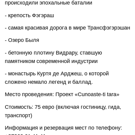
происходили эпохальные баталии
- крепость Фэгэраш
- самая красивая дорога в мире Трансфэгэрэшан
- Озеро Быля
- бетонную плотину Видрару, ставшую
памятником современной индустрии
- монастырь Куртя де Арджеш, о которой
сложено немало легенд и баллад.
Место проведения: Проект «Cunoaste-ti tara»
Стоимость: 75 евро (включая гостиницу, гида,
транспорт)
Информация и резервация мест по телефону: