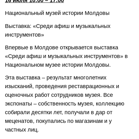
16 июля 10:00 – 17:00
Национальный музей истории Молдовы
Выставка: «Среди афиш и музыкальных
инструментов»
Впервые в Молдове открывается выставка
«Среди афиш и музыкальных инструментов» в
Национальном музее истории Молдовы.
Эта выставка – результат многолетних
изысканий, проведения реставрационных и
оценочных работ сотрудников музея. Все
экспонаты – собственность музея, коллекцию
собирали десятки лет, получали в дар от
меценатов, покупались по магазинам и у
частных лиц.