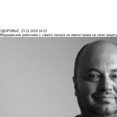
ЗДОРОВЬЕ
,
23.11.2019 18:22
Медицинские работники с самого начала не имели права на свою защиту