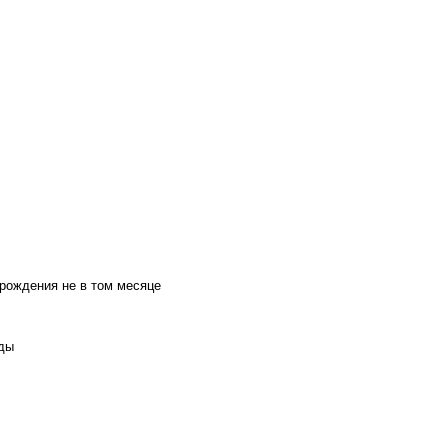
 рождения не в том месяце
оды