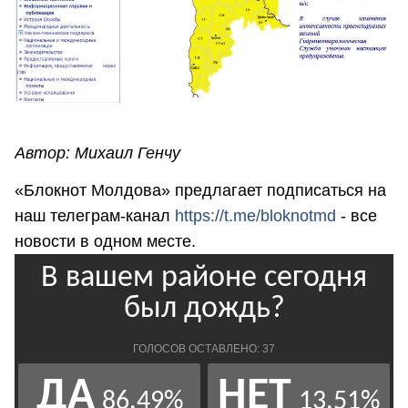
Автор: Михаил Генчу
«Блокнот Молдова» предлагает подписаться на
наш телеграм-канал
https://t.me/bloknotmd
- все
новости в одном месте.