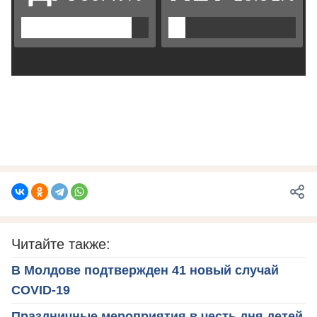
Читайте также:
В Молдове подтвержден 41 новый случай
COVID-19
Праздничные мероприятия в честь дня детей