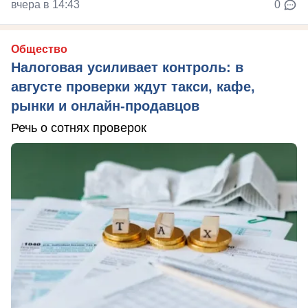
вчера в 14:43
0
Общество
Налоговая усиливает контроль: в
августе проверки ждут такси, кафе,
рынки и онлайн-продавцов
Речь о сотнях проверок