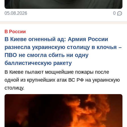
05.08.2026
0
В России
В Киеве огненный ад: Армия России
разнесла украинскую столицу в клочья –
ПВО не смогла сбить ни одну
баллистическую ракету
В Киеве пылают мощнейшие пожары после
одной из крупнейших атак ВС РФ на украинскую
столицу.