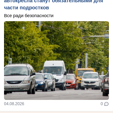
автокресла станут обязательными для
части подростков
Все ради безопасности
04.08.2026
0