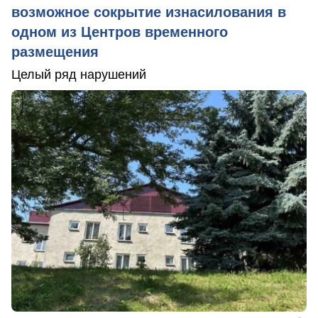
возможное сокрытие изнасилования в
одном из Центров временного
размещения
Целый ряд нарушений