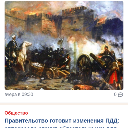
вчера в 09:30
0
Общество
Правительство готовит изменения ПДД: