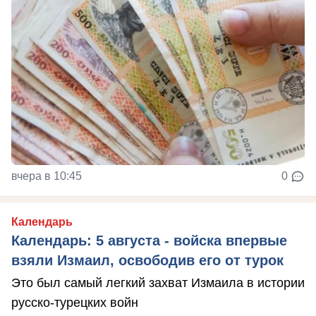
вчера в 10:45
0
Календарь
Календарь: 5 августа - войска впервые
взяли Измаил, освободив его от турок
Это был самый легкий захват Измаила в истории
русско-турецких войн