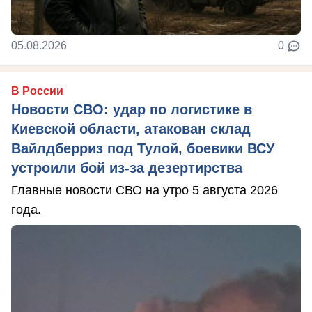
05.08.2026
0
В России
Новости СВО: удар по логистике в
Киевской области, атакован склад
Вайлдберриз под Тулой, боевики ВСУ
устроили бой из-за дезертирства
Главные новости СВО на утро 5 августа 2026
года.