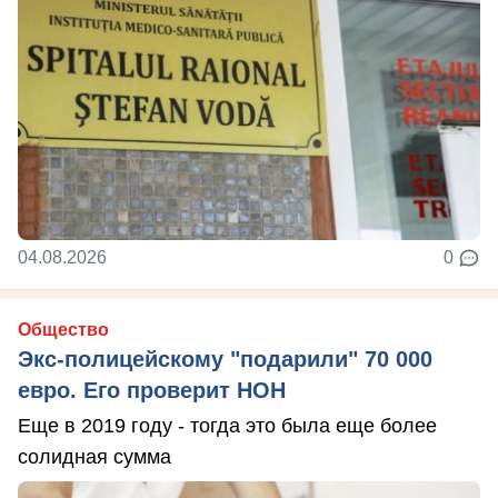
04.08.2026
0
Общество
Экс-полицейскому "подарили" 70 000
евро. Его проверит НОН
Еще в 2019 году - тогда это была еще более
солидная сумма