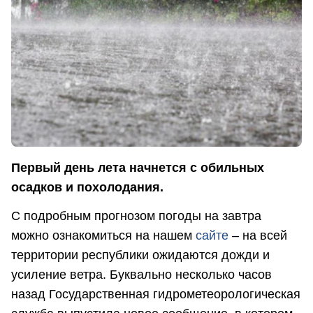
Первый день лета начнется с обильных
осадков и похолодания.
С подробным прогнозом погоды на завтра
можно ознакомиться на нашем
сайте
– на всей
территории республики ожидаются дожди и
усиление ветра. Буквально несколько часов
назад Государственная гидрометеорологическая