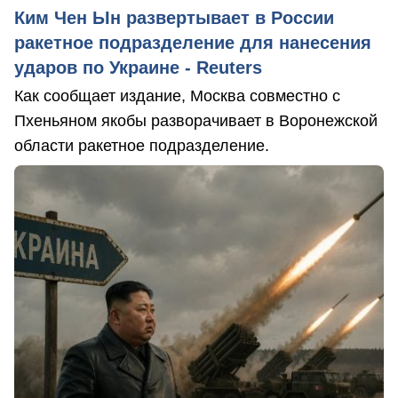
Ким Чен Ын развертывает в России
ракетное подразделение для нанесения
ударов по Украине - Reuters
Как сообщает издание, Москва совместно с
Пхеньяном якобы разворачивает в Воронежской
области ракетное подразделение.