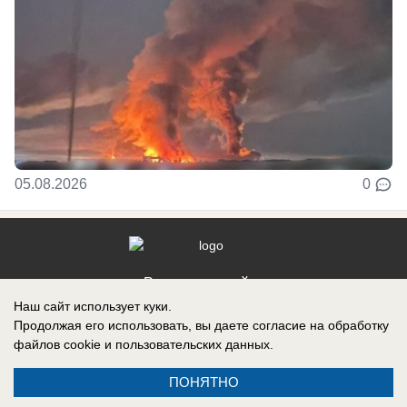
05.08.2026
0
Реклама на сайте
Наш сайт использует куки.
Контакты
Продолжая его использовать, вы даете согласие на обработку
файлов cookie
и пользовательских данных.
ПОНЯТНО