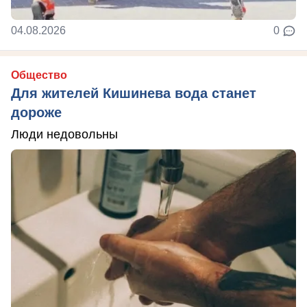
04.08.2026
0
Общество
Для жителей Кишинева вода станет
дороже
Люди недовольны