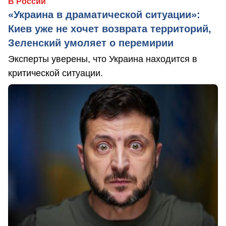
В России
«Украина в драматической ситуации»:
Киев уже не хочет возврата территорий,
Зеленский умоляет о перемирии
Эксперты уверены, что Украина находится в
критической ситуации.