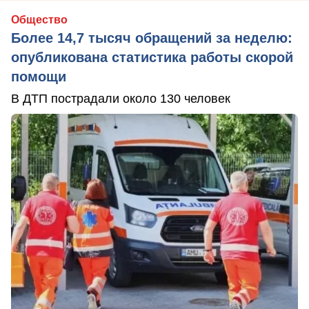
Общество
Более 14,7 тысяч обращений за неделю:
опубликована статистика работы скорой
помощи
В ДТП пострадали около 130 человек