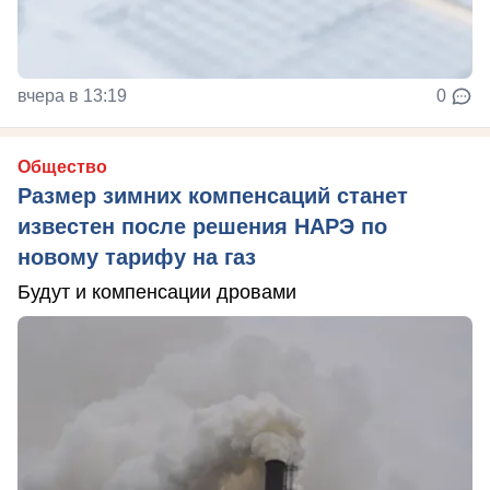
вчера в 13:19
0
Общество
Размер зимних компенсаций станет
известен после решения НАРЭ по
новому тарифу на газ
Будут и компенсации дровами