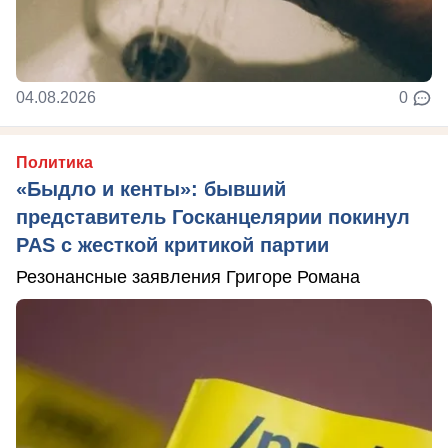
04.08.2026
0
Политика
«Быдло и кенты»: бывший
представитель Госканцелярии покинул
PAS с жесткой критикой партии
Резонансные заявления Григоре Романа