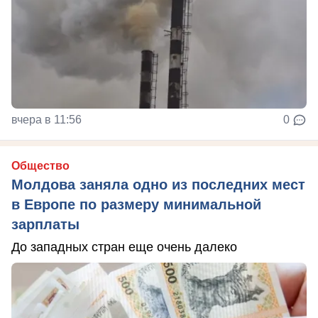
вчера в 11:56
0
Общество
Молдова заняла одно из последних мест
в Европе по размеру минимальной
зарплаты
До западных стран еще очень далеко