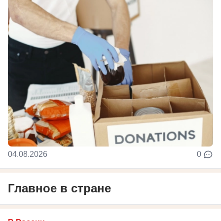
04.08.2026
0
Главное в стране