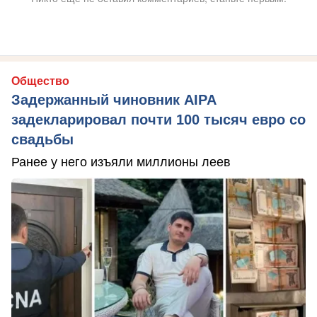
Общество
Задержанный чиновник AIPA
задекларировал почти 100 тысяч евро со
свадьбы
Ранее у него изъяли миллионы леев