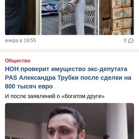
вчера в 19:55
0
Общество
НОН проверит имущество экс-депутата
PAS Александра Трубки после сделки на
800 тысяч евро
И после заявлений о «богатом друге»