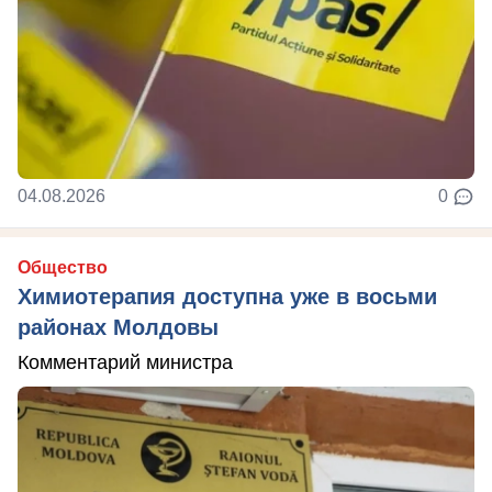
04.08.2026
0
Общество
Химиотерапия доступна уже в восьми
районах Молдовы
Комментарий министра