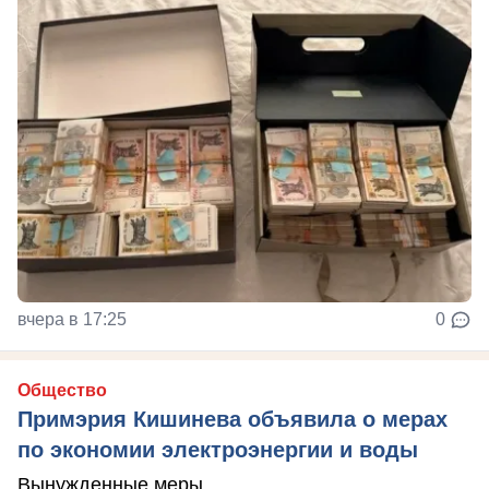
вчера в 17:25
0
Общество
Примэрия Кишинева объявила о мерах
по экономии электроэнергии и воды
Вынужденные меры