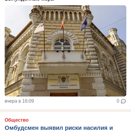
вчера в 16:09
0
Общество
Омбудсмен выявил риски насилия и