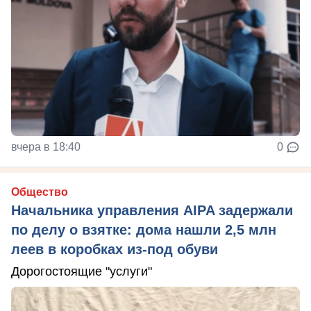
вчера в 18:40
0
Общество
Начальника управления AIPA задержали
по делу о взятке: дома нашли 2,5 млн
леев в коробках из-под обуви
Дорогостоящие "услуги"