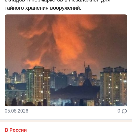
тайного хранения вооружений.
05.08.2026
0
В России