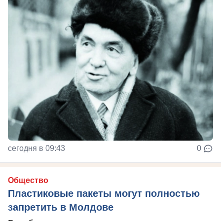
сегодня в 09:43
0
Общество
Пластиковые пакеты могут полностью
запретить в Молдове