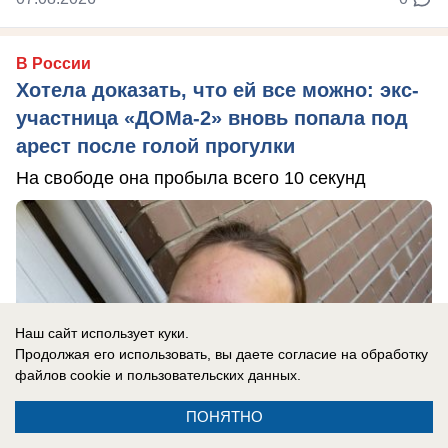
В России
Хотела доказать, что ей все можно: экс-
участница «ДОМа-2» вновь попала под
арест после голой прогулки
На свободе она пробыла всего 10 секунд
Наш сайт использует куки.
Продолжая его использовать, вы даете согласие на обработку
файлов cookie
и пользовательских данных.
ПОНЯТНО