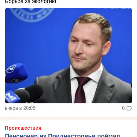
Борьба за экологию
вчера в 20:05
0
Происшествия
Пенсионер из Приднестровья поймал