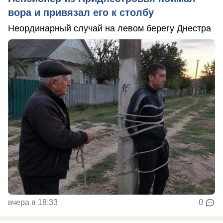
вора и привязал его к столбу
Неординарный случай на левом берегу Днестра
вчера в 18:33
0