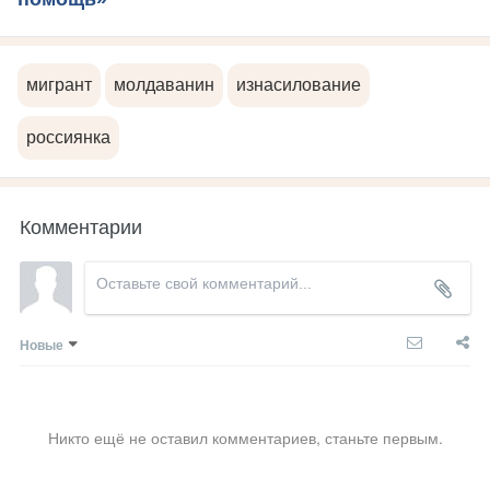
мигрант
молдаванин
изнасилование
россиянка
Комментарии
Новые
Никто ещё не оставил комментариев, станьте первым.