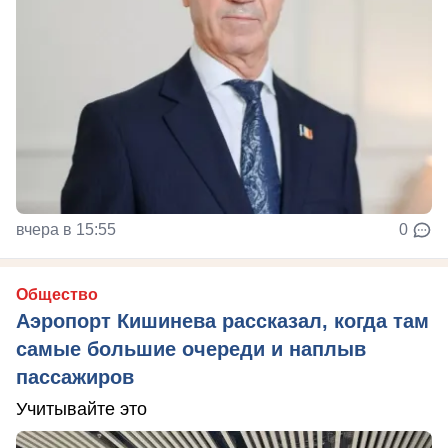
вчера в 15:55
0
Общество
Аэропорт Кишинева рассказал, когда там
самые большие очереди и наплыв
пассажиров
Учитывайте это