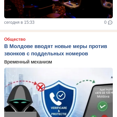
сегодня в 15:33
0
Общество
В Молдове вводят новые меры против
звонков с поддельных номеров
Временный механизм