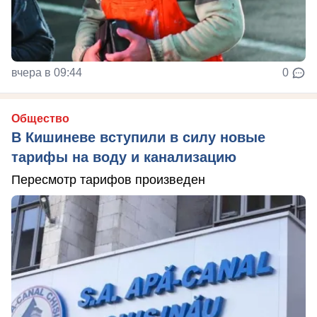
вчера в 09:44
0
Общество
В Кишиневе вступили в силу новые
тарифы на воду и канализацию
Пересмотр тарифов произведен