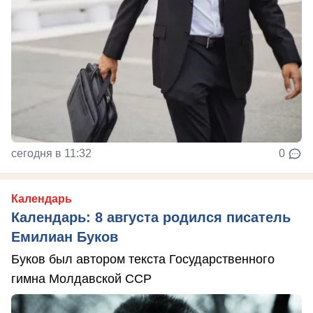
сегодня в 11:32
0
Календарь
Календарь: 8 августа родился писатель
Емилиан Буков
Буков был автором текста Государственного
гимна Молдавской ССР