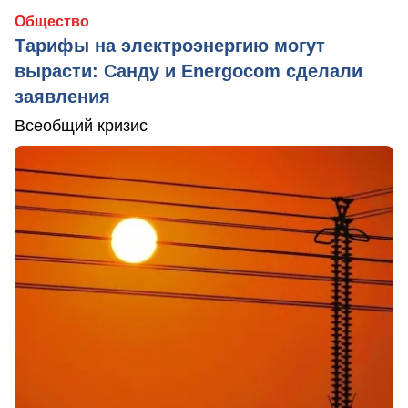
Общество
Тарифы на электроэнергию могут
вырасти: Санду и Energocom сделали
заявления
Всеобщий кризис