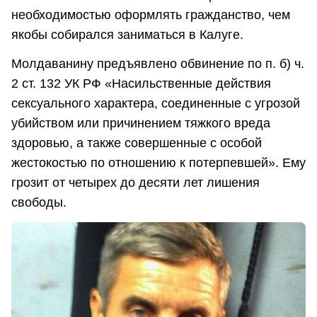
необходимостью оформлять гражданство, чем
якобы собирался заниматься в Калуге.
Молдаванину предъявлено обвинение по п. б) ч.
2 ст. 132 УК РФ «Насильственные действия
сексуального характера, соединенные с угрозой
убийством или причинением тяжкого вреда
здоровью, а также совершенные с особой
жестокостью по отношению к потерпевшей». Ему
грозит от четырех до десяти лет лишения
свободы.