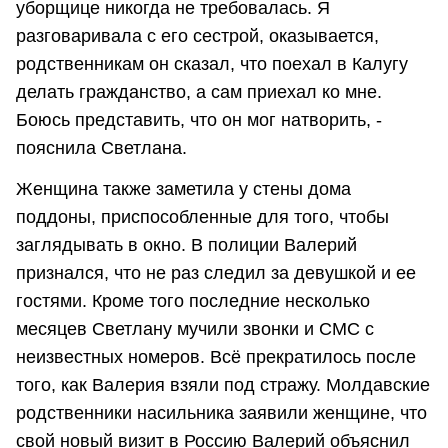
уборщице никогда не требовалась. Я
разговаривала с его сестрой, оказывается,
родственникам он сказал, что поехал в Калугу
делать гражданство, а сам приехал ко мне.
Боюсь представить, что он мог натворить, -
пояснила Светлана.
Женщина также заметила у стены дома
поддоны, приспособленные для того, чтобы
заглядывать в окно. В полиции Валерий
признался, что не раз следил за девушкой и ее
гостями. Кроме того последние несколько
месяцев Светлану мучили звонки и СМС с
неизвестных номеров. Всё прекратилось после
того, как Валерия взяли под стражу. Молдавские
родственники насильника заявили женщине, что
свой новый визит в Россию Валерий объяснил