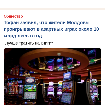
Общество
Тофан заявил, что жители Молдовы
проигрывают в азартных играх около 10
млрд леев в год
"Лучше тратить на книги"