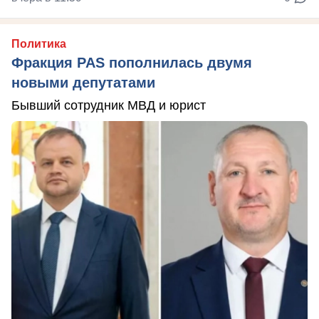
Политика
Фракция PAS пополнилась двумя
новыми депутатами
Бывший сотрудник МВД и юрист