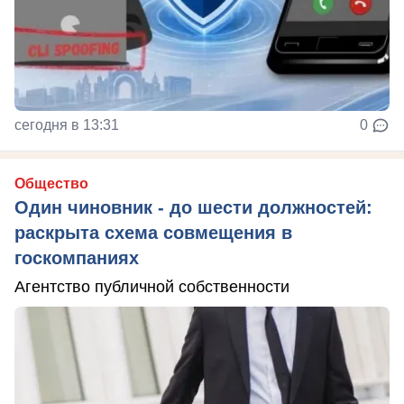
сегодня в 13:31
0
Общество
Один чиновник - до шести должностей:
раскрыта схема совмещения в
госкомпаниях
Агентство публичной собственности