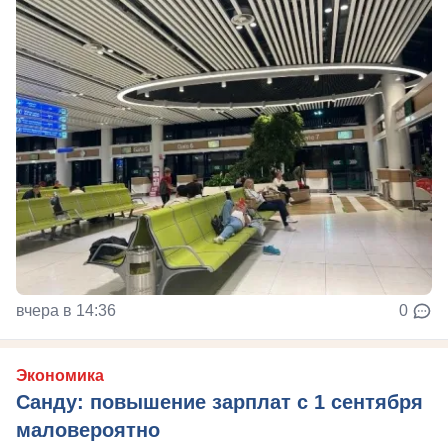
вчера в 14:36
0
Экономика
Санду: повышение зарплат с 1 сентября
маловероятно