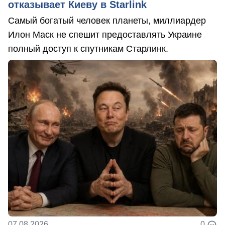
отказывает Киеву в Starlink
Самый богатый человек планеты, миллиардер
Илон Маск не спешит предоставлять Украине
полный доступ к спутникам Старлинк.
07.08.2026
0