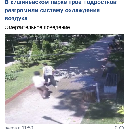
В кишиневском парке трое подростков
разгромили систему охлаждения
воздуха
Омерзительное поведение
вчера в 11:59
0