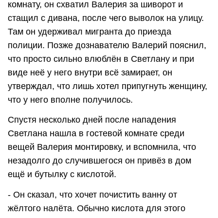
комнату, он схватил Валерия за шиворот и
стащил с дивана, после чего выволок на улицу.
Там он удерживал мигранта до приезда
полиции. Позже дознавателю Валерий пояснил,
что просто сильно влюблён в Светлану и при
виде неё у него внутри всё замирает, он
утверждал, что лишь хотел припугнуть женщину,
что у него вполне получилось.
Спустя несколько дней после нападения
Светлана нашла в гостевой комнате среди
вещей Валерия монтировку, и вспомнила, что
незадолго до случившегося он привёз в дом
ещё и бутылку с кислотой.
- Он сказал, что хочет почистить ванну от
жёлтого налёта. Обычно кислота для этого