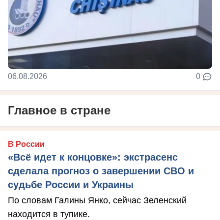
06.08.2026
0
Главное в стране
В России
«Всё идет к концовке»: экстрасенс
сделала прогноз о завершении СВО и
судьбе России и Украины
По словам Галины Янко, сейчас Зеленский
находится в тупике.