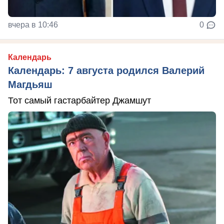
вчера в 10:46
0
Календарь
Календарь: 7 августа родился Валерий
Магдьяш
Тот самый гастарбайтер Джамшут