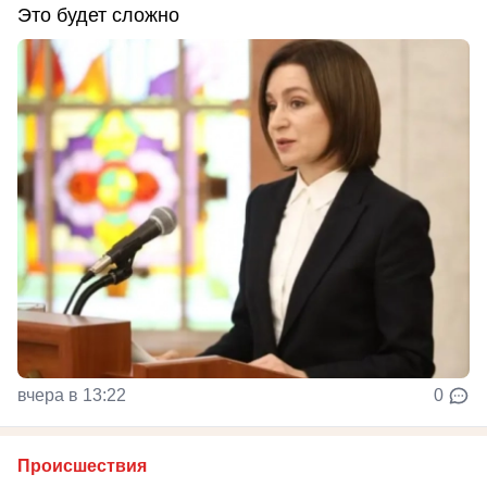
Это будет сложно
вчера в 13:22
0
Происшествия