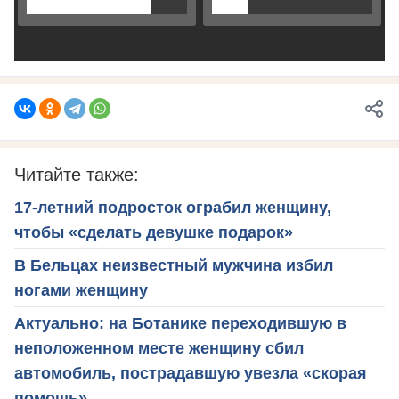
Читайте также:
17-летний подросток ограбил женщину,
чтобы «сделать девушке подарок»
В Бельцах неизвестный мужчина избил
ногами женщину
Актуально: на Ботанике переходившую в
неположенном месте женщину сбил
автомобиль, пострадавшую увезла «скорая
помощь»