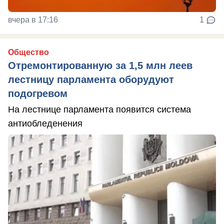
вчера в 17:16
1
Общество
Отремонтированную за 1,5 млн леев
лестницу парламента оборудуют
подогревом
На лестнице парламента появится система
антиобледенения