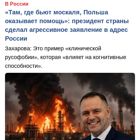
В России
«Там, где бьют москаля, Польша
оказывает помощь»: президент страны
сделал агрессивное заявление в адрес
России
Захарова: Это пример «клинической
русофобии», которая «влияет на когнитивные
способности».