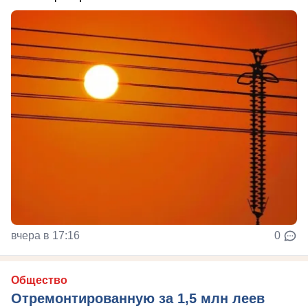
вчера в 17:16
0
Общество
Отремонтированную за 1,5 млн леев