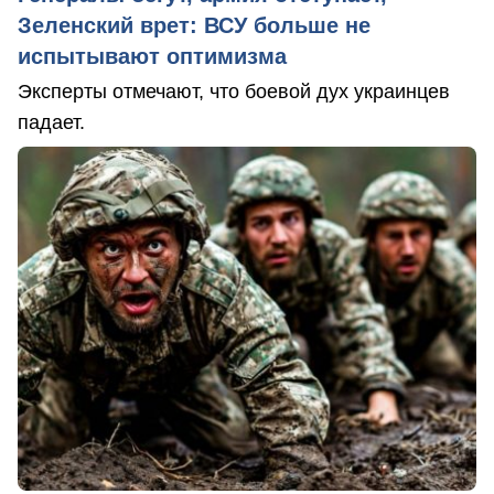
Зеленский врет: ВСУ больше не
испытывают оптимизма
Эксперты отмечают, что боевой дух украинцев
падает.