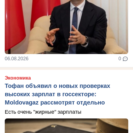
06.08.2026
0
Экономика
Тофан объявил о новых проверках
высоких зарплат в госсекторе:
Moldovagaz рассмотрят отдельно
Есть очень "жирные" зарплаты