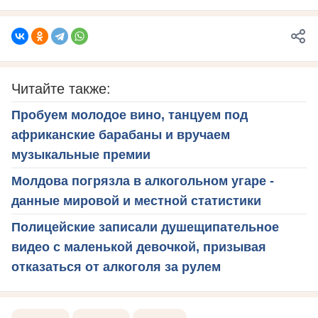
Читайте также:
Пробуем молодое вино, танцуем под
африканские барабаны и вручаем
музыкальные премии
Молдова погрязла в алкогольном угаре -
данные мировой и местной статистики
Полицейские записали душещипательное
видео с маленькой девочкой, призывая
отказаться от алкоголя за рулем