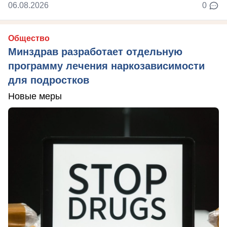
06.08.2026
0
Общество
Минздрав разработает отдельную
программу лечения наркозависимости
для подростков
Новые меры