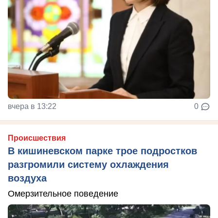
вчера в 13:22
0
Происшествия
В кишиневском парке трое подростков
разгромили систему охлаждения
воздуха
Омерзительное поведение