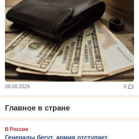
06.08.2026
0
Главное в стране
В России
Генералы бегут, армия отступает,