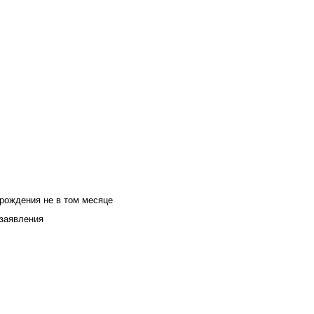
 рождения не в том месяце
 заявления