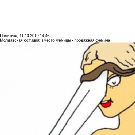
Политика
,
11.10.2019 14:46
Молдавская юстиция: вместо Фемиды - продажная фемина