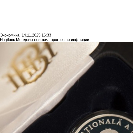
Экономика
,
14.11.2025 16:33
Нацбанк Молдовы повысил прогноз по инфляции