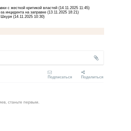
вки с жесткой критикой властей
(14.11.2025 11:45)
за инцидента на заправке
(13.11.2025 18:21)
и Шкуря
(14.11.2025 10:30)
Подписаться
Поделиться
ев, станьте первым.