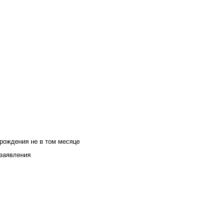
 рождения не в том месяце
 заявления