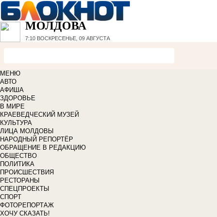
МОЛДОВА
7:10
ВОСКРЕСЕНЬЕ, 09 АВГУСТА
МЕНЮ
АВТО
АФИША
ЗДОРОВЬЕ
В МИРЕ
КРАЕВЕДЧЕСКИЙ МУЗЕЙ
КУЛЬТУРА
ЛИЦА МОЛДОВЫ
НАРОДНЫЙ РЕПОРТЁР
ОБРАЩЕНИЕ В РЕДАКЦИЮ
ОБЩЕСТВО
ПОЛИТИКА
ПРОИСШЕСТВИЯ
РЕСТОРАНЫ
СПЕЦПРОЕКТЫ
СПОРТ
ФОТОРЕПОРТАЖ
ХОЧУ СКАЗАТЬ!