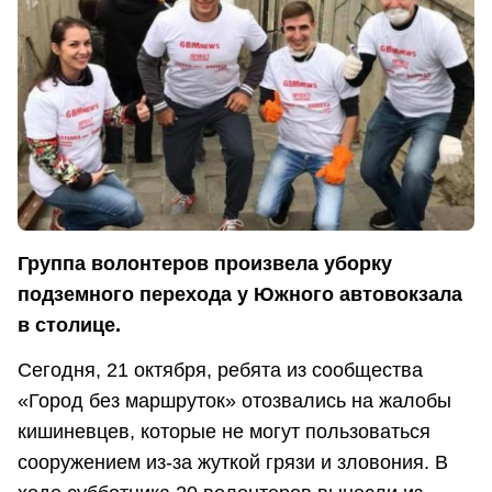
Группа волонтеров произвела уборку
подземного перехода у Южного автовокзала
в столице.
Сегодня, 21 октября, ребята из сообщества
«Город без маршруток» отозвались на жалобы
кишиневцев, которые не могут пользоваться
сооружением из-за жуткой грязи и зловония. В