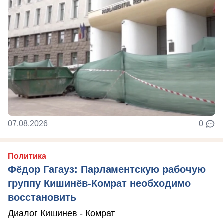
07.08.2026
0
Политика
Фёдор Гагауз: Парламентскую рабочую
группу Кишинёв-Комрат необходимо
восстановить
Диалог Кишинев - Комрат