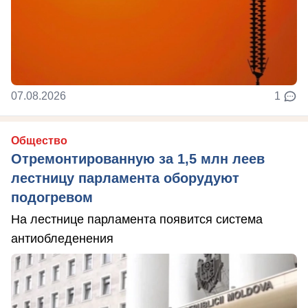
07.08.2026
1
Общество
Отремонтированную за 1,5 млн леев
лестницу парламента оборудуют
подогревом
На лестнице парламента появится система
антиобледенения