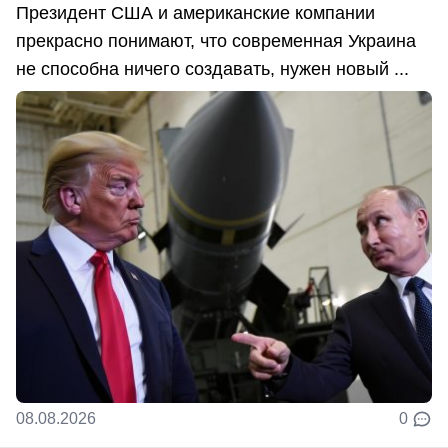
Президент США и американские компании
прекрасно понимают, что современная Украина
не способна ничего создавать, нужен новый ...
08.08.2026
0