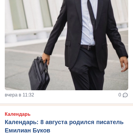
вчера в 11:32
0
Календарь
Календарь: 8 августа родился писатель
Емилиан Буков