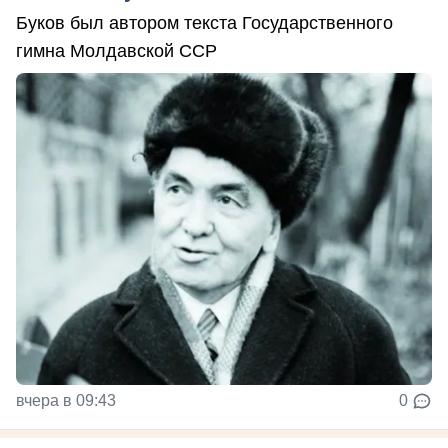
Буков был автором текста Государственного
гимна Молдавской ССР
вчера в 09:43
0