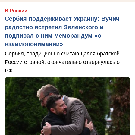
В России
Сербия поддерживает Украину: Вучич
радостно встретил Зеленского и
подписал с ним меморандум «о
взаимопонимании»
Сербия, традиционно считающаяся братской
России страной, окончательно отвернулась от
РФ.