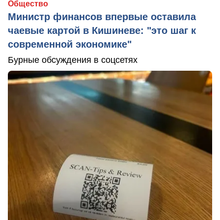
Общество
Министр финансов впервые оставила
чаевые картой в Кишиневе: "это шаг к
современной экономике"
Бурные обсуждения в соцсетях