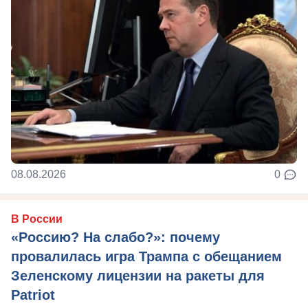
08.08.2026
0
В России
«Россию? На слабо?»: почему
провалилась игра Трампа с обещанием
Зеленскому лицензии на ракеты для
Patriot