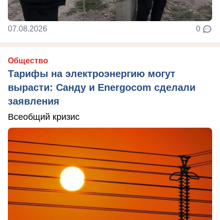
07.08.2026
0
Общество
Тарифы на электроэнергию могут
вырасти: Санду и Energocom сделали
заявления
Всеобщий кризис