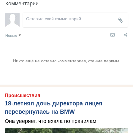
Комментарии
Новые
Никто ещё не оставил комментариев, станьте первым.
Происшествия
18-летняя дочь директора лицея
перевернулась на BMW
Она уверяет, что ехала по правилам