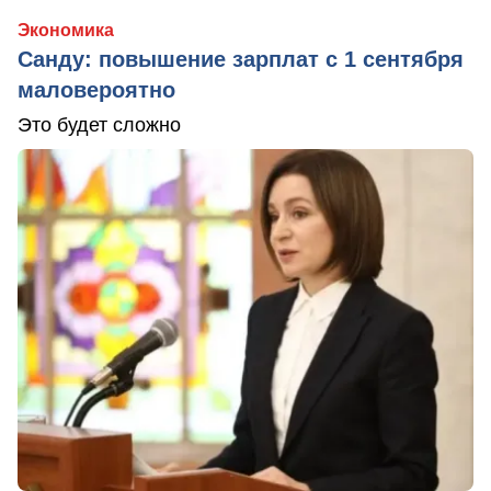
Экономика
Санду: повышение зарплат с 1 сентября
маловероятно
Это будет сложно