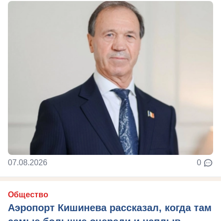
07.08.2026
0
Общество
Аэропорт Кишинева рассказал, когда там