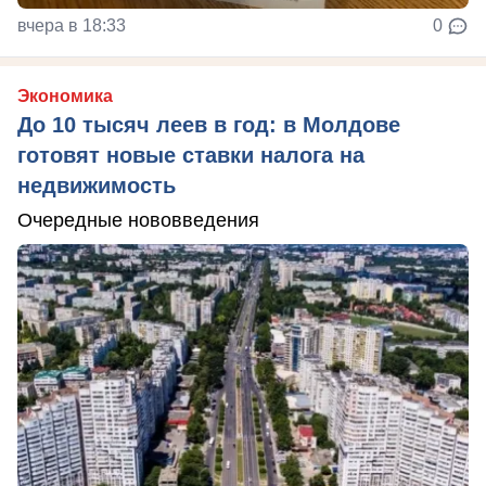
вчера в 18:33
0
Экономика
До 10 тысяч леев в год: в Молдове
готовят новые ставки налога на
недвижимость
Очередные нововведения