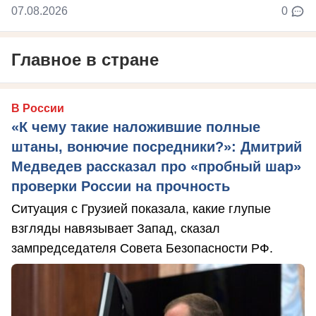
07.08.2026
0
Главное в стране
В России
«К чему такие наложившие полные
штаны, вонючие посредники?»: Дмитрий
Медведев рассказал про «пробный шар»
проверки России на прочность
Ситуация с Грузией показала, какие глупые
взгляды навязывает Запад, сказал
зампредседателя Совета Безопасности РФ.