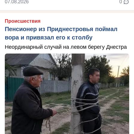
07.08.2026
0
Происшествия
Пенсионер из Приднестровья поймал
вора и привязал его к столбу
Неординарный случай на левом берегу Днестра