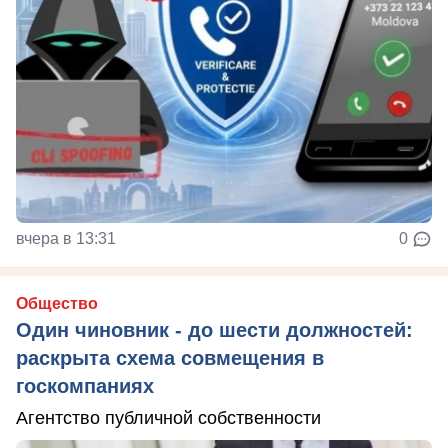
вчера в 13:31
0
Общество
Один чиновник - до шести должностей:
раскрыта схема совмещения в
госкомпаниях
Агентство публичной собственности