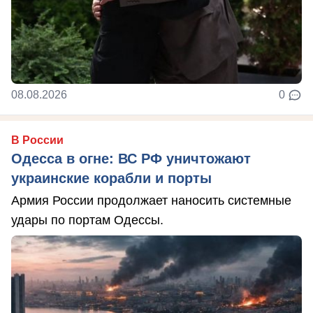
08.08.2026
0
В России
Одесса в огне: ВС РФ уничтожают
украинские корабли и порты
Армия России продолжает наносить системные
удары по портам Одессы.