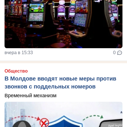
вчера в 15:33
0
Общество
В Молдове вводят новые меры против
звонков с поддельных номеров
Временный механизм