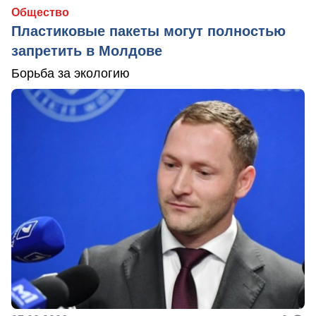
Общество
Пластиковые пакеты могут полностью
запретить в Молдове
Борьба за экологию