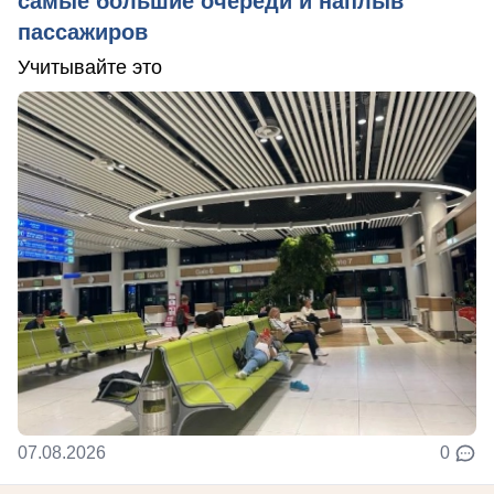
самые большие очереди и наплыв
пассажиров
Учитывайте это
07.08.2026
0