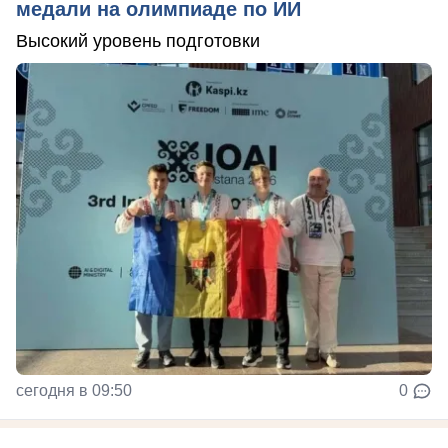
медали на олимпиаде по ИИ
Высокий уровень подготовки
сегодня в 09:50
0