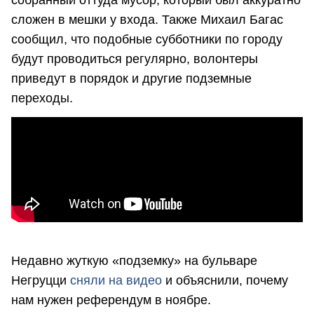
сложен в мешки у входа. Также Михаил Багас
сообщил, что подобные субботники по городу
будут проводиться регулярно, волонтеры
приведут в порядок и другие подземные
переходы.
Недавно жуткую «подземку» на бульваре
Негруцци
сняли на видео
и объяснили, почему
нам нужен референдум в ноябре.