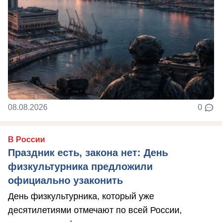
08.08.2026
0
В России
Праздник есть, закона нет: День
физкультурника предложили
официально узаконить
День физкультурника, который уже
десятилетиями отмечают по всей России,