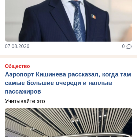
07.08.2026
0
Общество
Аэропорт Кишинева рассказал, когда там
самые большие очереди и наплыв
пассажиров
Учитывайте это