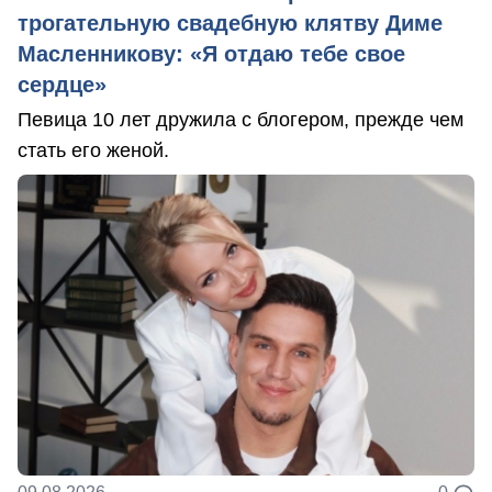
трогательную свадебную клятву Диме
Масленникову: «Я отдаю тебе свое
сердце»
Певица 10 лет дружила с блогером, прежде чем
стать его женой.