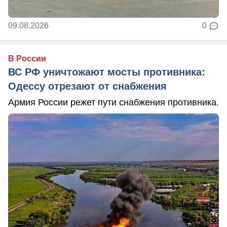
09.08.2026
0
В России
ВС РФ уничтожают мосты противника:
Одессу отрезают от снабжения
Армия России режет пути снабжения противника.