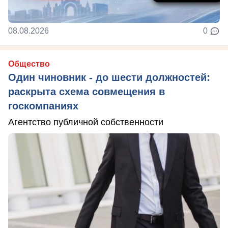
08.08.2026
0
Общество
Один чиновник - до шести должностей:
раскрыта схема совмещения в
госкомпаниях
Агентство публичной собственности