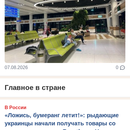
07.08.2026
0
Главное в стране
В России
«Ложись, бумеранг летит!»: рыдающие
украинцы начали получать товары со