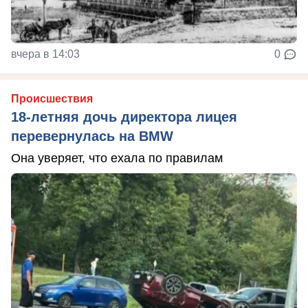
вчера в 14:03
0
Происшествия
18-летняя дочь директора лицея
перевернулась на BMW
Она уверяет, что ехала по правилам