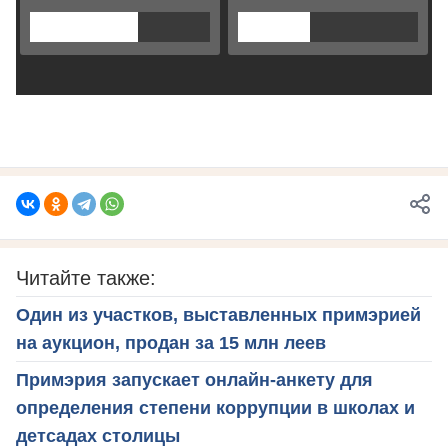
Читайте также:
Один из участков, выставленных примэрией
на аукцион, продан за 15 млн леев
Примэрия запускает онлайн-анкету для
определения степени коррупции в школах и
детсадах столицы