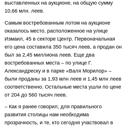
выставленных на аукционе, на общую сумму
10,66 млн. леев.
Самым востребованным лотом на аукционе
оказалось место, расположенное на улице
Измаил, 45 в секторе Центр. Первоначальная
его цена составила 350 тысяч леев, а продан он
был за 2,45 миллиона леев. Еще два
востребованных места – по улице Г.
Александреску и в парке «Валя Морилор» –
были проданы за 1,93 млн леев и 1,45 млн леев
соответственно. Остальные места ушли по цене
от 204 до 560 тысяч леев.
– Как я ранее говорил, для правильного
развития столицы нам необходима
прозрачность, и те, кто сегодня участвовал в