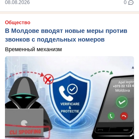
08.08.2026
0
Общество
В Молдове вводят новые меры против
звонков с поддельных номеров
Временный механизм