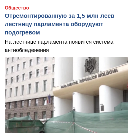
Общество
Отремонтированную за 1,5 млн леев
лестницу парламента оборудуют
подогревом
На лестнице парламента появится система
антиобледенения