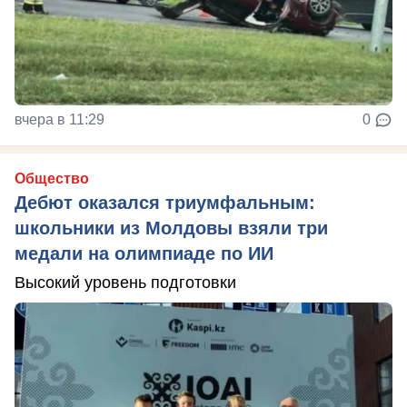
вчера в 11:29
0
Общество
Дебют оказался триумфальным:
школьники из Молдовы взяли три
медали на олимпиаде по ИИ
Высокий уровень подготовки