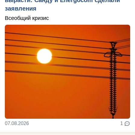
заявления
Всеобщий кризис
07.08.2026
1