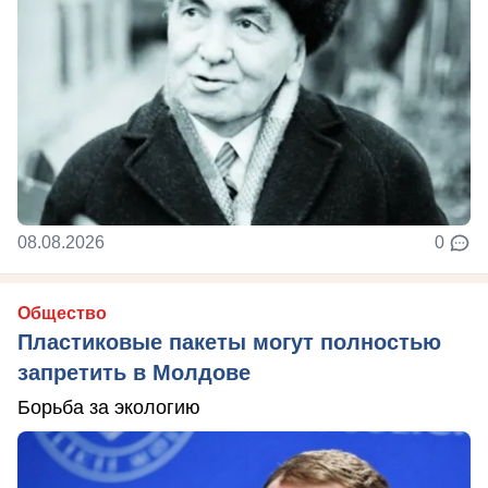
08.08.2026
0
Общество
Пластиковые пакеты могут полностью
запретить в Молдове
Борьба за экологию