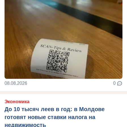
08.08.2026
0
Экономика
До 10 тысяч леев в год: в Молдове
готовят новые ставки налога на
недвижимость