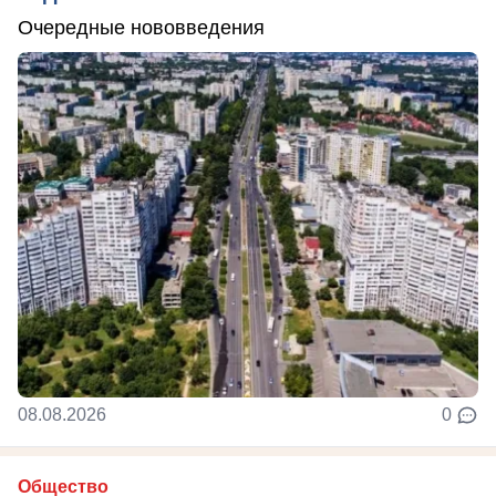
Очередные нововведения
08.08.2026
0
Общество