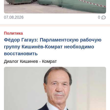
07.08.2026
0
Политика
Фёдор Гагауз: Парламентскую рабочую
группу Кишинёв-Комрат необходимо
восстановить
Диалог Кишинев - Комрат