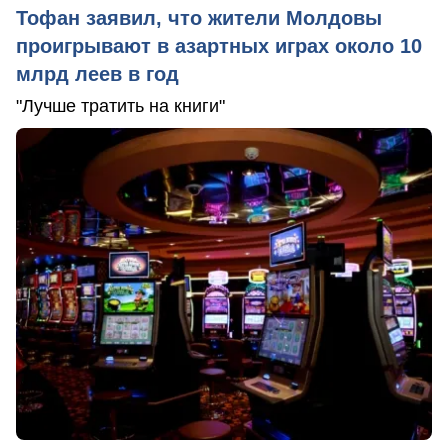
Тофан заявил, что жители Молдовы
проигрывают в азартных играх около 10
млрд леев в год
"Лучше тратить на книги"