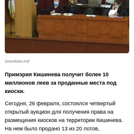
ionceban.md
Примэрия Кишинева получит более 10
миллионов леев за проданные места под
киоски.
Сегодня, 26 февраля, состоялся четвертый
открытый аукцион для получения права на
размещения киосков на территории Кишинева.
На нем было продано 13 из 20 лотов,