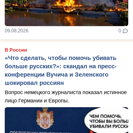
09.08.2026
0
В России
«Что сделать, чтобы помочь убивать
больше русских?»: скандал на пресс-
конференции Вучича и Зеленского
шокировал россиян
Вопрос немецкого журналиста показал истинное
лицо Германии и Европы.