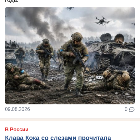
09.08.2026
0
В России
Клава Кока со слезами прочитала