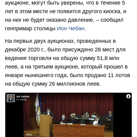
аукционе, могут быть уверены, что в течение 5
лет в этом месте не появится другого киоска, и
на них не будет оказано давление, – сообщил
генпримар столицы
Ион Чебан
.
На первых двух аукционах, проведенных в
декабре 2020 г., было присуждено 28 мест для
ведения торговли на общую сумму 51,8 млн
леев, а на третьем аукционе, который прошел в
январе нынешнего года, было продано 11 лотов
на общую сумму 26 миллионов леев.