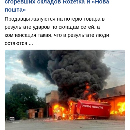
сгоревших складов Rozetka и «Нова
пошта»
Продавцы жалуются на потерю товара в
результате ударов по складам сетей, а
компенсация такая, что в результате люди
остаются ...