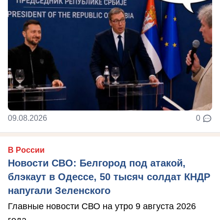
09.08.2026
0
В России
Новости СВО: Белгород под атакой,
блэкаут в Одессе, 50 тысяч солдат КНДР
напугали Зеленского
Главные новости СВО на утро 9 августа 2026
года.