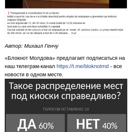
Автор: Михаил Генчу
«Блокнот Молдова» предлагает подписаться на
наш телеграм-канал
https://t.me/bloknotmd
- все
новости в одном месте.