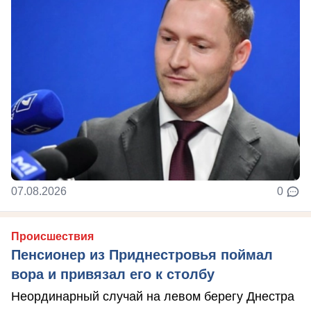
07.08.2026
0
Происшествия
Пенсионер из Приднестровья поймал
вора и привязал его к столбу
Неординарный случай на левом берегу Днестра