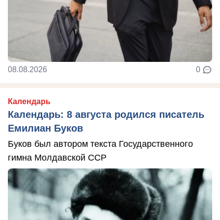
08.08.2026
0
Календарь
Календарь: 8 августа родился писатель
Емилиан Буков
Буков был автором текста Государственного
гимна Молдавской ССР