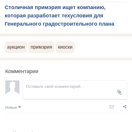
Столичная примэрия ищет компанию,
которая разработает техусловия для
Генерального градостроительного плана
аукцион
примэрия
киоски
Комментарии
Новые