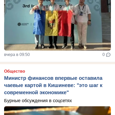
вчера в 09:50
0
Общество
Министр финансов впервые оставила
чаевые картой в Кишиневе: "это шаг к
современной экономике"
Бурные обсуждения в соцсетях