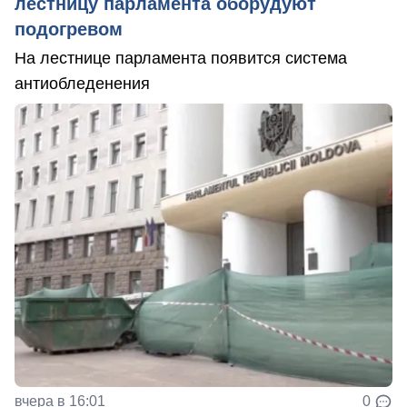
лестницу парламента оборудуют
подогревом
На лестнице парламента появится система
антиобледенения
вчера в 16:01
0