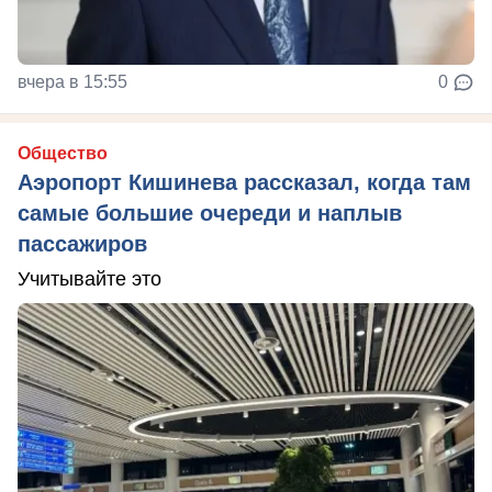
вчера в 15:55
0
Общество
Аэропорт Кишинева рассказал, когда там
самые большие очереди и наплыв
пассажиров
Учитывайте это