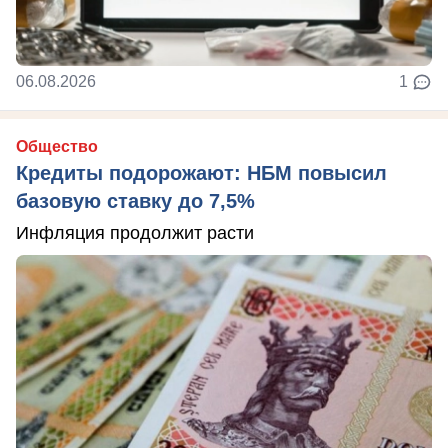
06.08.2026
1
Общество
Кредиты подорожают: НБМ повысил
базовую ставку до 7,5%
Инфляция продолжит расти