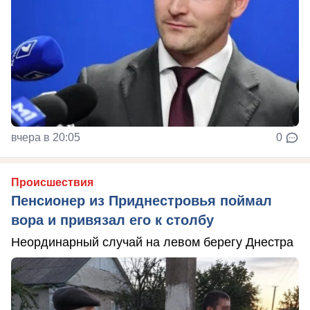
вчера в 20:05
0
Происшествия
Пенсионер из Приднестровья поймал
вора и привязал его к столбу
Неординарный случай на левом берегу Днестра