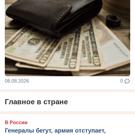
06.08.2026
0
Главное в стране
В России
Генералы бегут, армия отступает,