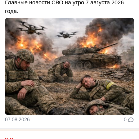
Главные новости СВО на утро 7 августа 2026
года.
07.08.2026
0