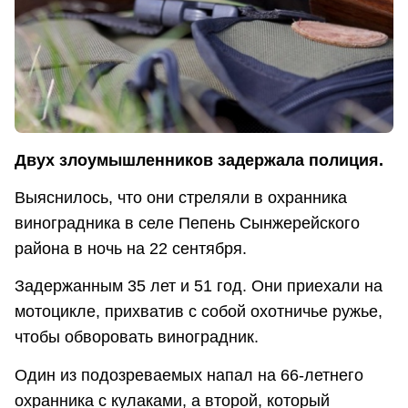
Двух злоумышленников задержала полиция.
Выяснилось, что они стреляли в охранника
виноградника в селе Пепень Сынжерейского
района в ночь на 22 сентября.
Задержанным 35 лет и 51 год. Они приехали на
мотоцикле, прихватив с собой охотничье ружье,
чтобы обворовать виноградник.
Один из подозреваемых напал на 66-летнего
охранника с кулаками, а второй, который