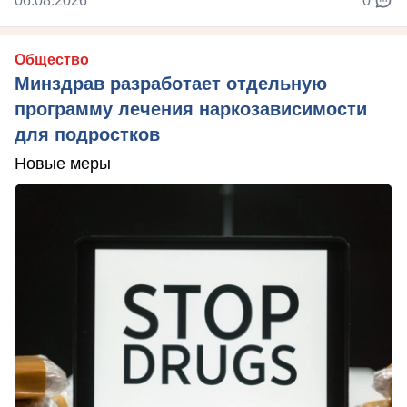
06.08.2026
0
Общество
Минздрав разработает отдельную
программу лечения наркозависимости
для подростков
Новые меры