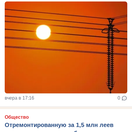
вчера в 17:16
0
Общество
Отремонтированную за 1,5 млн леев