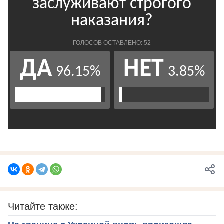
Читайте также: