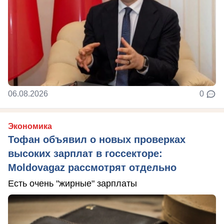
06.08.2026
0
Экономика
Тофан объявил о новых проверках
высоких зарплат в госсекторе:
Moldovagaz рассмотрят отдельно
Есть очень "жирные" зарплаты