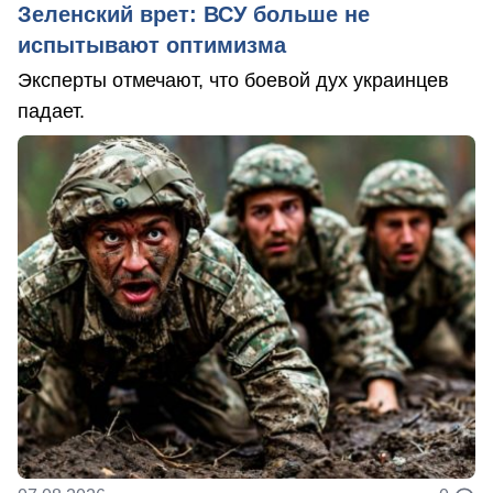
Зеленский врет: ВСУ больше не
испытывают оптимизма
Эксперты отмечают, что боевой дух украинцев
падает.