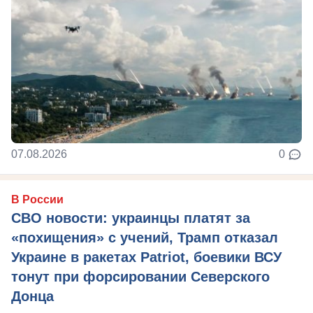
07.08.2026
0
В России
СВО новости: украинцы платят за
«похищения» с учений, Трамп отказал
Украине в ракетах Patriot, боевики ВСУ
тонут при форсировании Северского
Донца