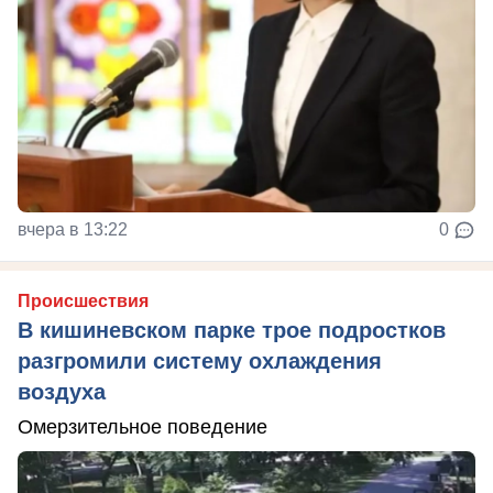
вчера в 13:22
0
Происшествия
В кишиневском парке трое подростков
разгромили систему охлаждения
воздуха
Омерзительное поведение