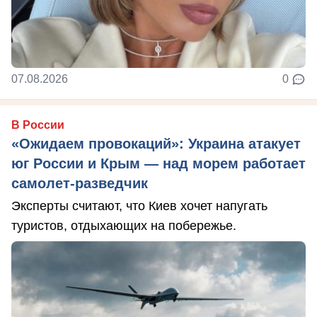
07.08.2026
0
В России
«Ожидаем провокаций»: Украина атакует
юг России и Крым — над морем работает
самолет-разведчик
Эксперты считают, что Киев хочет напугать
туристов, отдыхающих на побережье.