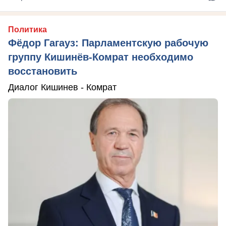
Политика
Фёдор Гагауз: Парламентскую рабочую
группу Кишинёв-Комрат необходимо
восстановить
Диалог Кишинев - Комрат