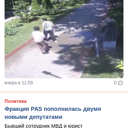
вчера в 11:59
0
Политика
Фракция PAS пополнилась двумя
новыми депутатами
Бывший сотрудник МВД и юрист