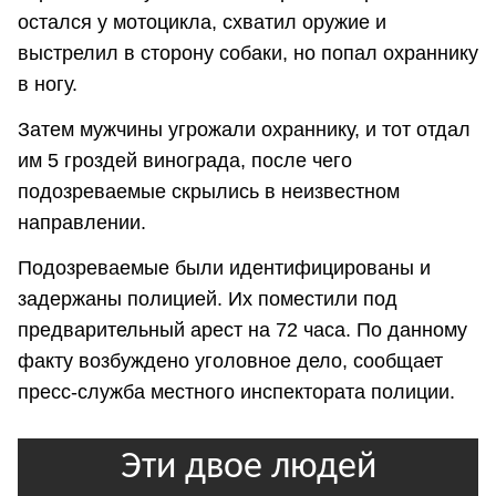
остался у мотоцикла, схватил оружие и
выстрелил в сторону собаки, но попал охраннику
в ногу.
Затем мужчины угрожали охраннику, и тот отдал
им 5 гроздей винограда, после чего
подозреваемые скрылись в неизвестном
направлении.
Подозреваемые были идентифицированы и
задержаны полицией. Их поместили под
предварительный арест на 72 часа. По данному
факту возбуждено уголовное дело, сообщает
пресс-служба местного инспектората полиции.