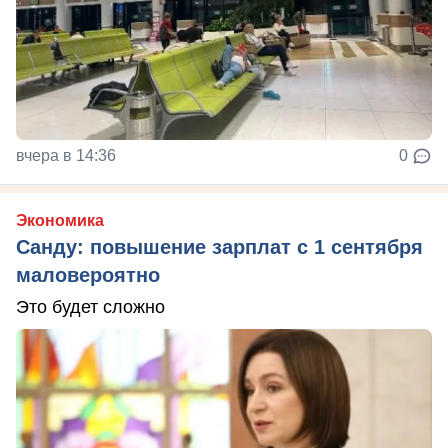
вчера в 14:36
0
Экономика
Санду: повышение зарплат с 1 сентября
маловероятно
Это будет сложно