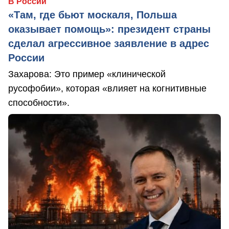
В России
«Там, где бьют москаля, Польша
оказывает помощь»: президент страны
сделал агрессивное заявление в адрес
России
Захарова: Это пример «клинической
русофобии», которая «влияет на когнитивные
способности».