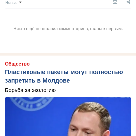
Новые
Никто ещё не оставил комментариев, станьте первым.
Общество
Пластиковые пакеты могут полностью
запретить в Молдове
Борьба за экологию