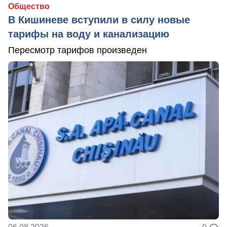
Общество
В Кишиневе вступили в силу новые
тарифы на воду и канализацию
Пересмотр тарифов произведен