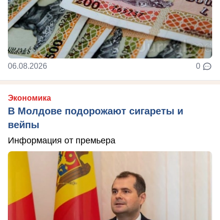
06.08.2026
0
Экономика
В Молдове подорожают сигареты и
вейпы
Информация от премьера