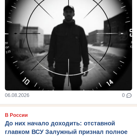
06.08.2026
0
В России
До них начало доходить: отставной
главком ВСУ Залужный признал полное