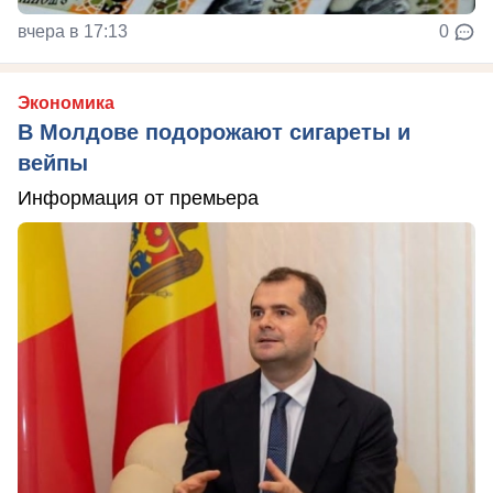
вчера в 17:13
0
Экономика
В Молдове подорожают сигареты и
вейпы
Информация от премьера