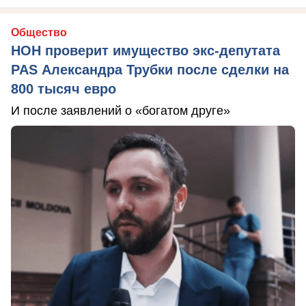
Общество
НОН проверит имущество экс-депутата
PAS Александра Трубки после сделки на
800 тысяч евро
И после заявлений о «богатом друге»