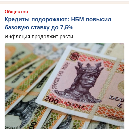
Общество
Кредиты подорожают: НБМ повысил
базовую ставку до 7,5%
Инфляция продолжит расти