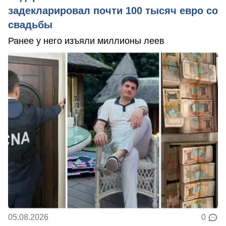
задекларировал почти 100 тысяч евро со
свадьбы
Ранее у него изъяли миллионы леев
05.08.2026
0