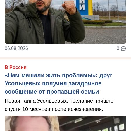
06.08.2026
0
В России
«Нам мешали жить проблемы»: друг
Усольцевых получил загадочное
сообщение от пропавшей семьи
Новая тайна Усольцевых: послание пришло
спустя 10 месяцев после исчезновения.