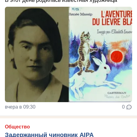
вчера в 09:30
0
Общество
Задержанный чиновник AIPA