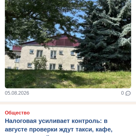
05.08.2026
0
Общество
Налоговая усиливает контроль: в
августе проверки ждут такси, кафе,