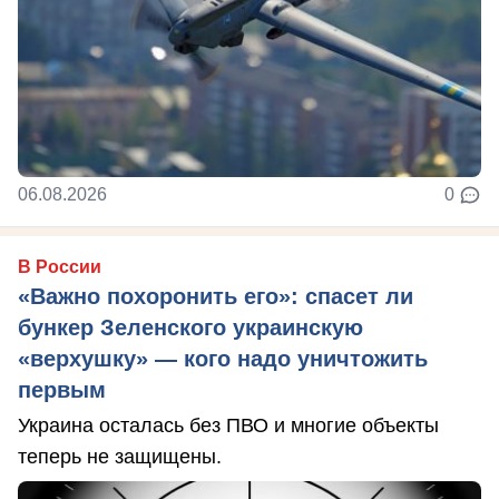
06.08.2026
0
В России
«Важно похоронить его»: спасет ли
бункер Зеленского украинскую
«верхушку» — кого надо уничтожить
первым
Украина осталась без ПВО и многие объекты
теперь не защищены.