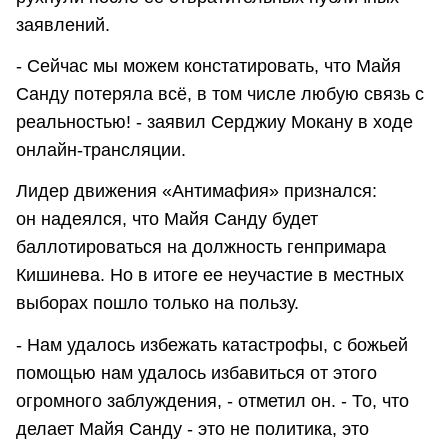
заявлений.
- Сейчас мы можем констатировать, что Майя
Санду потеряла всё, в том числе любую связь с
реальностью! - заявил Серджиу Мокану в ходе
онлайн-трансляции.
Лидер движения «Антимафия» признался:
он надеялся, что Майя Санду будет
баллотироваться на должность генпримара
Кишинева. Но в итоге ее неучастие в местных
выборах пошло только на пользу.
- Нам удалось избежать катастрофы, с божьей
помощью нам удалось избавиться от этого
огромного заблуждения, - отметил он. - То, что
делает Майя Санду - это не политика, это