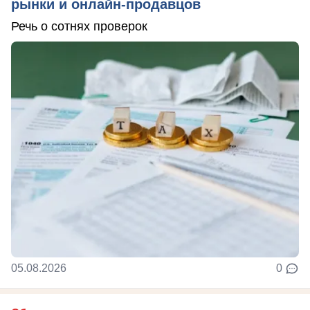
рынки и онлайн-продавцов
Речь о сотнях проверок
05.08.2026
0