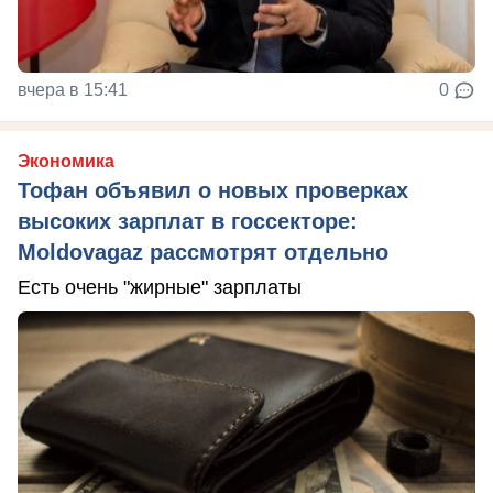
вчера в 15:41
0
Экономика
Тофан объявил о новых проверках
высоких зарплат в госсекторе:
Moldovagaz рассмотрят отдельно
Есть очень "жирные" зарплаты