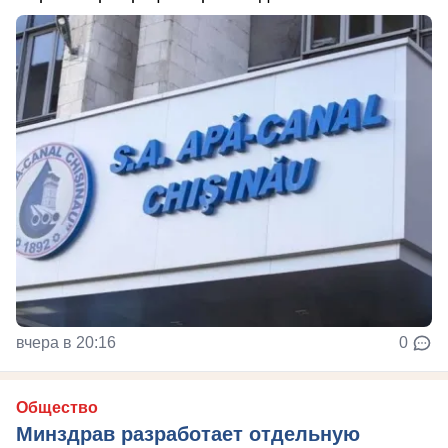
вчера в 20:16
0
Общество
Минздрав разработает отдельную