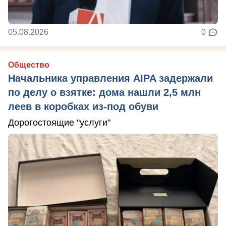
05.08.2026
0
Общество
Начальника управления AIPA задержали
по делу о взятке: дома нашли 2,5 млн
леев в коробках из-под обуви
Дорогостоящие "услуги"