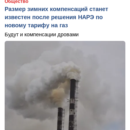
Общество
Размер зимних компенсаций станет
известен после решения НАРЭ по
новому тарифу на газ
Будут и компенсации дровами