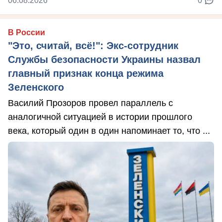
06.08.2026
0
В России
"Это, считай, всё!": Экс-сотрудник
Службы безопасности Украины назвал
главный признак конца режима
Зеленского
Василий Прозоров провел параллель с
аналогичной ситуацией в истории прошлого
века, который один в один напоминает то, что ...