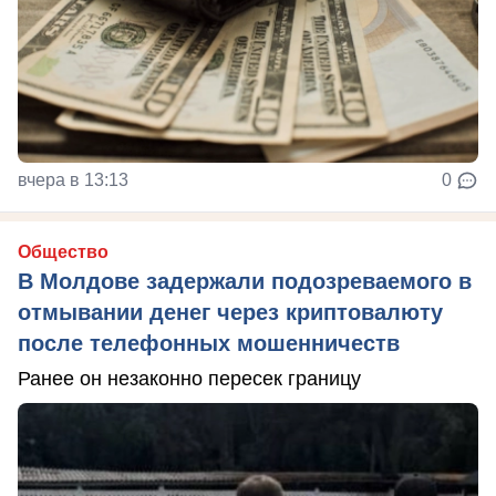
вчера в 13:13
0
Общество
В Молдове задержали подозреваемого в
отмывании денег через криптовалюту
после телефонных мошенничеств
Ранее он незаконно пересек границу