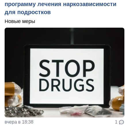
программу лечения наркозависимости
для подростков
Новые меры
вчера в 18:38
1