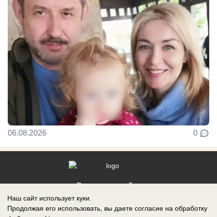
06.08.2026
0
Реклама на сайте
Наш сайт использует куки.
Контакты
Продолжая его использовать, вы даете согласие на обработку