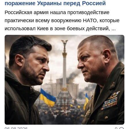
поражение Украины перед Россией
Российская армия нашла противодействие
практически всему вооружению НАТО, которые
использовал Киев в зоне боевых действий, ...