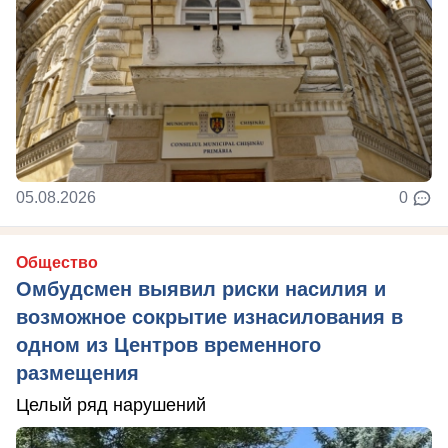
05.08.2026
0
Общество
Омбудсмен выявил риски насилия и
возможное сокрытие изнасилования в
одном из Центров временного
размещения
Целый ряд нарушений