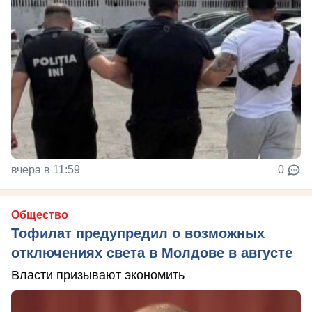
вчера в 11:59
0
Общество
Тофилат предупредил о возможных
отключениях света в Молдове в августе
Власти призывают экономить