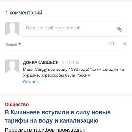
1 комментарий
Новые
ДОКВАКАЕШЬСЯ
04.03 08:02
Майя Санду про войну 1992 года: "Как и сегодня на 
Украине, агрессором была Россия"
Ответить
Общество
В Кишиневе вступили в силу новые
тарифы на воду и канализацию
Пересмотр тарифов произведен