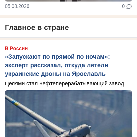
05.08.2026
0
Главное в стране
В России
«Запускают по прямой по ночам»:
эксперт рассказал, откуда летели
украинские дроны на Ярославль
Целями стал нефтеперерабатывающий завод.