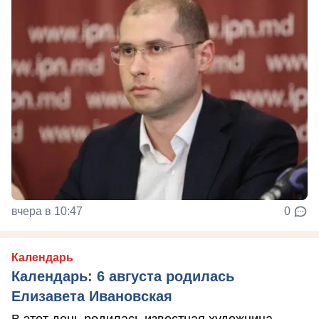
вчера в 10:47
0
Календарь
Календарь: 6 августа родилась
Елизавета Ивановская
В этот день родилась известная художница