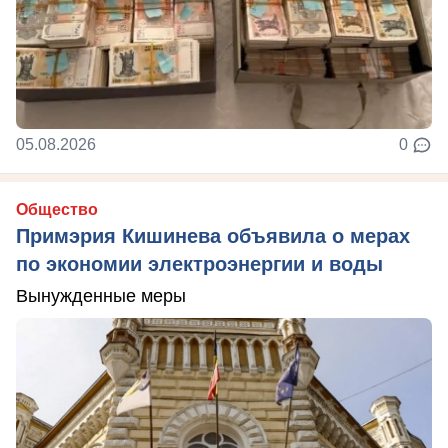
05.08.2026
0
Общество
Примэрия Кишинева объявила о мерах
по экономии электроэнергии и воды
Вынужденные меры