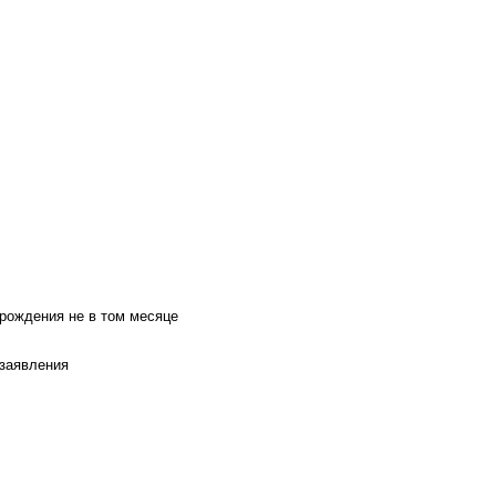
 рождения не в том месяце
 заявления