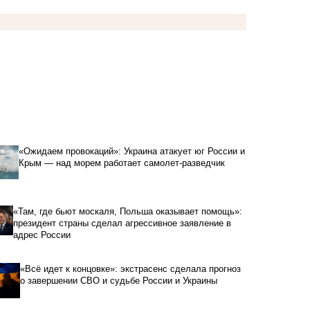
«Ожидаем провокаций»: Украина атакует юг России и
Крым — над морем работает самолет-разведчик
«Там, где бьют москаля, Польша оказывает помощь»:
президент страны сделал агрессивное заявление в
адрес России
«Всё идет к концовке»: экстрасенс сделала прогноз
о завершении СВО и судьбе России и Украины