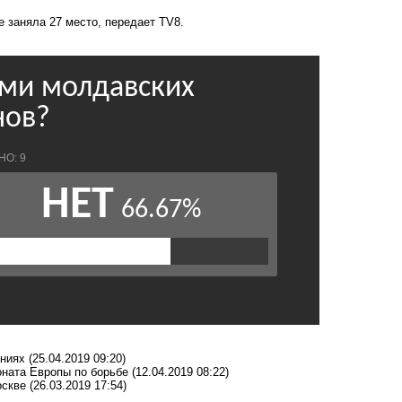
е заняла 27 место, передает TV8.
ниях
(25.04.2019 09:20)
ната Европы по борьбе
(12.04.2019 08:22)
оскве
(26.03.2019 17:54)