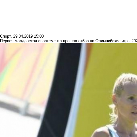
Спорт
,
29.04.2019 15:00
Первая молдавская спортсменка прошла отбор на Олимпийские игры-202