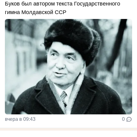
Буков был автором текста Государственного
гимна Молдавской ССР
вчера в 09:43
0