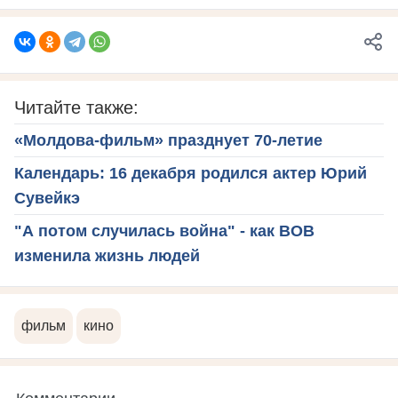
Читайте также:
«Молдова-фильм» празднует 70-летие
Календарь: 16 декабря родился актер Юрий
Сувейкэ
"А потом случилась война" - как ВОВ
изменила жизнь людей
фильм
кино
Комментарии