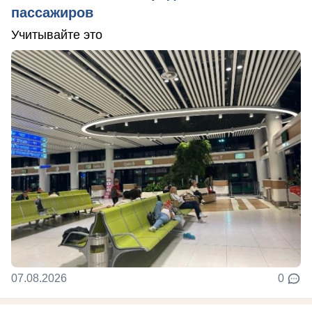
пассажиров
Учитывайте это
07.08.2026
0