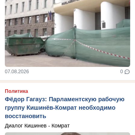
07.08.2026
0
Политика
Фёдор Гагауз: Парламентскую рабочую
группу Кишинёв-Комрат необходимо
восстановить
Диалог Кишинев - Комрат