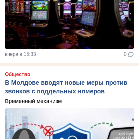
вчера в 15:33
0
Общество
В Молдове вводят новые меры против
звонков с поддельных номеров
Временный механизм