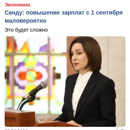
Экономика
Санду: повышение зарплат с 1 сентября
маловероятно
Это будет сложно