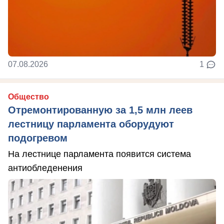
07.08.2026
1
Общество
Отремонтированную за 1,5 млн леев
лестницу парламента оборудуют
подогревом
На лестнице парламента появится система
антиобледенения