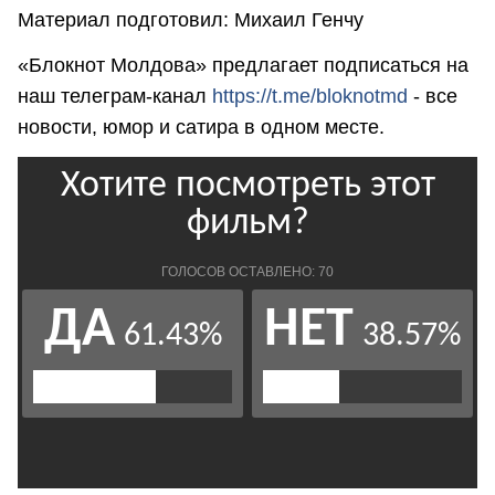
Материал подготовил: Михаил Генчу
«Блокнот Молдова» предлагает подписаться на
наш телеграм-канал
https://t.me/bloknotmd
- все
новости, юмор и сатира в одном месте.