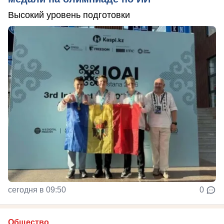
Высокий уровень подготовки
сегодня в 09:50
0
Общество