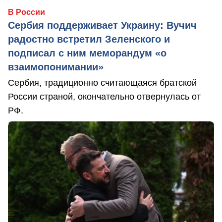
В России
Сербия поддерживает Украину: Вучич
радостно встретил Зеленского и
подписал с ним меморандум «о
взаимопонимании»
Сербия, традиционно считающаяся братской
России страной, окончательно отвернулась от
РФ.