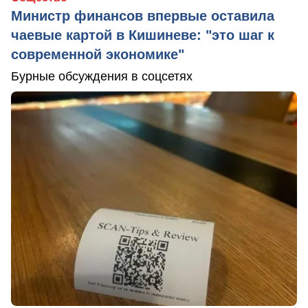
Министр финансов впервые оставила
чаевые картой в Кишиневе: "это шаг к
современной экономике"
Бурные обсуждения в соцсетях