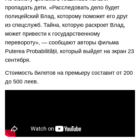
пропадать дети. «Расследовать дело будет
полицейский Влад, которому поможет его друг
из спецслужб. Тайна, которую раскроет Влад,
может привести к государственному
перевороту», — сообщают авторы фильма
Puterea Probabilității, который выйдет на экран 23
сентября.
Стоимость билетов на премьеру составит от 200
до 500 леев.