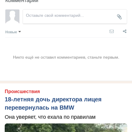
Новые
Никто ещё не оставил комментариев, станьте первым.
Происшествия
18-летняя дочь директора лицея
перевернулась на BMW
Она уверяет, что ехала по правилам