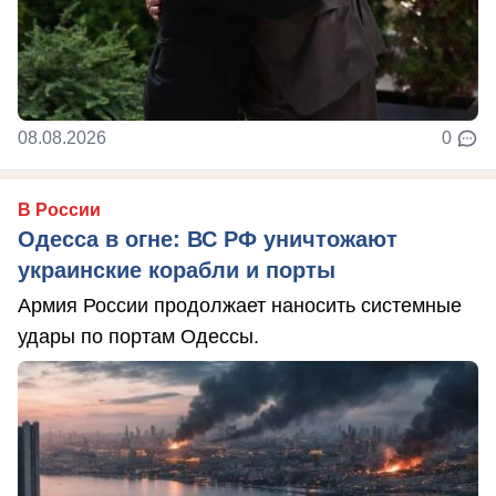
08.08.2026
0
В России
Одесса в огне: ВС РФ уничтожают
украинские корабли и порты
Армия России продолжает наносить системные
удары по портам Одессы.