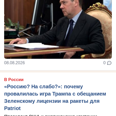
08.08.2026
0
В России
«Россию? На слабо?»: почему
провалилась игра Трампа с обещанием
Зеленскому лицензии на ракеты для
Patriot