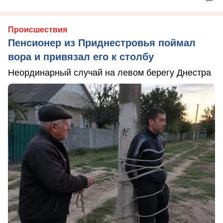
Происшествия
Пенсионер из Приднестровья поймал
вора и привязал его к столбу
Неординарный случай на левом берегу Днестра