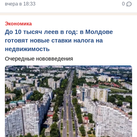
вчера в 18:33
0
Экономика
До 10 тысяч леев в год: в Молдове
готовят новые ставки налога на
недвижимость
Очередные нововведения