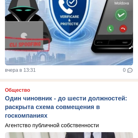
вчера в 13:31
0
Общество
Один чиновник - до шести должностей:
раскрыта схема совмещения в
госкомпаниях
Агентство публичной собственности