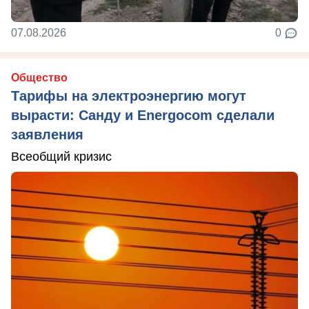
07.08.2026
0
Общество
Тарифы на электроэнергию могут
вырасти: Санду и Energocom сделали
заявления
Всеобщий кризис