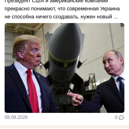
Президент США и американские компании
прекрасно понимают, что современная Украина
не способна ничего создавать, нужен новый ...
08.08.2026
0