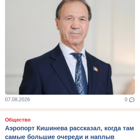
07.08.2026
0
Общество
Аэропорт Кишинева рассказал, когда там
самые большие очереди и наплыв