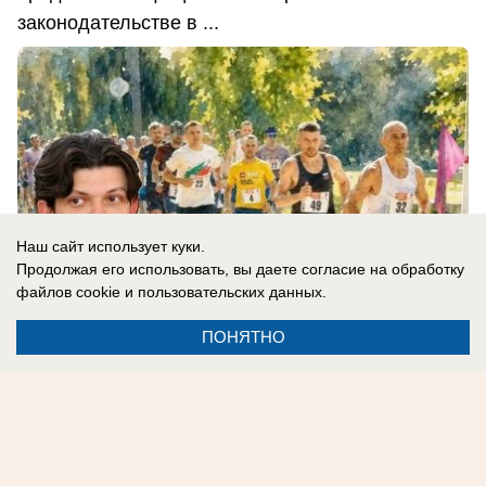
законодательстве в ...
Наш сайт использует куки.
Продолжая его использовать, вы даете согласие на обработку
файлов cookie
и пользовательских данных.
ПОНЯТНО
08.08.2026
0