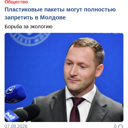
Общество
Пластиковые пакеты могут полностью
запретить в Молдове
Борьба за экологию
07.08.2026
0