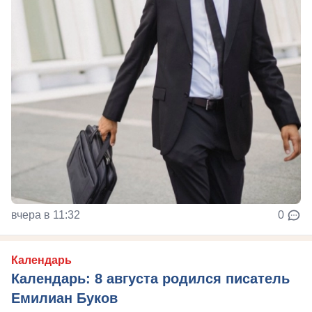
вчера в 11:32
0
Календарь
Календарь: 8 августа родился писатель
Емилиан Буков