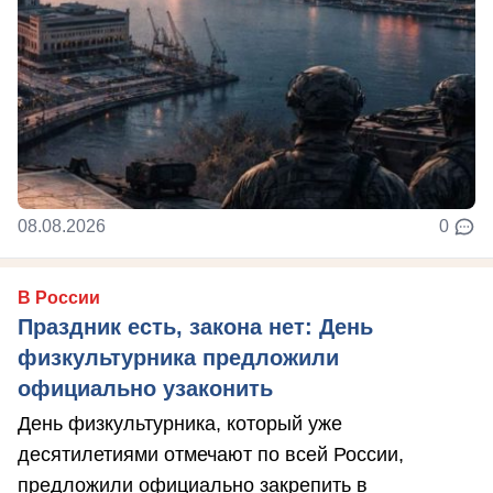
08.08.2026
0
В России
Праздник есть, закона нет: День
физкультурника предложили
официально узаконить
День физкультурника, который уже
десятилетиями отмечают по всей России,
предложили официально закрепить в