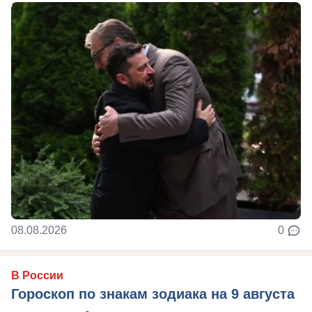
08.08.2026
0
В России
Гороскоп по знакам зодиака на 9 августа