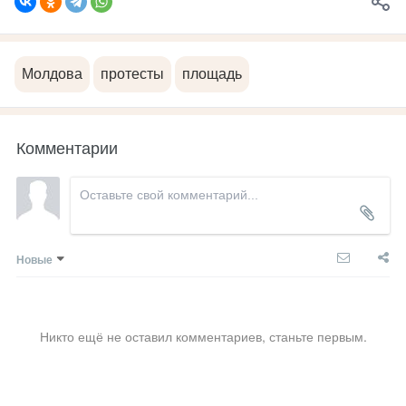
Молдова
протесты
площадь
Комментарии
Новые
Никто ещё не оставил комментариев, станьте первым.