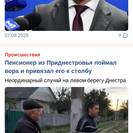
07.08.2026
0
Происшествия
Пенсионер из Приднестровья поймал
вора и привязал его к столбу
Неординарный случай на левом берегу Днестра