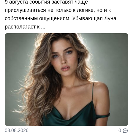
9 августа события заставят чаще
прислушиваться не только к логике, но и к
собственным ощущениям. Убывающая Луна
располагает к ...
08.08.2026
0