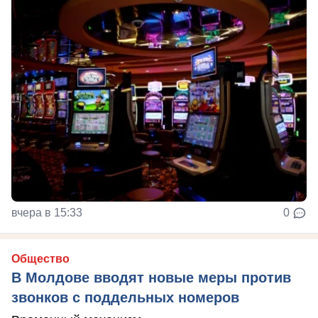
вчера в 15:33
0
Общество
В Молдове вводят новые меры против
звонков с поддельных номеров