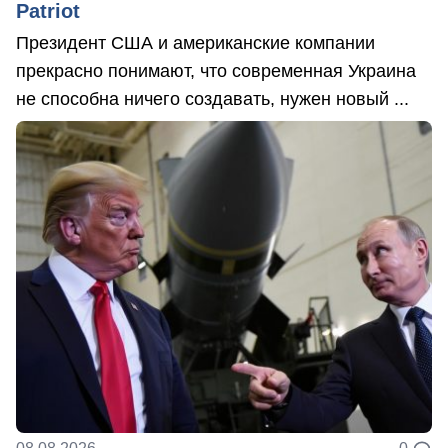
Patriot
Президент США и американские компании
прекрасно понимают, что современная Украина
не способна ничего создавать, нужен новый ...