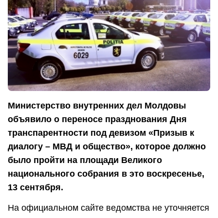
Министерство внутренних дел Молдовы
объявило о переносе празднования Дня
транспарентности под девизом «Призыв к
диалогу – МВД и общество», которое должно
было пройти на площади Великого
национального собрания в это воскресенье,
13 сентября.
На официальном сайте ведомства не уточняется