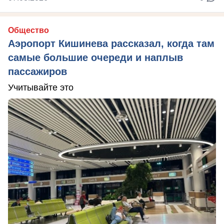
Общество
Аэропорт Кишинева рассказал, когда там
самые большие очереди и наплыв
пассажиров
Учитывайте это