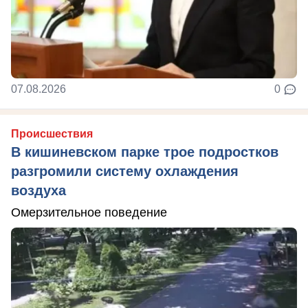
07.08.2026
0
Происшествия
В кишиневском парке трое подростков
разгромили систему охлаждения
воздуха
Омерзительное поведение