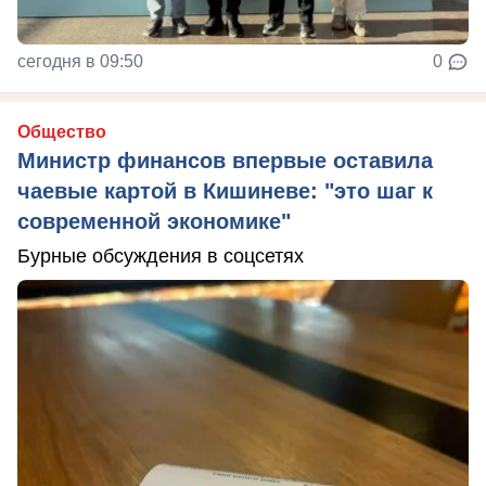
сегодня в 09:50
0
Общество
Министр финансов впервые оставила
чаевые картой в Кишиневе: "это шаг к
современной экономике"
Бурные обсуждения в соцсетях