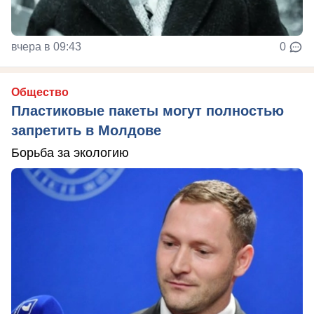
вчера в 09:43
0
Общество
Пластиковые пакеты могут полностью
запретить в Молдове
Борьба за экологию