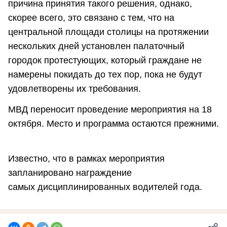
причина принятия такого решения, однако,
скорее всего, это связано с тем, что на
центральной площади столицы на протяжении
нескольких дней установлен палаточный
городок протестующих, который граждане не
намерены покидать до тех пор, пока не будут
удовлетворены их требования.
МВД переносит проведение мероприятия на 18
октября. Место и программа остаются прежними.
Известно, что в рамках мероприятия
запланировано награждение
самых дисциплинированных водителей года.