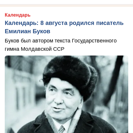
Календарь
Календарь: 8 августа родился писатель
Емилиан Буков
Буков был автором текста Государственного
гимна Молдавской ССР