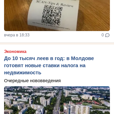
вчера в 18:33
0
Экономика
До 10 тысяч леев в год: в Молдове
готовят новые ставки налога на
недвижимость
Очередные нововведения