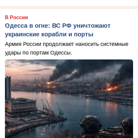
В России
Одесса в огне: ВС РФ уничтожают
украинские корабли и порты
Армия России продолжает наносить системные
удары по портам Одессы.