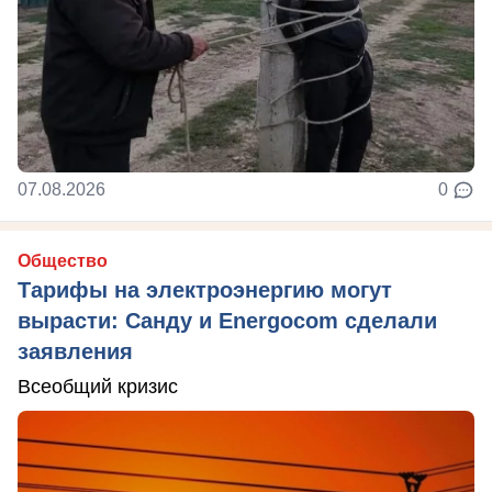
07.08.2026
0
Общество
Тарифы на электроэнергию могут
вырасти: Санду и Energocom сделали
заявления
Всеобщий кризис