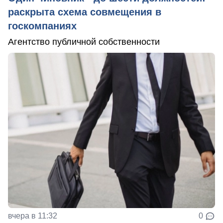
раскрыта схема совмещения в
госкомпаниях
Агентство публичной собственности
вчера в 11:32
0