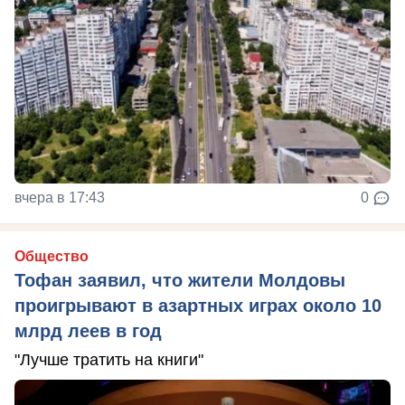
вчера в 17:43
0
Общество
Тофан заявил, что жители Молдовы
проигрывают в азартных играх около 10
млрд леев в год
"Лучше тратить на книги"