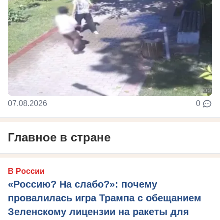
07.08.2026
0
Главное в стране
В России
«Россию? На слабо?»: почему
провалилась игра Трампа с обещанием
Зеленскому лицензии на ракеты для