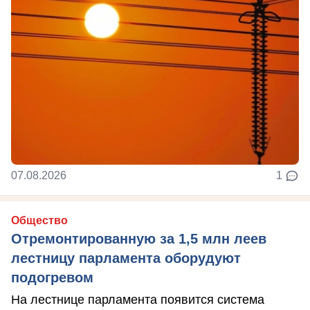
07.08.2026
1
Общество
Отремонтированную за 1,5 млн леев
лестницу парламента оборудуют
подогревом
На лестнице парламента появится система