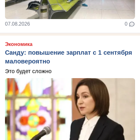
07.08.2026
0
Экономика
Санду: повышение зарплат с 1 сентября
маловероятно
Это будет сложно