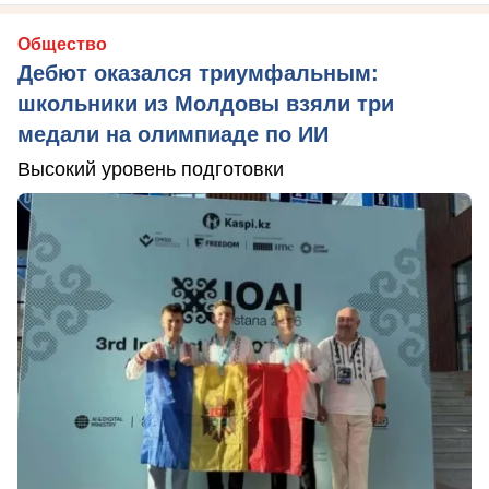
Общество
Дебют оказался триумфальным:
школьники из Молдовы взяли три
медали на олимпиаде по ИИ
Высокий уровень подготовки