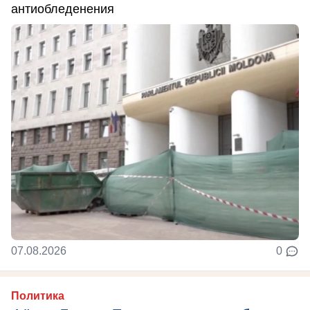
антиобледенения
07.08.2026
0
Политика