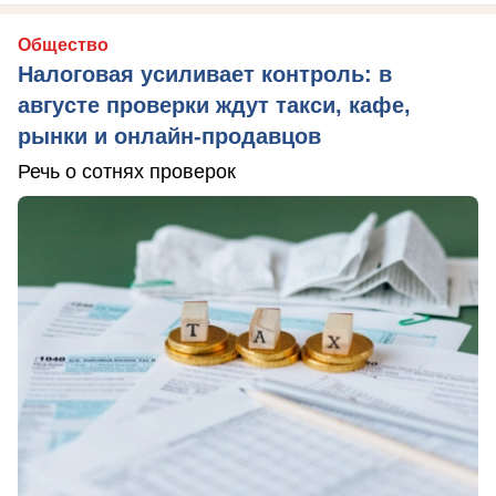
Общество
Налоговая усиливает контроль: в
августе проверки ждут такси, кафе,
рынки и онлайн-продавцов
Речь о сотнях проверок