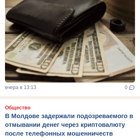
вчера в 13:13
0
Общество
В Молдове задержали подозреваемого в
отмывании денег через криптовалюту
после телефонных мошенничеств