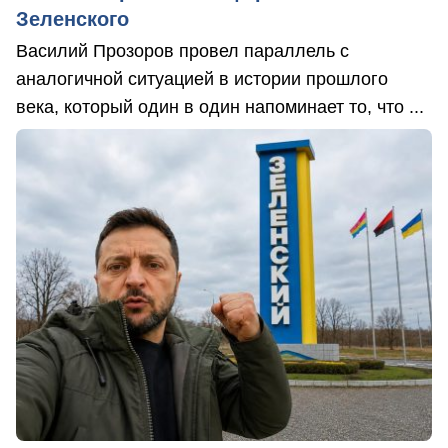
Зеленского
Василий Прозоров провел параллель с
аналогичной ситуацией в истории прошлого
века, который один в один напоминает то, что ...