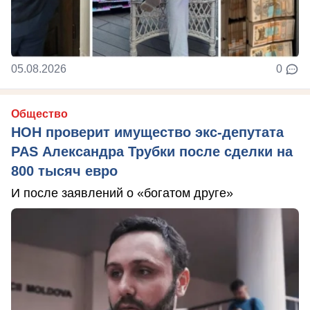
05.08.2026
0
Общество
НОН проверит имущество экс-депутата
PAS Александра Трубки после сделки на
800 тысяч евро
И после заявлений о «богатом друге»