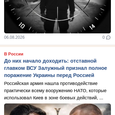
06.08.2026
0
В России
До них начало доходить: отставной
главком ВСУ Залужный признал полное
поражение Украины перед Россией
Российская армия нашла противодействие
практически всему вооружению НАТО, которые
использовал Киев в зоне боевых действий, ...