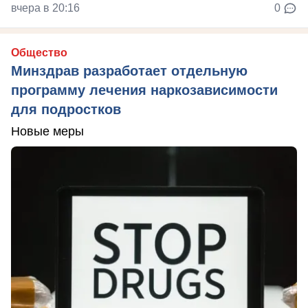
вчера в 20:16
0
Общество
Минздрав разработает отдельную
программу лечения наркозависимости
для подростков
Новые меры