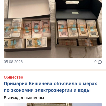
05.08.2026
0
Общество
Примэрия Кишинева объявила о мерах
по экономии электроэнергии и воды
Вынужденные меры