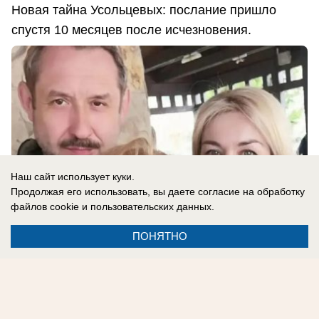
Новая тайна Усольцевых: послание пришло
спустя 10 месяцев после исчезновения.
Наш сайт использует куки.
Продолжая его использовать, вы даете согласие на обработку
файлов cookie
и пользовательских данных.
ПОНЯТНО
06.08.2026
0