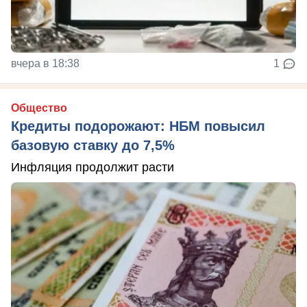
вчера в 18:38
1
Общество
Кредиты подорожают: НБМ повысил
базовую ставку до 7,5%
Инфляция продолжит расти