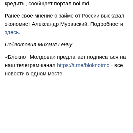
кредиты, сообщает портал noi.md.
Ранее свое мнение о займе от России высказал
экономист Александр Муравский. Подробности
здесь
.
Подготовил Михаил Генчу
«Блокнот Молдова» предлагает подписаться на
наш телеграм-канал
https://t.me/bloknotmd
- все
новости в одном месте.