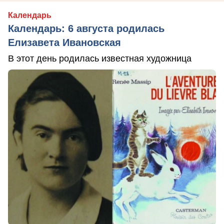
Календарь
Календарь: 6 августа родилась
Елизавета Ивановская
В этот день родилась известная художница