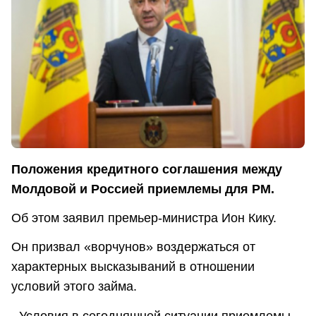
Положения кредитного соглашения между
Молдовой и Россией приемлемы для РМ.
Об этом заявил премьер-министра Ион Кику.
Он призвал «ворчунов» воздержаться от
характерных высказываний в отношении
условий этого займа.
- Условия в сегодняшней ситуации приемлемы