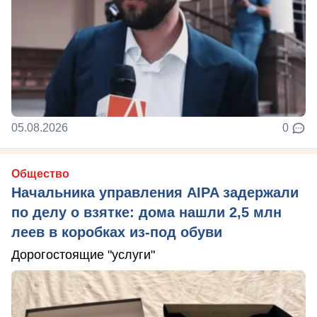
05.08.2026
0
Общество
Начальника управления AIPA задержали
по делу о взятке: дома нашли 2,5 млн
леев в коробках из-под обуви
Дорогостоящие "услуги"