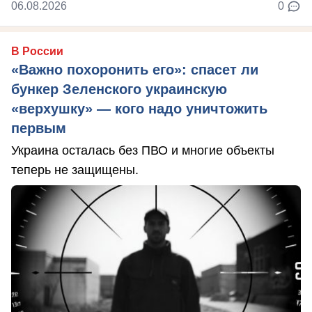
06.08.2026
0
В России
«Важно похоронить его»: спасет ли
бункер Зеленского украинскую
«верхушку» — кого надо уничтожить
первым
Украина осталась без ПВО и многие объекты
теперь не защищены.