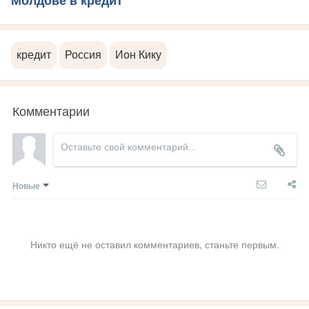
Молдове в кредит
кредит
Россия
Ион Кику
Комментарии
Новые
Никто ещё не оставил комментариев, станьте первым.