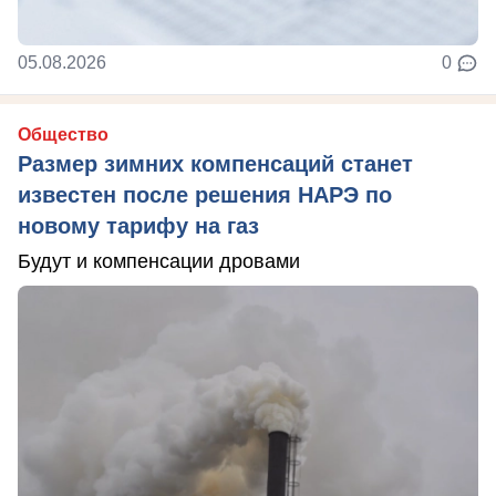
05.08.2026
0
Общество
Размер зимних компенсаций станет
известен после решения НАРЭ по
новому тарифу на газ
Будут и компенсации дровами