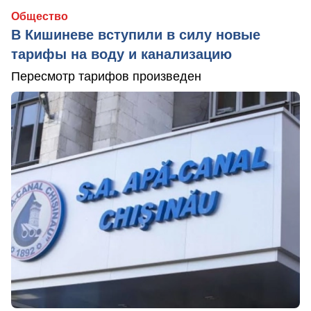
Общество
В Кишиневе вступили в силу новые
тарифы на воду и канализацию
Пересмотр тарифов произведен