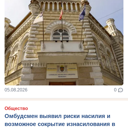
05.08.2026
0
Общество
Омбудсмен выявил риски насилия и
возможное сокрытие изнасилования в