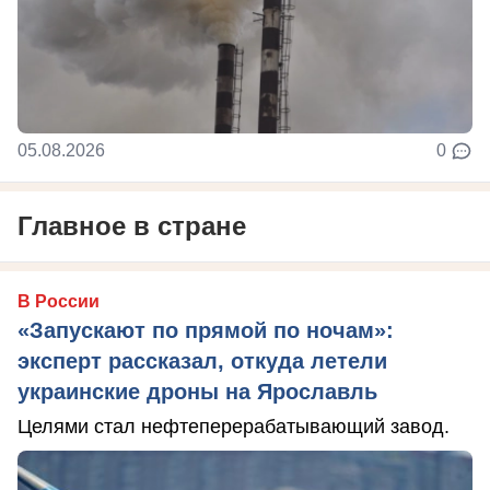
05.08.2026
0
Главное в стране
В России
«Запускают по прямой по ночам»:
эксперт рассказал, откуда летели
украинские дроны на Ярославль
Целями стал нефтеперерабатывающий завод.