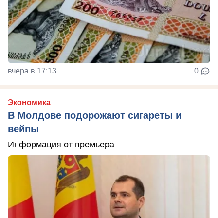
вчера в 17:13
0
Экономика
В Молдове подорожают сигареты и
вейпы
Информация от премьера