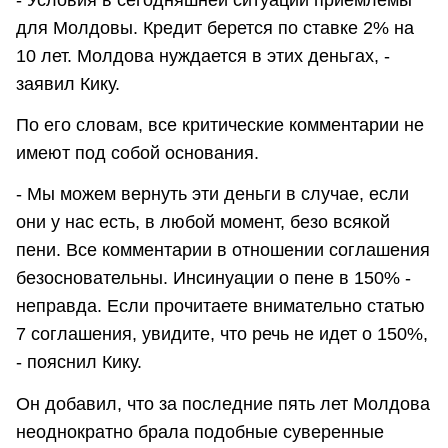
для Молдовы. Кредит берется по ставке 2% на
10 лет. Молдова нуждается в этих деньгах, -
заявил Кику.
По его словам, все критические комментарии не
имеют под собой основания.
- Мы можем вернуть эти деньги в случае, если
они у нас есть, в любой момент, безо всякой
пени. Все комментарии в отношении соглашения
безосновательны. Инсинуации о пене в 150% -
неправда. Если прочитаете внимательно статью
7 соглашения, увидите, что речь не идет о 150%,
- пояснил Кику.
Он добавил, что за последние пять лет Молдова
неоднократно брала подобные суверенные