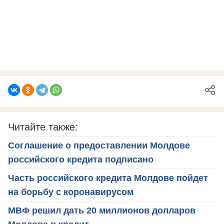
Читайте также:
Соглашение о предоставлении Молдове
российского кредита подписано
Часть российского кредита Молдове пойдет
на борьбу с коронавирусом
МВФ решил дать 20 миллионов долларов