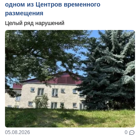
одном из Центров временного
размещения
Целый ряд нарушений
05.08.2026
0