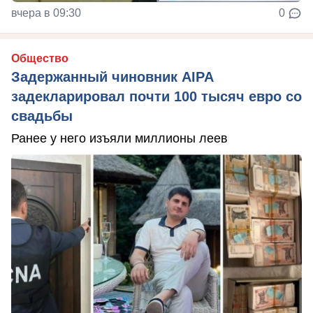
вчера в 09:30
0
Общество
Задержанный чиновник AIPA
задекларировал почти 100 тысяч евро со
свадьбы
Ранее у него изъяли миллионы леев