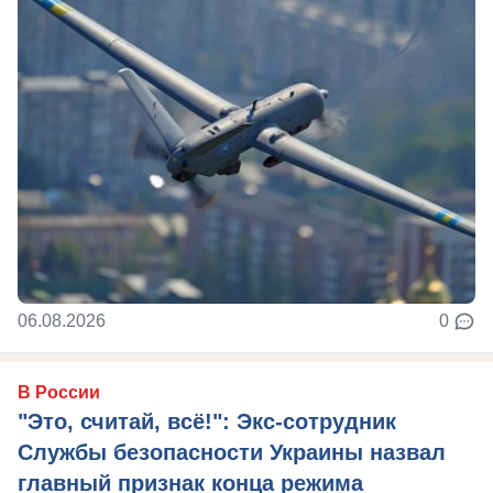
06.08.2026
0
В России
"Это, считай, всё!": Экс-сотрудник
Службы безопасности Украины назвал
главный признак конца режима