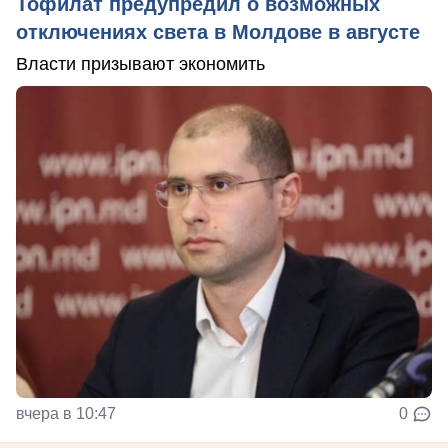
Тофилат предупредил о возможных
отключениях света в Молдове в августе
Власти призывают экономить
вчера в 10:47
0