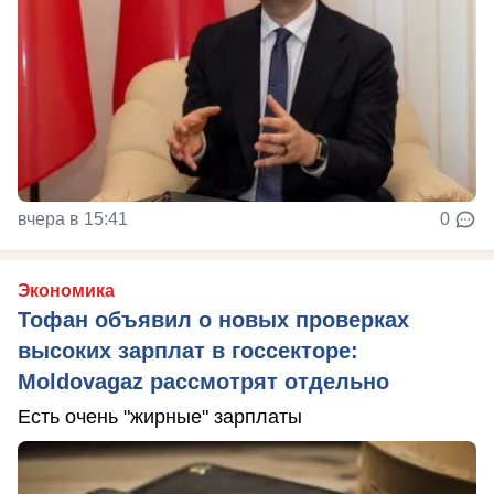
вчера в 15:41
0
Экономика
Тофан объявил о новых проверках
высоких зарплат в госсекторе:
Moldovagaz рассмотрят отдельно
Есть очень "жирные" зарплаты