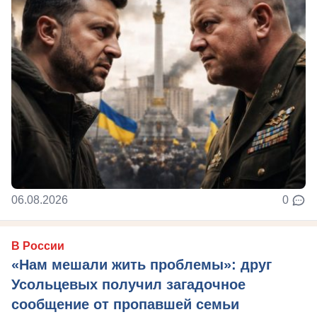
06.08.2026
0
В России
«Нам мешали жить проблемы»: друг
Усольцевых получил загадочное
сообщение от пропавшей семьи