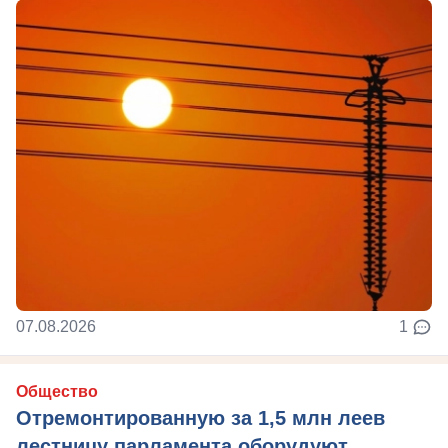
07.08.2026
1
Общество
Отремонтированную за 1,5 млн леев
лестницу парламента оборудуют