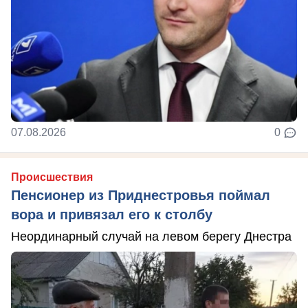
07.08.2026
0
Происшествия
Пенсионер из Приднестровья поймал
вора и привязал его к столбу
Неординарный случай на левом берегу Днестра