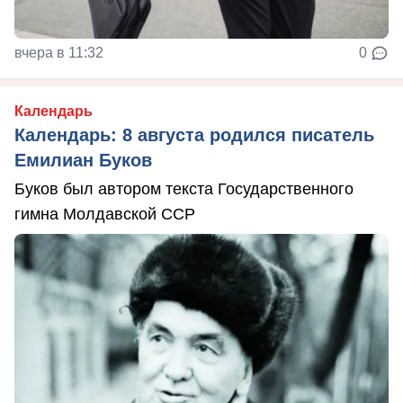
вчера в 11:32
0
Календарь
Календарь: 8 августа родился писатель
Емилиан Буков
Буков был автором текста Государственного
гимна Молдавской ССР