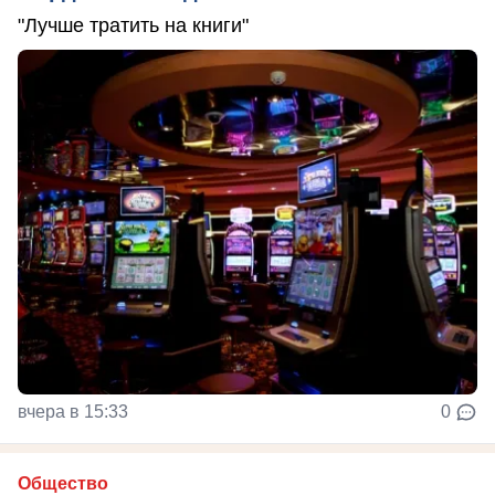
"Лучше тратить на книги"
вчера в 15:33
0
Общество