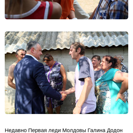
Недавно Первая леди Молдовы Галина Додон