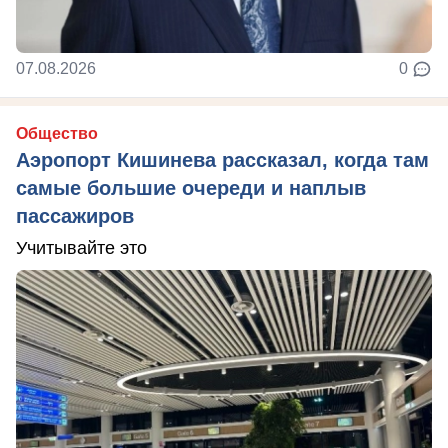
07.08.2026
0
Общество
Аэропорт Кишинева рассказал, когда там
самые большие очереди и наплыв
пассажиров
Учитывайте это