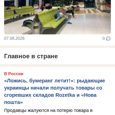
07.08.2026
0
Главное в стране
В России
«Ложись, бумеранг летит!»: рыдающие
украинцы начали получать товары со
сгоревших складов Rozetka и «Нова
пошта»
Продавцы жалуются на потерю товара в