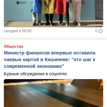
сегодня в 09:50
0
Общество
Министр финансов впервые оставила
чаевые картой в Кишиневе: "это шаг к
современной экономике"
Бурные обсуждения в соцсетях