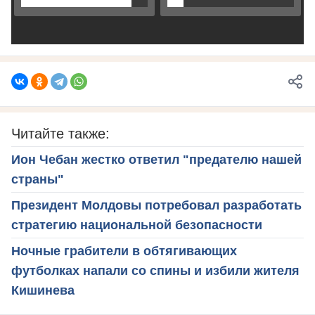
Читайте также:
Ион Чебан жестко ответил "предателю нашей
страны"
Президент Молдовы потребовал разработать
стратегию национальной безопасности
Ночные грабители в обтягивающих
футболках напали со спины и избили жителя
Кишинева