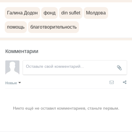
Галина Додон
фонд
din suflet
Молдова
помощь
благотворительность
Комментарии
Новые
Никто ещё не оставил комментариев, станьте первым.