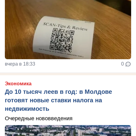
вчера в 18:33
0
Экономика
До 10 тысяч леев в год: в Молдове
готовят новые ставки налога на
недвижимость
Очередные нововведения