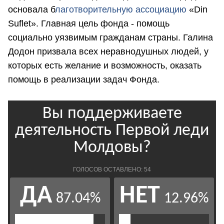
основала б
лаготворительную ассоциацию
«Din
Suflet». Главная цель фонда - помощь
социально уязвимым гражданам страны. Галина
Додон призвала всех неравнодушных людей, у
которых есть желание и возможность, оказать
помощь в реализации задач Фонда.