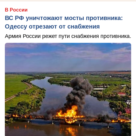
В России
ВС РФ уничтожают мосты противника:
Одессу отрезают от снабжения
Армия России режет пути снабжения противника.