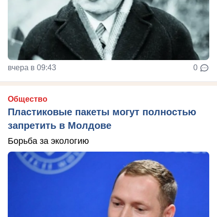
вчера в 09:43
0
Общество
Пластиковые пакеты могут полностью
запретить в Молдове
Борьба за экологию