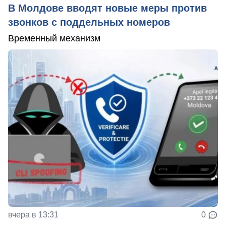
В Молдове вводят новые меры против
звонков с поддельных номеров
Временный механизм
вчера в 13:31
0