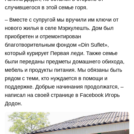
случившегося в этой семье горя.
– Вместе с супругой мы вручили им ключи от
нового жилья в селе Мэркулешть. Дом был
приобретен и отремонтирован
благотворительным фондом «Din Suflet»,
который курирует Первая леди. Также семье
были переданы предметы домашнего обихода,
мебель и продукты питания. Мы обязаны быть
рядом с теми, кто нуждается в помощи и
поддержке. Добрые начинания продолжатся, –
написал на своей странице в Facebook Игорь
Додон.