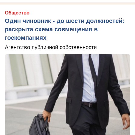
Общество
Один чиновник - до шести должностей:
раскрыта схема совмещения в
госкомпаниях
Агентство публичной собственности