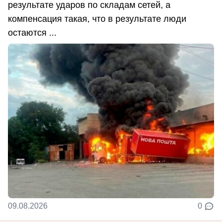
результате ударов по складам сетей, а
компенсация такая, что в результате люди
остаются ...
09.08.2026
0