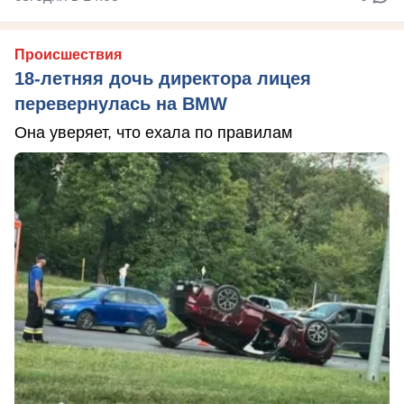
Происшествия
18-летняя дочь директора лицея
перевернулась на BMW
Она уверяет, что ехала по правилам