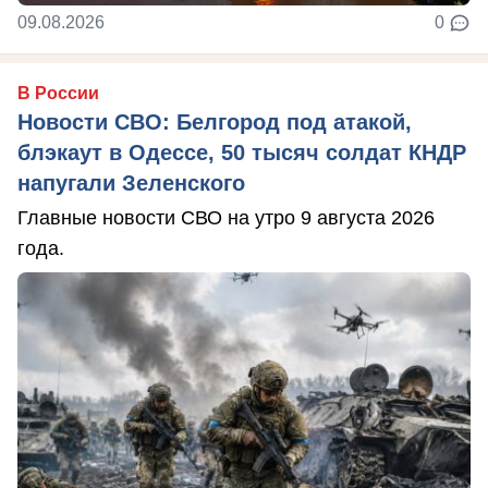
09.08.2026
0
В России
Новости СВО: Белгород под атакой,
блэкаут в Одессе, 50 тысяч солдат КНДР
напугали Зеленского
Главные новости СВО на утро 9 августа 2026
года.