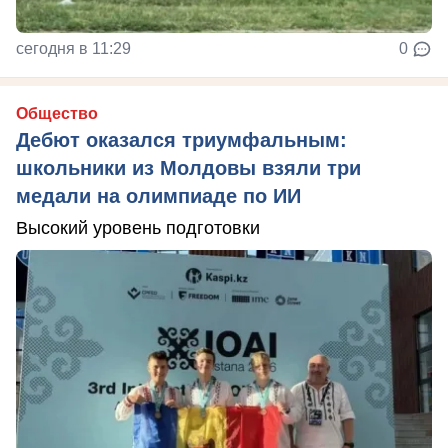
сегодня в 11:29
0
Общество
Дебют оказался триумфальным:
школьники из Молдовы взяли три
медали на олимпиаде по ИИ
Высокий уровень подготовки