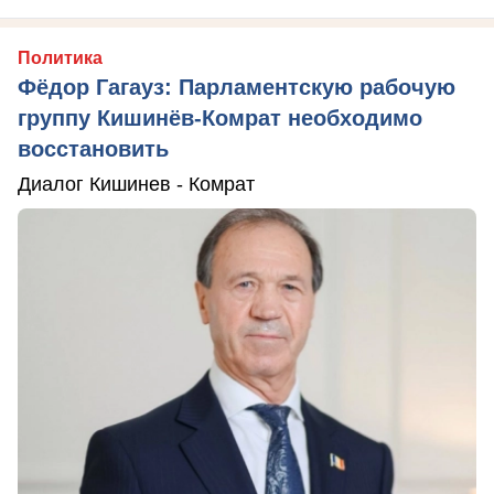
Политика
Фёдор Гагауз: Парламентскую рабочую
группу Кишинёв-Комрат необходимо
восстановить
Диалог Кишинев - Комрат