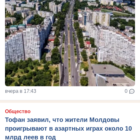
вчера в 17:43
0
Общество
Тофан заявил, что жители Молдовы
проигрывают в азартных играх около 10
млрд леев в год