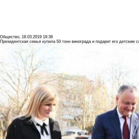
Общество
,
18.03.2019 19:38
Президентская семья купила 50 тонн винограда и подарит его детским 