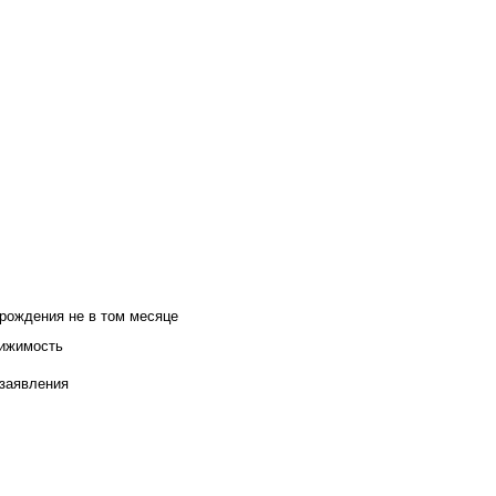
 рождения не в том месяце
вижимость
 заявления