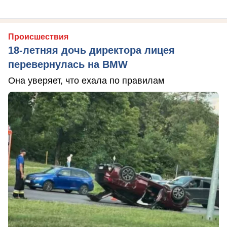
Происшествия
18-летняя дочь директора лицея
перевернулась на BMW
Она уверяет, что ехала по правилам