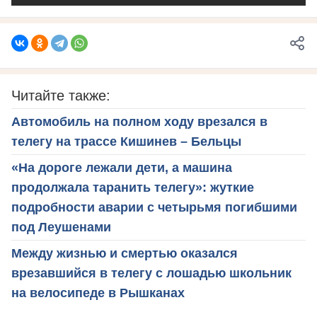
Читайте также:
Автомобиль на полном ходу врезался в
телегу на трассе Кишинев – Бельцы
«На дороге лежали дети, а машина
продолжала таранить телегу»: жуткие
подробности аварии с четырьмя погибшими
под Леушенами
Между жизнью и смертью оказался
врезавшийся в телегу с лошадью школьник
на велосипеде в Рышканах