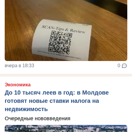
вчера в 18:33
0
Экономика
До 10 тысяч леев в год: в Молдове
готовят новые ставки налога на
недвижимость
Очередные нововведения