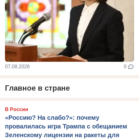
07.08.2026
0
Главное в стране
В России
«Россию? На слабо?»: почему
провалилась игра Трампа с обещанием
Зеленскому лицензии на ракеты для