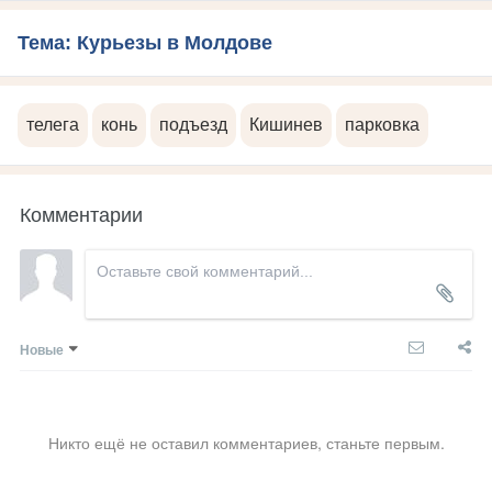
Тема: Курьезы в Молдове
телега
конь
подъезд
Кишинев
парковка
Комментарии
Новые
Никто ещё не оставил комментариев, станьте первым.