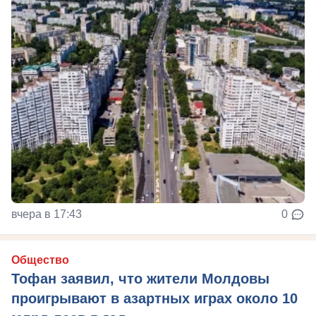
вчера в 17:43
0
Общество
Тофан заявил, что жители Молдовы
проигрывают в азартных играх около 10