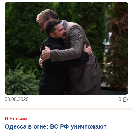
08.08.2026
0
В России
Одесса в огне: ВС РФ уничтожают