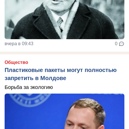
вчера в 09:43
0
Общество
Пластиковые пакеты могут полностью
запретить в Молдове
Борьба за экологию