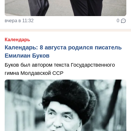
вчера в 11:32
0
Календарь
Календарь: 8 августа родился писатель
Емилиан Буков
Буков был автором текста Государственного
гимна Молдавской ССР