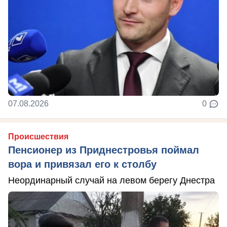
07.08.2026
0
Происшествия
Пенсионер из Приднестровья поймал
вора и привязал его к столбу
Неординарный случай на левом берегу Днестра