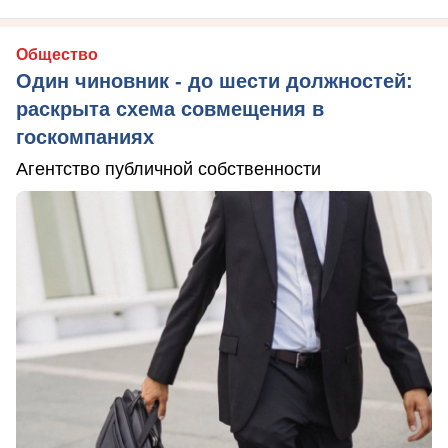
Общество
Один чиновник - до шести должностей:
раскрыта схема совмещения в
госкомпаниях
Агентство публичной собственности