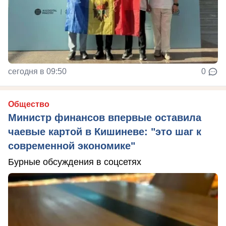
сегодня в 09:50
0
Общество
Министр финансов впервые оставила
чаевые картой в Кишиневе: "это шаг к
современной экономике"
Бурные обсуждения в соцсетях