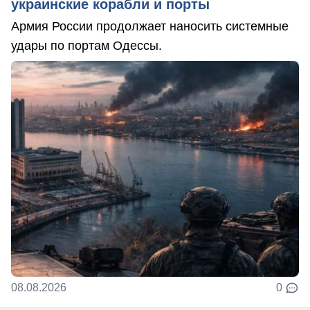
украинские корабли и порты
Армия России продолжает наносить системные
удары по портам Одессы.
08.08.2026
0