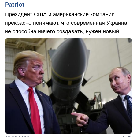
Patriot
Президент США и американские компании
прекрасно понимают, что современная Украина
не способна ничего создавать, нужен новый ...