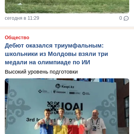
сегодня в 11:29
0
Общество
Дебют оказался триумфальным:
школьники из Молдовы взяли три
медали на олимпиаде по ИИ
Высокий уровень подготовки