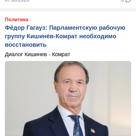
Политика
Фёдор Гагауз: Парламентскую рабочую
группу Кишинёв-Комрат необходимо
восстановить
Диалог Кишинев - Комрат