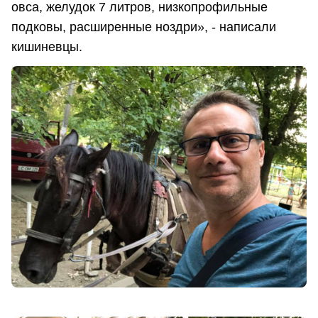
овса, желудок 7 литров, низкопрофильные
подковы, расширенные ноздри», - написали
кишиневцы.