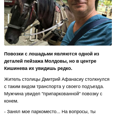
Повозки с лошадьми являются одной из
деталей пейзажа Молдовы, но в центре
Кишинева их увидишь редко.
Житель столицы Дмитрий Афанасиу столкнулся
с таким видом транспорта у своего подъезда.
Мужчина увидел "припаркованной" повозку с
конем.
- Занял мое паркоместо... На вопросы, ты