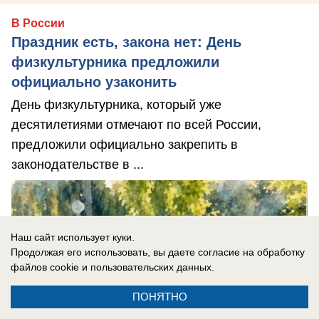
В России
Праздник есть, закона нет: День
физкультурника предложили
официально узаконить
День физкультурника, который уже
десятилетиями отмечают по всей России,
предложили официально закрепить в
законодательстве в ...
Наш сайт использует куки.
Продолжая его использовать, вы даете согласие на обработку
файлов cookie
и пользовательских данных.
ПОНЯТНО