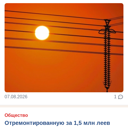
07.08.2026
1
Общество
Отремонтированную за 1,5 млн леев