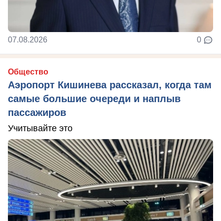
07.08.2026
0
Общество
Аэропорт Кишинева рассказал, когда там
самые большие очереди и наплыв
пассажиров
Учитывайте это