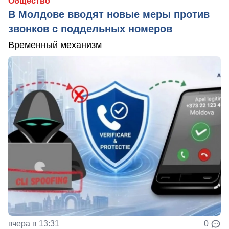
Общество
В Молдове вводят новые меры против
звонков с поддельных номеров
Временный механизм
вчера в 13:31
0