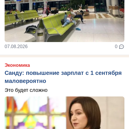
07.08.2026
0
Экономика
Санду: повышение зарплат с 1 сентября
маловероятно
Это будет сложно