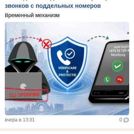
звонков с поддельных номеров
Временный механизм
вчера в 13:31
0