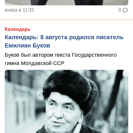
вчера в 11:32
0
Календарь
Календарь: 8 августа родился писатель
Емилиан Буков
Буков был автором текста Государственного
гимна Молдавской ССР