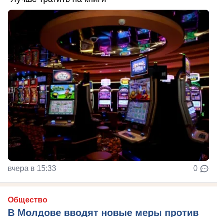
вчера в 15:33
0
Общество
В Молдове вводят новые меры против