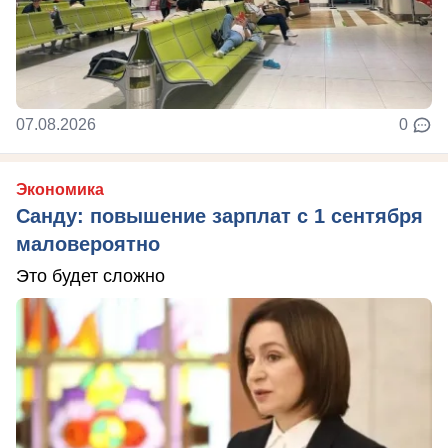
07.08.2026
0
Экономика
Санду: повышение зарплат с 1 сентября
маловероятно
Это будет сложно