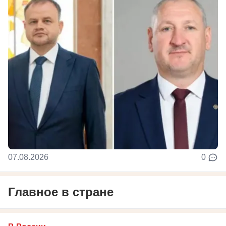
07.08.2026
0
Главное в стране