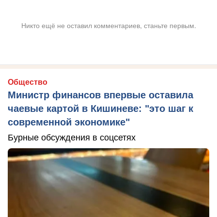
Никто ещё не оставил комментариев, станьте первым.
Общество
Министр финансов впервые оставила
чаевые картой в Кишиневе: "это шаг к
современной экономике"
Бурные обсуждения в соцсетях