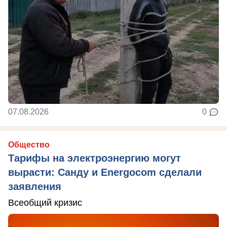
07.08.2026
0
Общество
Тарифы на электроэнергию могут
вырасти: Санду и Energocom сделали
заявления
Всеобщий кризис