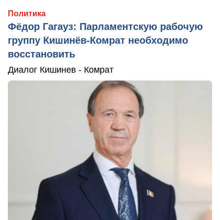
Политика
Фёдор Гагауз: Парламентскую рабочую
группу Кишинёв-Комрат необходимо
восстановить
Диалог Кишинев - Комрат