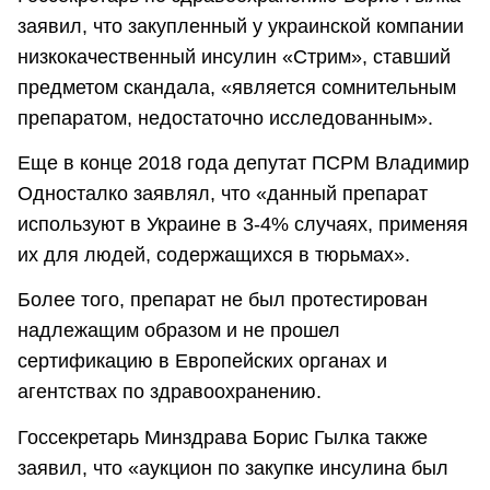
заявил, что закупленный у украинской компании
низкокачественный инсулин «Стрим», ставший
предметом скандала, «является сомнительным
препаратом, недостаточно исследованным».
Еще в конце 2018 года депутат ПСРМ Владимир
Односталко заявлял, что «данный препарат
используют в Украине в 3-4% случаях, применяя
их для людей, содержащихся в тюрьмах».
Более того, препарат не был протестирован
надлежащим образом и не прошел
сертификацию в Европейских органах и
агентствах по здравоохранению.
Госсекретарь Минздрава Борис Гылка также
заявил, что «аукцион по закупке инсулина был