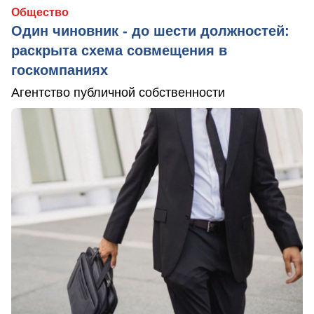
Общество
Один чиновник - до шести должностей:
раскрыта схема совмещения в
госкомпаниях
Агентство публичной собственности