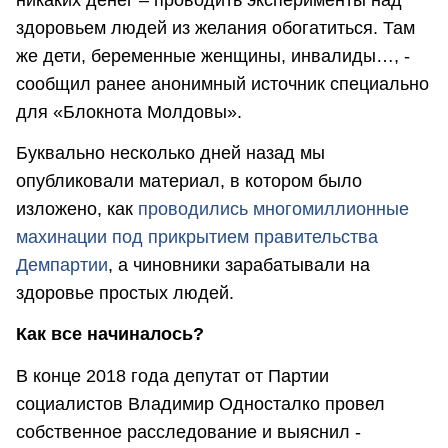
здоровьем людей из желания обогатиться. Там
же дети, беременные женщины, инвалиды…, -
сообщил ранее анонимный источник специально
для «Блокнота Молдовы».
Буквально несколько дней назад мы
опубликовали материал, в котором было
изложено, как
проводились многомиллионные
махинации под прикрытием правительства
Демпартии
, а чиновники зарабатывали на
здоровье простых людей.
Как все начиналось?
В конце 2018 года депутат от Партии
социалистов Владимир Односталко провел
собственное расследование и выяснил -