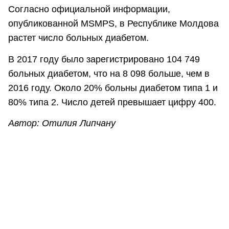
Согласно официальной информации,
опубликованной MSMPS, в Республике Молдова
растет число больных диабетом.
В 2017 году было зарегистрировано 104 749
больных диабетом, что на 8 098 больше, чем в
2016 году. Около 20% больны диабетом типа 1 и
80% типа 2. Число детей превышает цифру 400.
Автор: Отилия Липчану