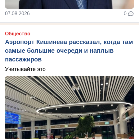
07.08.2026
0
Общество
Аэропорт Кишинева рассказал, когда там
самые большие очереди и наплыв
пассажиров
Учитывайте это