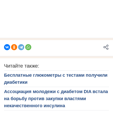
Читайте также:
Бесплатные глюкометры с тестами получили
диабетики
Ассоциация молодежи с диабетом DIA встала
на борьбу против закупки властями
некачественного инсулина