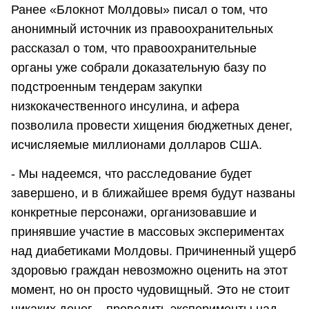
Ранее «Блокнот Молдовы» писал о том, что
анонимный источник из правоохранительных
рассказал о том, что правоохранительные
органы уже собрали доказательную базу по
подстроенным тендерам закупки
низкокачественного инсулина, и афера
позволила провести хищения бюджетных денег,
исчисляемые миллионами долларов США.
- Мы надеемся, что расследование будет
завершено, и в ближайшее время будут названы
конкретные персонажи, организовавшие и
принявшие участие в массовых экспериментах
над диабетиками Молдовы. Причиненный ущерб
здоровью граждан невозможно оценить на этот
момент, но он просто чудовищный. Это не стоит
никаких денег – проводить эксперименты над