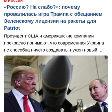
В России
«Россию? На слабо?»: почему
провалилась игра Трампа с обещанием
Зеленскому лицензии на ракеты для
Patriot
Президент США и американские компании
прекрасно понимают, что современная Украина
не способна ничего создавать, нужен новый ...