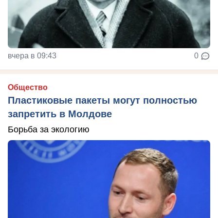
вчера в 09:43
0
Общество
Пластиковые пакеты могут полностью
запретить в Молдове
Борьба за экологию