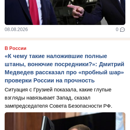
08.08.2026
0
В России
«К чему такие наложившие полные
штаны, вонючие посредники?»: Дмитрий
Медведев рассказал про «пробный шар»
проверки России на прочность
Ситуация с Грузией показала, какие глупые
взгляды навязывает Запад, сказал
зампредседателя Совета Безопасности РФ.