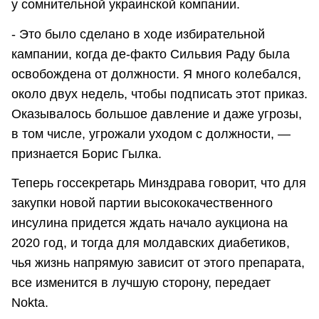
у сомнительной украинской компании.
- Это было сделано в ходе избирательной
кампании, когда де-факто Сильвия Раду была
освобождена от должности. Я много колебался,
около двух недель, чтобы подписать этот приказ.
Оказывалось большое давление и даже угрозы,
в том числе, угрожали уходом с должности, —
признается Борис Гылка.
Теперь госсекретарь Минздрава говорит, что для
закупки новой партии высококачественного
инсулина придется ждать начало аукциона на
2020 год, и тогда для молдавских диабетиков,
чья жизнь напрямую зависит от этого препарата,
все изменится в лучшую сторону, передает
Nokta.