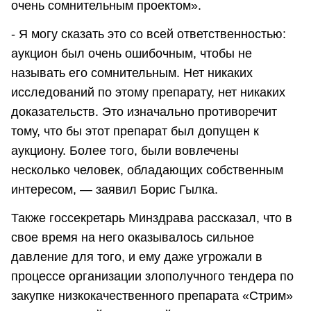
очень сомнительным проектом».
- Я могу сказать это со всей ответственностью:
аукцион был очень ошибочным, чтобы не
называть его сомнительным. Нет никаких
исследований по этому препарату, нет никаких
доказательств. Это изначально противоречит
тому, что бы этот препарат был допущен к
аукциону. Более того, были вовлечены
несколько человек, обладающих собственным
интересом, — заявил Борис Гылка.
Также госсекретарь Минздрава рассказал, что в
свое время на него оказывалось сильное
давление для того, и ему даже угрожали в
процессе организации злополучного тендера по
закупке низкокачественного препарата «Стрим»