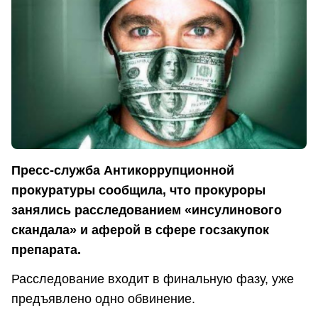
Пресс-служба Антикоррупционной
прокуратуры сообщила, что прокуроры
занялись расследованием «инсулинового
скандала» и аферой в сфере госзакупок
препарата.
Расследование входит в финальную фазу, уже
предъявлено одно обвинение.