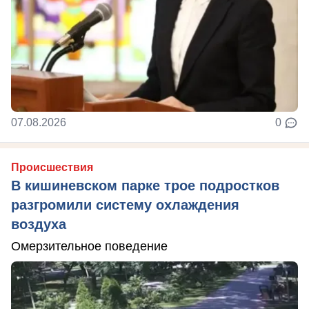
07.08.2026
0
Происшествия
В кишиневском парке трое подростков
разгромили систему охлаждения
воздуха
Омерзительное поведение