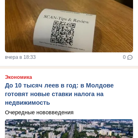
вчера в 18:33
0
Экономика
До 10 тысяч леев в год: в Молдове
готовят новые ставки налога на
недвижимость
Очередные нововведения