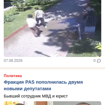
07.08.2026
0
Политика
Фракция PAS пополнилась двумя
новыми депутатами
Бывший сотрудник МВД и юрист