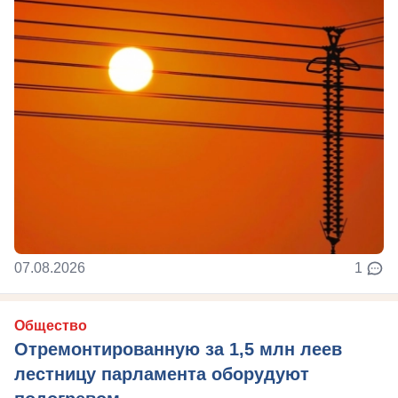
07.08.2026
1
Общество
Отремонтированную за 1,5 млн леев
лестницу парламента оборудуют