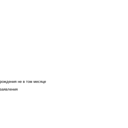
 рождения не в том месяце
 заявления