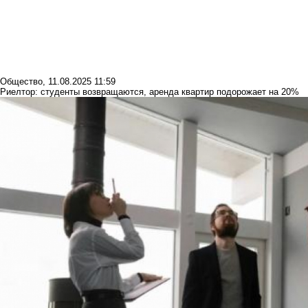
Общество
,
11.08.2025 11:59
Риелтор: студенты возвращаются, аренда квартир подорожает на 20%