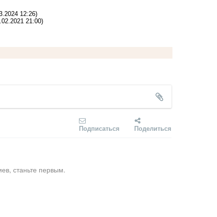
3.2024 12:26)
.02.2021 21:00)
Подписаться
Поделиться
ев, станьте первым.