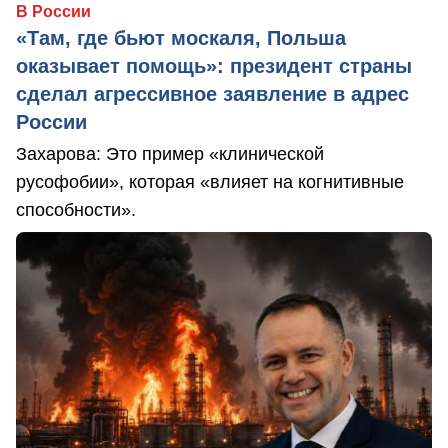
В России
«Там, где бьют москаля, Польша
оказывает помощь»: президент страны
сделал агрессивное заявление в адрес
России
Захарова: Это пример «клинической
русофобии», которая «влияет на когнитивные
способности».