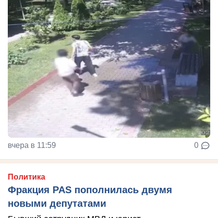
вчера в 11:59
0
Политика
Фракция PAS пополнилась двумя
новыми депутатами