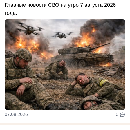
Главные новости СВО на утро 7 августа 2026
года.
07.08.2026
0