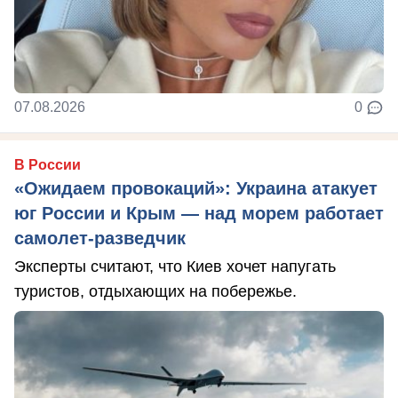
07.08.2026
0
В России
«Ожидаем провокаций»: Украина атакует
юг России и Крым — над морем работает
самолет-разведчик
Эксперты считают, что Киев хочет напугать
туристов, отдыхающих на побережье.