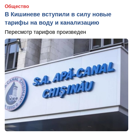
Общество
В Кишиневе вступили в силу новые
тарифы на воду и канализацию
Пересмотр тарифов произведен