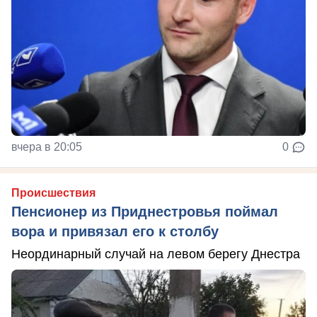
вчера в 20:05
0
Происшествия
Пенсионер из Приднестровья поймал
вора и привязал его к столбу
Неординарный случай на левом берегу Днестра