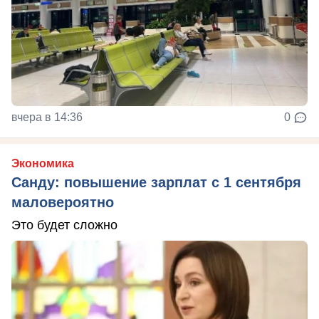
вчера в 14:36
0
Экономика
Санду: повышение зарплат с 1 сентября
маловероятно
Это будет сложно