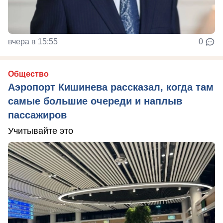
вчера в 15:55
0
Общество
Аэропорт Кишинева рассказал, когда там
самые большие очереди и наплыв
пассажиров
Учитывайте это