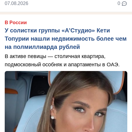
07.08.2026
0
В России
У солистки группы «А'Студио» Кети
Топурии нашли недвижимость более чем
на полмиллиарда рублей
В активе певицы — столичная квартира,
подмосковный особняк и апартаменты в ОАЭ.