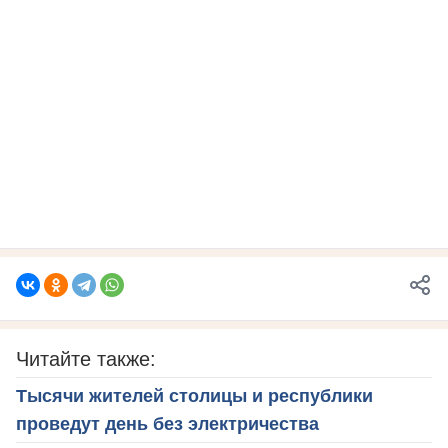
Читайте также:
Тысячи жителей столицы и республики
проведут день без электричества