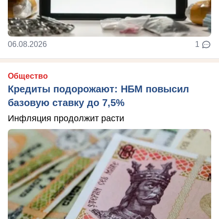
06.08.2026
1
Общество
Кредиты подорожают: НБМ повысил
базовую ставку до 7,5%
Инфляция продолжит расти