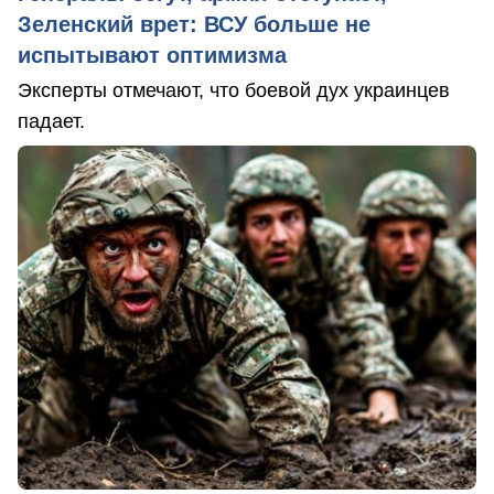
Зеленский врет: ВСУ больше не
испытывают оптимизма
Эксперты отмечают, что боевой дух украинцев
падает.