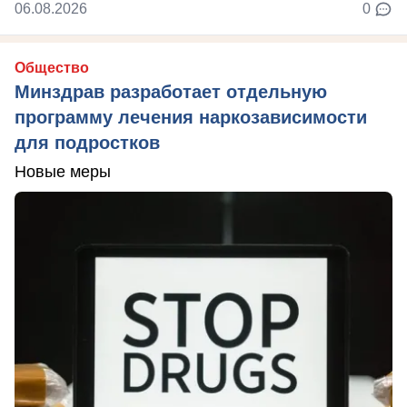
06.08.2026
0
Общество
Минздрав разработает отдельную
программу лечения наркозависимости
для подростков
Новые меры