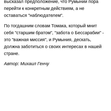
высказал предположение, что Румынии пора
перейти к конкретным действиям, а не
оставаться "наблюдателем".
По тогдашним словам Томака, который мнит
себя "старшим братом", "забота о Бессарабии" -
это "важная миссия", и Румыния, дескать,
должна заботиться о своих интересах в нашей
стране.
Автор: Михаил Генчу