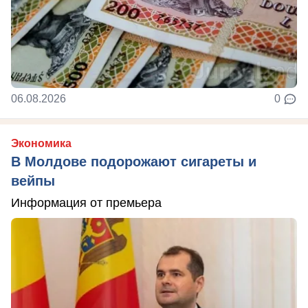
06.08.2026
0
Экономика
В Молдове подорожают сигареты и
вейпы
Информация от премьера