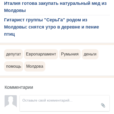
Италия готова закупать натуральный мед из
Молдовы
Гитарист группы "СерьГа" родом из
Молдовы: снятся утро в деревне и пение
птиц
депутат
Европарламент
Румыния
деньги
помощь
Молдова
Комментарии