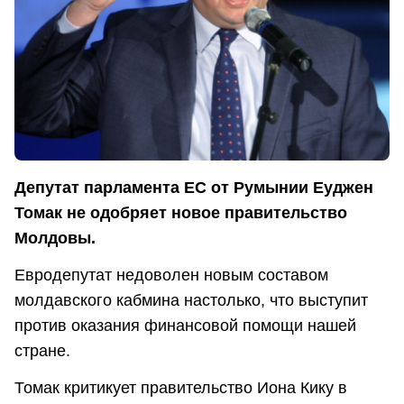
Депутат парламента ЕС от Румынии Еуджен
Томак не одобряет новое правительство
Молдовы.
Евродепутат недоволен новым составом
молдавского кабмина настолько, что выступит
против оказания финансовой помощи нашей
стране.
Томак критикует правительство Иона Кику в