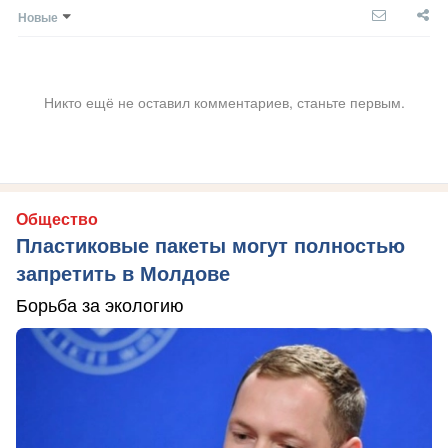
Новые
Никто ещё не оставил комментариев, станьте первым.
Общество
Пластиковые пакеты могут полностью
запретить в Молдове
Борьба за экологию