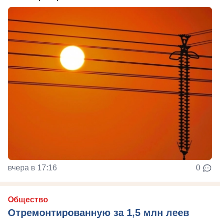
вчера в 17:16
0
Общество
Отремонтированную за 1,5 млн леев