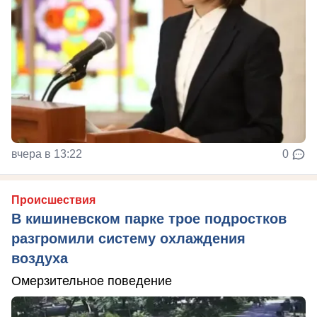
вчера в 13:22
0
Происшествия
В кишиневском парке трое подростков
разгромили систему охлаждения
воздуха
Омерзительное поведение