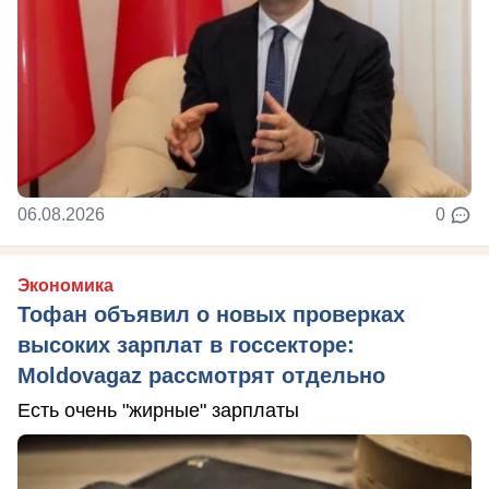
06.08.2026
0
Экономика
Тофан объявил о новых проверках
высоких зарплат в госсекторе:
Moldovagaz рассмотрят отдельно
Есть очень "жирные" зарплаты