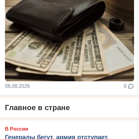
06.08.2026
0
Главное в стране
В России
Генералы бегут, армия отступает,