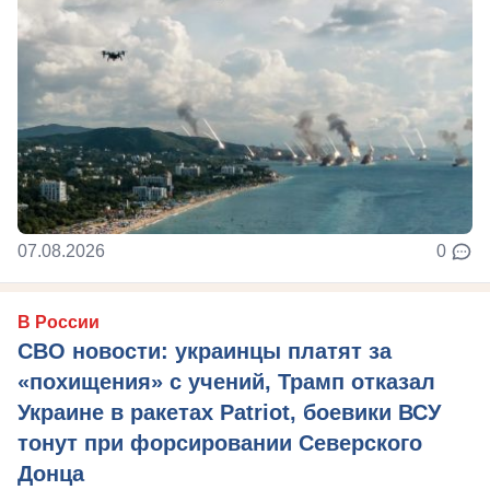
07.08.2026
0
В России
СВО новости: украинцы платят за
«похищения» с учений, Трамп отказал
Украине в ракетах Patriot, боевики ВСУ
тонут при форсировании Северского
Донца