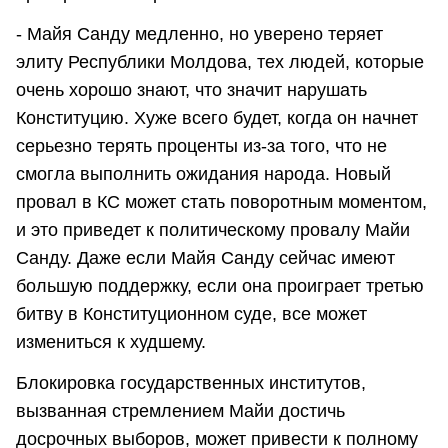
- Майя Санду медленно, но уверено теряет
элиту Республики Молдова, тех людей, которые
очень хорошо знают, что значит нарушать
Конституцию. Хуже всего будет, когда он начнет
серьезно терять проценты из-за того, что не
смогла выполнить ожидания народа. Новый
провал в КС может стать поворотным моментом,
и это приведет к политическому провалу Майи
Санду. Даже если Майя Санду сейчас имеют
большую поддержку, если она проиграет третью
битву в Конституционном суде, все может
измениться к худшему.
Блокировка государственных институтов,
вызванная стремлением Майи достичь
досрочных выборов, может привести к полному