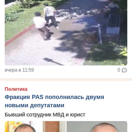
вчера в 11:59
0
Политика
Фракция PAS пополнилась двумя
новыми депутатами
Бывший сотрудник МВД и юрист