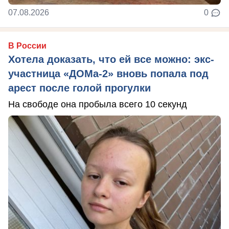
07.08.2026
0
В России
Хотела доказать, что ей все можно: экс-
участница «ДОМа-2» вновь попала под
арест после голой прогулки
На свободе она пробыла всего 10 секунд