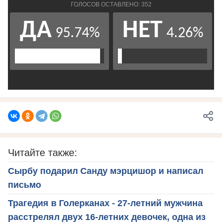
Читайте также:
Сырбу подарил Санду мэрцишор и написал
письмо
Трагедия в Голерканах - 27-летний мужчина
расстрелял двух 16-летних девочек, одна из