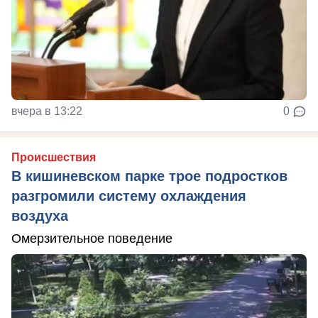
вчера в 13:22
0
Происшествия
В кишиневском парке трое подростков
разгромили систему охлаждения
воздуха
Омерзительное поведение