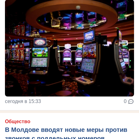
сегодня в 15:33
0
Общество
В Молдове вводят новые меры против
звонков с поддельных номеров