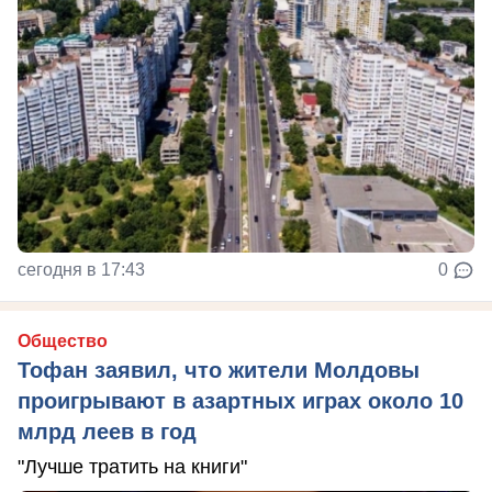
сегодня в 17:43
0
Общество
Тофан заявил, что жители Молдовы
проигрывают в азартных играх около 10
млрд леев в год
"Лучше тратить на книги"