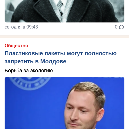
сегодня в 09:43
0
Общество
Пластиковые пакеты могут полностью
запретить в Молдове
Борьба за экологию