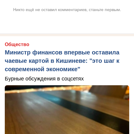
Никто ещё не оставил комментариев, станьте первым.
Общество
Министр финансов впервые оставила
чаевые картой в Кишиневе: "это шаг к
современной экономике"
Бурные обсуждения в соцсетях