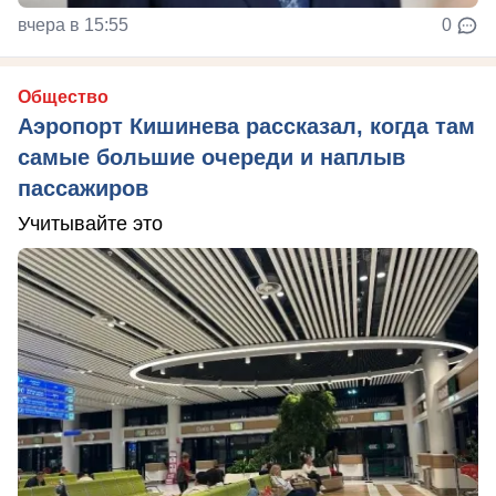
вчера в 15:55
0
Общество
Аэропорт Кишинева рассказал, когда там
самые большие очереди и наплыв
пассажиров
Учитывайте это