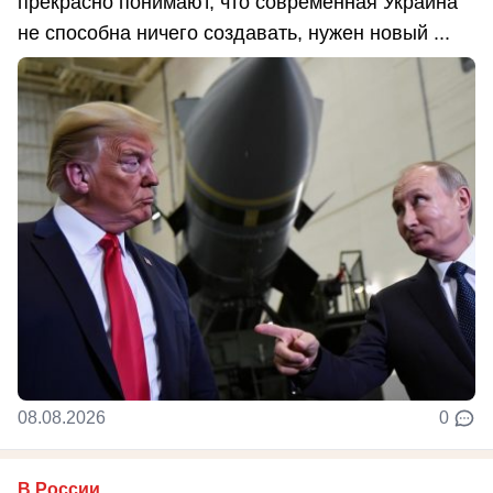
прекрасно понимают, что современная Украина
не способна ничего создавать, нужен новый ...
08.08.2026
0
В России