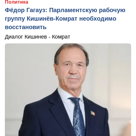
Политика
Фёдор Гагауз: Парламентскую рабочую
группу Кишинёв-Комрат необходимо
восстановить
Диалог Кишинев - Комрат