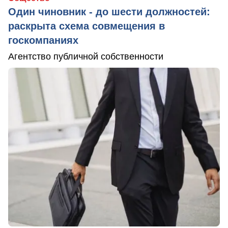
Один чиновник - до шести должностей:
раскрыта схема совмещения в
госкомпаниях
Агентство публичной собственности