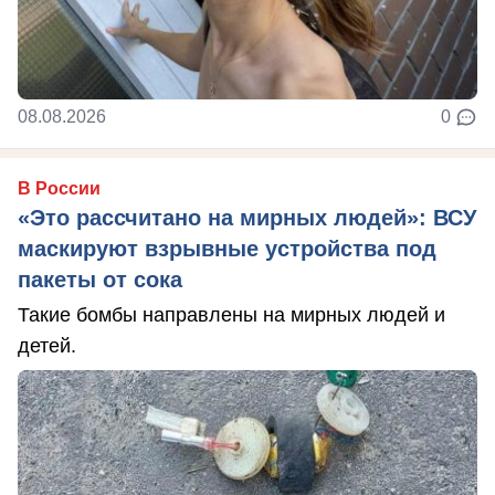
08.08.2026
0
В России
«Это рассчитано на мирных людей»: ВСУ
маскируют взрывные устройства под
пакеты от сока
Такие бомбы направлены на мирных людей и
детей.