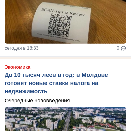
сегодня в 18:33
0
Экономика
До 10 тысяч леев в год: в Молдове
готовят новые ставки налога на
недвижимость
Очередные нововведения