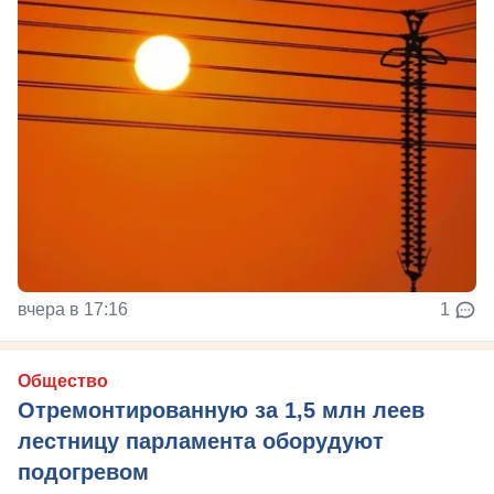
вчера в 17:16
1
Общество
Отремонтированную за 1,5 млн леев
лестницу парламента оборудуют
подогревом