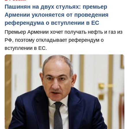
Пашинян на двух стульях: премьер
Армении уклоняется от проведения
референдума о вступлении в ЕС
Премьер Армении хочет получать нефть и газ из
РФ, поэтому откладывает референдум о
вступлении в ЕС.