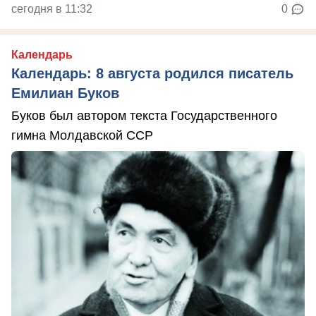
сегодня в 11:32
0
Календарь
Календарь: 8 августа родился писатель
Емилиан Буков
Буков был автором текста Государственного
гимна Молдавской ССР