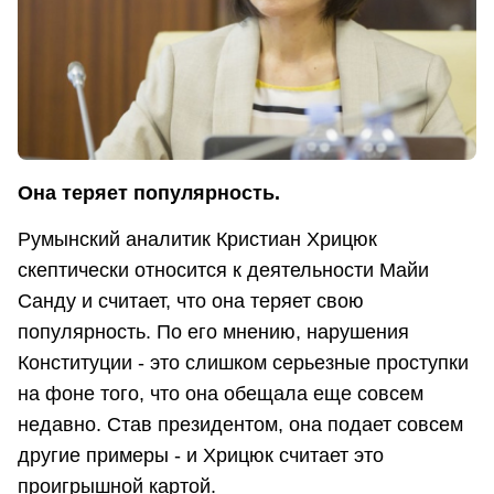
Она теряет популярность.
Румынский аналитик Кристиан Хрицюк
скептически относится к деятельности Майи
Санду и считает, что она теряет свою
популярность. По его мнению, нарушения
Конституции - это слишком серьезные проступки
на фоне того, что она обещала еще совсем
недавно. Став президентом, она подает совсем
другие примеры - и Хрицюк считает это
проигрышной картой.