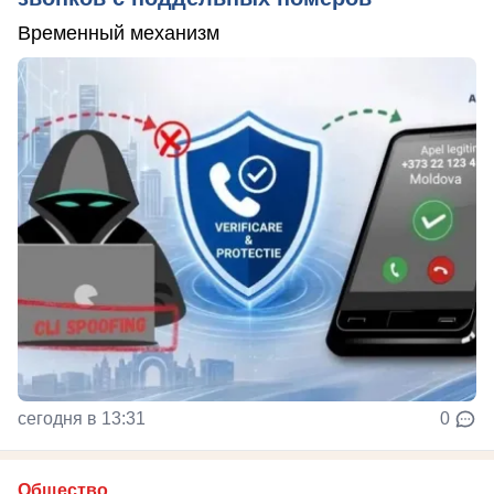
Временный механизм
сегодня в 13:31
0
Общество