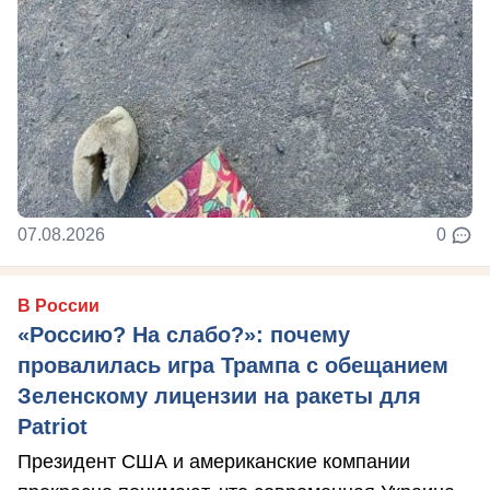
07.08.2026
0
В России
«Россию? На слабо?»: почему
провалилась игра Трампа с обещанием
Зеленскому лицензии на ракеты для
Patriot
Президент США и американские компании