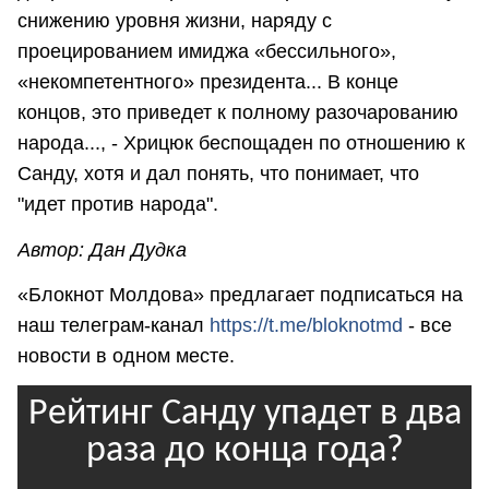
снижению уровня жизни, наряду с
проецированием имиджа «бессильного»,
«некомпетентного» президента... В конце
концов, это приведет к полному разочарованию
народа..., - Хрицюк беспощаден по отношению к
Санду, хотя и дал понять, что понимает, что
"идет против народа".
Автор: Дан Дудка
«Блокнот Молдова» предлагает подписаться на
наш телеграм-канал
https://t.me/bloknotmd
- все
новости в одном месте.