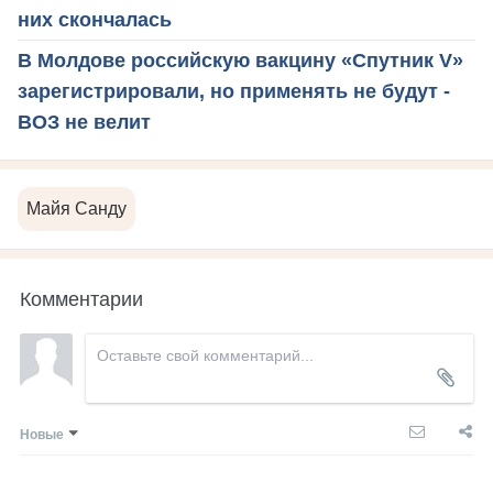
них скончалась
В Молдове российскую вакцину «Спутник V»
зарегистрировали, но применять не будут -
ВОЗ не велит
Майя Санду
Комментарии
Новые