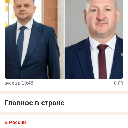
вчера в 10:46
0
Главное в стране
В России