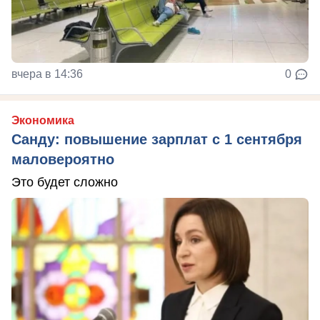
вчера в 14:36
0
Экономика
Санду: повышение зарплат с 1 сентября
маловероятно
Это будет сложно