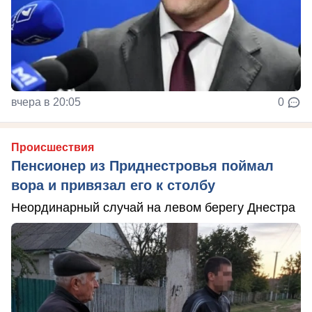
вчера в 20:05
0
Происшествия
Пенсионер из Приднестровья поймал
вора и привязал его к столбу
Неординарный случай на левом берегу Днестра