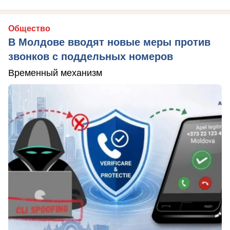
Общество
В Молдове вводят новые меры против
звонков с поддельных номеров
Временный механизм