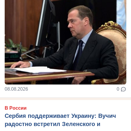
08.08.2026
0
В России
Сербия поддерживает Украину: Вучич
радостно встретил Зеленского и