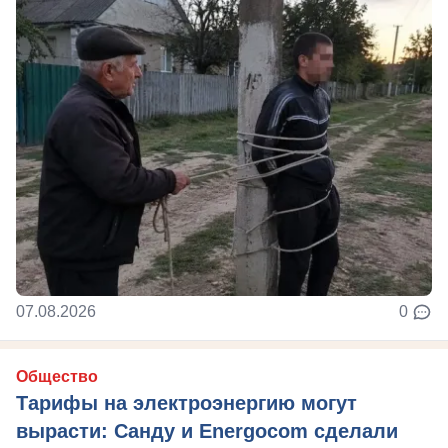
07.08.2026
0
Общество
Тарифы на электроэнергию могут
вырасти: Санду и Energocom сделали