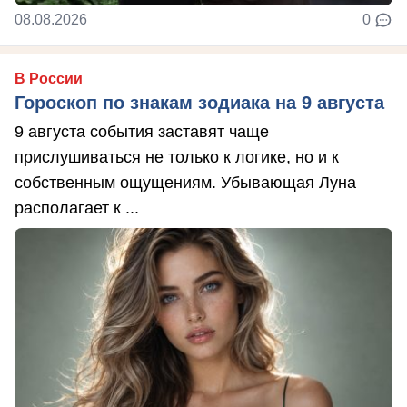
08.08.2026
0
В России
Гороскоп по знакам зодиака на 9 августа
9 августа события заставят чаще
прислушиваться не только к логике, но и к
собственным ощущениям. Убывающая Луна
располагает к ...