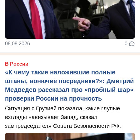
08.08.2026
0
В России
«К чему такие наложившие полные
штаны, вонючие посредники?»: Дмитрий
Медведев рассказал про «пробный шар»
проверки России на прочность
Ситуация с Грузией показала, какие глупые
взгляды навязывает Запад, сказал
зампредседателя Совета Безопасности РФ.