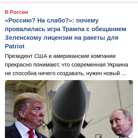
В России
«Россию? На слабо?»: почему
провалилась игра Трампа с обещанием
Зеленскому лицензии на ракеты для
Patriot
Президент США и американские компании
прекрасно понимают, что современная Украина
не способна ничего создавать, нужен новый ...