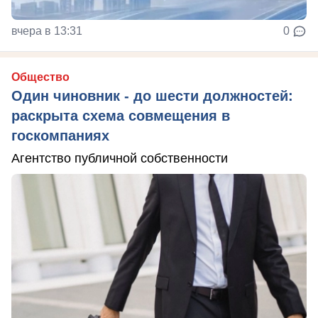
вчера в 13:31
0
Общество
Один чиновник - до шести должностей:
раскрыта схема совмещения в
госкомпаниях
Агентство публичной собственности