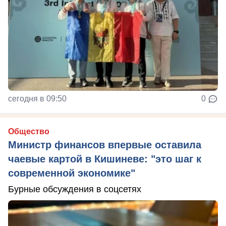
сегодня в 09:50
0
Общество
Министр финансов впервые оставила
чаевые картой в Кишиневе: "это шаг к
современной экономике"
Бурные обсуждения в соцсетях