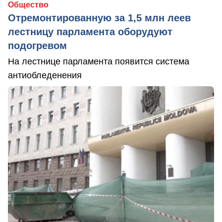
Общество
Отремонтированную за 1,5 млн леев
лестницу парламента оборудуют
подогревом
На лестнице парламента появится система
антиобледенения