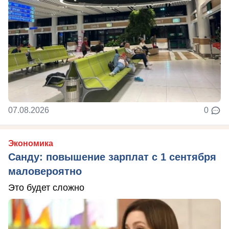
07.08.2026
0
Экономика
Санду: повышение зарплат с 1 сентября
маловероятно
Это будет сложно