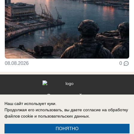
08.08.2026
0
Реклама на сайте
Наш сайт использует куки.
Контакты
Продолжая его использовать, вы даете согласие на обработку
файлов cookie
и пользовательских данных.
ПОНЯТНО