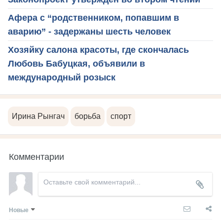
Афера с “родственником, попавшим в
аварию” - задержаны шесть человек
Хозяйку салона красоты, где скончалась
Любовь Бабуцкая, объявили в
международный розыск
Ирина Рынгач
борьба
спорт
Комментарии
Новые