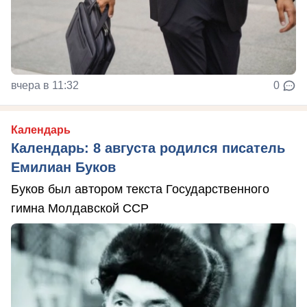
вчера в 11:32
0
Календарь
Календарь: 8 августа родился писатель
Емилиан Буков
Буков был автором текста Государственного
гимна Молдавской ССР