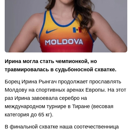
Ирина могла стать чемпионкой, но
травмировалась в судьбоносной схватке.
Борец Ирина Рынгач продолжает прославлять
Молдову на спортивных аренах Европы. На этот
раз Ирина завоевала серебро на
международном турнире в Тиране (весовая
категория до 65 кг).
В финальной схватке наша соотечественница