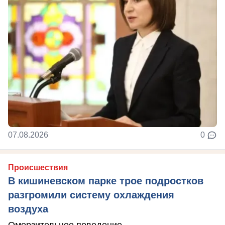
07.08.2026
0
Происшествия
В кишиневском парке трое подростков
разгромили систему охлаждения
воздуха