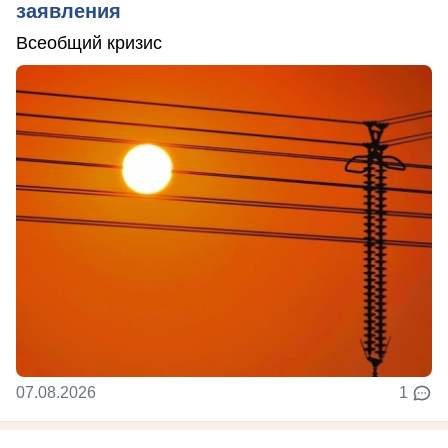
заявления
Всеобщий кризис
07.08.2026
1