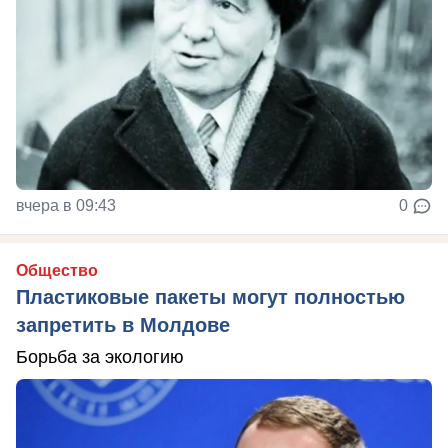
вчера в 09:43
0
Общество
Пластиковые пакеты могут полностью
запретить в Молдове
Борьба за экологию