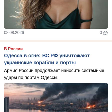
08.08.2026
0
В России
Одесса в огне: ВС РФ уничтожают
украинские корабли и порты
Армия России продолжает наносить системные
удары по портам Одессы.