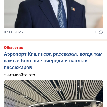
07.08.2026
0
Общество
Аэропорт Кишинева рассказал, когда там
самые большие очереди и наплыв
пассажиров
Учитывайте это