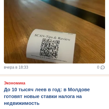
вчера в 18:33
0
Экономика
До 10 тысяч леев в год: в Молдове
готовят новые ставки налога на
недвижимость