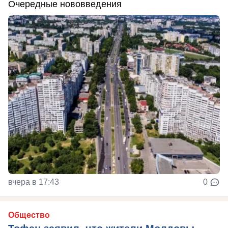
Очередные нововведения
вчера в 17:43
0
Общество