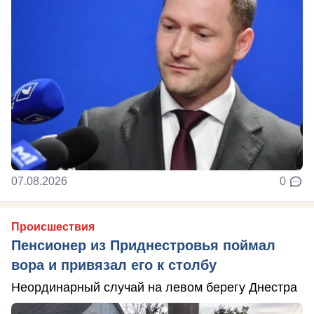
07.08.2026
0
Происшествия
Пенсионер из Приднестровья поймал
вора и привязал его к столбу
Неординарный случай на левом берегу Днестра