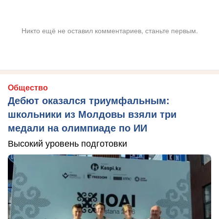
Никто ещё не оставил комментариев, станьте первым.
Общество
Дебют оказался триумфальным:
школьники из Молдовы взяли три
медали на олимпиаде по ИИ
Высокий уровень подготовки