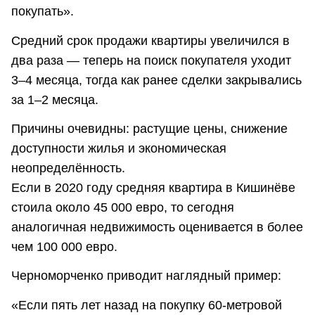
покупать».
Средний срок продажи квартиры увеличился в
два раза — теперь на поиск покупателя уходит
3–4 месяца, тогда как ранее сделки закрывались
за 1–2 месяца.
Причины очевидны: растущие цены, снижение
доступности жилья и экономическая
неопределённость.
Если в 2020 году средняя квартира в Кишинёве
стоила около 45 000 евро, то сегодня
аналогичная недвижимость оценивается в более
чем 100 000 евро.
Черноморченко приводит наглядный пример:
«Если пять лет назад на покупку 60-метровой