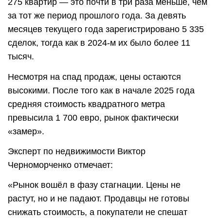
275 квартир — это почти в три раза меньше, чем
за тот же период прошлого года. За девять
месяцев текущего года зарегистрировано 5 335
сделок, тогда как в 2024-м их было более 11
тысяч.
Несмотря на спад продаж, цены остаются
высокими. После того как в начале 2025 года
средняя стоимость квадратного метра
превысила 1 700 евро, рынок фактически
«замер».
Эксперт по недвижимости Виктор
Черноморченко отмечает:
«Рынок вошёл в фазу стагнации. Цены не
растут, но и не падают. Продавцы не готовы
снижать стоимость, а покупатели не спешат