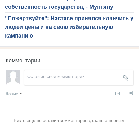
собственность государства, - Мунтяну
"Пожертвуйте": Нэстасе принялся клянчить у
людей деньги на свою избирательную
кампанию
Комментарии
Новые
Никто ещё не оставил комментариев, станьте первым.