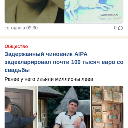
сегодня в 09:30
0
Общество
Задержанный чиновник AIPA
задекларировал почти 100 тысяч евро со
свадьбы
Ранее у него изъяли миллионы леев