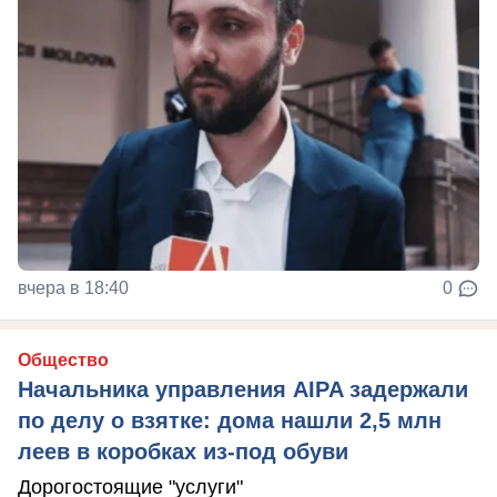
вчера в 18:40
0
Общество
Начальника управления AIPA задержали
по делу о взятке: дома нашли 2,5 млн
леев в коробках из-под обуви
Дорогостоящие "услуги"