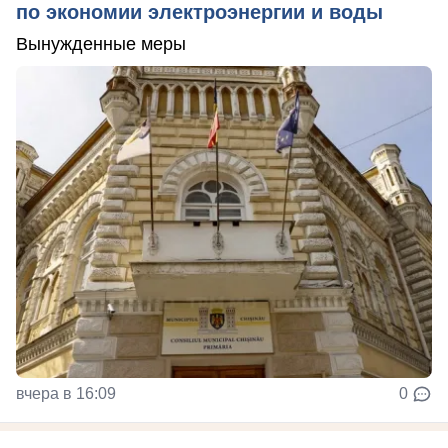
по экономии электроэнергии и воды
Вынужденные меры
вчера в 16:09
0