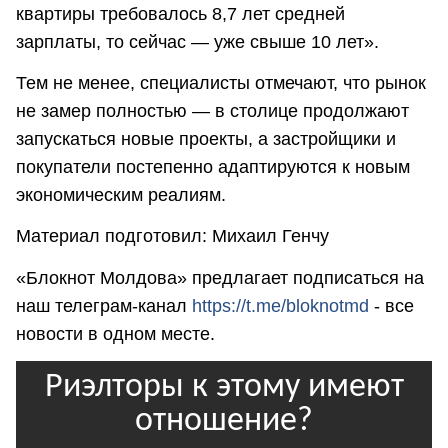
квартиры требовалось 8,7 лет средней
зарплаты, то сейчас — уже свыше 10 лет».
Тем не менее, специалисты отмечают, что рынок
не замер полностью — в столице продолжают
запускаться новые проекты, а застройщики и
покупатели постепенно адаптируются к новым
экономическим реалиям.
Материал подготовил: Михаил Генчу
«Блокнот Молдова» предлагает подписаться на
наш телеграм-канал
https://t.me/bloknotmd
- все
новости в одном месте.