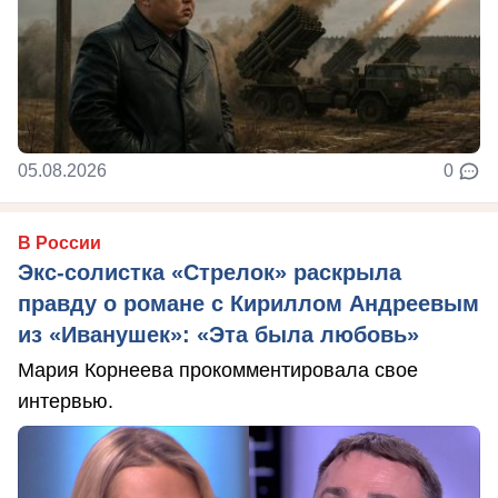
05.08.2026
0
В России
Экс-солистка «Стрелок» раскрыла
правду о романе с Кириллом Андреевым
из «Иванушек»: «Эта была любовь»
Мария Корнеева прокомментировала свое
интервью.