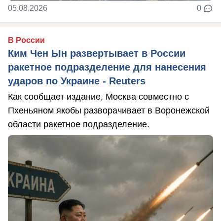
05.08.2026
0
В России
Ким Чен Ын развертывает в России
ракетное подразделение для нанесения
ударов по Украине - Reuters
Как сообщает издание, Москва совместно с
Пхеньяном якобы разворачивает в Воронежской
области ракетное подразделение.