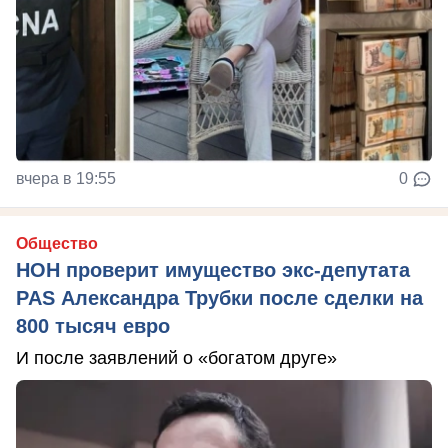
вчера в 19:55
0
Общество
НОН проверит имущество экс-депутата
PAS Александра Трубки после сделки на
800 тысяч евро
И после заявлений о «богатом друге»