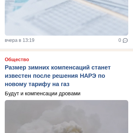
вчера в 13:19
0
Общество
Размер зимних компенсаций станет
известен после решения НАРЭ по
новому тарифу на газ
Будут и компенсации дровами