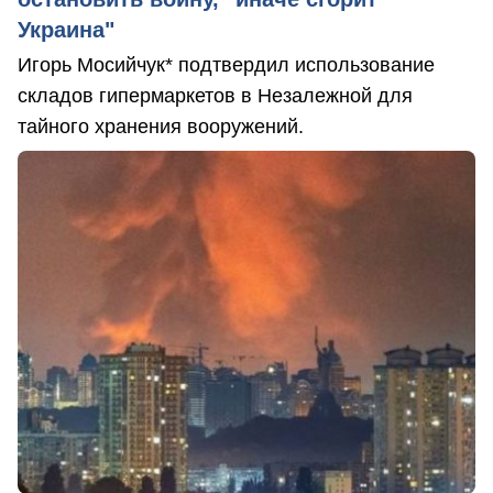
Украина"
Игорь Мосийчук* подтвердил использование
складов гипермаркетов в Незалежной для
тайного хранения вооружений.