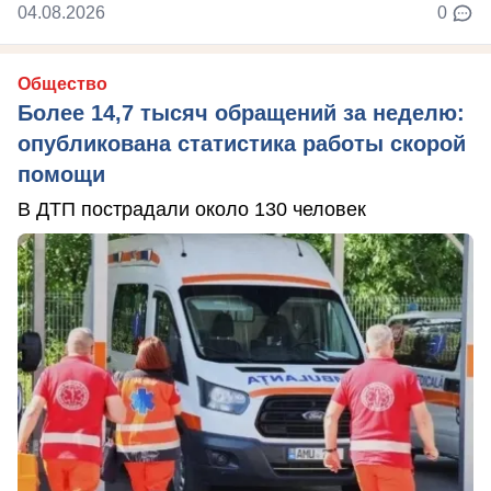
04.08.2026
0
Общество
Более 14,7 тысяч обращений за неделю:
опубликована статистика работы скорой
помощи
В ДТП пострадали около 130 человек