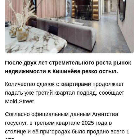
После двух лет стремительного роста рынок
недвижимости в Кишинёве резко остыл.
Количество сделок с квартирами продолжает
падать уже третий квартал подряд, сообщает
Mold-Street.
Согласно официальным данным Агентства
госуслуг, в третьем квартале 2025 года в
столице и её пригородах было продано всего 1