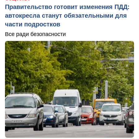
Правительство готовит изменения ПДД:
автокресла станут обязательными для
части подростков
Все ради безопасности