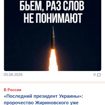
05.08.2026
0
В России
«Последний президент Украины»:
пророчество Жириновского уже