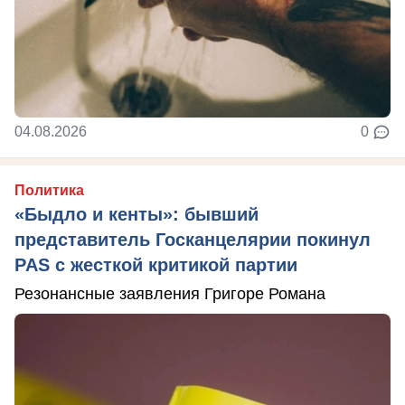
04.08.2026
0
Политика
«Быдло и кенты»: бывший
представитель Госканцелярии покинул
PAS с жесткой критикой партии
Резонансные заявления Григоре Романа