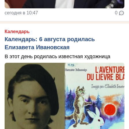
сегодня в 10:47
0
Календарь
Календарь: 6 августа родилась
Елизавета Ивановская
В этот день родилась известная художница