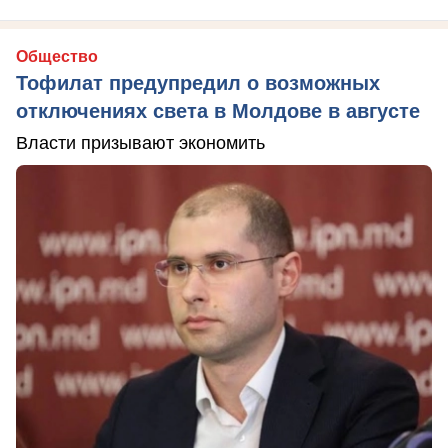
Общество
Тофилат предупредил о возможных
отключениях света в Молдове в августе
Власти призывают экономить