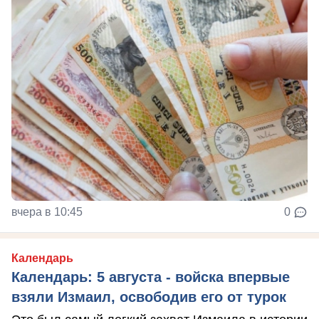
вчера в 10:45
0
Календарь
Календарь: 5 августа - войска впервые
взяли Измаил, освободив его от турок