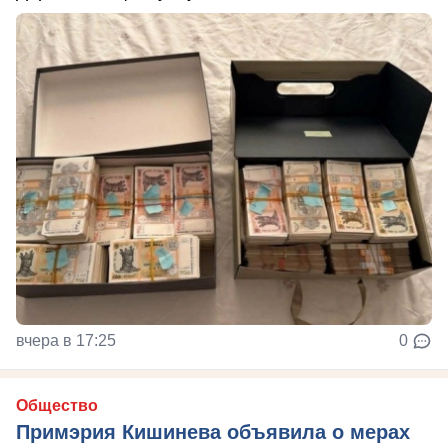
вчера в 17:25
0
Общество
Примэрия Кишинева объявила о мерах