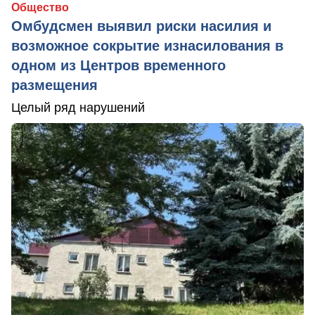
Общество
Омбудсмен выявил риски насилия и
возможное сокрытие изнасилования в
одном из Центров временного
размещения
Целый ряд нарушений