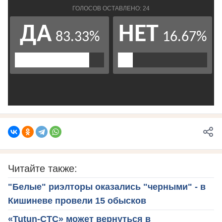
Читайте также:
"Белые" риэлторы оказались "черными" - в
Кишиневе провели 15 обысков
«Tutun-CTC» может вернуться в