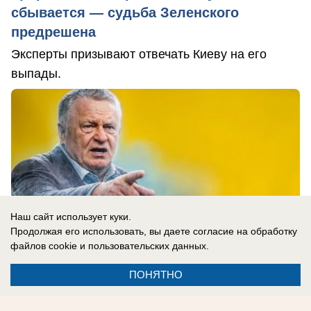
сбывается — судьба Зеленского
предрешена
Эксперты призывают отвечать Киеву на его
выпады.
Наш сайт использует куки.
Продолжая его использовать, вы даете согласие на обработку
файлов cookie
и пользовательских данных.
ПОНЯТНО