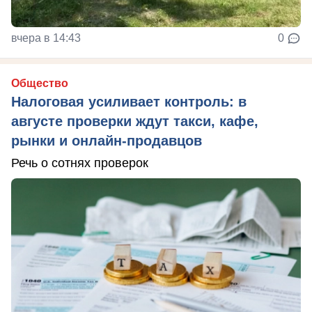
вчера в 14:43
0
Общество
Налоговая усиливает контроль: в
августе проверки ждут такси, кафе,
рынки и онлайн-продавцов
Речь о сотнях проверок