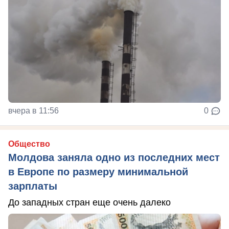
вчера в 11:56
0
Общество
Молдова заняла одно из последних мест
в Европе по размеру минимальной
зарплаты
До западных стран еще очень далеко