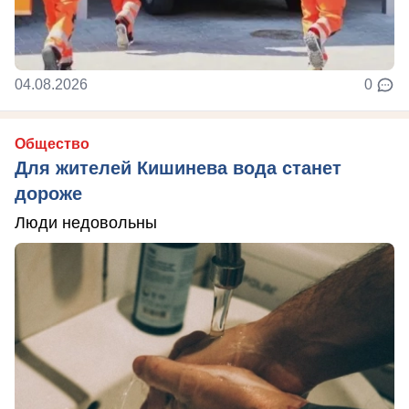
04.08.2026
0
Общество
Для жителей Кишинева вода станет
дороже
Люди недовольны