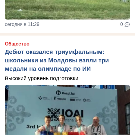
сегодня в 11:29
0
Общество
Дебют оказался триумфальным:
школьники из Молдовы взяли три
медали на олимпиаде по ИИ
Высокий уровень подготовки