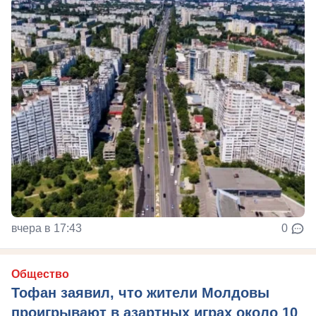
вчера в 17:43
0
Общество
Тофан заявил, что жители Молдовы
проигрывают в азартных играх около 10