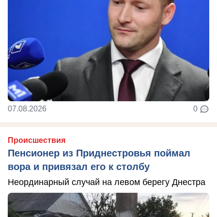
07.08.2026
0
Происшествия
Пенсионер из Приднестровья поймал
вора и привязал его к столбу
Неординарный случай на левом берегу Днестра