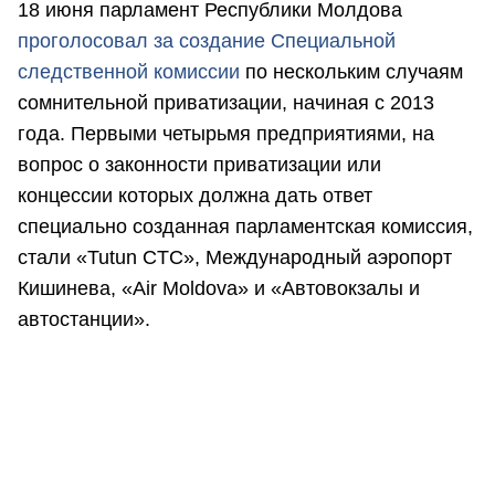
18 июня парламент Республики Молдова
проголосовал за создание Специальной
следственной комиссии
по нескольким случаям
сомнительной приватизации, начиная с 2013
года. Первыми четырьмя предприятиями, на
вопрос о законности приватизации или
концессии которых должна дать ответ
специально созданная парламентская комиссия,
стали «Tutun CTC», Международный аэропорт
Кишинева, «Air Moldova» и «Автовокзалы и
автостанции».