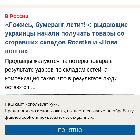
В России
«Ложись, бумеранг летит!»: рыдающие
украинцы начали получать товары со
сгоревших складов Rozetka и «Нова
пошта»
Продавцы жалуются на потерю товара в
результате ударов по складам сетей, а
компенсация такая, что в результате люди
остаются ...
Наш сайт использует куки.
Продолжая его использовать, вы даете согласие на обработку
файлов cookie
и пользовательских данных.
ПОНЯТНО