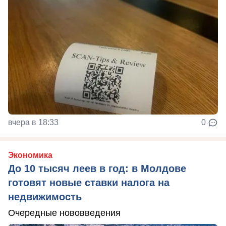
вчера в 18:33
0
Экономика
До 10 тысяч леев в год: в Молдове
готовят новые ставки налога на
недвижимость
Очередные нововведения