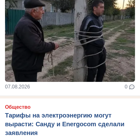
07.08.2026
0
Общество
Тарифы на электроэнергию могут
вырасти: Санду и Energocom сделали
заявления