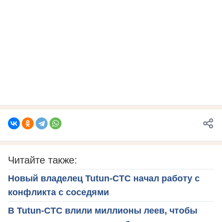
Читайте также:
Новый владелец Tutun-CTC начал работу с
конфликта с соседями
В Tutun-CTC влили миллионы леев, чтобы