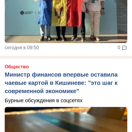
сегодня в 09:50
0
Общество
Министр финансов впервые оставила
чаевые картой в Кишиневе: "это шаг к
современной экономике"
Бурные обсуждения в соцсетях