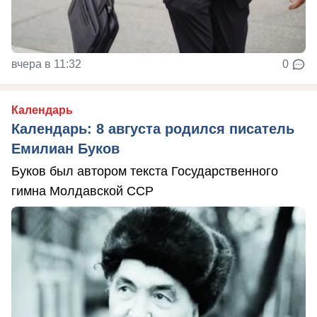
вчера в 11:32
0
Календарь
Календарь: 8 августа родился писатель
Емилиан Буков
Буков был автором текста Государственного
гимна Молдавской ССР