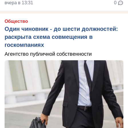
вчера в 13:31
0
Общество
Один чиновник - до шести должностей:
раскрыта схема совмещения в
госкомпаниях
Агентство публичной собственности