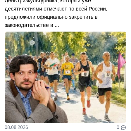
День физкультурника, который уже
десятилетиями отмечают по всей России,
предложили официально закрепить в
законодательстве в ...
08.08.2026
0