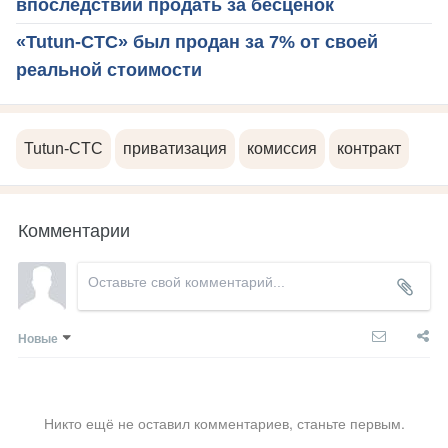
впоследствии продать за бесценок
«Tutun-CTC» был продан за 7% от своей
реальной стоимости
Tutun-CTC
приватизация
комиссия
контракт
Комментарии
Новые
Никто ещё не оставил комментариев, станьте первым.