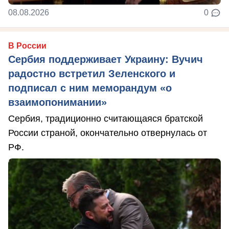
08.08.2026
0
В России
Сербия поддерживает Украину: Вучич
радостно встретил Зеленского и
подписал с ним меморандум «о
взаимопонимании»
Сербия, традиционно считающаяся братской
России страной, окончательно отвернулась от
РФ.