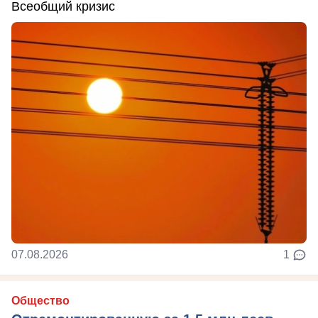
Всеобщий кризис
07.08.2026
1
Общество