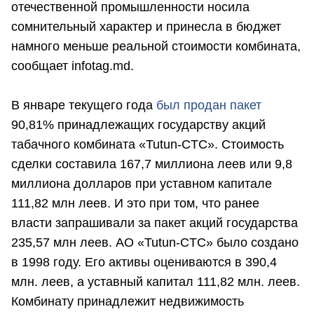
отечественной промышленности носила
сомнительный характер и принесла в бюджет
намного меньше реальной стоимости комбината,
сообщает infotag.md.
В январе текущего года
был продан пакет
90,81% принадлежащих государству акций
табачного комбината «Tutun-CTC». Стоимость
сделки составила 167,7 миллиона леев или 9,8
миллиона долларов при уставном капитале
111,82 млн леев. И это при том, что ранее
власти запрашивали за пакет акций государства
235,57 млн леев. АО «Tutun-CTC» было создано
в 1998 году. Его активы оцениваются в 390,4
млн. леев, а уставный капитал 111,82 млн. леев.
Комбинату принадлежит недвижимость