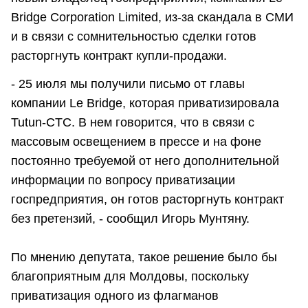
Bridge Corporation Limited, из-за скандала в СМИ
и в связи с сомнительностью сделки готов
расторгнуть контракт купли-продажи.
- 25 июля мы получили письмо от главы
компании Lе Bridge, которая приватизировала
Tutun-CTC. В нем говорится, что в связи с
массовым освещением в прессе и на фоне
постоянно требуемой от него дополнительной
информации по вопросу приватизации
госпредприятия, он готов расторгнуть контракт
без претензий, - сообщил Игорь Мунтяну.
По мнению депутата, такое решение было бы
благоприятным для Молдовы, поскольку
приватизация одного из флагманов