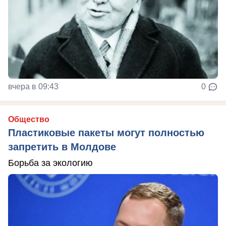
вчера в 09:43
0
Общество
Пластиковые пакеты могут полностью
запретить в Молдове
Борьба за экологию