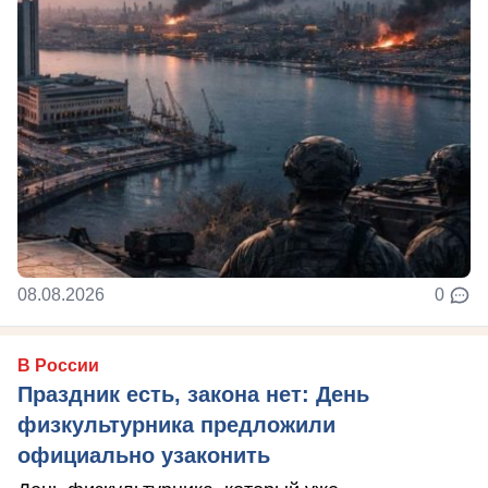
08.08.2026
0
В России
Праздник есть, закона нет: День
физкультурника предложили
официально узаконить