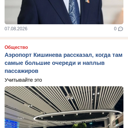
07.08.2026
0
Общество
Аэропорт Кишинева рассказал, когда там
самые большие очереди и наплыв
пассажиров
Учитывайте это