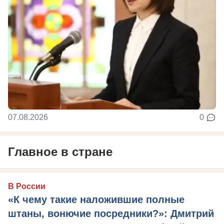
07.08.2026
0
Главное в стране
В России
«К чему такие наложившие полные
штаны, вонючие посредники?»: Дмитрий