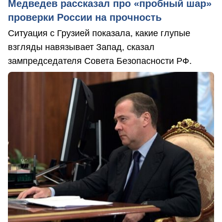
Медведев рассказал про «пробный шар»
проверки России на прочность
Ситуация с Грузией показала, какие глупые
взгляды навязывает Запад, сказал
зампредседателя Совета Безопасности РФ.