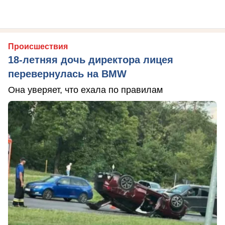
Происшествия
18-летняя дочь директора лицея
перевернулась на BMW
Она уверяет, что ехала по правилам