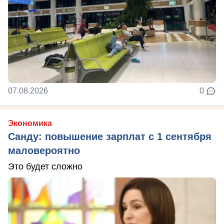
07.08.2026
0
Экономика
Санду: повышение зарплат с 1 сентября
маловероятно
Это будет сложно