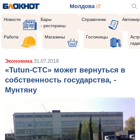
Молдова
Новости
Бары
Справочник
Автомир
- рестораны
Работа
Магазины
Гостиницы
Астр
гада
Экономика
31.07.2019
«Tutun-CTC» может вернуться в
собственность государства, -
Мунтяну