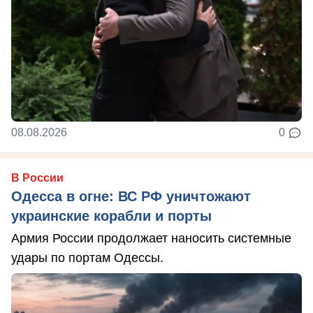
08.08.2026
0
В России
Одесса в огне: ВС РФ уничтожают
украинские корабли и порты
Армия России продолжает наносить системные
удары по портам Одессы.