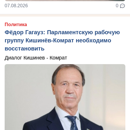
07.08.2026
0
Политика
Фёдор Гагауз: Парламентскую рабочую
группу Кишинёв-Комрат необходимо
восстановить
Диалог Кишинев - Комрат