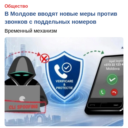
Общество
В Молдове вводят новые меры против
звонков с поддельных номеров
Временный механизм