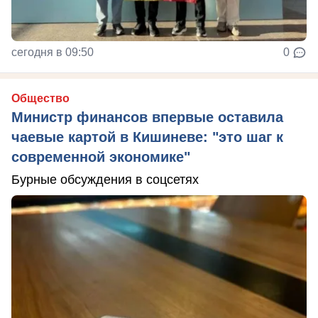
сегодня в 09:50
0
Общество
Министр финансов впервые оставила
чаевые картой в Кишиневе: "это шаг к
современной экономике"
Бурные обсуждения в соцсетях