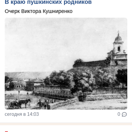
В краю пушкинских родников
Очерк Виктора Кушниренко
сегодня в 14:03
0