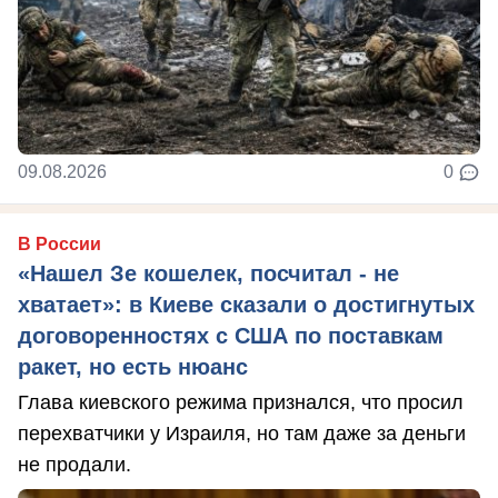
09.08.2026
0
В России
«Нашел Зе кошелек, посчитал - не
хватает»: в Киеве сказали о достигнутых
договоренностях с США по поставкам
ракет, но есть нюанс
Глава киевского режима признался, что просил
перехватчики у Израиля, но там даже за деньги
не продали.