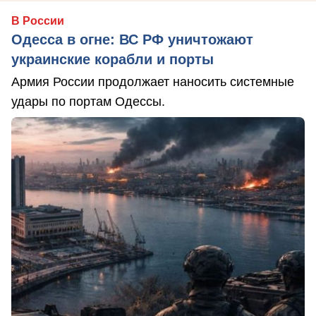
В России
Одесса в огне: ВС РФ уничтожают
украинские корабли и порты
Армия России продолжает наносить системные
удары по портам Одессы.