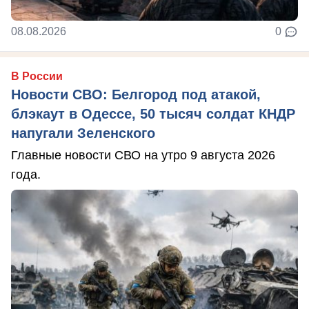
08.08.2026
0
В России
Новости СВО: Белгород под атакой,
блэкаут в Одессе, 50 тысяч солдат КНДР
напугали Зеленского
Главные новости СВО на утро 9 августа 2026
года.