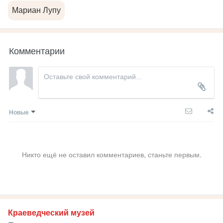
Мариан Лупу
Комментарии
Новые
Никто ещё не оставил комментариев, станьте первым.
Краеведческий музей