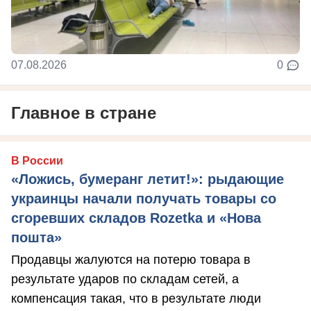
07.08.2026
0
Главное в стране
В России
«Ложись, бумеранг летит!»: рыдающие
украинцы начали получать товары со
сгоревших складов Rozetka и «Нова
пошта»
Продавцы жалуются на потерю товара в
результате ударов по складам сетей, а
компенсация такая, что в результате люди