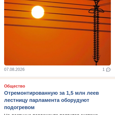
07.08.2026
1
Общество
Отремонтированную за 1,5 млн леев
лестницу парламента оборудуют
подогревом