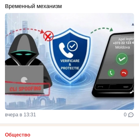
Временный механизм
вчера в 13:31
0
Общество