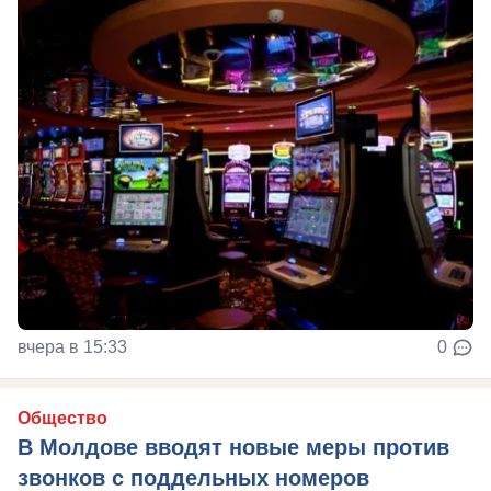
вчера в 15:33
0
Общество
В Молдове вводят новые меры против
звонков с поддельных номеров