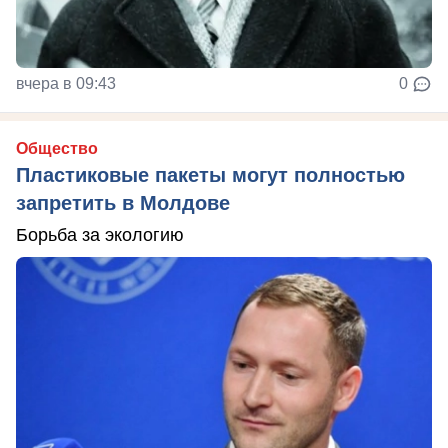
вчера в 09:43
0
Общество
Пластиковые пакеты могут полностью
запретить в Молдове
Борьба за экологию