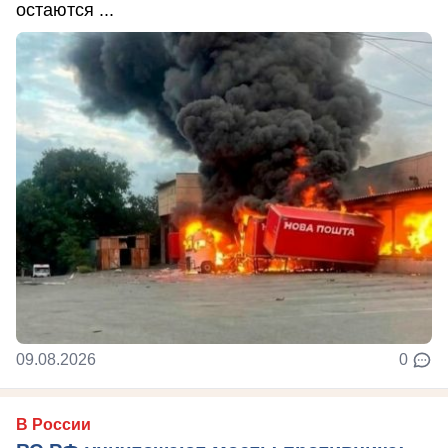
остаются ...
09.08.2026
0
В России