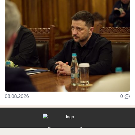
08.08.2026
0
Реклама на сайте