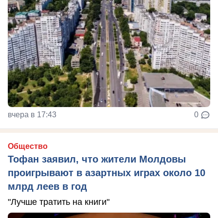
вчера в 17:43
0
Общество
Тофан заявил, что жители Молдовы
проигрывают в азартных играх около 10
млрд леев в год
"Лучше тратить на книги"