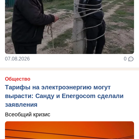
07.08.2026
0
Общество
Тарифы на электроэнергию могут
вырасти: Санду и Energocom сделали
заявления
Всеобщий кризис