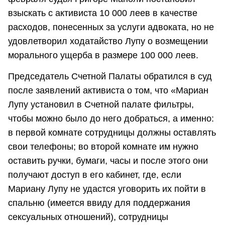
взыскать с активиста 10 000 леев в качестве
расходов, понесенных за услуги адвоката, но не
удовлетворил ходатайство Лупу о возмещении
морального ущерба в размере 100 000 леев.
Председатель Счетной Палаты обратился в суд
после заявлений активиста о том, что «Мариан
Лупу установил в Счетной палате фильтры,
чтобы можно было до него добраться, а именно:
в первой комнате сотрудницы должны оставлять
свои телефоны; во второй комнате им нужно
оставить ручки, бумаги, часы и после этого они
получают доступ в его кабинет, где, если
Мариану Лупу не удастся уговорить их пойти в
спальню (имеется ввиду для поддержания
сексуальных отношений), сотрудницы