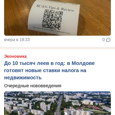
вчера в 18:33
0
Экономика
До 10 тысяч леев в год: в Молдове
готовят новые ставки налога на
недвижимость
Очередные нововведения