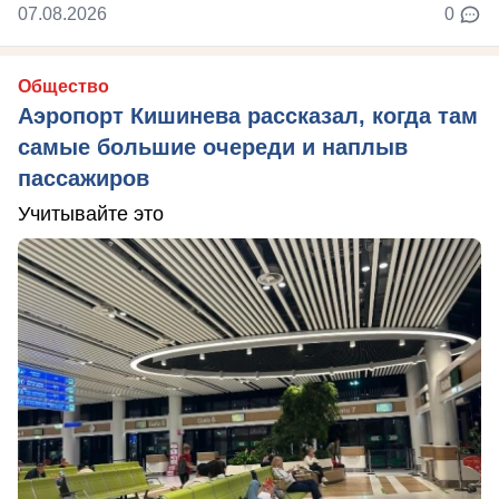
07.08.2026
0
Общество
Аэропорт Кишинева рассказал, когда там
самые большие очереди и наплыв
пассажиров
Учитывайте это