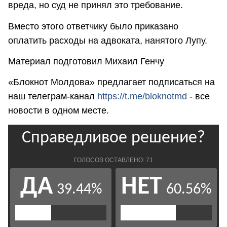
вреда, но суд не принял это требование.
Вместо этого ответчику было приказано
оплатить расходы на адвоката, нанятого Лупу.
Материал подготовил Михаил Генчу
«Блокнот Молдова» предлагает подписаться на
наш телеграм-канал
https://t.me/bloknotmd
- все
новости в одном месте.