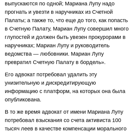
выпускаются по одной; Мариана Лупу надо
прогнать и увезти в наручниках из Счетной
Палаты; а также то, что еще до того, как попасть
в Счетную Палату, Мариан Лупу совершил много
глупостей и должен быть увезен прокурорами в
наручниках; Мариан Лупу и руководитель
ведомства — любовники. Мариан Лупу
превратил Счетную Палату в бордель».
Его адвокат потребовал удалить эту
унизительную и дискредитирующую
информацию с платформ, на которых она была
опубликована.
В то же время адвокат от имени Мариана Лупу
потребовал взыскания со счета активиста 100
тысяч леев в качестве компенсации морального