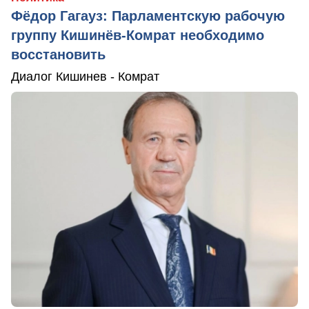
Фёдор Гагауз: Парламентскую рабочую
группу Кишинёв-Комрат необходимо
восстановить
Диалог Кишинев - Комрат