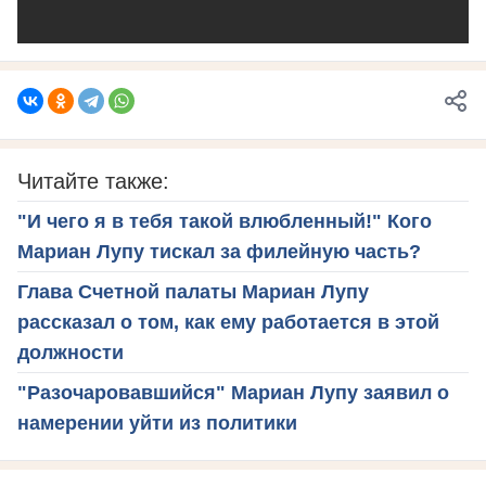
Читайте также:
"И чего я в тебя такой влюбленный!" Кого
Мариан Лупу тискал за филейную часть?
Глава Счетной палаты Мариан Лупу
рассказал о том, как ему работается в этой
должности
"Разочаровавшийся" Мариан Лупу заявил о
намерении уйти из политики