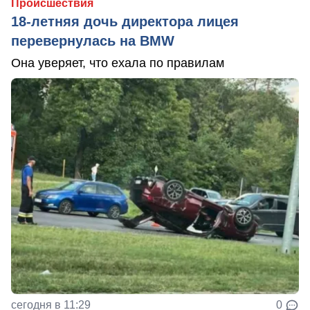
Происшествия
18-летняя дочь директора лицея
перевернулась на BMW
Она уверяет, что ехала по правилам
сегодня в 11:29
0