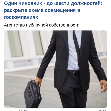
Один чиновник - до шести должностей:
раскрыта схема совмещения в
госкомпаниях
Агентство публичной собственности