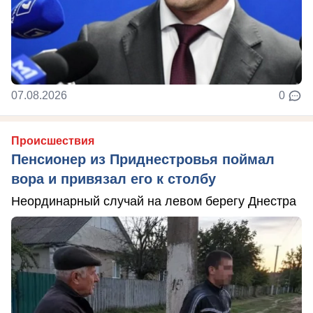
07.08.2026
0
Происшествия
Пенсионер из Приднестровья поймал
вора и привязал его к столбу
Неординарный случай на левом берегу Днестра