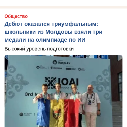
Общество
Дебют оказался триумфальным:
школьники из Молдовы взяли три
медали на олимпиаде по ИИ
Высокий уровень подготовки