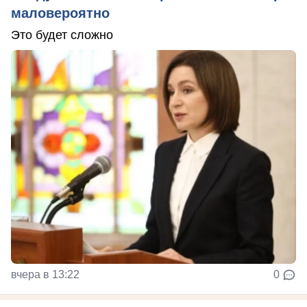
маловероятно
Это будет сложно
вчера в 13:22
0