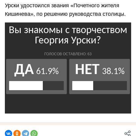
Урски удостоился звания «Почетного жителя
Кишинева», по решению руководства столицы.