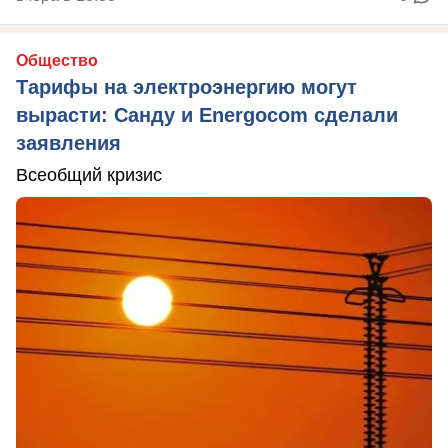
Общество
Тарифы на электроэнергию могут
вырасти: Санду и Energocom сделали
заявления
Всеобщий кризис