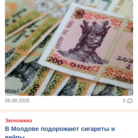
06.08.2026
0
Экономика
В Молдове подорожают сигареты и
вейпы