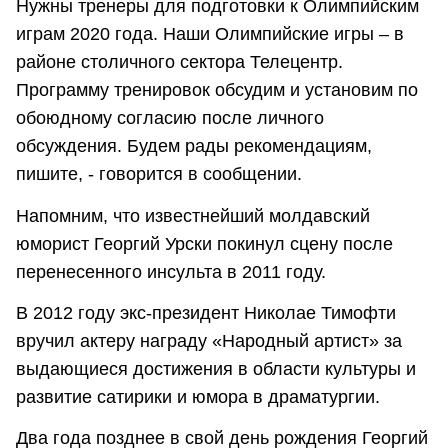
Нужны тренеры для подготовки к Олимпийским
играм 2020 года. Наши Олимпийские игры – в
районе столичного сектора Телецентр.
Программу тренировок обсудим и установим по
обоюдному согласию после личного
обсуждения. Будем рады рекомендациям,
пишите, - говорится в сообщении.
Напомним, что известнейший молдавский
юморист Георгий Урски покинул сцену после
перенесенного инсульта в 2011 году.
В 2012 году экс-президент Николае Тимофти
вручил актеру награду «Народный артист» за
выдающиеся достижения в области культуры и
развитие сатирики и юмора в драматургии.
Два года позднее в свой день рождения Георгий