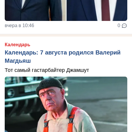
вчера в 10:46
0
Календарь
Календарь: 7 августа родился Валерий
Магдьяш
Тот самый гастарбайтер Джамшут