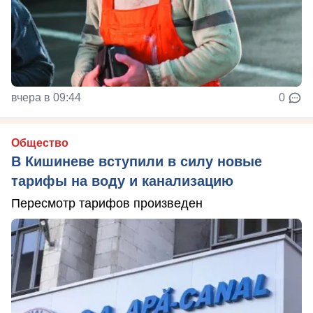
вчера в 09:44
0
Общество
В Кишиневе вступили в силу новые
тарифы на воду и канализацию
Пересмотр тарифов произведен