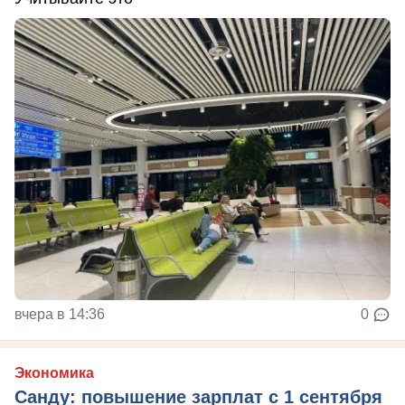
вчера в 14:36
0
Экономика
Санду: повышение зарплат с 1 сентября