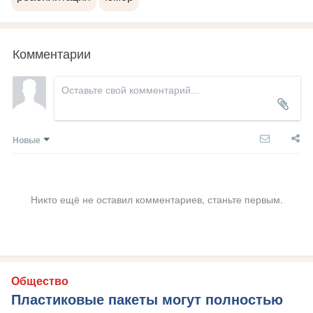
Комментарии
Новые
Никто ещё не оставил комментариев, станьте первым.
Общество
Пластиковые пакеты могут полностью