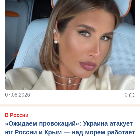
07.08.2026
0
В России
«Ожидаем провокаций»: Украина атакует
юг России и Крым — над морем работает