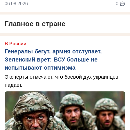
06.08.2026
0
Главное в стране
В России
Генералы бегут, армия отступает,
Зеленский врет: ВСУ больше не
испытывают оптимизма
Эксперты отмечают, что боевой дух украинцев
падает.