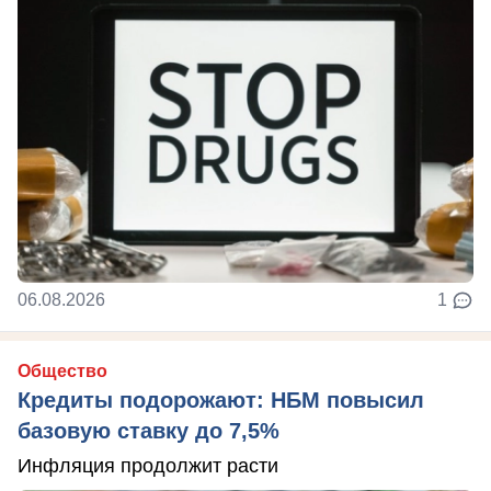
06.08.2026
1
Общество
Кредиты подорожают: НБМ повысил
базовую ставку до 7,5%
Инфляция продолжит расти