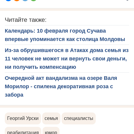
Читайте также:
Календарь: 10 февраля город Сучава
впервые упоминается как столица Молдовы
Из-за обрушившегося в Атаках дома семья из
11 человек не может ни вернуть свои деньги,
ни получить компенсацию
Очередной акт вандализма на озере Валя
Морилор - спилена декоративная роза с
забора
Георгий Урски
семья
специалисты
реабилитация
юмор