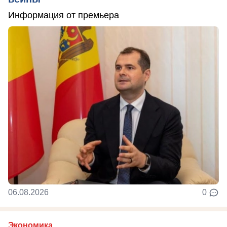
Информация от премьера
06.08.2026
0
Экономика