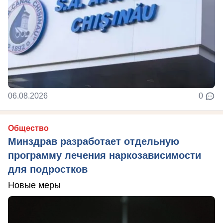
06.08.2026
0
Общество
Минздрав разработает отдельную
программу лечения наркозависимости
для подростков
Новые меры