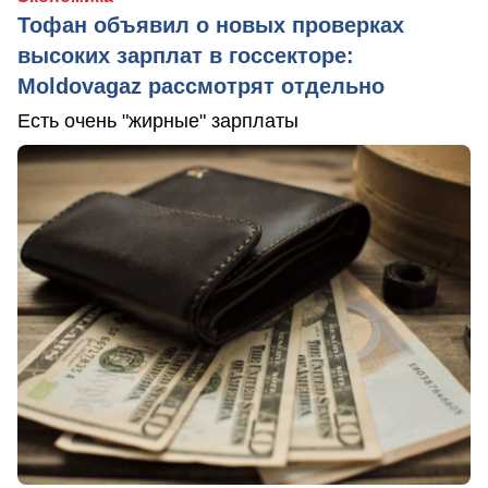
Тофан объявил о новых проверках
высоких зарплат в госсекторе:
Moldovagaz рассмотрят отдельно
Есть очень "жирные" зарплаты