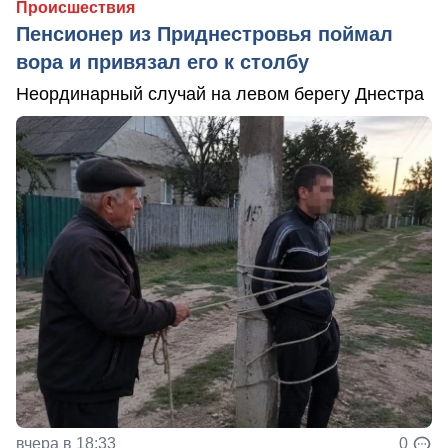
Происшествия
Пенсионер из Приднестровья поймал
вора и привязал его к столбу
Неординарный случай на левом берегу Днестра
вчера в 18:33
0