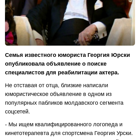
Семья известного юмориста Георгия Юрски
опубликовала объявление о поиске
специалистов для реабилитации актера.
Не отставая от отца, близкие написали
юмористическое объявление в одном из
популярных пабликов молдавского сегмента
соцсетей.
- Мы ищем квалифицированного логопеда и
кинетотерапевта для спортсмена Георгия Урски.