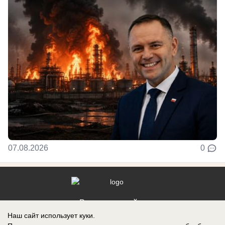
07.08.2026
0
Реклама на сайте
Наш сайт использует куки.
Контакты