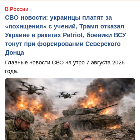
В России
СВО новости: украинцы платят за
«похищения» с учений, Трамп отказал
Украине в ракетах Patriot, боевики ВСУ
тонут при форсировании Северского
Донца
Главные новости СВО на утро 7 августа 2026
года.