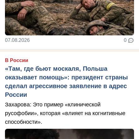
07.08.2026
0
В России
«Там, где бьют москаля, Польша
оказывает помощь»: президент страны
сделал агрессивное заявление в адрес
России
Захарова: Это пример «клинической
русофобии», которая «влияет на когнитивные
способности».