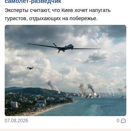
самолет-разведчик
Эксперты считают, что Киев хочет напугать
туристов, отдыхающих на побережье.
07.08.2026
0