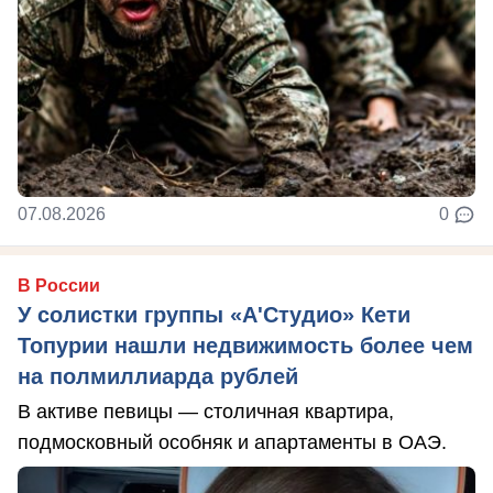
07.08.2026
0
В России
У солистки группы «А'Студио» Кети
Топурии нашли недвижимость более чем
на полмиллиарда рублей
В активе певицы — столичная квартира,
подмосковный особняк и апартаменты в ОАЭ.