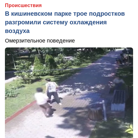
Происшествия
В кишиневском парке трое подростков
разгромили систему охлаждения
воздуха
Омерзительное поведение