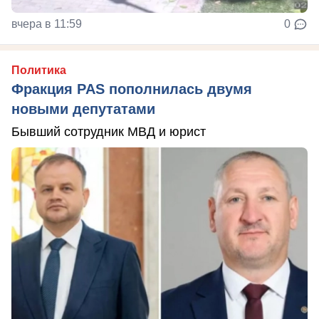
вчера в 11:59
0
Политика
Фракция PAS пополнилась двумя
новыми депутатами
Бывший сотрудник МВД и юрист