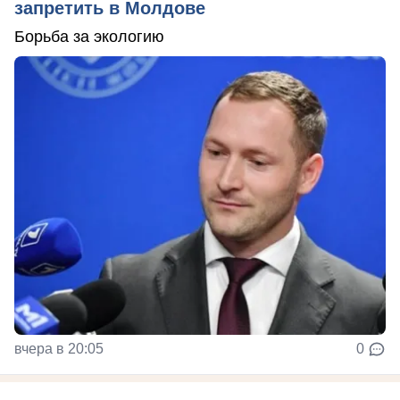
запретить в Молдове
Борьба за экологию
вчера в 20:05
0