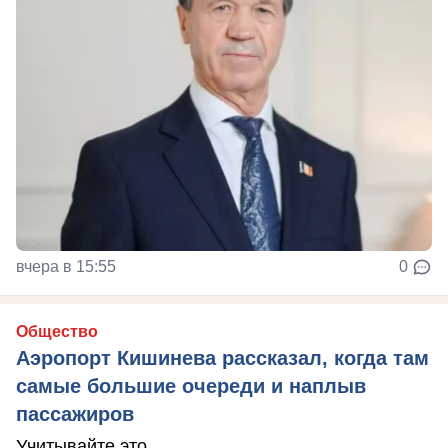
вчера в 15:55
0
Общество
Аэропорт Кишинева рассказал, когда там
самые большие очереди и наплыв
пассажиров
Учитывайте это