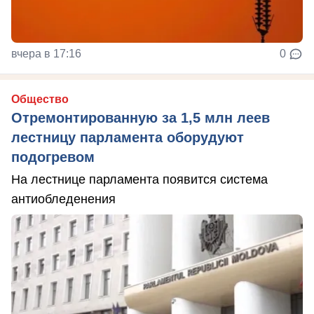
вчера в 17:16
0
Общество
Отремонтированную за 1,5 млн леев
лестницу парламента оборудуют
подогревом
На лестнице парламента появится система
антиобледенения