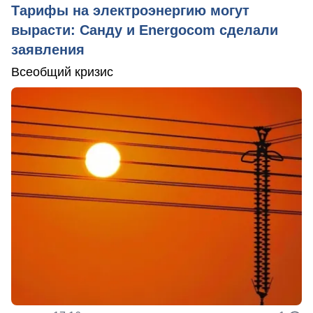
Тарифы на электроэнергию могут
вырасти: Санду и Energocom сделали
заявления
Всеобщий кризис