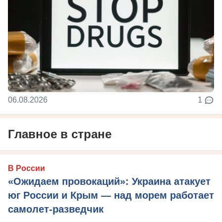
06.08.2026
1
Главное в стране
В России
«Ожидаем провокаций»: Украина атакует
юг России и Крым — над морем работает
самолет-разведчик