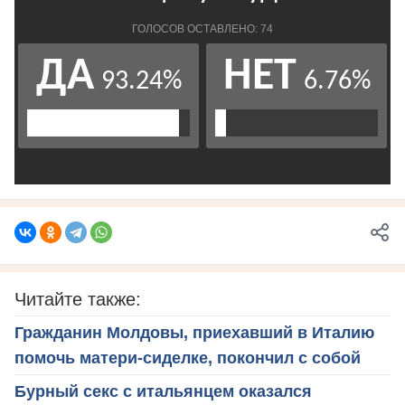
Читайте также:
Гражданин Молдовы, приехавший в Италию
помочь матери-сиделке, покончил с собой
Бурный секс с итальянцем оказался