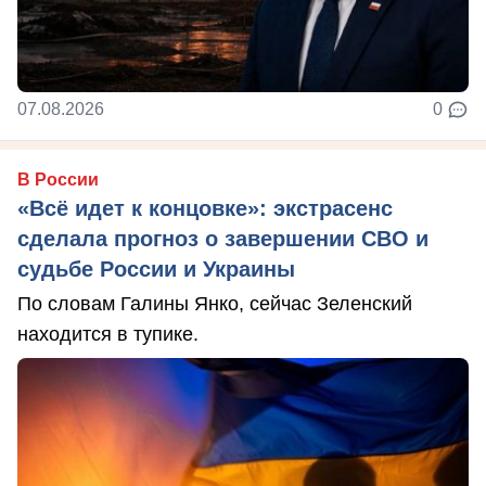
07.08.2026
0
В России
«Всё идет к концовке»: экстрасенс
сделала прогноз о завершении СВО и
судьбе России и Украины
По словам Галины Янко, сейчас Зеленский
находится в тупике.