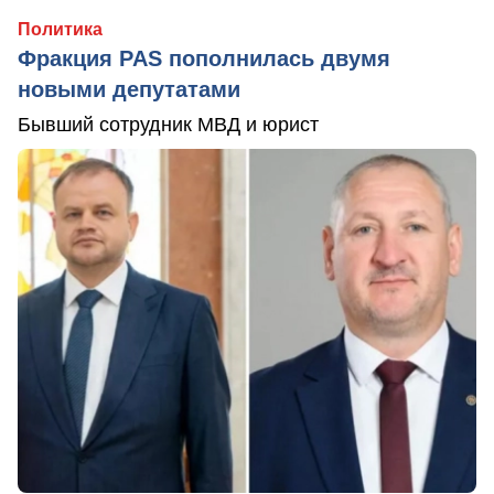
Политика
Фракция PAS пополнилась двумя
новыми депутатами
Бывший сотрудник МВД и юрист