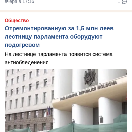
вчера в 17:16
1
Общество
Отремонтированную за 1,5 млн леев
лестницу парламента оборудуют
подогревом
На лестнице парламента появится система
антиобледенения