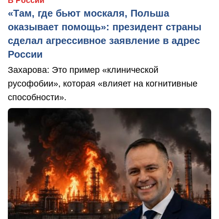
В России
«Там, где бьют москаля, Польша
оказывает помощь»: президент страны
сделал агрессивное заявление в адрес
России
Захарова: Это пример «клинической
русофобии», которая «влияет на когнитивные
способности».