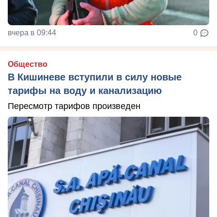
вчера в 09:44
0
Общество
В Кишиневе вступили в силу новые
тарифы на воду и канализацию
Пересмотр тарифов произведен