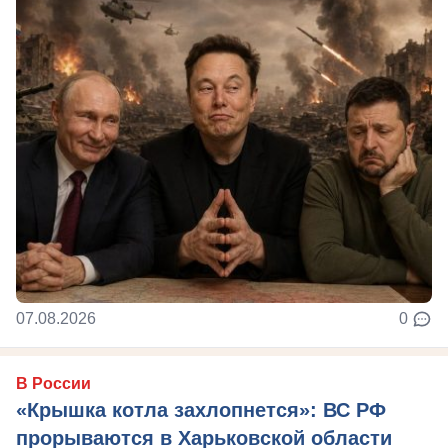
07.08.2026
0
В России
«Крышка котла захлопнется»: ВС РФ
прорываются в Харьковской области