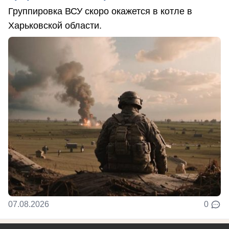
Группировка ВСУ скоро окажется в котле в
Харьковской области.
07.08.2026
0