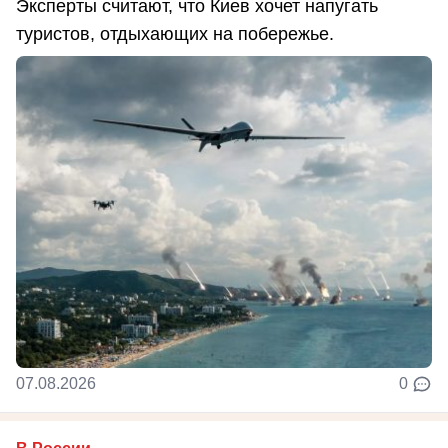
Эксперты считают, что Киев хочет напугать
туристов, отдыхающих на побережье.
07.08.2026
0