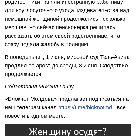
родственники наняли иностранную работницу
для круглосуточного ухода. Издевательства над
немощной женщиной продолжались несколько
месяцев, но сейчас пенсионерка решилась
рассказать об этом своей родственнице, и та
сразу подала жалобу в полицию.
В понедельник, 1 июня, мировой суд Тель-Авива
продлил ее арест до среды, 3 июня. Следствие
продолжается.
Подготовил Михаил Генчу
«Блокнот Молдова» предлагает подписаться на
наш телеграм-канал
https://t.me/bloknotmd
- все
новости в одном месте.