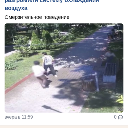
воздуха
Омерзительное поведение
вчера в 11:59
0