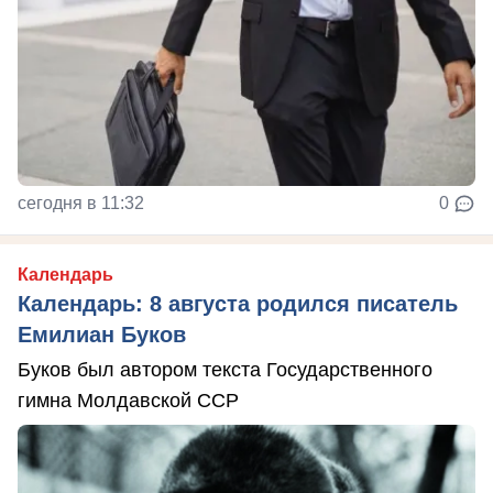
сегодня в 11:32
0
Календарь
Календарь: 8 августа родился писатель
Емилиан Буков
Буков был автором текста Государственного
гимна Молдавской ССР