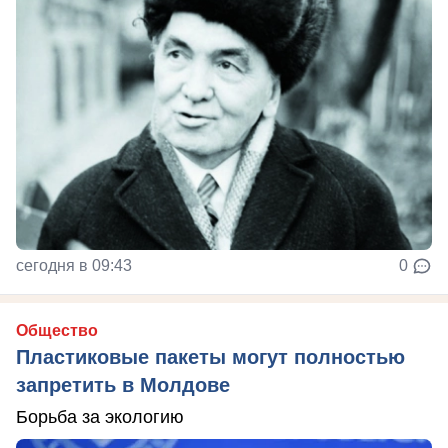
сегодня в 09:43
0
Общество
Пластиковые пакеты могут полностью
запретить в Молдове
Борьба за экологию