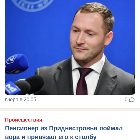
вчера в 20:05
0
Происшествия
Пенсионер из Приднестровья поймал
вора и привязал его к столбу