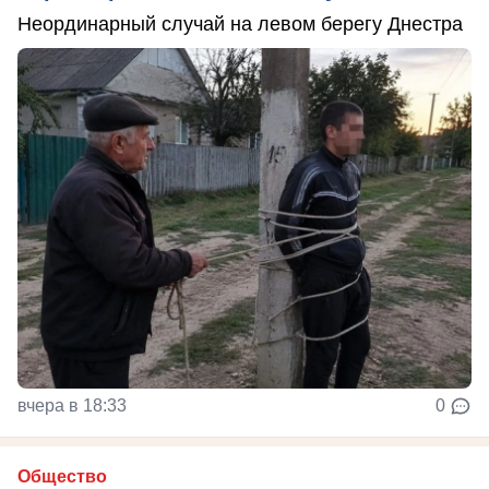
Неординарный случай на левом берегу Днестра
вчера в 18:33
0
Общество