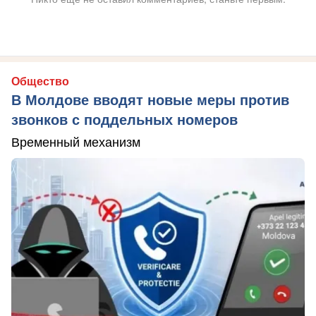
Общество
В Молдове вводят новые меры против
звонков с поддельных номеров
Временный механизм