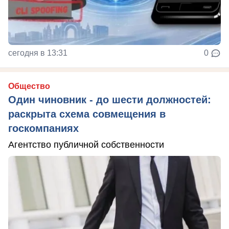
сегодня в 13:31
0
Общество
Один чиновник - до шести должностей:
раскрыта схема совмещения в
госкомпаниях
Агентство публичной собственности