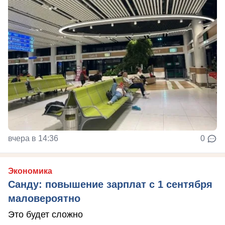
вчера в 14:36
0
Экономика
Санду: повышение зарплат с 1 сентября
маловероятно
Это будет сложно