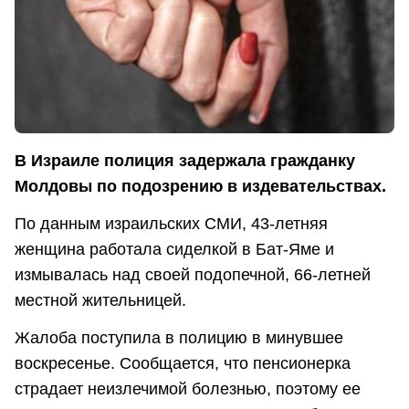
В Израиле полиция задержала гражданку
Молдовы по подозрению в издевательствах.
По данным израильских СМИ, 43-летняя
женщина работала сиделкой в Бат-Яме и
измывалась над своей подопечной, 66-летней
местной жительницей.
Жалоба поступила в полицию в минувшее
воскресенье. Сообщается, что пенсионерка
страдает неизлечимой болезнью, поэтому ее