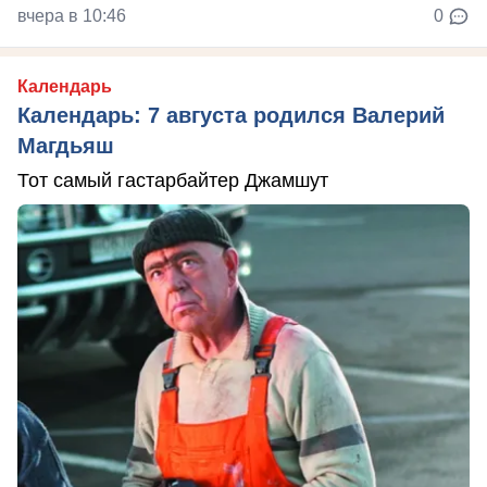
вчера в 10:46
0
Календарь
Календарь: 7 августа родился Валерий
Магдьяш
Тот самый гастарбайтер Джамшут