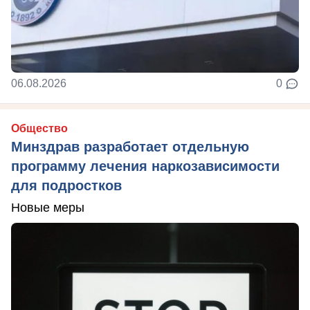
06.08.2026
0
Общество
Минздрав разработает отдельную
программу лечения наркозависимости
для подростков
Новые меры