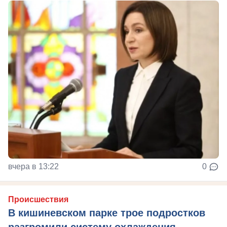
вчера в 13:22
0
Происшествия
В кишиневском парке трое подростков
разгромили систему охлаждения